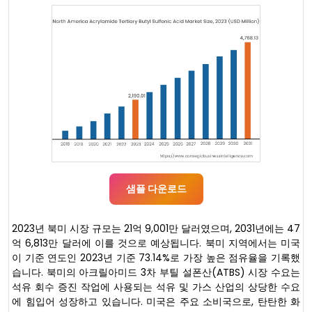
샘플 다운로드
2023년 북미 시장 규모는 21억 9,001만 달러였으며, 2031년에는 47
억 6,813만 달러에 이를 것으로 예상됩니다. 북미 지역에서는 미국
이 기준 연도인 2023년 기준 73.14%로 가장 높은 점유율을 기록했
습니다. 북미의 아크릴아미드 3차 부틸 설폰산(ATBS) 시장 수요는
석유 회수 증진 작업에 사용되는 석유 및 가스 산업의 상당한 수요
에 힘입어 성장하고 있습니다. 미국은 주요 소비국으로, 탄탄한 화