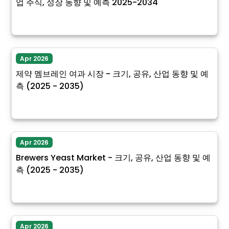
업 주식, 성장 동향 및 예측 2025-2034
Apr 2026
제약 멤브레인 여과 시장 - 크기, 공유, 산업 동향 및 예
측 (2025 - 2035)
Apr 2026
Brewers Yeast Market - 크기, 공유, 산업 동향 및 예
측 (2025 - 2035)
Apr 2026