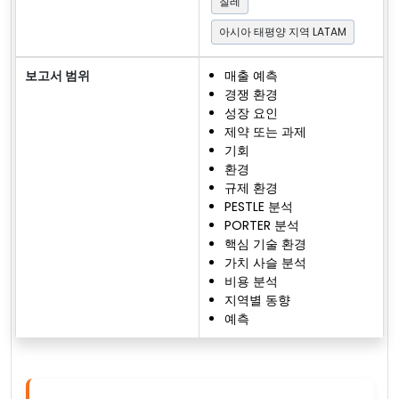
칠레
아시아 태평양 지역 LATAM
보고서 범위
매출 예측
경쟁 환경
성장 요인
제약 또는 과제
기회
환경
규제 환경
PESTLE 분석
PORTER 분석
핵심 기술 환경
가치 사슬 분석
비용 분석
지역별 동향
예측