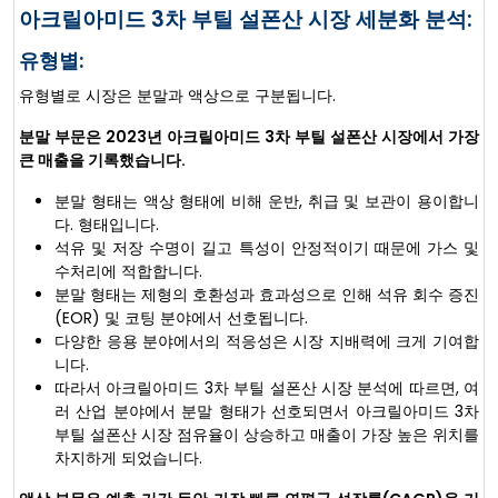
아크릴아미드 3차 부틸 설폰산 시장 세분화 분석:
유형별:
유형별로 시장은 분말과 액상으로 구분됩니다.
분말 부문은 2023년 아크릴아미드 3차 부틸 설폰산 시장에서 가장
큰 매출을 기록했습니다.
분말 형태는 액상 형태에 비해 운반, 취급 및 보관이 용이합니
다. 형태입니다.
석유 및 저장 수명이 길고 특성이 안정적이기 때문에 가스 및
수처리에 적합합니다.
분말 형태는 제형의 호환성과 효과성으로 인해 석유 회수 증진
(EOR) 및 코팅 분야에서 선호됩니다.
다양한 응용 분야에서의 적응성은 시장 지배력에 크게 기여합
니다.
따라서 아크릴아미드 3차 부틸 설폰산 시장 분석에 따르면, 여
러 산업 분야에서 분말 형태가 선호되면서 아크릴아미드 3차
부틸 설폰산 시장 점유율이 상승하고 매출이 가장 높은 위치를
차지하게 되었습니다.