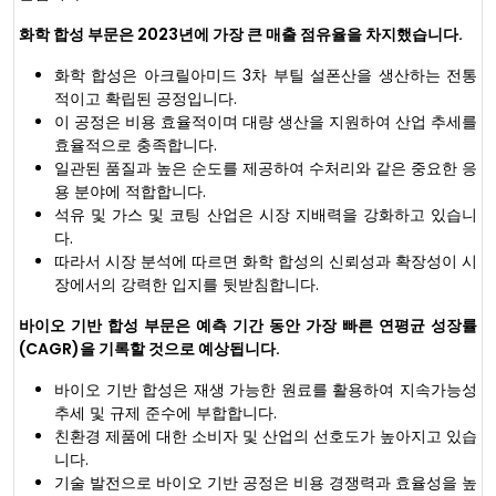
화학 합성 부문은 2023년에 가장 큰 매출 점유율을 차지했습니다.
화학 합성은 아크릴아미드 3차 부틸 설폰산을 생산하는 전통
적이고 확립된 공정입니다.
이 공정은 비용 효율적이며 대량 생산을 지원하여 산업 추세를
효율적으로 충족합니다.
일관된 품질과 높은 순도를 제공하여 수처리와 같은 중요한 응
용 분야에 적합합니다.
석유 및 가스 및 코팅 산업은 시장 지배력을 강화하고 있습니
다.
따라서 시장 분석에 따르면 화학 합성의 신뢰성과 확장성이 시
장에서의 강력한 입지를 뒷받침합니다.
바이오 기반 합성 부문은 예측 기간 동안 가장 빠른 연평균 성장률
(CAGR)을 기록할 것으로 예상됩니다.
바이오 기반 합성은 재생 가능한 원료를 활용하여 지속가능성
추세 및 규제 준수에 부합합니다.
친환경 제품에 대한 소비자 및 산업의 선호도가 높아지고 있습
니다.
기술 발전으로 바이오 기반 공정은 비용 경쟁력과 효율성을 높