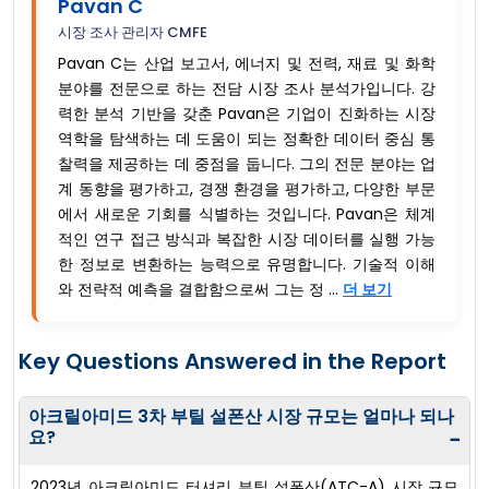
Pavan C
시장 조사 관리자 CMFE
Pavan C는 산업 보고서, 에너지 및 전력, 재료 및 화학
분야를 전문으로 하는 전담 시장 조사 분석가입니다. 강
력한 분석 기반을 갖춘 Pavan은 기업이 진화하는 시장
역학을 탐색하는 데 도움이 되는 정확한 데이터 중심 통
찰력을 제공하는 데 중점을 둡니다. 그의 전문 분야는 업
계 동향을 평가하고, 경쟁 환경을 평가하고, 다양한 부문
에서 새로운 기회를 식별하는 것입니다. Pavan은 체계
적인 연구 접근 방식과 복잡한 시장 데이터를 실행 가능
한 정보로 변환하는 능력으로 유명합니다. 기술적 이해
와 전략적 예측을 결합함으로써 그는 정 ...
더 보기
Key Questions Answered in the Report
아크릴아미드 3차 부틸 설폰산 시장 규모는 얼마나 되나
요?
−
2023년 아크릴아미드 터셔리 부틸 설폰산(ATC-A) 시장 규모