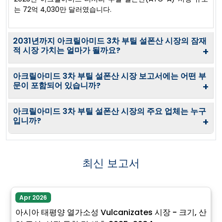
는 72억 4,030만 달러였습니다.
2031년까지 아크릴아미드 3차 부틸 설폰산 시장의 잠재
적 시장 가치는 얼마가 될까요?
+
아크릴아미드 3차 부틸 설폰산 시장 보고서에는 어떤 부
문이 포함되어 있습니까?
+
아크릴아미드 3차 부틸 설폰산 시장의 주요 업체는 누구
입니까?
+
최신 보고서
Apr 2026
아시아 태평양 열가소성 Vulcanizates 시장 - 크기, 산