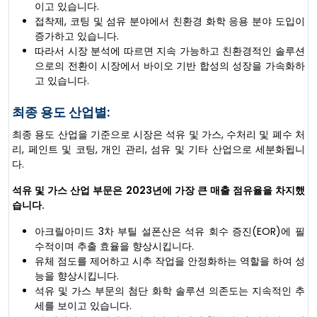
이고 있습니다.
접착제, 코팅 및 섬유 분야에서 친환경 화학 응용 분야 도입이
증가하고 있습니다.
따라서 시장 분석에 따르면 지속 가능하고 친환경적인 솔루션
으로의 전환이 시장에서 바이오 기반 합성의 성장을 가속화하
고 있습니다.
최종 용도 산업별:
최종 용도 산업을 기준으로 시장은 석유 및 가스, 수처리 및 폐수 처
리, 페인트 및 코팅, 개인 관리, 섬유 및 기타 산업으로 세분화됩니
다.
석유 및 가스 산업 부문은 2023년에 가장 큰 매출 점유율을 차지했
습니다.
아크릴아미드 3차 부틸 설폰산은 석유 회수 증진(EOR)에 필
수적이며 추출 효율을 향상시킵니다.
유체 점도를 제어하고 시추 작업을 안정화하는 역할을 하여 성
능을 향상시킵니다.
석유 및 가스 부문의 첨단 화학 솔루션 의존도는 지속적인 추
세를 보이고 있습니다.