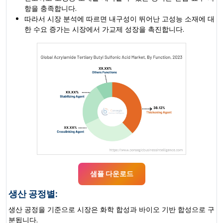
항을 충족합니다.
따라서 시장 분석에 따르면 내구성이 뛰어난 고성능 소재에 대
한 수요 증가는 시장에서 가교제 성장을 촉진합니다.
샘플 다운로드
생산 공정별:
생산 공정을 기준으로 시장은 화학 합성과 바이오 기반 합성으로 구
분됩니다.