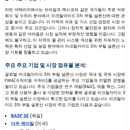
라틴 아메리카에서는 브라질과 멕시코와 같은 국가들이 주로 석유
회수 및 수처리 분야에서 아크릴아미드 3차 부틸 설폰산에 대한 관
심을 높이고 있습니다. 이 지역의 석유 및 가스 산업 성장은 시장 수
요 증가의 주요 요인입니다. 그러나 정치적 불안정과 원자재 가격
변동과 같은 어려움은 시장 실적에 부정적인 영향을 미칩니다. 그럼
에도 불구하고, 이 지역의 물 관리 시스템 개선을 위한 지속적인 노
력은 특히 산업 및 농업 분야에서 아크릴아미드 3차 부틸 설폰산 시
장 기회를 창출하고 있습니다.
주요 주요 기업 및 시장 점유율 분석:
글로벌 아크릴아미드 3차 부틸 설폰산 시장은 국내 및 국제 시장에
FWA(수처리용 수처리)를 공급하는 주요 기업들과 치열한 경쟁을
벌이고 있습니다. 주요 기업들은 연구 개발(R&D), 제품 혁신, 그리
고 최종 사용자 출시 등 다양한 전략을 통해 글로벌 아크릴아미드 3
차 부틸 설폰산 시장에서 확고한 입지를 다지고 있습니다. 아크릴아
미드 3차 부틸 설폰산 시장의 주요 기업은 다음과 같습니다.
BASF SE
(독일)
다우 케미칼
(미국)