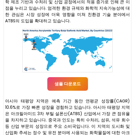
학 제조 기반과 수처리 및 산업 공정에서의 적용 증가로 인해 큰 이
점을 누리고 있습니다. 엄격한 환경 규제와 화학적 지속가능성에 대
한 관심은 시장 성장에 더욱 영향을 미쳐 친환경 기술 분야에서
ATBS의 도입을 확대하고 있습니다.
샘플 다운로드
아시아 태평양 지역은 예측 기간 동안 연평균 성장률(CAGR)
10.6%로 가장 빠른 성장을 경험하고 있습니다. 아시아 태평양 지역
은 아크릴아미드 3차 부틸 설폰산(ATBS) 산업에서 가장 큰 점유율
을 차지하고 있습니다. 중국과 인도는 특히 수처리, 섬유, 석유 회수
등 산업 부문의 성장으로 주요 소비국입니다. 이 지역의 도시화 및
산업화 추세는 정수 및 유전 분야에 사용되는 화학물질에 대한 아크