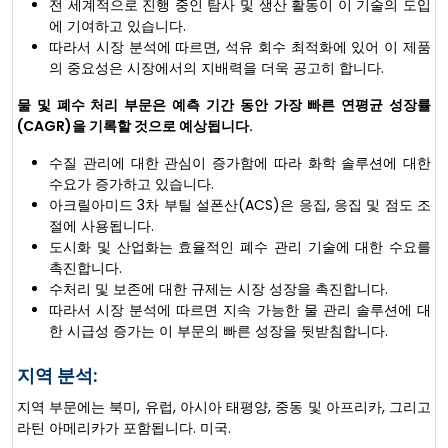
전 세계적으로 진행 중인 탐사 및 생산 활동이 이 기술의 도입
에 기여하고 있습니다.
따라서 시장 분석에 따르면, 석유 회수 최적화에 있어 이 제품
의 중요성은 시장에서의 지배력을 더욱 공고히 합니다.
물 및 폐수 처리 부문은 예측 기간 동안 가장 빠른 연평균 성장률
(CAGR)을 기록할 것으로 예상됩니다.
수질 관리에 대한 관심이 증가함에 따라 화학 솔루션에 대한
수요가 증가하고 있습니다.
아크릴아미드 3차 부틸 설폰산(ACS)은 응집, 응집 및 점도 조
절에 사용됩니다.
도시화 및 산업화는 효율적인 폐수 관리 기술에 대한 수요를
촉진합니다.
수처리 및 보존에 대한 규제는 시장 성장을 촉진합니다.
따라서 시장 분석에 따르면 지속 가능한 물 관리 솔루션에 대
한 시급성 증가는 이 부문의 빠른 성장을 뒷받침합니다.
지역 분석:
지역 부문에는 북미, 유럽, 아시아 태평양, 중동 및 아프리카, 그리고
라틴 아메리카가 포함됩니다. 미국.