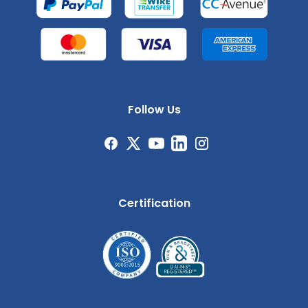
Follow Us
Certification