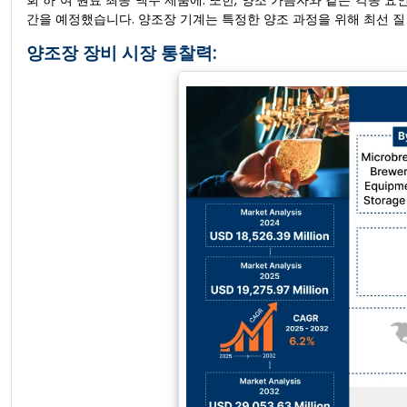
회 하 여 원료 최종 맥주 제품에. 또한, 양조 가늠자와 같은 각종 
간을 예정했습니다. 양조장 기계는 특정한 양조 과정을 위해 최선 질
양조장 장비 시장 통찰력: