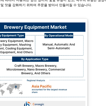
요인에 따라서 사용되는 양조 장비의 몇몇 유형이 있고, 맥주의 유형은 생성
 및 맛을 강화하기 위하여 주문을 받아서 만들어질 수 있습니다.