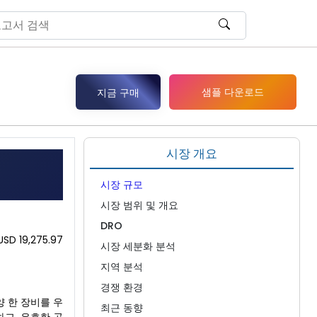
샘플 다운로드
지금 구매
시장 개요
시장 규모
시장 범위 및 개요
DRO
 19,275.97
시장 세분화 분석
지역 분석
경쟁 환경
양 한 장비를 우
최근 동향