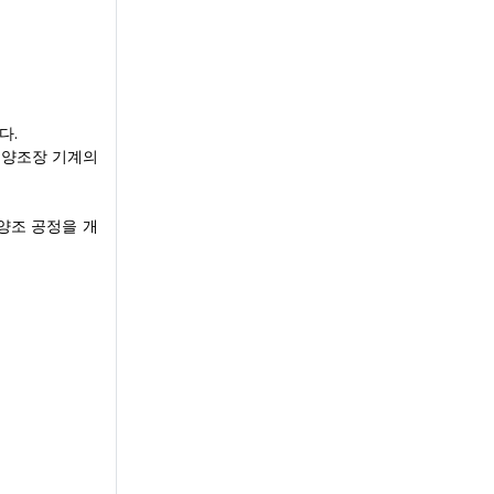
다.
인 양조장 기계의
주 양조 공정을 개