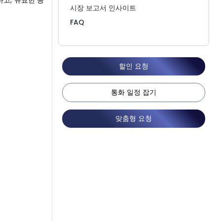
하고, 유효한 공
시장 보고서 인사이트
FAQ
할인 요청
통화 일정 잡기
맞춤형 요청