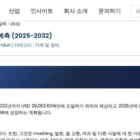
산업
인사이트
회사 소개
문의하기
 - 2032
측 (2025-2032)
nduri
| 카테고리 :
기계 및 장비
32년까지 USD 29,053.63백만에 도달하기 위하여 예상되고 2025년에 USD
AGR에 성장하는 계획됩니다.
한, 그것은 mashing, 발효, 열 교환, 여과 및 다른 사람에 대 한 다