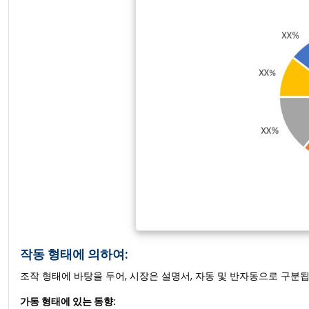
작동 형태에 의하여:
조작 형태에 바탕을 두어, 시장은 설명서, 자동 및 반자동으로 구분됩
가동 형태에 있는 동향: