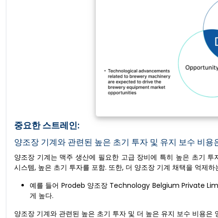
중요한 스트레인:
양조장 기계와 관련된 높은 초기 투자 및 유지 보수 비용
양조장 기계는 맥주 생산에 필요한 고급 장비에 특히 높은 초기 투자
시스템, 높은 초기 투자를 포함. 또한, 더 양조장 기계 채택을 억제
예를 들어 Prodeb 양조장 Technology Belgium Private
게 높다.
양조장 기계와 관련된 높은 초기 투자 및 더 높은 유지 보수 비용은