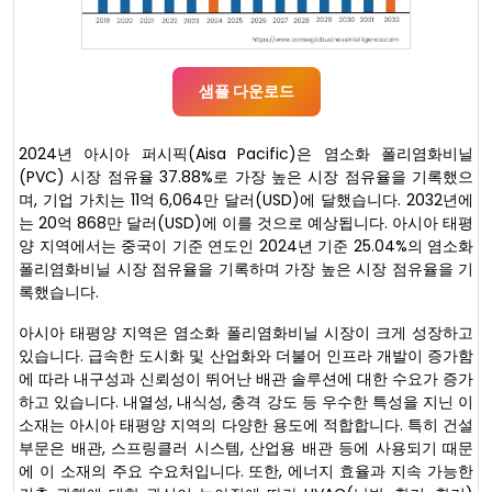
샘플 다운로드
2024년 아시아 퍼시픽(Aisa Pacific)은 염소화 폴리염화비닐
(PVC) 시장 점유율 37.88%로 가장 높은 시장 점유율을 기록했으
며, 기업 가치는 11억 6,064만 달러(USD)에 달했습니다. 2032년에
는 20억 868만 달러(USD)에 이를 것으로 예상됩니다. 아시아 태평
양 지역에서는 중국이 기준 연도인 2024년 기준 25.04%의 염소화
폴리염화비닐 시장 점유율을 기록하며 가장 높은 시장 점유율을 기
록했습니다.
아시아 태평양 지역은 염소화 폴리염화비닐 시장이 크게 성장하고
있습니다. 급속한 도시화 및 산업화와 더불어 인프라 개발이 증가함
에 따라 내구성과 신뢰성이 뛰어난 배관 솔루션에 대한 수요가 증가
하고 있습니다. 내열성, 내식성, 충격 강도 등 우수한 특성을 지닌 이
소재는 아시아 태평양 지역의 다양한 용도에 적합합니다. 특히 건설
부문은 배관, 스프링클러 시스템, 산업용 배관 등에 사용되기 때문
에 이 소재의 주요 수요처입니다. 또한, 에너지 효율과 지속 가능한