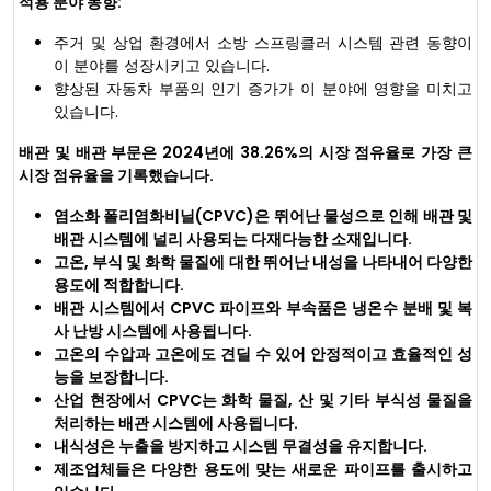
적용 분야 동향:
주거 및 상업 환경에서 소방 스프링클러 시스템 관련 동향이
이 분야를 성장시키고 있습니다.
향상된 자동차 부품의 인기 증가가 이 분야에 영향을 미치고
있습니다.
배관 및 배관 부문은 2024년에 38.26%의 시장 점유율로 가장 큰
시장 점유율을 기록했습니다.
염소화 폴리염화비닐(CPVC)은 뛰어난 물성으로 인해 배관 및
배관 시스템에 널리 사용되는 다재다능한 소재입니다.
고온, 부식 및 화학 물질에 대한 뛰어난 내성을 나타내어 다양한
용도에 적합합니다.
배관 시스템에서 CPVC 파이프와 부속품은 냉온수 분배 및 복
사 난방 시스템에 사용됩니다.
고온의 수압과 고온에도 견딜 수 있어 안정적이고 효율적인 성
능을 보장합니다.
산업 현장에서 CPVC는 화학 물질, 산 및 기타 부식성 물질을
처리하는 배관 시스템에 사용됩니다.
내식성은 누출을 방지하고 시스템 무결성을 유지합니다.
제조업체들은 다양한 용도에 맞는 새로운 파이프를 출시하고