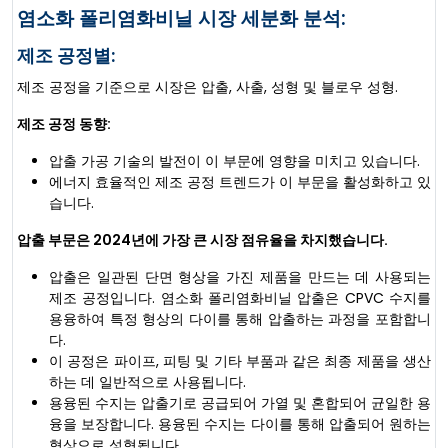
염소화 폴리염화비닐 시장 세분화 분석:
제조 공정별:
제조 공정을 기준으로 시장은 압출, 사출, 성형 및 블로우 성형.
제조 공정 동향:
압출 가공 기술의 발전이 이 부문에 영향을 미치고 있습니다.
에너지 효율적인 제조 공정 트렌드가 이 부문을 활성화하고 있
습니다.
압출 부문은 2024년에 가장 큰 시장 점유율을 차지했습니다.
압출은 일관된 단면 형상을 가진 제품을 만드는 데 사용되는
제조 공정입니다. 염소화 폴리염화비닐 압출은 CPVC 수지를
용융하여 특정 형상의 다이를 통해 압출하는 과정을 포함합니
다.
이 공정은 파이프, 피팅 및 기타 부품과 같은 최종 제품을 생산
하는 데 일반적으로 사용됩니다.
용융된 수지는 압출기로 공급되어 가열 및 혼합되어 균일한 용
융을 보장합니다. 용융된 수지는 다이를 통해 압출되어 원하는
형상으로 성형됩니다.