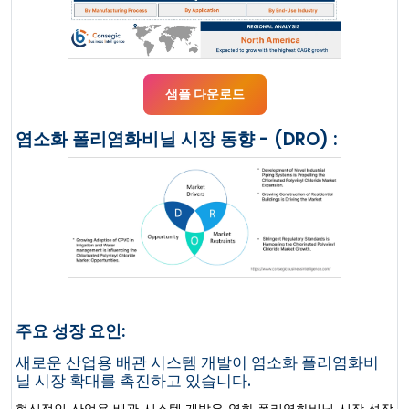
샘플 다운로드
염소화 폴리염화비닐 시장 동향 - (DRO) :
주요 성장 요인:
새로운 산업용 배관 시스템 개발이 염소화 폴리염화비
닐 시장 확대를 촉진하고 있습니다.
혁신적인 산업용 배관 시스템 개발은 염화 폴리염화비닐 시장 성장