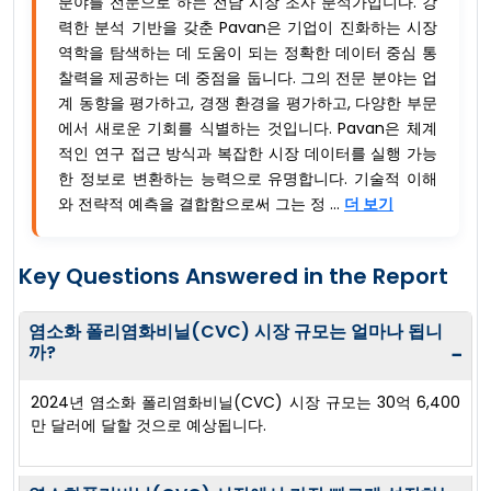
분야를 전문으로 하는 전담 시장 조사 분석가입니다. 강
력한 분석 기반을 갖춘 Pavan은 기업이 진화하는 시장
역학을 탐색하는 데 도움이 되는 정확한 데이터 중심 통
찰력을 제공하는 데 중점을 둡니다. 그의 전문 분야는 업
계 동향을 평가하고, 경쟁 환경을 평가하고, 다양한 부문
에서 새로운 기회를 식별하는 것입니다. Pavan은 체계
적인 연구 접근 방식과 복잡한 시장 데이터를 실행 가능
한 정보로 변환하는 능력으로 유명합니다. 기술적 이해
와 전략적 예측을 결합함으로써 그는 정 ...
더 보기
Key Questions Answered in the Report
염소화 폴리염화비닐(CVC) 시장 규모는 얼마나 됩니
까?
−
2024년 염소화 폴리염화비닐(CVC) 시장 규모는 30억 6,400
만 달러에 달할 것으로 예상됩니다.