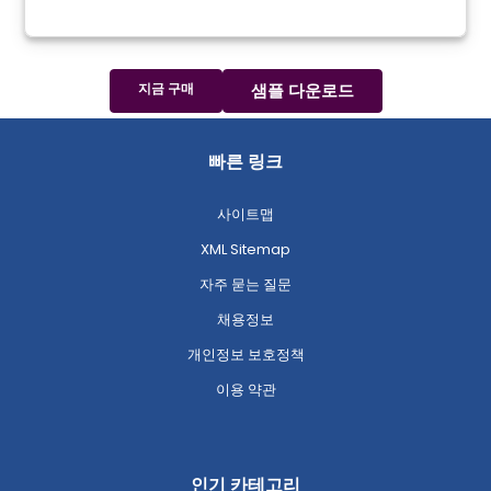
지금 구매
샘플 다운로드
빠른 링크
사이트맵
XML Sitemap
자주 묻는 질문
채용정보
개인정보 보호정책
이용 약관
인기 카테고리