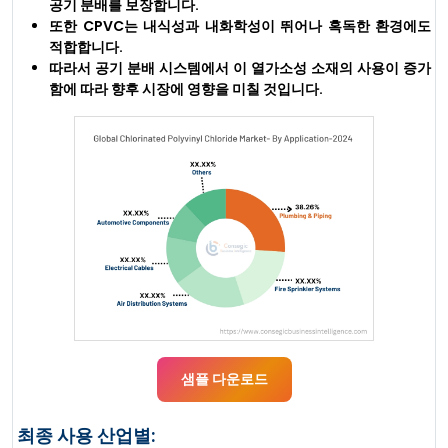
공기 분배를 보장합니다.
또한 CPVC는 내식성과 내화학성이 뛰어나 혹독한 환경에도
적합합니다.
따라서 공기 분배 시스템에서 이 열가소성 소재의 사용이 증가
함에 따라 향후 시장에 영향을 미칠 것입니다.
샘플 다운로드
최종 사용 산업별: