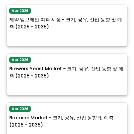
Apr 2026
제약 멤브레인 여과 시장 - 크기, 공유, 산업 동향 및 예
측 (2025 - 2035)
Apr 2026
Brewers Yeast Market - 크기, 공유, 산업 동향 및 예
측 (2025 - 2035)
Apr 2026
Bromine Market - 크기, 공유, 산업 동향 및 예측
(2025 - 2035)