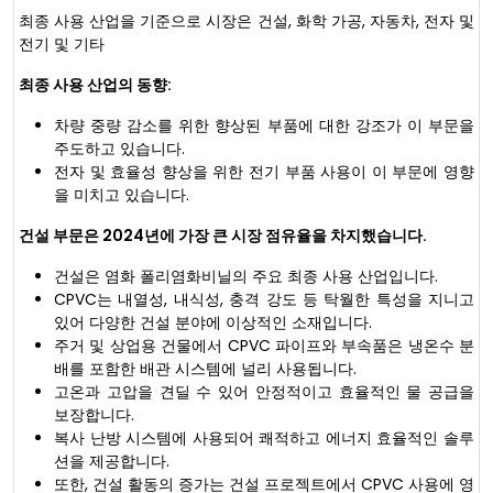
최종 사용 산업을 기준으로 시장은 건설, 화학 가공, 자동차, 전자 및
전기 및 기타
최종 사용 산업의 동향:
차량 중량 감소를 위한 향상된 부품에 대한 강조가 이 부문을
주도하고 있습니다.
전자 및 효율성 향상을 위한 전기 부품 사용이 이 부문에 영향
을 미치고 있습니다.
건설 부문은 2024년에 가장 큰 시장 점유율을 차지했습니다.
건설은 염화 폴리염화비닐의 주요 최종 사용 산업입니다.
CPVC는 내열성, 내식성, 충격 강도 등 탁월한 특성을 지니고
있어 다양한 건설 분야에 이상적인 소재입니다.
주거 및 상업용 건물에서 CPVC 파이프와 부속품은 냉온수 분
배를 포함한 배관 시스템에 널리 사용됩니다.
고온과 고압을 견딜 수 있어 안정적이고 효율적인 물 공급을
보장합니다.
복사 난방 시스템에 사용되어 쾌적하고 에너지 효율적인 솔루
션을 제공합니다.
또한, 건설 활동의 증가는 건설 프로젝트에서 CPVC 사용에 영