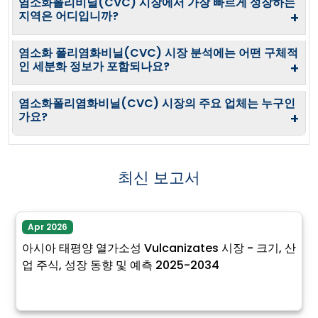
염소화폴리비닐(CVC) 시장에서 가장 빠르게 성장하는
지역은 어디입니까?
+
염소화 폴리염화비닐(CVC) 시장 분석에는 어떤 구체적
인 세분화 정보가 포함되나요?
+
염소화폴리염화비닐(CVC) 시장의 주요 업체는 누구인
가요?
+
최신 보고서
Apr 2026
아시아 태평양 열가소성 Vulcanizates 시장 - 크기, 산
업 주식, 성장 동향 및 예측 2025-2034