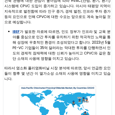
건축 관행에 대한 관심이 높아짐에 따라 HVAC(난방, 환기, 환기)
시스템에 CPVC 도입이 증가하고 있습니다. 아시아 태평양 지역이
지속적으로 발전함에 따라 인구 증가, 경제 발전, 인프라 투자 증가
등의 요인으로 인해 CPVC에 대한 수요는 앞으로도 계속 높아질 것
으로 예상됩니다.
IBEF
가 발표한 자료에 따르면, 인도 정부가 인프라 및 교육 분
야를 중심으로 민간 투자를 유치하기 위한 적극적인 노력을 통
해 성장에 우호적인 환경이 조성되었다고 합니다. 2023년 5월
PE-VC 기업들이 35억 달러라는 막대한 투자를 단행하면서 인
도의 경제적 잠재력에 대한 신뢰가 높아지고 CPVC와 같은 첨
단 소재의 사용에 영향을 미치고 있습니다.
따라서 염소화 폴리염화비닐 시장 분석에 따르면, 앞서 언급한 요인
들이 향후 몇 년간 이 열가소성 소재의 사용에 영향을 미치고 있습
니다.