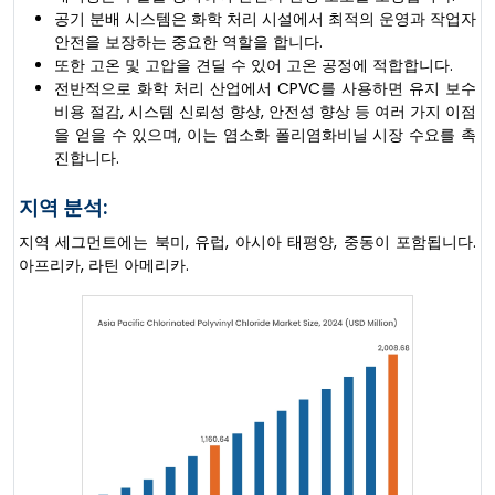
공기 분배 시스템은 화학 처리 시설에서 최적의 운영과 작업자
안전을 보장하는 중요한 역할을 합니다.
또한 고온 및 고압을 견딜 수 있어 고온 공정에 적합합니다.
전반적으로 화학 처리 산업에서 CPVC를 사용하면 유지 보수
비용 절감, 시스템 신뢰성 향상, 안전성 향상 등 여러 가지 이점
을 얻을 수 있으며, 이는 염소화 폴리염화비닐 시장 수요를 촉
진합니다.
지역 분석:
지역 세그먼트에는 북미, 유럽, 아시아 태평양, 중동이 포함됩니다.
아프리카, 라틴 아메리카.