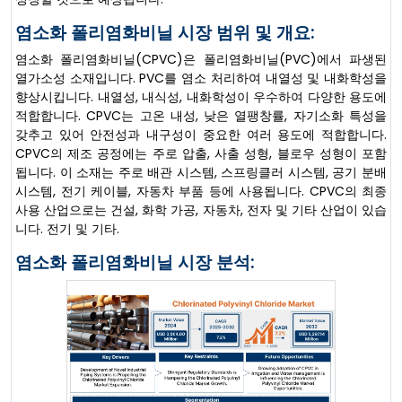
염소화 폴리염화비닐 시장 범위 및 개요:
염소화 폴리염화비닐(CPVC)은 폴리염화비닐(PVC)에서 파생된
열가소성 소재입니다. PVC를 염소 처리하여 내열성 및 내화학성을
향상시킵니다. 내열성, 내식성, 내화학성이 우수하여 다양한 용도에
적합합니다. CPVC는 고온 내성, 낮은 열팽창률, 자기소화 특성을
갖추고 있어 안전성과 내구성이 중요한 여러 용도에 적합합니다.
CPVC의 제조 공정에는 주로 압출, 사출 성형, 블로우 성형이 포함
됩니다. 이 소재는 주로 배관 시스템, 스프링클러 시스템, 공기 분배
시스템, 전기 케이블, 자동차 부품 등에 사용됩니다. CPVC의 최종
사용 산업으로는 건설, 화학 가공, 자동차, 전자 및 기타 산업이 있습
니다. 전기 및 기타.
염소화 폴리염화비닐 시장 분석: