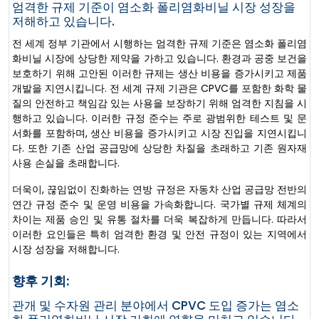
엄격한 규제 기준이 염소화 폴리염화비닐 시장 성장을
저해하고 있습니다.
전 세계 정부 기관에서 시행하는 엄격한 규제 기준은 염소화 폴리염
화비닐 시장에 상당한 제약을 가하고 있습니다. 환경과 공중 보건을
보호하기 위해 고안된 이러한 규제는 생산 비용을 증가시키고 제품
개발을 지연시킵니다. 전 세계 규제 기관은 CPVC를 포함한 화학 물
질의 안전하고 책임감 있는 사용을 보장하기 위해 엄격한 지침을 시
행하고 있습니다. 이러한 규정 준수는 주로 광범위한 테스트 및 문
서화를 포함하며, 생산 비용을 증가시키고 시장 진입을 지연시킵니
다. 또한 기존 산업 공급망에 상당한 차질을 초래하고 기존 원자재
사용 손실을 초래합니다.
더욱이, 끊임없이 진화하는 연방 규정은 자동차 산업 공급망 전반의
연간 규정 준수 및 운영 비용을 가속화합니다. 국가별 규제 체계의
차이는 제품 승인 및 유통 절차를 더욱 복잡하게 만듭니다. 따라서
이러한 요인들은 특히 엄격한 환경 및 안전 규정이 있는 지역에서
시장 성장을 저해합니다.
향후 기회:
관개 및 수자원 관리 분야에서 CPVC 도입 증가는 염소