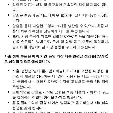
압출된 재료는 냉각 및 응고되어 연속적인 길이의 제품이 됩니
다.
압출은 최종 제품 제조에 매우 효율적이고 다재다능한 공정입
니다.
압출을 통해 다양한 모양과 크기를 생산할 수 있으며, 최종 제
품의 치수와 특성을 정밀하게 제어할 수 있습니다.
또한, 시장 분석에 따르면 압출은 CPVC 제품을 대량 생산하는
비용 효율적인 방법으로, 주거 및 상업 용도 모두에 적합하며,
염소화 폴리염화비닐 시장 동향을 주도하고 있습니다.
사출 성형 부문은 예측 기간 동안 가장 빠른 연평균 성장률(CAGR)
로 성장할 것으로 예상됩니다.
사출 성형은 염화 폴리염화비닐(CPVC)을 포함한 다양한 플
라스틱 제품을 생산하는 데 널리 사용되는 제조 공정입니다.
이 공정에서는 용융된 CPVC 수지를 고압으로 금형 캐비티에
주입합니다.
일반적으로 강철로 제작된 금형은 최종 제품의 기하학적 구조
를 결정하는 정밀한 형상을 가지고 있습니다.
용융 플라스틱이 금형 내에서 냉각되고 응고되면서 캐비티의
형상을 갖게 됩니다.