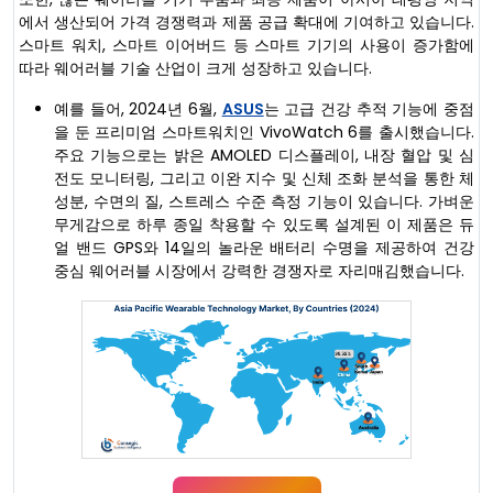
에서 생산되어 가격 경쟁력과 제품 공급 확대에 기여하고 있습니다.
스마트 워치, 스마트 이어버드 등 스마트 기기의 사용이 증가함에
따라 웨어러블 기술 산업이 크게 성장하고 있습니다.
예를 들어, 2024년 6월,
ASUS
는 고급 건강 추적 기능에 중점
을 둔 프리미엄 스마트워치인 VivoWatch 6를 출시했습니다.
주요 기능으로는 밝은 AMOLED 디스플레이, 내장 혈압 및 심
전도 모니터링, 그리고 이완 지수 및 신체 조화 분석을 통한 체
성분, 수면의 질, 스트레스 수준 측정 기능이 있습니다. 가벼운
무게감으로 하루 종일 착용할 수 있도록 설계된 이 제품은 듀
얼 밴드 GPS와 14일의 놀라운 배터리 수명을 제공하여 건강
중심 웨어러블 시장에서 강력한 경쟁자로 자리매김했습니다.