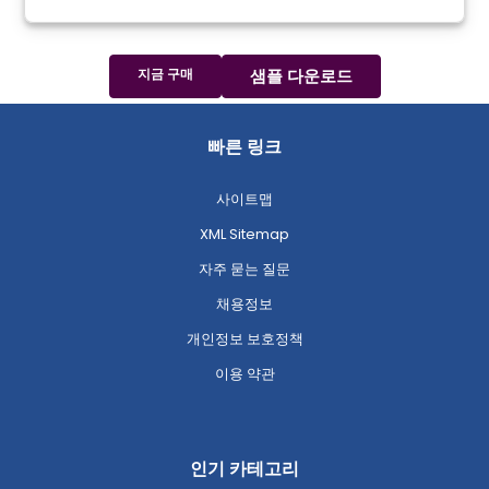
지금 구매
샘플 다운로드
빠른 링크
사이트맵
XML Sitemap
자주 묻는 질문
채용정보
개인정보 보호정책
이용 약관
인기 카테고리