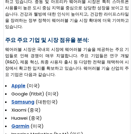
하고 있습니다. 중동 및 아프리카 웨어러블 시장은 특히 스마트폰
사용률이 높은 도시 중심 지역을 중심으로 상당한 성장을 보이고 있
습니다. 건강과 웰빙에 대한 인식이 높아지고, 건강한 라이프스타일
을 장려하는 정부 정책이 웨어러블 기술 시장 확대에 더욱 기여하고
있습니다.
주요 주요 기업 및 시장 점유율 분석:
웨어러블 시장은 국내외 시장에 웨어러블 기술을 제공하는 주요 기
업들로 인해 경쟁이 매우 치열합니다. 주요 기업들은 연구 개발
(R&D), 제품 혁신, 최종 사용자 출시 등 다양한 전략을 채택하여 시
장에서 확고한 입지를 확보하고 있습니다. 웨어러블 기술 산업의 주
요 기업은 다음과 같습니다.
Apple
(미국)
Google (Fitbit) (미국)
Samsung
(대한민국)
Xiaomi (중국)
Huawei (중국)
Garmin
(미국)