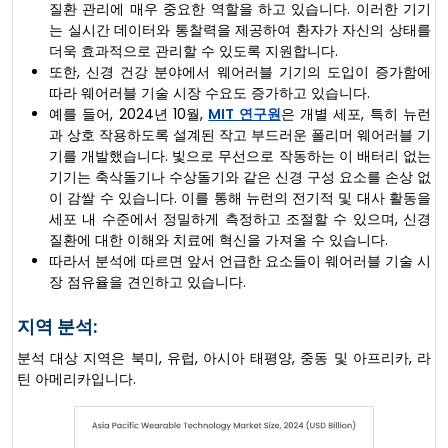
질환 관리에 매우 중요한 역할을 하고 있습니다. 이러한 기기
는 실시간 데이터와 통찰력을 제공하여 환자가 자신의 상태를
더욱 효과적으로 관리할 수 있도록 지원합니다.
또한, 신경 건강 분야에서 웨어러블 기기의 도입이 증가함에
따라 웨어러블 기술 시장 수요도 증가하고 있습니다.
예를 들어, 2024년 10월,
MIT 연구원
은 개별 세포, 특히 뉴런
과 상호 작용하도록 설계된 작고 부드러운 폴리머 웨어러블 기
기를 개발했습니다. 빛으로 무선으로 작동하는 이 배터리 없는
기기는 축삭돌기나 수상돌기와 같은 신경 구성 요소를 손상 없
이 감쌀 수 있습니다. 이를 통해 뉴런의 전기적 및 대사 활동을
세포 내 수준에서 정밀하게 측정하고 조절할 수 있으며, 신경
질환에 대한 이해와 치료에 혁신을 가져올 수 있습니다.
따라서 분석에 따르면 앞서 언급한 요소들이 웨어러블 기술 시
장 점유율을 견인하고 있습니다.
지역 분석:
분석 대상 지역은 북미, 유럽, 아시아 태평양, 중동 및 아프리카, 라
틴 아메리카입니다.