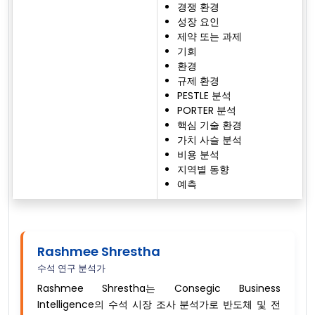
경쟁 환경
성장 요인
제약 또는 과제
기회
환경
규제 환경
PESTLE 분석
PORTER 분석
핵심 기술 환경
가치 사슬 분석
비용 분석
지역별 동향
예측
Rashmee Shrestha
수석 연구 분석가
Rashmee Shrestha는 Consegic Business
Intelligence의 수석 시장 조사 분석가로 반도체 및 전