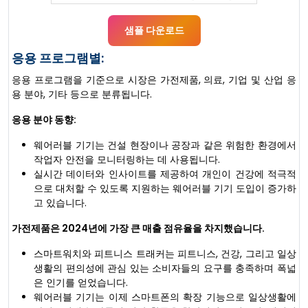
샘플 다운로드
응용 프로그램별:
응용 프로그램을 기준으로 시장은 가전제품, 의료, 기업 및 산업 응
용 분야, 기타 등으로 분류됩니다.
응용 분야 동향:
웨어러블 기기는 건설 현장이나 공장과 같은 위험한 환경에서
작업자 안전을 모니터링하는 데 사용됩니다.
실시간 데이터와 인사이트를 제공하여 개인이 건강에 적극적
으로 대처할 수 있도록 지원하는 웨어러블 기기 도입이 증가하
고 있습니다.
가전제품은 2024년에 가장 큰 매출 점유율을 차지했습니다.
스마트워치와 피트니스 트래커는 피트니스, 건강, 그리고 일상
생활의 편의성에 관심 있는 소비자들의 요구를 충족하며 폭넓
은 인기를 얻었습니다.
웨어러블 기기는 이제 스마트폰의 확장 기능으로 일상생활에