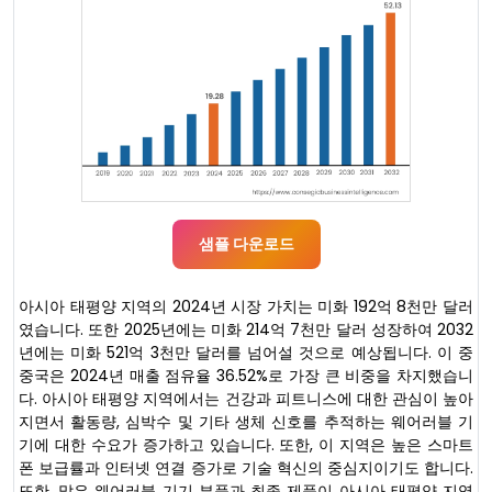
샘플 다운로드
아시아 태평양 지역의 2024년 시장 가치는 미화 192억 8천만 달러
였습니다. 또한 2025년에는 미화 214억 7천만 달러 성장하여 2032
년에는 미화 521억 3천만 달러를 넘어설 것으로 예상됩니다. 이 중
중국은 2024년 매출 점유율 36.52%로 가장 큰 비중을 차지했습니
다. 아시아 태평양 지역에서는 건강과 피트니스에 대한 관심이 높아
지면서 활동량, 심박수 및 기타 생체 신호를 추적하는 웨어러블 기
기에 대한 수요가 증가하고 있습니다. 또한, 이 지역은 높은 스마트
폰 보급률과 인터넷 연결 증가로 기술 혁신의 중심지이기도 합니다.
또한, 많은 웨어러블 기기 부품과 최종 제품이 아시아 태평양 지역