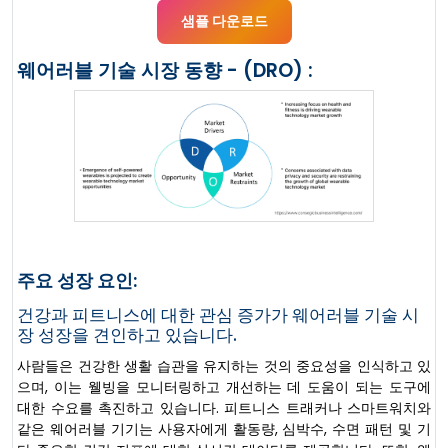
샘플 다운로드
웨어러블 기술 시장 동향 - (DRO) :
주요 성장 요인:
건강과 피트니스에 대한 관심 증가가 웨어러블 기술 시
장 성장을 견인하고 있습니다.
사람들은 건강한 생활 습관을 유지하는 것의 중요성을 인식하고 있
으며, 이는 웰빙을 모니터링하고 개선하는 데 도움이 되는 도구에
대한 수요를 촉진하고 있습니다. 피트니스 트래커나 스마트워치와
같은 웨어러블 기기는 사용자에게 활동량, 심박수, 수면 패턴 및 기