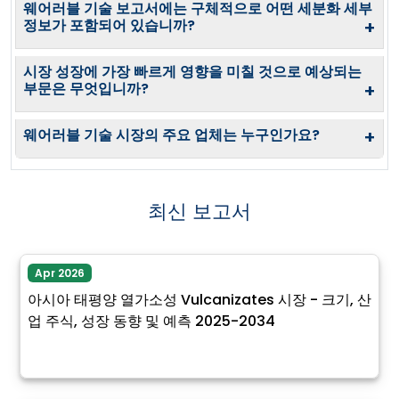
웨어러블 기술 보고서에는 구체적으로 어떤 세분화 세부
정보가 포함되어 있습니까?
+
시장 성장에 가장 빠르게 영향을 미칠 것으로 예상되는
부문은 무엇입니까?
+
웨어러블 기술 시장의 주요 업체는 누구인가요?
+
최신 보고서
Apr 2026
아시아 태평양 열가소성 Vulcanizates 시장 - 크기, 산
업 주식, 성장 동향 및 예측 2025-2034