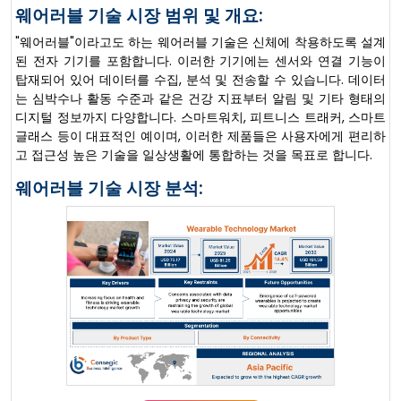
웨어러블 기술 시장 범위 및 개요:
"웨어러블"이라고도 하는 웨어러블 기술은 신체에 착용하도록 설계
된 전자 기기를 포함합니다. 이러한 기기에는 센서와 연결 기능이
탑재되어 있어 데이터를 수집, 분석 및 전송할 수 있습니다. 데이터
는 심박수나 활동 수준과 같은 건강 지표부터 알림 및 기타 형태의
디지털 정보까지 다양합니다. 스마트워치, 피트니스 트래커, 스마트
글래스 등이 대표적인 예이며, 이러한 제품들은 사용자에게 편리하
고 접근성 높은 기술을 일상생활에 통합하는 것을 목표로 합니다.
웨어러블 기술 시장 분석: