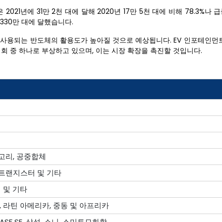
021년에 31만 2천 대에 달해 2020년 17만 5천 대에 비해 78.3%나 
 330만 대에 달했습니다.
 사용되는 반도체의 활용도가 높아질 것으로 예상됩니다. EV 인포테인먼트
기회 중 하나로 부상하고 있으며, 이는 시장 확장을 촉진할 것입니다.
고리, 공중합체
, 트랜지스터 및 기타
지 및 기타
, 라틴 아메리카, 중동 및 아프리카
ASF SE, 삼성, 소니, 스미토모화학