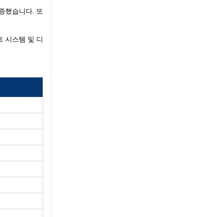
급증했습니다. 또
 시스템 및 디