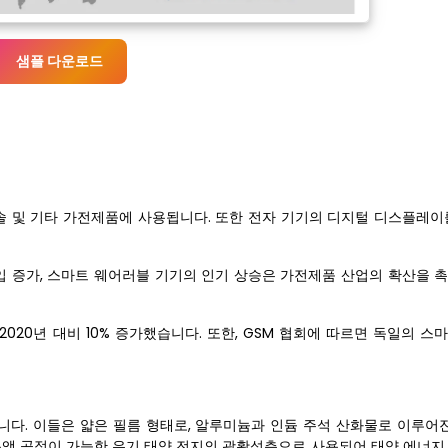
샘플 다운로드
 콘솔 및 기타 가전제품에 사용됩니다. 또한 전자 기기의 디지털 디스플레
I 도입 증가, 스마트 웨어러블 기기의 인기 상승은 가전제품 산업의 확산을
2020년 대비 10% 증가했습니다. 또한, GSM 협회에 따르면 독일의 
다. 이들은 얇은 필름 형태로, 알루미늄과 인듐 주석 산화물로 이루어진
 용액 공정이 가능한 유기 태양 전지의 광활성층으로 사용되어 태양 에너지