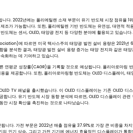
니다. 2022년에는 폴리에틸렌 소재 부문이 유기 반도체 시장 점유율 1
제조가 가능합니다. 또한, 폴리에틸렌 기반 반도체는 유연성, 대면적 적용
반도체는 센서, OLED, 태양광 전지 등 다양한 분야에 활용되고 있습니다.
Association)에 따르면 미국 텍사스주의 태양광 발전 설비 용량은 2021년 
장 동향을 분석한 결과, 태양광 발전 설비 용량 증가는 태양 전지와 같은 태
가속화하는 데 기여하고 있습니다.
가장 빠른 연평균 성장률(CAGR)을 기록할 것으로 예상됩니다. 폴리아로마링
용을 제공합니다. 또한, 폴리아로마링형 반도체는 OLED 디스플레이, 태
대 OLED TV 패널을 출시했습니다. 이 OLED 디스플레이는 기존 OLED 
 제공합니다. 유기 반도체 시장 동향 분석에 따르면, OLED 디스플레이 관련
 동안 시장 확산을 촉진하는 것으로 나타났습니다.
니다. 가전 ​​부문은 2022년 매출 점유율 37.91%로 가장 큰 비중을 차
기기의 인기 상승, 그리고 가전 기기에 에너지 효율적인 디스플레이가 통합