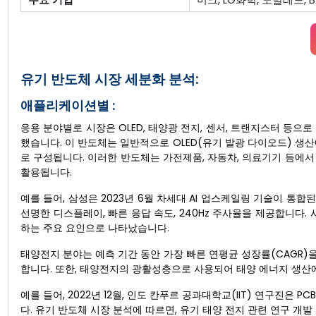
유기 반도체 시장 세분화 분석:
애플리케이션별 :
응용 분야별로 시장은 OLED, 태양광 전지, 센서, 트랜지스터 등으로
했습니다. 이 반도체는 일반적으로 OLED(유기 발광 다이오드) 생산
로 구성됩니다. 이러한 반도체는 가전제품, 자동차, 의료기기 등에서
활용됩니다.
예를 들어, 삼성은 2023년 6월 차세대 AI 업스케일링 기술이 통합된
선명한 디스플레이, 빠른 응답 속도, 240Hz 주사율을 제공합니다. 
하는 주요 요인으로 나타났습니다.
태양전지 분야는 예측 기간 동안 가장 빠른 연평균 성장률(CAGR
합니다. 또한, 태양전지의 광활성층으로 사용되어 태양 에너지 생산
예를 들어, 2022년 12월, 인도 칸푸르 공과대학교(IIT) 연구진은
다. 유기 반도체 시장 분석에 따르면, 유기 태양 전지 관련 연구 개