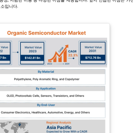
가공성, 저렴한 비용 등 다양한 이점을 제공합니다. 앞서 언급한 이점은 가전
요소입니다.