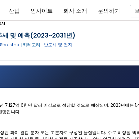
산업
인사이트
회사 소개
문의하기
31
세 및 예측(2023~2031년)
Shrestha
| 카테고리 :
반도체 및 전자
1년 7,127억 6천만 달러 이상으로 성장할 것으로 예상되며, 2023년에는 1,
 전망됩니다.
성된 파이 결합 분자 또는 고분자로 구성된 물질입니다. 주로 비정질 박막