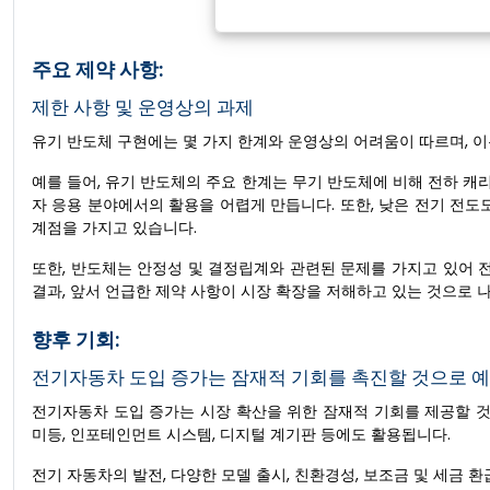
주요 제약 사항:
제한 사항 및 운영상의 과제
유기 반도체 구현에는 몇 가지 한계와 운영상의 어려움이 따르며, 이
예를 들어, 유기 반도체의 주요 한계는 무기 반도체에 비해 전하 
자 응용 분야에서의 활용을 어렵게 만듭니다. 또한, 낮은 전기 전도도,
계점을 가지고 있습니다.
또한, 반도체는 안정성 및 결정립계와 관련된 문제를 가지고 있어 
결과, 앞서 언급한 제약 사항이 시장 확장을 저해하고 있는 것으로 
향후 기회:
전기자동차 도입 증가는 잠재적 기회를 촉진할 것으로 
전기자동차 도입 증가는 시장 확산을 위한 잠재적 기회를 제공할 것으
미등, 인포테인먼트 시스템, 디지털 계기판 등에도 활용됩니다.
전기 자동차의 발전, 다양한 모델 출시, 친환경성, 보조금 및 세금 