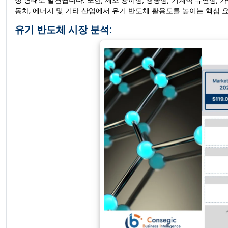
정 형태로 발견됩니다. 또한, 제조 용이성, 경량성, 기계적 유연성, 
동차, 에너지 및 기타 산업에서 유기 반도체 활용도를 높이는 핵심 
유기 반도체 시장 분석: