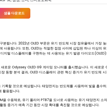
샘플 다운로드
 구분됩니다. 2022년 OLED 부문은 유기 반도체 시장 점유율에서 가장 
에 사용됩니다. 또한, OLED는 적절한 접점 사이에 삽입된 하나 이상의 
 디지털 디스플레이를 구현하는 데 사용되는 유기 발광 다이오드(OLED)
 새로운 Odyssey OLED G9 게이밍 모니터를 출시했습니다. 이 새로운 
시장 동향 분석 결과, OLED 디스플레이 관련 혁신 증가가 유기 반도체 
)을 기록할 것으로 예상됩니다. 태양전지는 반도체를 사용하여 빛을 흡수하
에 활용됩니다.
 PCBM을 수용체로, 유기 폴리머 PTB7을 도너로 사용하는 유기 태양전지 
발 활동 증가가 예측 기간 동안 시장 확대를 촉진할 것으로 예상됩니다.