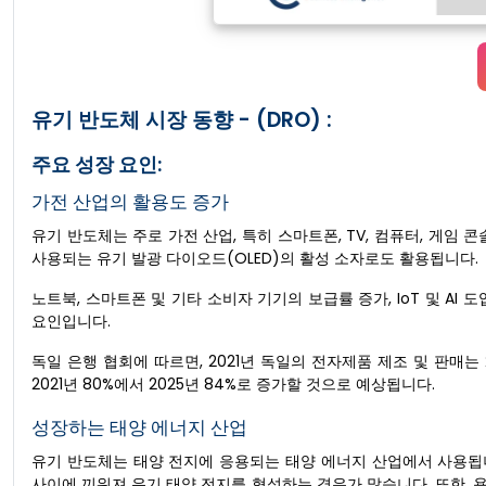
유기 반도체 시장 동향 - (DRO) :
주요 성장 요인:
가전 산업의 활용도 증가
유기 반도체는 주로 가전 산업, 특히 스마트폰, TV, 컴퓨터, 게임
사용되는 유기 발광 다이오드(OLED)의 활성 소자로도 활용됩니다.
노트북, 스마트폰 및 기타 소비자 기기의 보급률 증가, IoT 및 A
요인입니다.
독일 은행 협회에 따르면, 2021년 독일의 전자제품 제조 및 판매는 
2021년 80%에서 2025년 84%로 증가할 것으로 예상됩니다.
성장하는 태양 에너지 산업
유기 반도체는 태양 전지에 응용되는 태양 에너지 산업에서 사용됩니
사이에 끼워져 유기 태양 전지를 형성하는 경우가 많습니다. 또한,