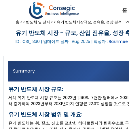
홈
홈 >
>
반도체 및 전자 >
>
유기 반도체시장규모, 점유율, 성장 분석 - 20
유기 반도체 시장 - 규모, 산업 점유율, 성장 추
ID : CBI_1330 | 업데이트 날짜 :
Aug 2025
| 작성자 :
Rashmee 
Summary
유기 반도체 시장 규모:
세계 유기 반도체 시장 규모는 2022년 1,190억 7천만 달러에서 203
러 증가하여 2023년부터 2031년까지 연평균 22.3% 성장할 것으로
유기 반도체 시장 범위 및 개요:
유기 반도체는 황, 질소, 산소를 포함한 헤테로원자와 탄화수소로 구