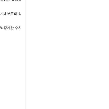
에너지 부문의 성
9% 증가한 수치