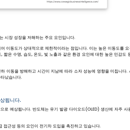
는 시장 성장을 저해하는 주요 요인입니다.
캐리어 이동도가 상대적으로 제한적이라는 점입니다. 이는 높은 이동도를 요
 짧은 수명, 습도, 온도, 빛 노출과 같은 환경 요인에 대한 높은 민감도 
전하 이동을 방해하고 시간이 지남에 따라 소자 성능에 영향을 미칩니다. 
나타났습니다.
예상됩니다.
로 예상됩니다. 반도체는 유기 발광 다이오드(OLED) 생산에 자주 사용
환급 접근성 등의 요인이 전기차 도입을 촉진하고 있습니다.