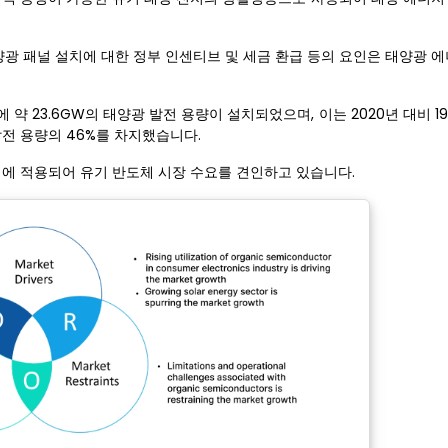
양광 패널 설치에 대한 정부 인센티브 및 세금 환급 등의 요인은 태양광 
에 약 23.6GW의 태양광 발전 용량이 설치되었으며, 이는 2020년 대비 1
발전 용량의 46%를 차지했습니다.
지에 적용되어 유기 반도체 시장 수요를 견인하고 있습니다.