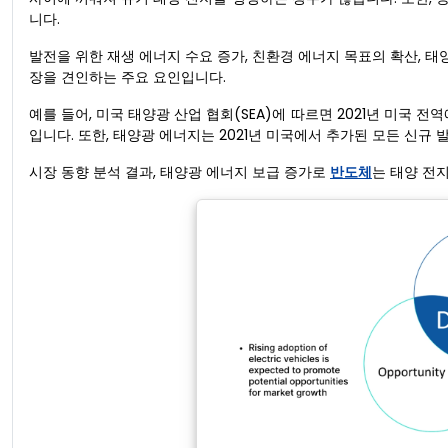
니다.
발전을 위한 재생 에너지 수요 증가, 친환경 에너지 목표의 확산, 태
장을 견인하는 주요 요인입니다.
예를 들어, 미국 태양광 산업 협회(SEA)에 따르면 2021년 미국 전역
입니다. 또한, 태양광 에너지는 2021년 미국에서 추가된 모든 신규 
시장 동향 분석 결과, 태양광 에너지 보급 증가로
반도체
는 태양 전