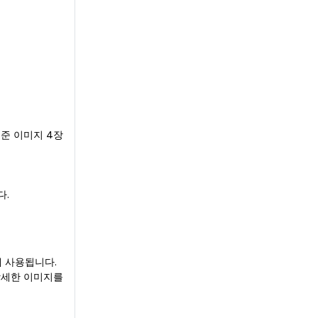
준 이미지 4장
다.
 사용됩니다.
상세한 이미지를