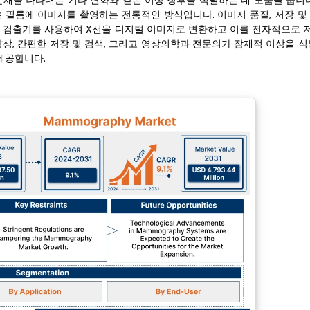
존재를 나타내는 기타 변화와 같은 이상 징후를 식별하는 데 도움을 줍니다
은 필름에 이미지를 촬영하는 전통적인 방식입니다. 이미지 품질, 저장 및
검출기를 사용하여 X선을 디지털 이미지로 변환하고 이를 전자적으로 저장
향상, 간편한 저장 및 검색, 그리고 영상의학과 전문의가 잠재적 이상을 
제공합니다.