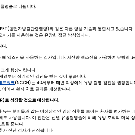
방촬영술로 나뉩니다.
 PET(양전자방출단층촬영)와 같은 다른 영상 기술과 통합하고 있습니다.
오마커를 사용하는 것은 유망한 접근 방식입니다.
니다.
해 엑스선을 사용하는 검사입니다. 저선량 엑스선을 사용하여 유방의 표
 크게 향상시킵니다.
0세경부터 정기적인 검진을 받는 것이 좋습니다.
 네트워크
(NCCN)는 40세부터 매년 여성에게 유방 촬영 검진을 권장합니
로 이어져 환자 치료 결과를 개선합니다.
GR)로 성장할 것으로 예상됩니다.
 유두 분비물과 같은 비정상적인 임상 징후를 보이는 환자를 평가하는 데
에도 사용됩니다. 이 진단은 선별 유방촬영술에 비해 유방 조직의 더욱 
도움을 줍니다.
추가 진단 검사가 권장됩니다.