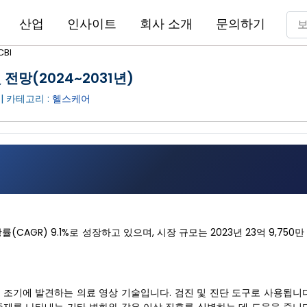
산업
인사이트
회사 소개
문의하기
BI
전망(2024~2031년)
| 카테고리 :
헬스케어
CAGR) 9.1%로 성장하고 있으며, 시장 규모는 2023년 23억 9,750만
조기에 발견하는 의료 영상 기술입니다. 검진 및 진단 도구로 사용됩니다