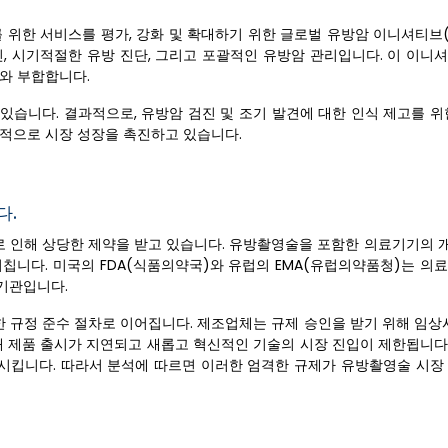
 위한 서비스를 평가, 강화 및 확대하기 위한 글로벌 유방암 이니셔티브(
진, 시기적절한 유방 진단, 그리고 포괄적인 유방암 관리입니다. 이 이니
와 부합합니다.
있습니다. 결과적으로, 유방암 검진 및 조기 발견에 대한 인식 제고를 위
계적으로 시장 성장을 촉진하고 있습니다.
다.
 인해 상당한 제약을 받고 있습니다. 유방촬영술을 포함한 의료기기의 개발
칩니다. 미국의 FDA(식품의약국)와 유럽의 EMA(유럽의약품청)는 의
기관입니다.
한 규정 준수 절차로 이어집니다. 제조업체는 규제 승인을 받기 위해 임상
해 제품 출시가 지연되고 새롭고 혁신적인 기술의 시장 진입이 제한됩니다.
시킵니다. 따라서 분석에 따르면 이러한 엄격한 규제가 유방촬영술 시장