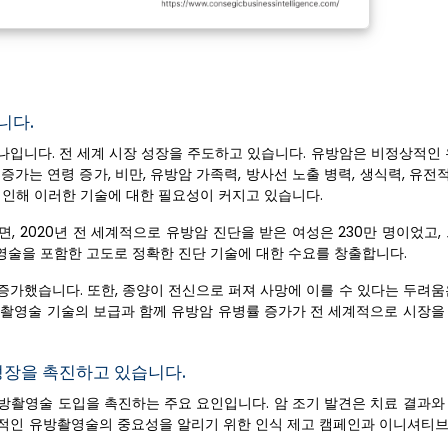
니다.
나입니다. 전 세계 시장 성장을 주도하고 있습니다. 유방암은 비정상적인 
는 연령 증가, 비만, 유방암 가족력, 방사선 노출 병력, 생식력, 유전적
 인해 이러한 기술에 대한 필요성이 커지고 있습니다.
면, 2020년 전 세계적으로 유방암 진단을 받은 여성은 230만 명이었고, 
영술을 포함한 고도로 정확한 진단 기술에 대한 수요를 창출합니다.
증가했습니다. 또한, 종양이 전신으로 퍼져 사망에 이를 수 있다는 두려움
방촬영술 기술의 보급과 함께 유방암 유병률 증가가 전 세계적으로 시장을
성장을 촉진하고 있습니다.
방촬영술 도입을 촉진하는 주요 요인입니다. 암 조기 발견은 치료 결과와
정기적인 유방촬영술의 중요성을 알리기 위한 인식 제고 캠페인과 이니셔티