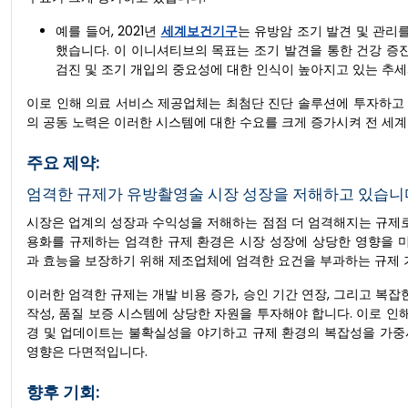
예를 들어, 2021년
세계보건기구
는 유방암 조기 발견 및 관리를
했습니다. 이 이니셔티브의 목표는 조기 발견을 통한 건강 증
검진 및 조기 개입의 중요성에 대한 인식이 높아지고 있는 추세
이로 인해 의료 서비스 제공업체는 최첨단 진단 솔루션에 투자하고 
의 공동 노력은 이러한 시스템에 대한 수요를 크게 증가시켜 전 세
주요 제약:
엄격한 규제가 유방촬영술 시장 성장을 저해하고 있습니
시장은 업계의 성장과 수익성을 저해하는 점점 더 엄격해지는 규제로
용화를 규제하는 엄격한 규제 환경은 시장 성장에 상당한 영향을 미
과 효능을 보장하기 위해 제조업체에 엄격한 요건을 부과하는 규제 
이러한 엄격한 규제는 개발 비용 증가, 승인 기간 연장, 그리고 복잡
작성, 품질 보증 시스템에 상당한 자원을 투자해야 합니다. 이로 인
경 및 업데이트는 불확실성을 야기하고 규제 환경의 복잡성을 가중
영향은 다면적입니다.
향후 기회: