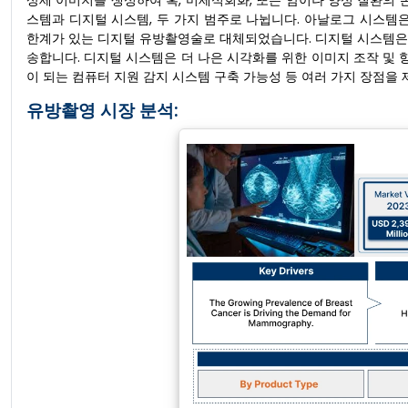
상세 이미지를 생성하여 혹, 미세석회화, 또는 암이나 양성 질환의 
스템과 디지털 시스템, 두 가지 범주로 나뉩니다. 아날로그 시스템
한계가 있는 디지털 유방촬영술로 대체되었습니다. 디지털 시스템은 
송합니다. 디지털 시스템은 더 나은 시각화를 위한 이미지 조작 및 
이 되는 컴퓨터 지원 감지 시스템 구축 가능성 등 여러 가지 장점을 
유방촬영 시장 분석: