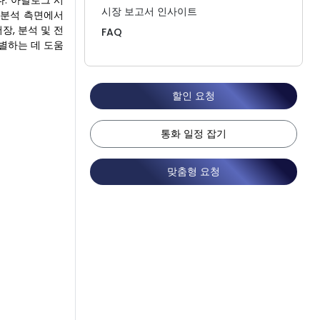
. 아날로그 시
시장 보고서 인사이트
 분석 측면에서
, 분석 및 전
FAQ
식별하는 데 도움
할인 요청
통화 일정 잡기
맞춤형 요청