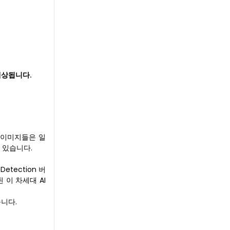
예상됩니다.
 이미지들은 일
 있습니다.
etection 버
 이 차세대 AI
니다.