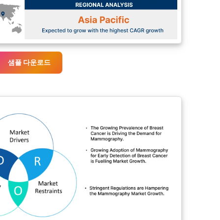
샘플 다운로드