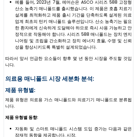
예를 들어, 2023년 7월, 에머슨은 ASCO 시리즈 588 고정형
산소 농축기 매니폴드를 출시했습니다. 이 제품은 호흡 치료기
설계를 최적화하고 제품 출시 기간을 단축하도록 설계된 의료
업계 최초의 턴키 매니폴드 솔루션입니다. 산소 농축기는 필요
한 환자에게 신속하게 도달해야 하므로 즉시 사용 가능하고 안
정적으로 작동해야 합니다. 시리즈 588 매니폴드는 장치 엔지
니어링 및 조립을 간소화하고 장치 에너지 효율, 수명 및 신뢰
성을 향상시키도록 특별히 설계되었습니다.
따라서 앞서 언급한 요소들이 향후 몇 년 동안 시장을 주도할 것입
니다.
의료용 매니폴드 시장 세분화 분석:
제품 유형별:
제품 유형은 의료용 가스 매니폴드와 의료기기 매니폴드로 분류됩
니다.
제품 유형별 동향:
자동화 및 스마트 매니폴드 시스템 도입 증가는 다음과 같은
잠재적 동향을 제공합니다. 시장.