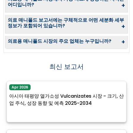
어디입니까?
+
의료 매니폴드 보고서에는 구체적으로 어떤 세분화 세부
정보가 포함되어 있습니까?
+
의료용 매니폴드 시장의 주요 업체는 누구입니까?
+
최신 보고서
Apr 2026
아시아 태평양 열가소성 Vulcanizates 시장 - 크기, 산
업 주식, 성장 동향 및 예측 2025-2034