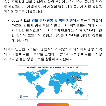
술이 도입됨에 따라 이러한 다양한 분야에 대한 수요가 증가할 것으
로 예상됩니다. 이 외에도, 이 지역의 병원 매출 증가가 시장 성장을
견인할 것으로 예상됩니다.
2023년 12월
인도 투자 진흥 및 촉진 기관
에서 제공한 자료에
따르면, 인도의 병원 부문 매출은 2021 회계연도에 미화 954
억 5천만 달러였으며, 2027 회계연도에는 미화 2,205억 6천
만 달러에 도달하여 연평균 성장률 18.24%로 성장할 것으로
예상됩니다.
위에서 언급한 요소들이 종합적으로 작용하여 아시아 태평양 지역
의 이러한 매니폴드 수요를 견인하고 있으며, 의료용 매니폴드 시장
에 수익성 높은 성장 기회를 창출하고 있습니다.