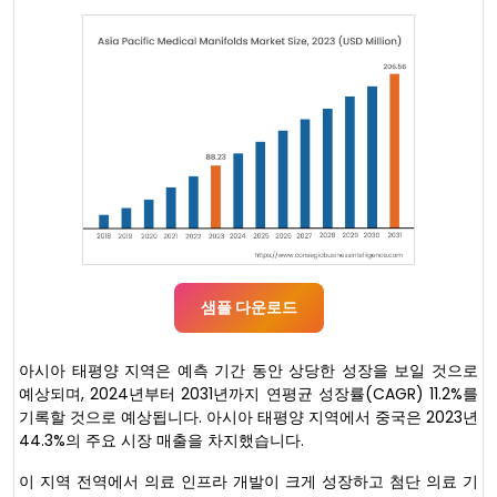
샘플 다운로드
아시아 태평양 지역은 예측 기간 동안 상당한 성장을 보일 것으로
예상되며, 2024년부터 2031년까지 연평균 성장률(CAGR) 11.2%를
기록할 것으로 예상됩니다. 아시아 태평양 지역에서 중국은 2023년
44.3%의 주요 시장 매출을 차지했습니다.
이 지역 전역에서 의료 인프라 개발이 크게 성장하고 첨단 의료 기