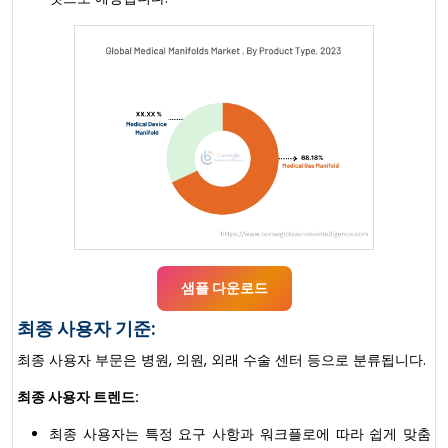
샘플 다운로드
최종 사용자 기준:
최종 사용자 부문은 병원, 의원, 외래 수술 센터 등으로 분류됩니다.
최종 사용자 트렌드:
최종 사용자는 특정 요구 사항과 워크플로에 따라 쉽게 맞춤