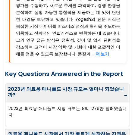
평가를 수행하고, 새로운 추세를 파악하고, 경쟁 환경을
분석하여 실행 가능한 통찰력을 제공하는 데 있어 탄탄
한 배경을 보유하고 있습니다. Yogesh의 전문 지식은
복잡한 시장 데이터를 비즈니스 성장과 혁신을 주도하는
명확하고 전략적인 인텔리전스로 변환하는 데 있습니다.
그의 연구 접근 방식은 정확성, 깊이 및 업계 관련성을
강조하여 고객이 시장 역학 및 기회에 대한 포괄적인 이
해를 얻을 수 있도록 보장합니다. 품질과 ...
더 보기
Key Questions Answered in the Report
2023년 의료용 매니폴드 시장 규모는 얼마나 되었습니
까?
−
2023년 의료용 매니폴드 시장 규모는 8억 1276만 달러였습니
다.
의료용 매니폴드 시장에서 가장 빠르게 성장하는 지역은