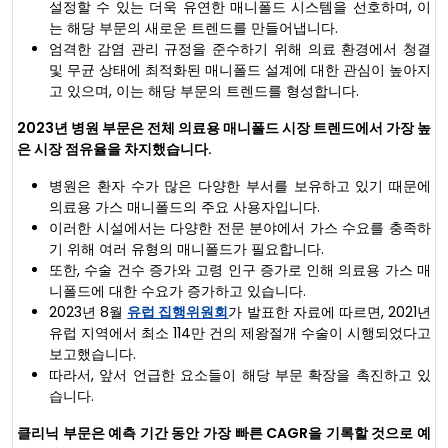
설정할 수 있는 더욱 유연한 매니폴드 시스템을 선호하며, 이
는 해당 부문의 새로운 트렌드를 만들어냅니다.
엄격한 감염 관리 규정을 준수하기 위해 의료 환경에서 청결
및 무균 상태에 최적화된 매니폴드 설계에 대한 관심이 높아지
고 있으며, 이는 해당 부문의 트렌드를 형성합니다.
2023년 병원 부문은 전체 의료용 매니폴드 시장 트렌드에서 가장 높
은 시장 점유율을 차지했습니다.
병원은 환자 수가 많은 다양한 부서를 보유하고 있기 때문에
의료용 가스 매니폴드의 주요 사용자입니다.
이러한 시설에서는 다양한 전문 분야에서 가스 수요를 충족하
기 위해 여러 유형의 매니폴드가 필요합니다.
또한, 수술 건수 증가와 고령 인구 증가로 인해 의료용 가스 매
니폴드에 대한 수요가 증가하고 있습니다.
2023년 8월
유럽 집행위원회
가 발표한 자료에 따르면, 2021년
유럽 지역에서 최소 114만 건의 제왕절개 수술이 시행되었다고
보고했습니다.
따라서, 앞서 언급한 요소들이 해당 부문 확장을 촉진하고 있
습니다.
클리닉 부문은 예측 기간 동안 가장 빠른 CAGR을 기록할 것으로 예