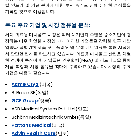
털 인프라 및 의료 분야에 대한 투자 증가로 인해 상당한 성장률을
기록할 것으로 예상됩니다.
주요 주요 기업 및 시장 점유율 분석:
세계 의료용 매니폴드 시장은 여러 대기업과 수많은 중소기업이 경
쟁하는 매우 치열한 시장입니다. 이러한 기업들은 강력한 연구 개발
역량과 광범위한 제품 포트폴리오 및 유통 네트워크를 통해 시장에
서 탄탄한 입지를 확보하고 있습니다. 의료용 매니폴드 산업은 치열
한 경쟁이 특징이며, 기업들은 인수합병(M&A) 및 파트너십을 통해
제품 확장과 시장 점유율 확대에 주력하고 있습니다. 시장의 주요
기업은 다음과 같습니다.
Acme Cryo.
(미국)
B. Braun SE(독일)
GCE Group
(영국)
ASB Medical System Pvt. Ltd.(인도)
Schönn Medizintechnik GmbH(독일)
Pattons Medical
(미국)
Advin Health Care
(인도)