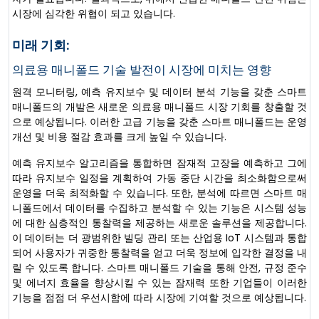
시장에 심각한 위협이 되고 있습니다.
미래 기회:
의료용 매니폴드 기술 발전이 시장에 미치는 영향
원격 모니터링, 예측 유지보수 및 데이터 분석 기능을 갖춘 스마트
매니폴드의 개발은 새로운 의료용 매니폴드 시장 기회를 창출할 것
으로 예상됩니다. 이러한 고급 기능을 갖춘 스마트 매니폴드는 운영
개선 및 비용 절감 효과를 크게 높일 수 있습니다.
예측 유지보수 알고리즘을 통합하면 잠재적 고장을 예측하고 그에
따라 유지보수 일정을 계획하여 가동 중단 시간을 최소화함으로써
운영을 더욱 최적화할 수 있습니다. 또한, 분석에 따르면 스마트 매
니폴드에서 데이터를 수집하고 분석할 수 있는 기능은 시스템 성능
에 대한 심층적인 통찰력을 제공하는 새로운 솔루션을 제공합니다.
이 데이터는 더 광범위한 빌딩 관리 또는 산업용 IoT 시스템과 통합
되어 사용자가 귀중한 통찰력을 얻고 더욱 정보에 입각한 결정을 내
릴 수 있도록 합니다. 스마트 매니폴드 기술을 통해 안전, 규정 준수
및 에너지 효율을 향상시킬 수 있는 잠재력 또한 기업들이 이러한
기능을 점점 더 우선시함에 따라 시장에 기여할 것으로 예상됩니다.