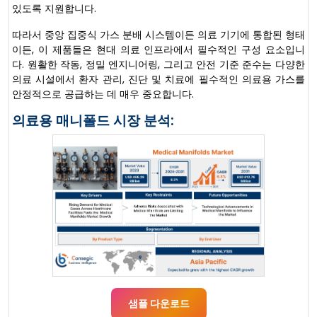
있도록 지원합니다.
따라서 중앙 집중식 가스 분배 시스템이든 의료 기기에 통합된 형태
이든, 이 제품들은 현대 의료 인프라에서 필수적인 구성 요소입니
다. 원활한 작동, 정밀 엔지니어링, 그리고 안전 기준 준수는 다양한
의료 시설에서 환자 관리, 진단 및 치료에 필수적인 의료용 가스를
안정적으로 공급하는 데 매우 중요합니다.
의료용 매니폴드 시장 분석:
샘플 다운로드