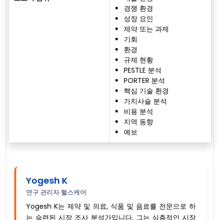
경쟁 환경
성장 요인
제약 또는 과제
기회
환경
규제 현황
PESTLE 분석
PORTER 분석
핵심 기술 환경
가치사슬 분석
비용 분석
지역 동향
예보
Yogesh K
연구 관리자 헬스케어
Yogesh K는 제약 및 의료, 식품 및 음료를 전문으로 하
는 숙련된 시장 조사 분석가입니다. 그는 심층적인 시장