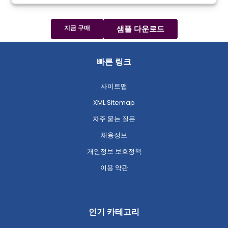
지금 구매
샘플 다운로드
빠른 링크
사이트맵
XML Sitemap
자주 묻는 질문
채용정보
개인정보 보호정책
이용 약관
인기 카테고리