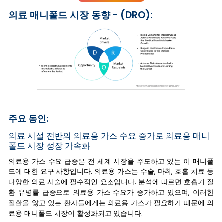
의료 매니폴드 시장 동향 - (DRO):
주요 동인:
의료 시설 전반의 의료용 가스 수요 증가로 의료용 매니
폴드 시장 성장 가속화
의료용 가스 수요 급증은 전 세계 시장을 주도하고 있는 이 매니폴
드에 대한 요구 사항입니다. 의료용 가스는 수술, 마취, 호흡 치료 등
다양한 의료 시술에 필수적인 요소입니다. 분석에 따르면 호흡기 질
환 유병률 급증으로 의료용 가스 수요가 증가하고 있으며, 이러한
질환을 앓고 있는 환자들에게는 의료용 가스가 필요하기 때문에 의
료용 매니폴드 시장이 활성화되고 있습니다.