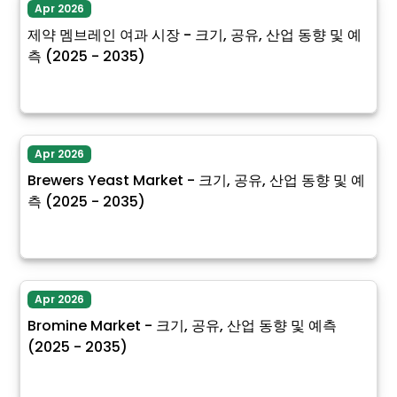
Apr 2026
제약 멤브레인 여과 시장 - 크기, 공유, 산업 동향 및 예
측 (2025 - 2035)
Apr 2026
Brewers Yeast Market - 크기, 공유, 산업 동향 및 예
측 (2025 - 2035)
Apr 2026
Bromine Market - 크기, 공유, 산업 동향 및 예측
(2025 - 2035)