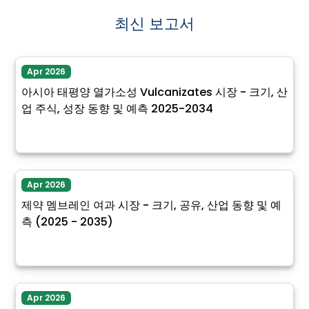
최신 보고서
Apr 2026
아시아 태평양 열가소성 Vulcanizates 시장 - 크기, 산
업 주식, 성장 동향 및 예측 2025-2034
Apr 2026
제약 멤브레인 여과 시장 - 크기, 공유, 산업 동향 및 예
측 (2025 - 2035)
Apr 2026