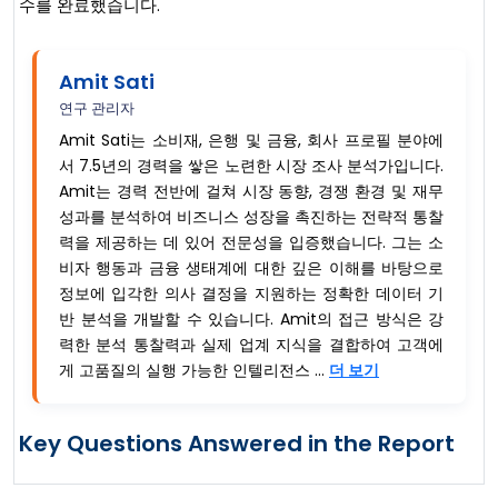
수를 완료했습니다.
Amit Sati
연구 관리자
Amit Sati는 소비재, 은행 및 금융, 회사 프로필 분야에
서 7.5년의 경력을 쌓은 노련한 시장 조사 분석가입니다.
Amit는 경력 전반에 걸쳐 시장 동향, 경쟁 환경 및 재무
성과를 분석하여 비즈니스 성장을 촉진하는 전략적 통찰
력을 제공하는 데 있어 전문성을 입증했습니다. 그는 소
비자 행동과 금융 생태계에 대한 깊은 이해를 바탕으로
정보에 입각한 의사 결정을 지원하는 정확한 데이터 기
반 분석을 개발할 수 있습니다. Amit의 접근 방식은 강
력한 분석 통찰력과 실제 업계 지식을 결합하여 고객에
게 고품질의 실행 가능한 인텔리전스 ...
더 보기
Key Questions Answered in the Report