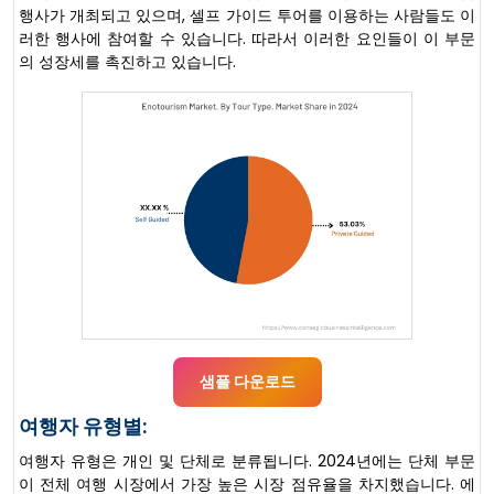
행사가 개최되고 있으며, 셀프 가이드 투어를 이용하는 사람들도 이
러한 행사에 참여할 수 있습니다. 따라서 이러한 요인들이 이 부문
의 성장세를 촉진하고 있습니다.
샘플 다운로드
여행자 유형별:
여행자 유형은 개인 및 단체로 분류됩니다. 2024년에는 단체 부문
이 전체 여행 시장에서 가장 높은 시장 점유율을 차지했습니다. 에