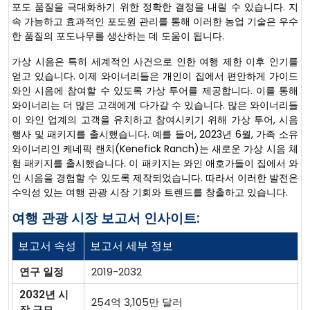
포도 품질을 극대화하기 위한 정확한 결정을 내릴 수 있습니다. 지
속 가능하고 효과적인 포도원 관리를 통해 이러한 농업 기술은 우수
한 품질의 포도나무를 생산하는 데 도움이 됩니다.
가상 시음은 특히 세계적인 사건으로 인한 여행 제한 이후 인기를
얻고 있습니다. 이제 와이너리들은 개인이 집에서 편안하게 가이드
와인 시음에 참여할 수 있도록 가상 투어를 제공합니다. 이를 통해
와이너리는 더 많은 고객에게 다가갈 수 있습니다. 많은 와이너리들
이 와인 업계의 고객을 유치하고 참여시키기 위해 가상 투어, 시음
행사 및 패키지를 출시했습니다. 예를 들어, 2023년 6월, 가족 소유
와이너리인 케네픽 랜치(Kenefick Ranch)는 새로운 가상 시음 체
험 패키지를 출시했습니다. 이 패키지는 와인 애호가들이 집에서 와
인 시음을 경험할 수 있도록 제작되었습니다. 따라서 이러한 발전은
수익성 있는 여행 관광 시장 기회와 트렌드를 창출하고 있습니다.
여행 관광 시장 보고서 인사이트:
보고서 속성
보고서 세부 정보
연구 일정
2019-2032
2032년 시
254억 3,105만 달러
장 규모