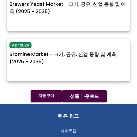
Brewers Yeast Market - 크기, 공유, 산업 동향 및 예
측 (2025 - 2035)
Apr 2026
Bromine Market - 크기, 공유, 산업 동향 및 예측
(2025 - 2035)
지금 구매
샘플 다운로드
빠른 링크
사이트맵