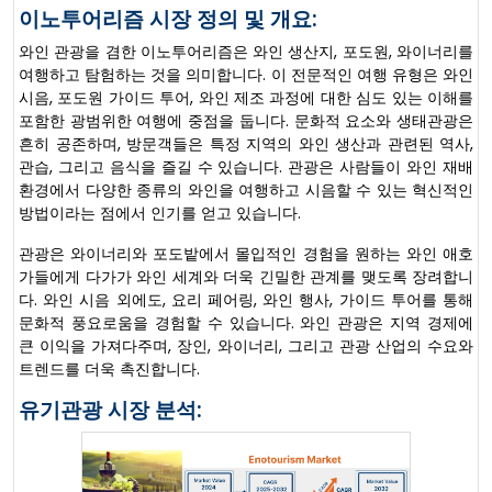
이노투어리즘 시장 정의 및 개요:
와인 관광을 겸한 이노투어리즘은 와인 생산지, 포도원, 와이너리를
여행하고 탐험하는 것을 의미합니다. 이 전문적인 여행 유형은 와인
시음, 포도원 가이드 투어, 와인 제조 과정에 대한 심도 있는 이해를
포함한 광범위한 여행에 중점을 둡니다. 문화적 요소와 생태관광은
흔히 공존하며, 방문객들은 특정 지역의 와인 생산과 관련된 역사,
관습, 그리고 음식을 즐길 수 있습니다. 관광은 사람들이 와인 재배
환경에서 다양한 종류의 와인을 여행하고 시음할 수 있는 혁신적인
방법이라는 점에서 인기를 얻고 있습니다.
관광은 와이너리와 포도밭에서 몰입적인 경험을 원하는 와인 애호
가들에게 다가가 와인 세계와 더욱 긴밀한 관계를 맺도록 장려합니
다. 와인 시음 외에도, 요리 페어링, 와인 행사, 가이드 투어를 통해
문화적 풍요로움을 경험할 수 있습니다. 와인 관광은 지역 경제에
큰 이익을 가져다주며, 장인, 와이너리, 그리고 관광 산업의 수요와
트렌드를 더욱 촉진합니다.
유기관광 시장 분석: