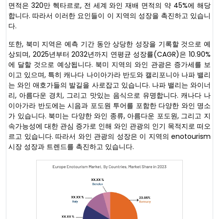
면적은 320만 헥타르로, 전 세계 와인 재배 면적의 약 45%에 해당
합니다. 따라서 이러한 요인들이 이 지역의 성장을 촉진하고 있습니
다.
또한, 북미 지역은 예측 기간 동안 상당한 성장을 기록할 것으로 예
상되며, 2025년부터 2032년까지 연평균 성장률(CAGR)은 10.90%
에 달할 것으로 예상됩니다. 북미 지역의 와인 관광은 증가세를 보
이고 있으며, 특히 캐나다 나이아가라 반도와 캘리포니아 나파 밸리
는 와인 애호가들의 발길을 사로잡고 있습니다. 나파 밸리는 와이너
리, 아름다운 경치, 그리고 맛있는 음식으로 유명합니다. 캐나다 나
이아가라 반도에는 시음과 포도원 투어를 포함한 다양한 와인 명소
가 있습니다. 북미는 다양한 와인 종류, 아름다운 포도원, 그리고 지
속가능성에 대한 관심 증가로 인해 와인 관광의 인기 목적지로 떠오
르고 있습니다. 따라서 와인 관광의 성장은 이 지역의 enotourism
시장 성장과 트렌드를 촉진하고 있습니다.