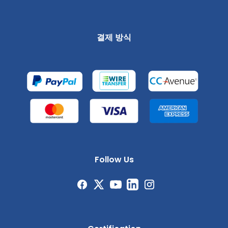
결제 방식
Follow Us