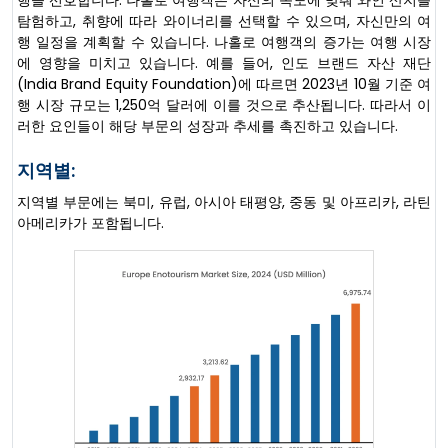
행을 선호합니다. 나홀로 여행객은 자신의 속도에 맞춰 와인 산지를
탐험하고, 취향에 따라 와이너리를 선택할 수 있으며, 자신만의 여
행 일정을 계획할 수 있습니다. 나홀로 여행객의 증가는 여행 시장
에 영향을 미치고 있습니다. 예를 들어, 인도 브랜드 자산 재단
(India Brand Equity Foundation)에 따르면 2023년 10월 기준 여
행 시장 규모는 1,250억 달러에 이를 것으로 추산됩니다. 따라서 이
러한 요인들이 해당 부문의 성장과 추세를 촉진하고 있습니다.
지역별:
지역별 부문에는 북미, 유럽, 아시아 태평양, 중동 및 아프리카, 라틴
아메리카가 포함됩니다.