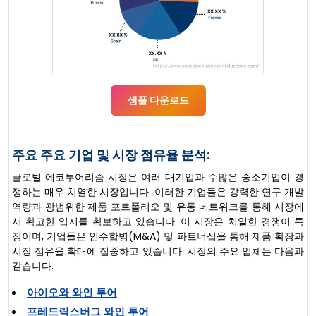
샘플 다운로드
주요 주요 기업 및 시장 점유율 분석:
글로벌 에코투어리즘 시장은 여러 대기업과 수많은 중소기업이 경
쟁하는 매우 치열한 시장입니다. 이러한 기업들은 강력한 연구 개발
역량과 광범위한 제품 포트폴리오 및 유통 네트워크를 통해 시장에
서 확고한 입지를 확보하고 있습니다. 이 시장은 치열한 경쟁이 특
징이며, 기업들은 인수합병(M&A) 및 파트너십을 통해 제품 확장과
시장 점유율 확대에 집중하고 있습니다. 시장의 주요 업체는 다음과
같습니다.
아이오와 와인 투어
프레드릭스버그 와인 투어