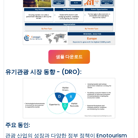
샘플 다운로드
유기관광 시장 동향 - (DRO):
주요 동인:
관광 산업의 성장과 다양한 정부 정책이 Enotourism