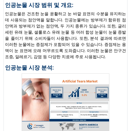
인공눈물 시장 범위 및 개요:
인공눈물은 건조한 눈을 윤활하고 눈 바깥 표면의 수분을 유지하는
데 사용되는 점안액을 말합니다. 인공눈물에는 방부제가 함유된 점
안액과 방부제가 없는 점안액, 두 가지 종류가 있습니다. 또한, 글리
세린 유래 눈물, 셀룰로스 유래 눈물 등 여러 합성 눈물이 눈물 증발
을 줄이기 위해 소비자들이 사용합니다. 또한, 분석 결과에 따르면
이러한 눈물에는 증점제가 포함되어 있을 수 있습니다. 증점제는 용
액이 눈 표면에 오래 머무르도록 도와줍니다. 이러한 눈물은 안구건
조증, 알레르기, 감염 등 다양한 치료에 주로 사용됩니다.
인공눈물 시장 분석: