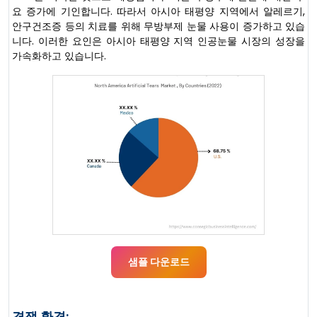
요 증가에 기인합니다. 따라서 아시아 태평양 지역에서 알레르기,
안구건조증 등의 치료를 위해 무방부제 눈물 사용이 증가하고 있습
니다. 이러한 요인은 아시아 태평양 지역 인공눈물 시장의 성장을
가속화하고 있습니다.
샘플 다운로드
경쟁 환경: