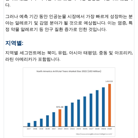
다.
그러나 예측 기간 동안 인공눈물 시장에서 가장 빠르게 성장하는 분
야는 알레르기 및 감염 분야가 될 것으로 예상됩니다. 이는 염증, 특
정 약물 알레르기 등 안구 질환 증가로 인한 것입니다.
지역별:
지역별 세그먼트에는 북미, 유럽, 아시아 태평양, 중동 및 아프리카,
라틴 아메리카가 포함됩니다.