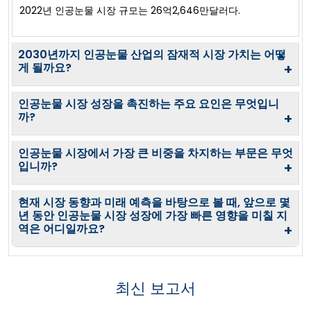
2022년 인공눈물 시장 규모는 26억2,646만달러다.
2030년까지 인공눈물 산업의 잠재적 시장 가치는 어떻
게 될까요?
+
인공눈물 시장 성장을 촉진하는 주요 요인은 무엇입니
까?
+
인공눈물 시장에서 가장 큰 비중을 차지하는 부문은 무엇
입니까?
+
현재 시장 동향과 미래 예측을 바탕으로 볼 때, 앞으로 몇
년 동안 인공눈물 시장 성장에 가장 빠른 영향을 미칠 지
역은 어디일까요?
+
최신 보고서