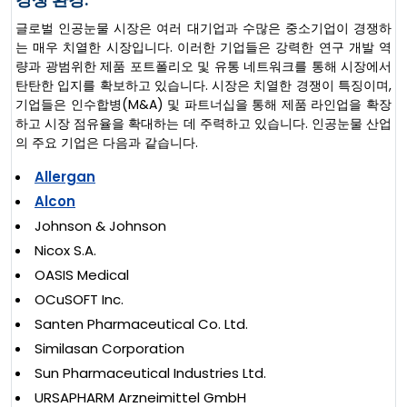
글로벌 인공눈물 시장은 여러 대기업과 수많은 중소기업이 경쟁하
는 매우 치열한 시장입니다. 이러한 기업들은 강력한 연구 개발 역
량과 광범위한 제품 포트폴리오 및 유통 네트워크를 통해 시장에서
탄탄한 입지를 확보하고 있습니다. 시장은 치열한 경쟁이 특징이며,
기업들은 인수합병(M&A) 및 파트너십을 통해 제품 라인업을 확장
하고 시장 점유율을 확대하는 데 주력하고 있습니다. 인공눈물 산업
의 주요 기업은 다음과 같습니다.
Allergan
Alcon
Johnson & Johnson
Nicox S.A.
OASIS Medical
OCuSOFT Inc.
Santen Pharmaceutical Co. Ltd.
Similasan Corporation
Sun Pharmaceutical Industries Ltd.
URSAPHARM Arzneimittel GmbH