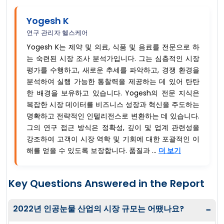
Yogesh K
연구 관리자 헬스케어
Yogesh K는 제약 및 의료, 식품 및 음료를 전문으로 하
는 숙련된 시장 조사 분석가입니다. 그는 심층적인 시장
평가를 수행하고, 새로운 추세를 파악하고, 경쟁 환경을
분석하여 실행 가능한 통찰력을 제공하는 데 있어 탄탄
한 배경을 보유하고 있습니다. Yogesh의 전문 지식은
복잡한 시장 데이터를 비즈니스 성장과 혁신을 주도하는
명확하고 전략적인 인텔리전스로 변환하는 데 있습니다.
그의 연구 접근 방식은 정확성, 깊이 및 업계 관련성을
강조하여 고객이 시장 역학 및 기회에 대한 포괄적인 이
해를 얻을 수 있도록 보장합니다. 품질과 ...
더 보기
Key Questions Answered in the Report
2022년 인공눈물 산업의 시장 규모는 어땠나요?
−