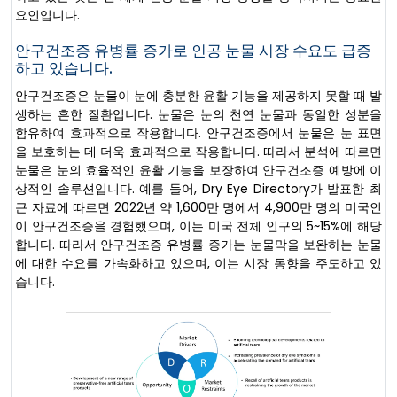
요인입니다.
안구건조증 유병률 증가로 인공 눈물 시장 수요도 급증
하고 있습니다.
안구건조증은 눈물이 눈에 충분한 윤활 기능을 제공하지 못할 때 발
생하는 흔한 질환입니다. 눈물은 눈의 천연 눈물과 동일한 성분을
함유하여 효과적으로 작용합니다. 안구건조증에서 눈물은 눈 표면
을 보호하는 데 더욱 효과적으로 작용합니다. 따라서 분석에 따르면
눈물은 눈의 효율적인 윤활 기능을 보장하여 안구건조증 예방에 이
상적인 솔루션입니다. 예를 들어, Dry Eye Directory가 발표한 최
근 자료에 따르면 2022년 약 1,600만 명에서 4,900만 명의 미국인
이 안구건조증을 경험했으며, 이는 미국 전체 인구의 5~15%에 해당
합니다. 따라서 안구건조증 유병률 증가는 눈물막을 보완하는 눈물
에 대한 수요를 가속화하고 있으며, 이는 시장 동향을 주도하고 있
습니다.