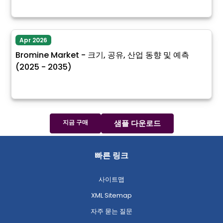
Apr 2026
Bromine Market - 크기, 공유, 산업 동향 및 예측
(2025 - 2035)
지금 구매
샘플 다운로드
빠른 링크
사이트맵
XML Sitemap
자주 묻는 질문