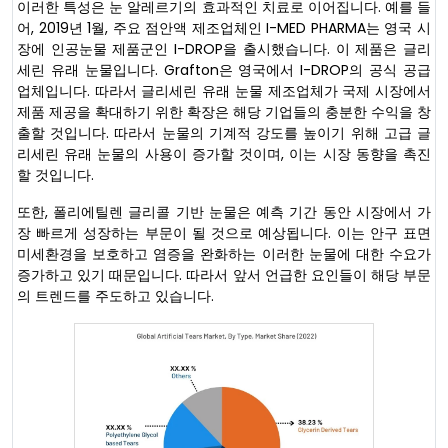
이러한 특성은 눈 알레르기의 효과적인 치료로 이어집니다. 예를 들
어, 2019년 1월, 주요 점안액 제조업체인 I-MED PHARMA는 영국 시
장에 인공눈물 제품군인 I-DROP을 출시했습니다. 이 제품은 글리
세린 유래 눈물입니다. Grafton은 영국에서 I-DROP의 공식 공급
업체입니다. 따라서 글리세린 유래 눈물 제조업체가 국제 시장에서
제품 제공을 확대하기 위한 확장은 해당 기업들의 충분한 수익을 창
출할 것입니다. 따라서 눈물의 기계적 강도를 높이기 위해 고급 글
리세린 유래 눈물의 사용이 증가할 것이며, 이는 시장 동향을 촉진
할 것입니다.
또한, 폴리에틸렌 글리콜 기반 눈물은 예측 기간 동안 시장에서 가
장 빠르게 성장하는 부문이 될 것으로 예상됩니다. 이는 안구 표면
미세환경을 보호하고 염증을 완화하는 이러한 눈물에 대한 수요가
증가하고 있기 때문입니다. 따라서 앞서 언급한 요인들이 해당 부문
의 트렌드를 주도하고 있습니다.