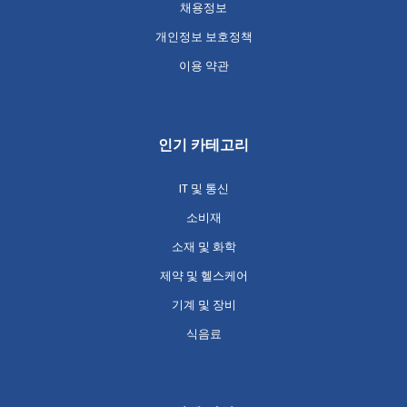
채용정보
개인정보 보호정책
이용 약관
인기 카테고리
IT 및 통신
소비재
소재 및 화학
제약 및 헬스케어
기계 및 장비
식음료