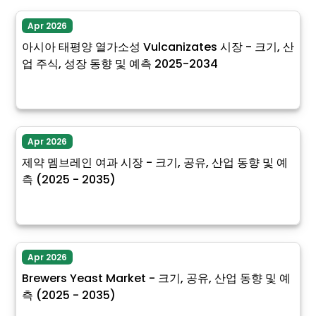
Apr 2026
아시아 태평양 열가소성 Vulcanizates 시장 - 크기, 산
업 주식, 성장 동향 및 예측 2025-2034
Apr 2026
제약 멤브레인 여과 시장 - 크기, 공유, 산업 동향 및 예
측 (2025 - 2035)
Apr 2026
Brewers Yeast Market - 크기, 공유, 산업 동향 및 예
측 (2025 - 2035)