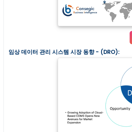
임상 데이터 관리 시스템 시장 동향 - (DRO):