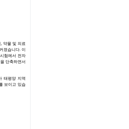
, 약물 및 의료
 커졌습니다. 이
 시험에서 전자
정을 단축하면서
아 태평양 지역
를 보이고 있습