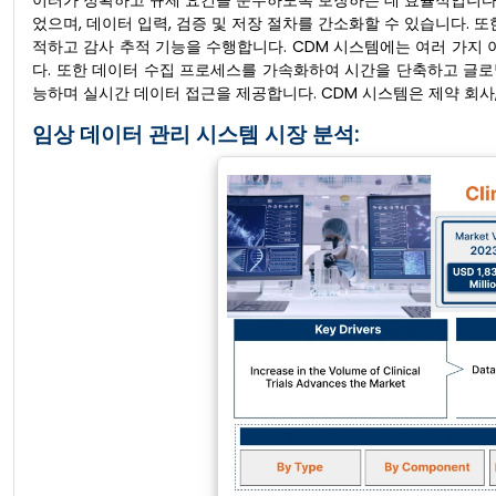
이터가 정확하고 규제 요건을 준수하도록 보장하는 데 효율적입니다.
었으며, 데이터 입력, 검증 및 저장 절차를 간소화할 수 있습니다. 
적하고 감사 추적 기능을 수행합니다. CDM 시스템에는 여러 가지 
다. 또한 데이터 수집 프로세스를 가속화하여 시간을 단축하고 글로
능하며 실시간 데이터 접근을 제공합니다. CDM 시스템은 제약 회사,
임상 데이터 관리 시스템 시장 분석: