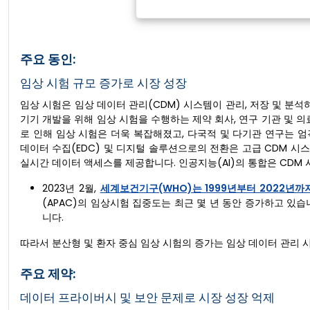
주요 동인:
임상 시험 규모 증가로 시장 성장
임상 시험은 임상 데이터 관리(CDM) 시스템이 관리, 저장 및 분석
기기 개발을 위해 임상 시험을 수행하는 제약 회사, 연구 기관 및 
로 인해 임상 시험은 더욱 복잡해졌고, 다국적 및 다기관 연구는 
데이터 수집(EDC) 및 디지털 솔루션으로의 전환은 고급 CDM 
실시간 데이터 액세스를 제공합니다. 인공지능(AI)의 통합은 CDM
2023년 2월,
세계보건기구(WHO)는 1999년부터 2022년
(APAC)의 임상시험 집중도는 최근 몇 년 동안 증가하고 있
니다.
따라서 분산형 및 환자 중심 임상 시험의 증가는 임상 데이터 관리 
주요 제약:
데이터 프라이버시 및 보안 문제로 시장 성장 억제