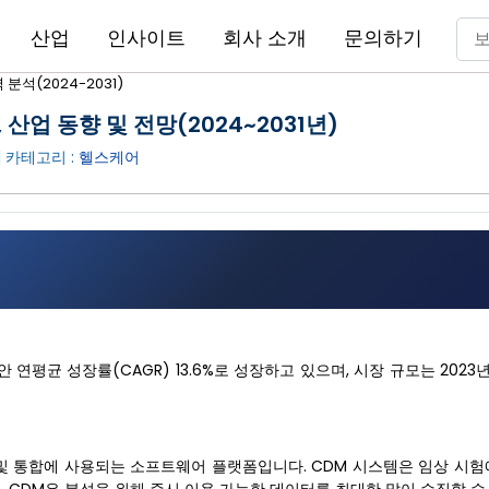
산업
인사이트
회사 소개
문의하기
분석(2024-2031)
산업 동향 및 전망(2024~2031년)
| 카테고리 :
헬스케어
연평균 성장률(CAGR) 13.6%로 성장하고 있으며, 시장 규모는 2023년 1
 및 통합에 사용되는 소프트웨어 플랫폼입니다. CDM 시스템은 임상 시험