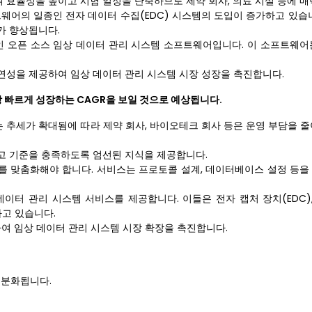
 효율성을 높이고 시험 일정을 단축하므로 제약 회사, 의료 시설 등에 
웨어의 일종인 전자 데이터 수집(EDC) 시스템의 도입이 증가하고 있습니
가 향상됩니다.
인 오픈 소스 임상 데이터 관리 시스템 소프트웨어입니다. 이 소프트웨어
연성을 제공하여 임상 데이터 관리 시스템 시장 성장을 촉진합니다.
 빠르게 성장하는 CAGR을 보일 것으로 예상됩니다.
 추세가 확대됨에 따라 제약 회사, 바이오테크 회사 등은 운영 부담을 줄
보고 기준을 충족하도록 엄선된 지식을 제공합니다.
리를 맞춤화해야 합니다. 서비스는 프로토콜 설계, 데이터베이스 설정 등을
데이터 관리 시스템 서비스를 제공합니다. 이들은 전자 캡처 장치(EDC)
하고 있습니다.
하여 임상 데이터 관리 시스템 시장 확장을 촉진합니다.
세분화됩니다.