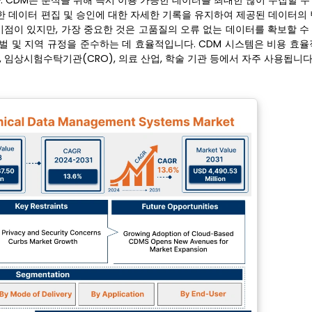
 CDM은 분석을 위해 즉시 이용 가능한 데이터를 최대한 많이 수집할 수
또한 데이터 편집 및 승인에 대한 자세한 기록을 유지하여 제공된 데이터의
이점이 있지만, 가장 중요한 것은 고품질의 오류 없는 데이터를 확보할 수
벌 및 지역 규정을 준수하는 데 효율적입니다. CDM 시스템은 비용 효율
 임상시험수탁기관(CRO), 의료 산업, 학술 기관 등에서 자주 사용됩니다