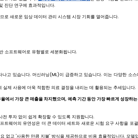
 및 진단 연구에 효과적입니다.
므로 새로운 임상 데이터 관리 시스템 시장 기회를 열어줍니다.
기반 소프트웨어로 유형별로 세분화됩니다.
타나고 있습니다. 머신러닝(ML)이 급증하고 있습니다. 이는 다양한 소스
여 실제 사용에 더욱 적합한 의료 결정을 내리는 데 활용되는 추세입니다.
율에서 가장 큰 매출을 차지했으며, 예측 기간 동안 가장 빠르게 성장하는
전 투자 없이 쉽게 확장할 수 있도록 지원합니다.
소프트웨어의 유연성은 더 큰 데이터 세트와 새로운 시험 요구 사항을 포
 없고 '사용한 만큼 지불' 방식을 제공하므로 비용 효율적입니다. 모델