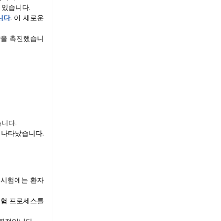
 있습니다.
니다
. 이 새로운
향을 촉진했습니
니다.
 나타났습니다.
 시험에는 환자
시험 프로세스를