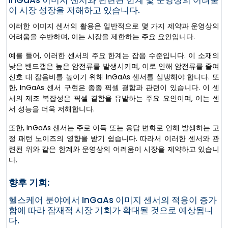
InGaAs 이미지 센서와 관련된 한계 및 운영상의 어려움
이 시장 성장을 저해하고 있습니다.
이러한 이미지 센서의 활용은 일반적으로 몇 가지 제약과 운영상의
어려움을 수반하며, 이는 시장을 제한하는 주요 요인입니다.
예를 들어, 이러한 센서의 주요 한계는 잡음 수준입니다. 이 소재의
낮은 밴드갭은 높은 암전류를 발생시키며, 이로 인해 암전류를 줄여
신호 대 잡음비를 높이기 위해 InGaAs 센서를 심냉해야 합니다. 또
한, InGaAs 센서 구현은 종종 픽셀 결함과 관련이 있습니다. 이 센
서의 제조 복잡성은 픽셀 결함을 유발하는 주요 요인이며, 이는 센
서 성능을 더욱 저해합니다.
또한, InGaAs 센서는 주로 이득 또는 응답 변화로 인해 발생하는 고
정 패턴 노이즈의 영향을 받기 쉽습니다. 따라서 이러한 센서와 관
련된 위와 같은 한계와 운영상의 어려움이 시장을 제약하고 있습니
다.
향후 기회:
헬스케어 분야에서 InGaAs 이미지 센서의 적용이 증가
함에 따라 잠재적 시장 기회가 확대될 것으로 예상됩니
다.