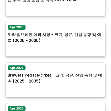
Apr 2026
제약 멤브레인 여과 시장 - 크기, 공유, 산업 동향 및 예
측 (2025 - 2035)
Apr 2026
Brewers Yeast Market - 크기, 공유, 산업 동향 및 예
측 (2025 - 2035)
Apr 2026