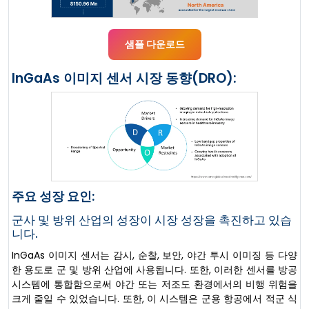
샘플 다운로드
InGaAs 이미지 센서 시장 동향(DRO):
주요 성장 요인:
군사 및 방위 산업의 성장이 시장 성장을 촉진하고 있습
니다.
InGaAs 이미지 센서는 감시, 순찰, 보안, 야간 투시 이미징 등 다양
한 용도로 군 및 방위 산업에 사용됩니다. 또한, 이러한 센서를 방공
시스템에 통합함으로써 야간 또는 저조도 환경에서의 비행 위험을
크게 줄일 수 있었습니다. 또한, 이 시스템은 군용 항공에서 적군 식