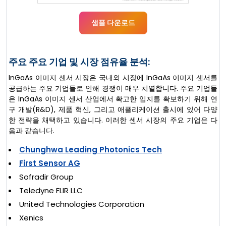
샘플 다운로드
주요 주요 기업 및 시장 점유율 분석:
InGaAs 이미지 센서 시장은 국내외 시장에 InGaAs 이미지 센서를
공급하는 주요 기업들로 인해 경쟁이 매우 치열합니다. 주요 기업들
은 InGaAs 이미지 센서 산업에서 확고한 입지를 확보하기 위해 연
구 개발(R&D), 제품 혁신, 그리고 애플리케이션 출시에 있어 다양
한 전략을 채택하고 있습니다. 이러한 센서 시장의 주요 기업은 다
음과 같습니다.
Chunghwa Leading Photonics Tech
First Sensor AG
Sofradir Group
Teledyne FLIR LLC
United Technologies Corporation
Xenics