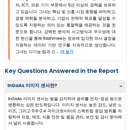
자, ICT, 의료 기기 부문에서 5년 이상의 경력을 보유하
고 있습니다. 그녀는 핵심 및 신흥 시장 동향을 파악하고,
경쟁 역학을 분석하고, 기업이 전략적 목표를 달성할 수
있도록 지원하는 의미 있는 통찰력을 제공하는 것을 전
문으로 합니다. 강력한 분석적 사고방식과 우수성에 대
한 헌신을 통해 Rashmee는 정보에 입각한 의사 결정을
지원하는 데이터 기반 연구를 지속적으로 생산합니다.
그녀는 다기능 팀과 긴 ...
더 보기
Key Questions Answered in the Report
InGaAs 이미지 센서란?
−
InGaAs 이미지 센서는 빛을 감지하여 광자를 전자-정공 쌍으로
변환하는 상온 반도체입니다. 이미지 센서는 높은 감도, 낮은 노
이즈, 그리고 0.6~2.4 마이크로미터의 스펙트럼 응답 범위를 자
랑하여 의료, 제조, 식품 안전 및 품질 관리, 보안 및 감시 분야에
서 널리 사용됩니다.