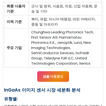
최종 사용자
군사 및 방위, 식음료, 의료, 산업 자동화, 운
기준
송 및 기타
북미, 유럽, 아시아 태평양, 라틴 아메리카,
지역 기준
중동 및 아프리카
Chunghwa Leading Photonics Tech,
First Sensor AG, Hamamatsu
Photonics K.K., Jenoptik, Luna, New
주요 기업
Imaging Technologies,
SemiConductor Devices, Sofradir
Group, Teledyne FLIR LLC, United
Technologies Corporation, Xenics
샘플 다운로드
InGaAs 이미지 센서 시장 세분화 분석
유형별: