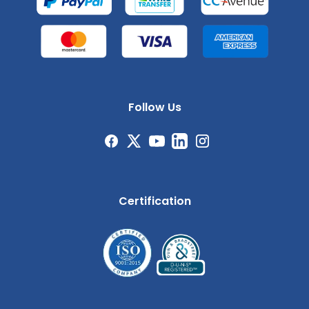
Follow Us
Certification