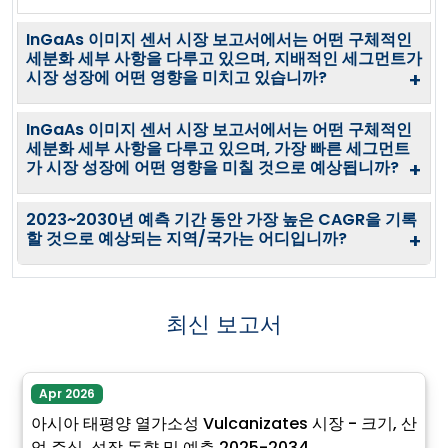
InGaAs 이미지 센서 시장 보고서에서는 어떤 구체적인
세분화 세부 사항을 다루고 있으며, 지배적인 세그먼트가
시장 성장에 어떤 영향을 미치고 있습니까?
+
InGaAs 이미지 센서 시장 보고서에서는 어떤 구체적인
세분화 세부 사항을 다루고 있으며, 가장 빠른 세그먼트
가 시장 성장에 어떤 영향을 미칠 것으로 예상됩니까?
+
2023~2030년 예측 기간 동안 가장 높은 CAGR을 기록
할 것으로 예상되는 지역/국가는 어디입니까?
+
최신 보고서
Apr 2026
아시아 태평양 열가소성 Vulcanizates 시장 - 크기, 산
업 주식, 성장 동향 및 예측 2025-2034