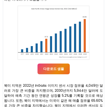
다운로드 샘플
북미 지역은 2022년 InGaAs 이미지 센서 시장 점유율 4,049만 달
러로 가장 큰 비중을 차지했으며, 2030년까지 5,944만 달러에 도
달하여 예측 기간 동안 연평균 성장률 5.2%를 기록할 것으로 예상
됩니다. 또한, 북미 지역에서는 미국이 같은 해 매출 점유율 65.60%
로 가장 큰 비중을 차지했습니다. 북미 지역에서 이러한 센서의 도