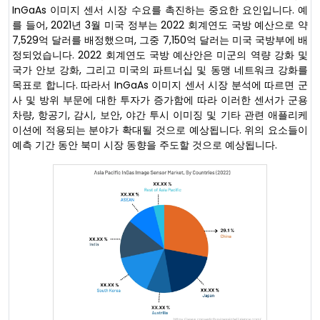
InGaAs 이미지 센서 시장 수요를 촉진하는 중요한 요인입니다. 예
를 들어, 2021년 3월 미국 정부는 2022 회계연도 국방 예산으로 약
7,529억 달러를 배정했으며, 그중 7,150억 달러는 미국 국방부에 배
정되었습니다. 2022 회계연도 국방 예산안은 미군의 역량 강화 및
국가 안보 강화, 그리고 미국의 파트너십 및 동맹 네트워크 강화를
목표로 합니다. 따라서 InGaAs 이미지 센서 시장 분석에 따르면 군
사 및 방위 부문에 대한 투자가 증가함에 따라 이러한 센서가 군용
차량, 항공기, 감시, 보안, 야간 투시 이미징 및 기타 관련 애플리케
이션에 적용되는 분야가 확대될 것으로 예상됩니다. 위의 요소들이
예측 기간 동안 북미 시장 동향을 주도할 것으로 예상됩니다.