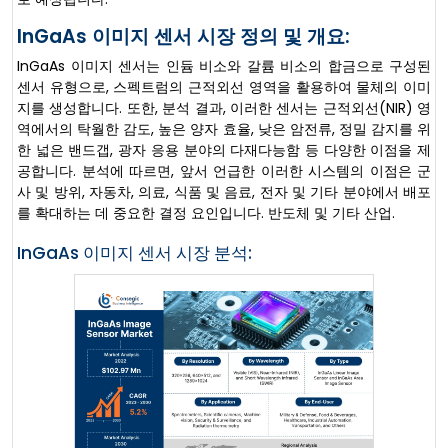
InGaAs 이미지 센서 시장 정의 및 개요:
InGaAs 이미지 센서는 인듐 비소와 갈륨 비소의 합금으로 구성된
센서 유형으로, 스펙트럼의 근적외선 영역을 활용하여 물체의 이미
지를 생성합니다. 또한, 분석 결과, 이러한 센서는 근적외선(NIR) 영
역에서의 탁월한 감도, 높은 양자 효율, 낮은 암전류, 정밀 감지를 위
한 넓은 밴드갭, 광자 응용 분야의 다재다능함 등 다양한 이점을 제
공합니다. 분석에 따르면, 앞서 언급한 이러한 시스템의 이점은 군
사 및 방위, 자동차, 의료, 식품 및 음료, 전자 및 기타 분야에서 배포
를 확대하는 데 중요한 결정 요인입니다. 반도체 및 기타 산업.
InGaAs 이미지 센서 시장 분석: