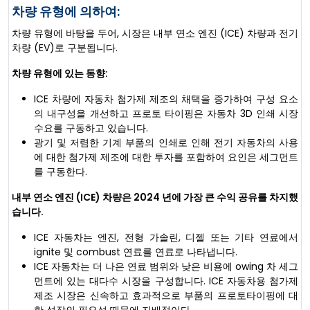
차량 유형에 의하여:
차량 유형에 바탕을 두어, 시장은 내부 연소 엔진 (ICE) 차량과 전기
차량 (EV)로 구분됩니다.
차량 유형에 있는 동향:
ICE 차량에 자동차 첨가제 제조의 채택을 증가하여 구성 요소
의 내구성을 개선하고 프로토 타이핑은 자동차 3D 인쇄 시장
수요를 구동하고 있습니다.
광기 및 저렴한 기계 부품의 인쇄로 인해 전기 자동차의 사용
에 대한 첨가제 제조에 대한 투자를 포함하여 요인은 세그먼트
를 구동한다.
내부 연소 엔진 (ICE) 차량은 2024 년에 가장 큰 수익 공유를 차지했
습니다.
ICE 자동차는 엔진, 전형 가솔린, 디젤 또는 기타 연료에서
ignite 및 combust 연료를 연료로 나타냅니다.
ICE 자동차는 더 나은 연료 범위와 낮은 비용에 owing 차 세그
먼트에 있는 대다수 시장을 구성합니다. ICE 자동차용 첨가제
제조 시장은 신속하고 효과적으로 부품의 프로토타이핑에 대
한 성장의 필요성 때문에 지배적이다.