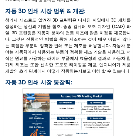
자동 3D 인쇄 시장 범위 & 개관:
첨가제 제조로도 알려진 3D 프린팅은 디자인 파일에서 3D 개체를
생성하는 생산의 기법을 참조, 종종 컴퓨터 보조 디자인 (CAD) 파
일. 3D 프린팅은 자동차 분야의 전통 제조에 많은 이점을 제공합니
다. 그것은 전통적인 방법을 통해 제조하는 것이 매우 어렵지 않다
는 복잡한 부분의 정확한 인쇄 또는 제조를 허용합니다. 자동차 분
야는 자동차에서 사용되는 부품의 정확한 제조 기술을 사용하고, 더
적은 원료를 사용하는 라이터 부품에서 효율성의 결과로. 자동차 첨
가제 제조는 또한 신속한 프로토 타이핑을 제공, 엔지니어가 제품
개발의 초기 단계에서 어떻게 작동하는지보고 이해 할 수 있습니다.
자동 3D 인쇄 시장 통찰력: