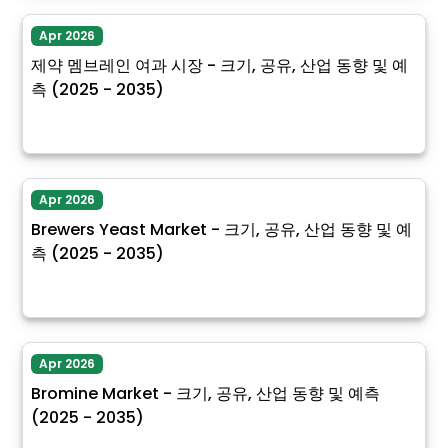
Apr 2026
제약 멤브레인 여과 시장 - 크기, 공유, 산업 동향 및 예
측 (2025 - 2035)
Apr 2026
Brewers Yeast Market - 크기, 공유, 산업 동향 및 예
측 (2025 - 2035)
Apr 2026
Bromine Market - 크기, 공유, 산업 동향 및 예측
(2025 - 2035)