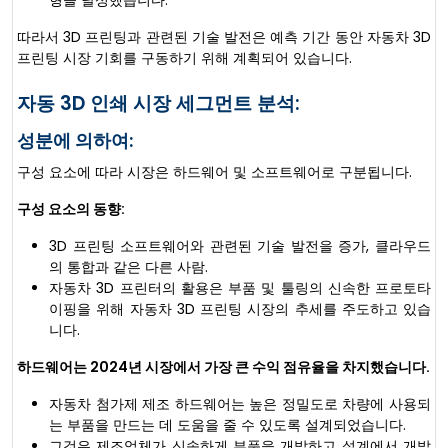
형을 달성했습니다.
따라서 3D 프린팅과 관련된 기술 발전은 예측 기간 동안 자동차 3D
프린팅 시장 기회를 구동하기 위해 계획되어 있습니다.
자동 3D 인쇄 시장 세그먼트 분석:
성분에 의하여:
구성 요소에 따라 시장은 하드웨어 및 소프트웨어로 구분됩니다.
구성 요소의 동향:
3D 프린팅 소프트웨어와 관련된 기술 발전을 증가, 클라우드
의 통합과 같은 다른 사람.
자동차 3D 프린터의 활용은 부품 및 툴링의 신속한 프로토타
이핑을 위해 자동차 3D 프린팅 시장의 추세를 주도하고 있습
니다.
하드웨어는 2024년 시장에서 가장 큰 수익 점유율을 차지했습니다.
자동차 첨가제 제조 하드웨어는 높은 정밀도로 차량에 사용되
는 부품을 만드는 데 도움을 줄 수 있도록 설계되었습니다.
그것은 제조업체가 신속하게 부품을 개발하고 설계에서 개발