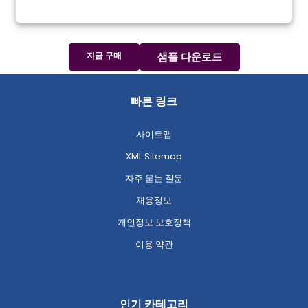
지금 구매
샘플 다운로드
빠른 링크
사이트맵
XML Sitemap
자주 묻는 질문
채용정보
개인정보 보호정책
이용 약관
인기 카테고리