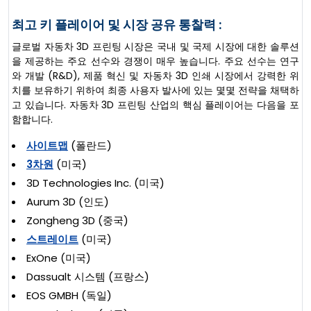
최고 키 플레이어 및 시장 공유 통찰력 :
글로벌 자동차 3D 프린팅 시장은 국내 및 국제 시장에 대한 솔루션
을 제공하는 주요 선수와 경쟁이 매우 높습니다. 주요 선수는 연구
와 개발 (R&D), 제품 혁신 및 자동차 3D 인쇄 시장에서 강력한 위
치를 보유하기 위하여 최종 사용자 발사에 있는 몇몇 전략을 채택하
고 있습니다. 자동차 3D 프린팅 산업의 핵심 플레이어는 다음을 포
함합니다.
사이트맵
(폴란드)
3차원
(미국)
3D Technologies Inc. (미국)
Aurum 3D (인도)
Zongheng 3D (중국)
스트레이트
(미국)
ExOne (미국)
Dassualt 시스템 (프랑스)
EOS GMBH (독일)