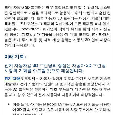
또한, 자동차 3D 프린터는 매우 복잡하고 도전 할 수 있으며, 시스템
은 일반적으로 기술을 효과적으로 활용하기 위해 숙련되고 훈련 된
인력이 필요합니다. 또한 자동차 3D 프린터는 대상의 기술에 대한
특허를 보유하고있는 그 객체의 혁신가없이 모든 객체를 복사 할 수
있습니다. Innovator의 허가없이 객체의 복사를 통해 지적 재산권
의 침해는 제조업체가 기술을 사용하기 위해 도전합니다. 따라서,
높은 초기 투자 비용 및 지적 재산 침해는 자동차 3D 인쇄 시장의
성장에 구속합니다.
미래 기회 :
전기 자동차용 3D 프린팅의 장점은 자동차 3D 프린팅
시장의 기회를 주도할 것으로 예상됩니다.
전기 차량
제조업체는 자동차 첨가제 제조와 관련된 새로운 기술을
개발하여 전기 자동차의 안전하고 효과적인 활용을 보장합니다. 자
동차 3D 프린팅은 전통적인 제조 부품보다 더 가벼운 자동차 부품
을 제조 할 수 있으며 전기 자동차에 사용하기에 이상적입니다.
예를 들어, Pix 이동은 Robo-EV라는 3D 프린팅 기술을 사용하
여 3D 금속 프린팅 기술을 사용하여 차량 구조에서 한 조각 성