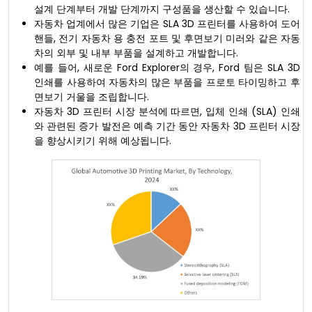
설계 단계부터 개발 단계까지 구성품을 생산할 수 있습니다.
자동차 업계에서 많은 기업은 SLA 3D 프린터를 사용하여 도어
핸들, 전기 자동차 용 충전 포트 및 후면보기 미러와 같은 자동
차의 외부 및 내부 부품을 설계하고 개발합니다.
예를 들어, 새로운 Ford Explorer의 경우, Ford 팀은 SLA 3D
인쇄를 사용하여 자동차의 많은 부품을 프로토 타이밍하고 후
면보기 거울을 조립합니다.
자동차 3D 프린터 시장 분석에 따르면, 입체 인쇄 (SLA) 인쇄
와 관련된 증가 발전은 예측 기간 동안 자동차 3D 프린터 시장
을 향상시키기 위해 예상됩니다.