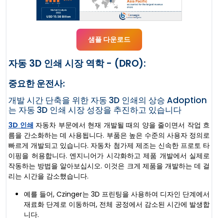
샘플 다운로드
자동 3D 인쇄 시장 역학 - (DRO):
중요한 운전사:
개발 시간 단축을 위한 자동 3D 인쇄의 상승 Adoption
는 자동 3D 인쇄 시장 성장을 추진하고 있습니다
3D 인쇄
자동차 부문에서 현재 개발될 때의 양을 줄이면서 작업 흐
름을 간소화하는 데 사용됩니다. 부품은 높은 수준의 사용자 정의로
빠르게 개발되고 있습니다. 자동차 첨가제 제조는 신속한 프로토 타
이핑을 허용합니다. 엔지니어가 시각화하고 제품 개발에서 실제로
작동하는 방법을 알아보십시오. 이것은 크게 제품을 개발하는 데 걸
리는 시간을 감소했습니다.
예를 들어, Czinger는 3D 프린팅을 사용하여 디자인 단계에서
재료화 단계로 이동하며, 전체 공정에서 감소된 시간에 발생합
니다.