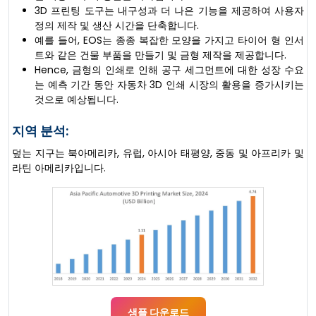
3D 프린팅 도구는 내구성과 더 나은 기능을 제공하여 사용자
정의 제작 및 생산 시간을 단축합니다.
예를 들어, EOS는 종종 복잡한 모양을 가지고 타이어 형 인서
트와 같은 건물 부품을 만들기 및 금형 제작을 제공합니다.
Hence, 금형의 인쇄로 인해 공구 세그먼트에 대한 성장 수요
는 예측 기간 동안 자동차 3D 인쇄 시장의 활용을 증가시키는
것으로 예상됩니다.
지역 분석:
덮는 지구는 북아메리카, 유럽, 아시아 태평양, 중동 및 아프리카 및
라틴 아메리카입니다.
샘플 다운로드