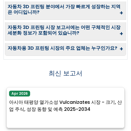
자동차 3D 프린팅 분야에서 가장 빠르게 성장하는 지역
은 어디입니까?
+
자동차 3D 프린팅 시장 보고서에는 어떤 구체적인 시장
세분화 정보가 포함되어 있습니까?
+
자동차용 3D 프린팅 시장의 주요 업체는 누구인가요?
+
최신 보고서
Apr 2026
아시아 태평양 열가소성 Vulcanizates 시장 - 크기, 산
업 주식, 성장 동향 및 예측 2025-2034