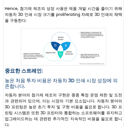
Hence, 첨가제 제조의 성장 사용은 제품 개발 시간을 줄이기 위해
자동차 3D 인쇄 시장 크기를 proliferating 차례로 3D 인쇄의 채택
을 구동한다.
중요한 스트레인:
높은 처음 투자 비용은 자동차 3D 인쇄 시장 성장에 의
존합니다.
자동차 분야의 첨가제 제조의 구현은 종종 특정 운영 제한 및 도전
과 관련되어 있으며, 이는 시장의 기본 요소입니다. 자동차 분야의
3D 프린팅은 높은 초기 투자 및 구현 비용을 필요로 합니다. 3D 프
린팅 시스템은 또한 3D 프린터와 통합하는 소프트웨어를 유지하고
업그레이드하는 데 관련된 추가적인 지속적인 비용을 필요로 합니
다.