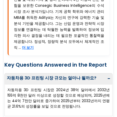
험을 보유한 Consegic Business Intelligence의 수석
시장 조사 분석가입니다. 기계 공학 학위와 에너지 관리
MBA를 취득한 Aditya는 자신의 연구에 강력한 기술 및
분석 기반을 제공합니다. 그는 산업 운영과 전략적 시장
정보를 연결하는 데 탁월한 능력을 발휘하여 정보에 입
각한 의사 결정을 내리는 데 필요한 포괄적인 통찰력을
제공합니다. 정성적, 정량적 분석 모두에서 체계적인 조
직 ...
더 보기
Key Questions Answered in the Report
자동차용 3D 프린팅 시장 규모는 얼마나 될까요?
−
자동차용 3D 프린팅 시장은 2024년 38억 달러에서 2032년
155억 8천만 달러 이상으로 성장할 것으로 예상되며, 2025년에
는 44억 7천만 달러로 증가하여 2025년부터 2032년까지 연평
균 21.6%의 성장률을 보일 것으로 전망됩니다.