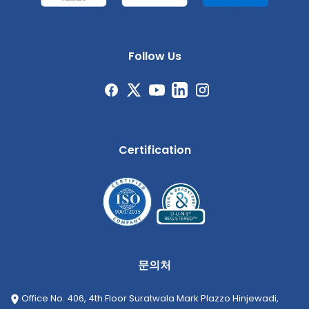
Follow Us
Certification
문의처
Office No. 406, 4th Floor Suratwala Mark Plazzo Hinjewadi,