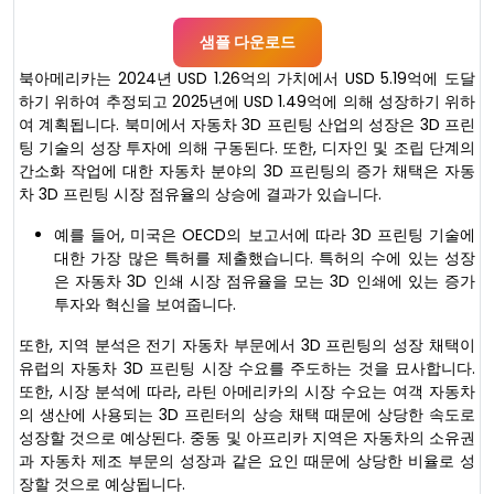
샘플 다운로드
북아메리카는 2024년 USD 1.26억의 가치에서 USD 5.19억에 도달
하기 위하여 추정되고 2025년에 USD 1.49억에 의해 성장하기 위하
여 계획됩니다. 북미에서 자동차 3D 프린팅 산업의 성장은 3D 프린
팅 기술의 성장 투자에 의해 구동된다. 또한, 디자인 및 조립 단계의
간소화 작업에 대한 자동차 분야의 3D 프린팅의 증가 채택은 자동
차 3D 프린팅 시장 점유율의 상승에 결과가 있습니다.
예를 들어, 미국은 OECD의 보고서에 따라 3D 프린팅 기술에
대한 가장 많은 특허를 제출했습니다. 특허의 수에 있는 성장
은 자동차 3D 인쇄 시장 점유율을 모는 3D 인쇄에 있는 증가
투자와 혁신을 보여줍니다.
또한, 지역 분석은 전기 자동차 부문에서 3D 프린팅의 성장 채택이
유럽의 자동차 3D 프린팅 시장 수요를 주도하는 것을 묘사합니다.
또한, 시장 분석에 따라, 라틴 아메리카의 시장 수요는 여객 자동차
의 생산에 사용되는 3D 프린터의 상승 채택 때문에 상당한 속도로
성장할 것으로 예상된다. 중동 및 아프리카 지역은 자동차의 소유권
과 자동차 제조 부문의 성장과 같은 요인 때문에 상당한 비율로 성
장할 것으로 예상됩니다.