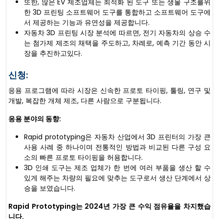
또한, 많은 EV 제조업체는 최적화 된 도구 또는 생물 구조를위
한 3D 프린팅 소프트웨어 도구를 통합하고 소프트웨어 도구에
서 제공하는 기능과 유연성을 제공합니다.
자동차 3D 프린팅 시장 분석에 따르면, 전기 자동차의 상승 수
는 첨가제 제조의 채택을 주도하고, 차례로, 예측 기간 동안 시
장을 추진하고있다.
신청:
응용 프로그램에 따라 시장은 신속한 프로토 타이핑, 툴링, 연구 및
개발, 복잡한 개체 제조, 다른 사람으로 구분됩니다.
응용 분야의 동향:
Rapid prototyping은 자동차 산업에서 3D 프린터의 가장 큰
사용 사례 중 하나이며 전통적인 방법과 비교된 다른 구성 요
소의 빠른 프로토 타이핑을 허용합니다.
3D 인쇄 도구는 제조 업체가 한 번에 여러 부품을 생산 할 수
있게 해주는 차량의 필요에 맞추는 도구로서 생산 단계에서 상
승을 보였습니다.
Rapid Prototyping는 2024년 가장 큰 수익 점유율을 차지했습
니다.