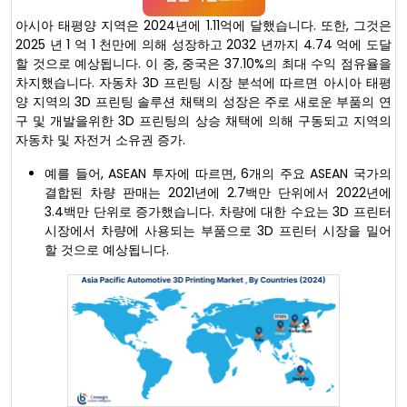
아시아 태평양 지역은 2024년에 1.11억에 달했습니다. 또한, 그것은
2025 년 1 억 1 천만에 의해 성장하고 2032 년까지 4.74 억에 도달
할 것으로 예상됩니다. 이 중, 중국은 37.10%의 최대 수익 점유율을
차지했습니다. 자동차 3D 프린팅 시장 분석에 따르면 아시아 태평
양 지역의 3D 프린팅 솔루션 채택의 성장은 주로 새로운 부품의 연
구 및 개발을위한 3D 프린팅의 상승 채택에 의해 구동되고 지역의
자동차 및 자전거 소유권 증가.
예를 들어, ASEAN 투자에 따르면, 6개의 주요 ASEAN 국가의
결합된 차량 판매는 2021년에 2.7백만 단위에서 2022년에
3.4백만 단위로 증가했습니다. 차량에 대한 수요는 3D 프린터
시장에서 차량에 사용되는 부품으로 3D 프린터 시장을 밀어
할 것으로 예상됩니다.