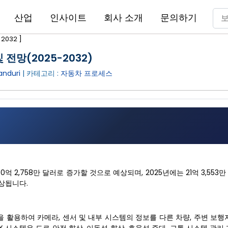
산업
인사이트
회사 소개
문의하기
2032 ]
 전망(2025-2032)
anduri
| 카테고리 :
자동차 프로세스
180억 2,758만 달러로 증가할 것으로 예상되며, 2025년에는 21억 3,55
예상됩니다.
터 연결을 활용하여 카메라, 센서 및 내부 시스템의 정보를 다른 차량, 주변 보행