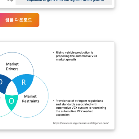
샘플 다운로드