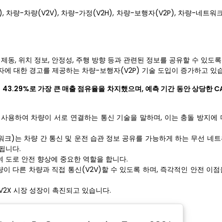
 차량-차량(V2V), 차량-가정(V2H), 차량-보행자(V2P), 차량-네트워크
, 제동, 위치 정보, 안정성, 주행 방향 등과 관련된 정보를 공유할 수 있도록
에 대한 경고를 제공하는 차량-보행자(V2P) 기술 도입이 증가하고 있
 43.29%로 가장 큰 매출 점유율을 차지했으며, 예측 기간 동안 상당한 C
결을 사용하여 차량이 서로 연결하는 통신 기술을 말하며, 이는 충돌 방지에
트워크)는 차량 간 통신 및 운전 습관 정보 공유를 가능하게 하는 무선 네
성됩니다.
여 도로 안전 향상에 중요한 역할을 합니다.
이 다른 차량과 직접 통신(V2V)할 수 있도록 하며, 즉각적인 안전 이
V2X 시장 성장이 촉진되고 있습니다.