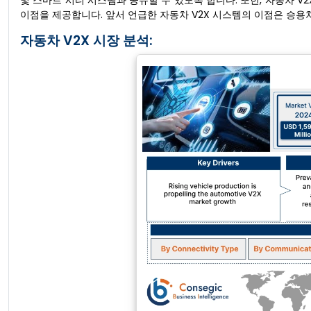
및 스마트 시티 시스템과 공유할 수 있도록 합니다. 또한, 자동차 V2
이점을 제공합니다. 앞서 언급한 자동차 V2X 시스템의 이점은 승용
자동차 V2X 시장 분석: