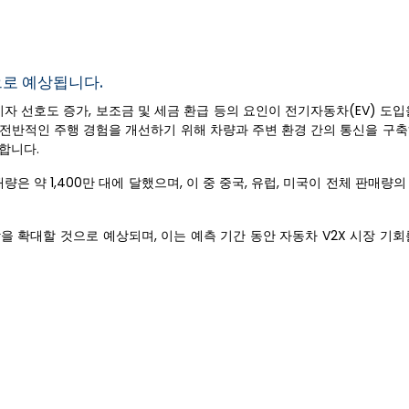
으로 예상됩니다.
자 선호도 증가, 보조금 및 세금 환급 등의 요인이 전기자동차(EV) 도
고 전반적인 주행 경험을 개선하기 위해 차량과 주변 환경 간의 통신을 구축
합니다.
매량은 약 1,400만 대에 달했으며, 이 중 중국, 유럽, 미국이 전체 판매량의
을 확대할 것으로 예상되며, 이는 예측 기간 동안 자동차 V2X 시장 기