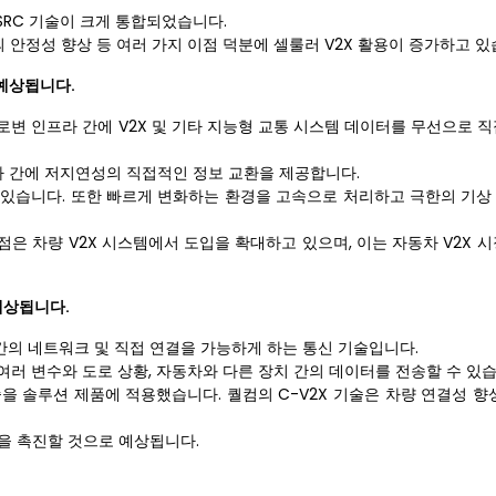
SRC 기술이 크게 통합되었습니다.
의 안정성 향상 등 여러 가지 이점 덕분에 셀룰러 V2X 활용이 증가하고 있
 예상됩니다.
도로변 인프라 간에 V2X 및 기타 지능형 교통 시스템 데이터를 무선으로 
프라 간에 저지연성의 직접적인 정보 교환을 제공합니다.
수 있습니다. 또한 빠르게 변화하는 환경을 고속으로 처리하고 극한의 기상
이점은 차량 V2X 시스템에서 도입을 확대하고 있으며, 이는 자동차 V2X 
예상됩니다.
젯 간의 네트워크 및 직접 연결을 가능하게 하는 통신 기술입니다.
같은 여러 변수와 도로 상황, 자동차와 다른 장치 간의 데이터를 전송할 수 있
을 솔루션 제품에 적용했습니다. 퀄컴의 C-V2X 기술은 차량 연결성 향상
장을 촉진할 것으로 예상됩니다.