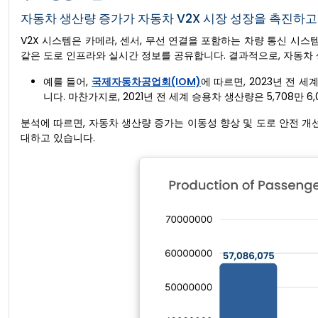
자동차 생산량 증가가 자동차 V2X 시장 성장을 촉진하고
V2X 시스템은 카메라, 센서, 무선 연결을 포함하는 차량 통신 시스템
같은 도로 인프라와 실시간 정보를 공유합니다. 결과적으로, 자동차
예를 들어,
국제자동차공업회(IOM)
에 따르면, 2023년 전 세계
니다. 마찬가지로, 2021년 전 세계 승용차 생산량은 5,708만 6
분석에 따르면, 자동차 생산량 증가는 이동성 향상 및 도로 안전 개선
대하고 있습니다.