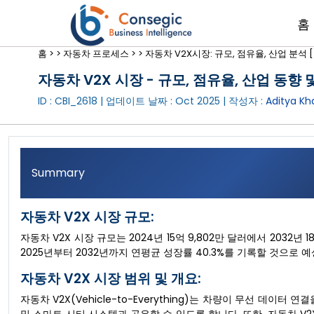
홈
홈 >
>
자동차 프로세스 >
>
자동차 V2X시장: 규모, 점유율, 산업 분석 [ 
자동차 V2X 시장 - 규모, 점유율, 산업 동향 및
ID : CBI_2618 | 업데이트 날짜 :
Oct 2025
| 작성자 :
Aditya Kh
Summary
자동차 V2X 시장 규모:
자동차 V2X 시장 규모는 2024년 15억 9,802만 달러에서 2032년 
2025년부터 2032년까지 연평균 성장률 40.3%를 기록할 것으로 
자동차 V2X 시장 범위 및 개요:
자동차 V2X(Vehicle-to-Everything)는 차량이 무선 데이