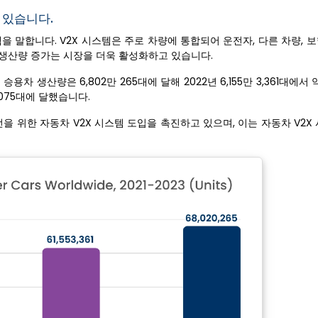
 있습니다.
을 말합니다. V2X 시스템은 주로 차량에 통합되어 운전자, 다른 차량, 
 생산량 증가는 시장을 더욱 활성화하고 있습니다.
 승용차 생산량은 6,802만 265대에 달해 2022년 6,155만 3,361대에서 
,075대에 달했습니다.
을 위한 자동차 V2X 시스템 도입을 촉진하고 있으며, 이는 자동차 V2X