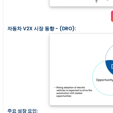
자동차 V2X 시장 동향 - (DRO):
주요 성장 요인: