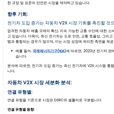
한 규정 및 표준의 만연은 시장을 제약하고 있습니다.
향후 기회:
전기차 도입 증가는 자동차 V2X 시장 기회를 촉진할 것
엄격한 자동차 배출 규제의 확산, 지속 가능한 교통 수단에 대한 소비
고 있습니다. 더욱이, 최신 전기차는 도로 안전, 교통 효율성, 그리
템과 통합되는 경우가 많으며, 이는 시장 성장에 유리한 측면을 제공
예를 들어,
국제에너지기구(IEA)
에 따르면, 2023년 전기차 판
습니다.
분석에 따르면, 전기차 도입 증가는 최신 전기차에 V2X 시스템 통합
니다.
자동차 V2X 시장 세분화 분석:
연결 유형별:
연결 유형을 기준으로 시장은 DSRC와 셀룰러로 구분됩니다.
연결 유형별 동향: