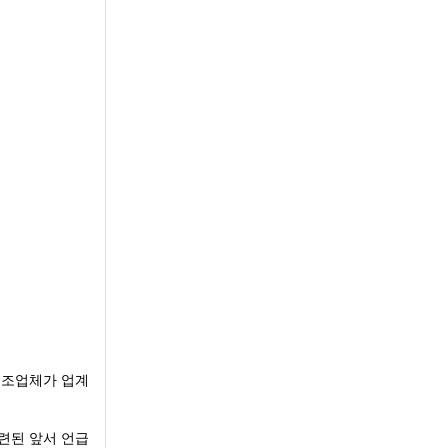
 제조업체가 업계
관련된 앞서 언급