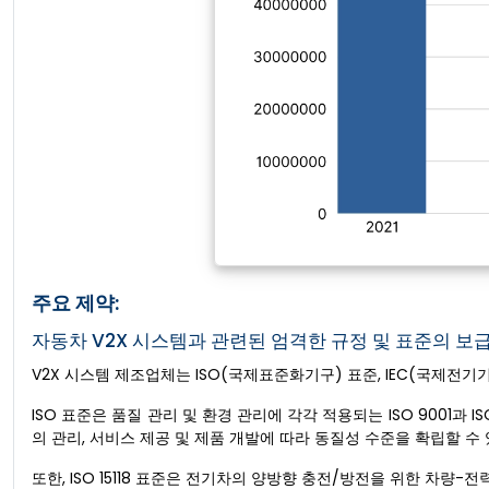
주요 제약:
자동차 V2X 시스템과 관련된 엄격한 규정 및 표준의 보
V2X 시스템 제조업체는 ISO(국제표준화기구) 표준, IEC(국제전
ISO 표준은 품질 관리 및 환경 관리에 각각 적용되는 ISO 9001과 I
의 관리, 서비스 제공 및 제품 개발에 따라 동질성 수준을 확립할 수
또한, ISO 15118 표준은 전기차의 양방향 충전/방전을 위한 차량