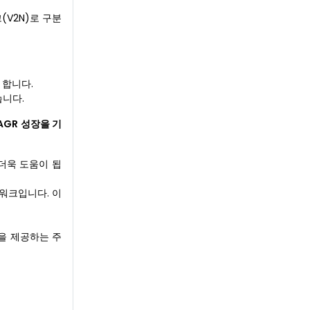
(V2N)로 구분
 합니다.
습니다.
AGR 성장을 기
 더욱 도움이 됩
트워크입니다. 이
점을 제공하는 주