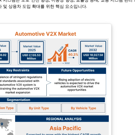
X 시스템은 도로 안전 향상, 이동성 향상, 효율성 증대, 교통 시스템 관리
차 및 상용차 도입 확대를 위한 핵심 요소입니다.