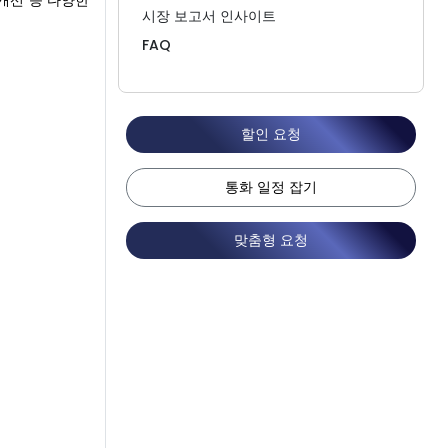
 개선 등 다양한
시장 보고서 인사이트
FAQ
할인 요청
통화 일정 잡기
맞춤형 요청