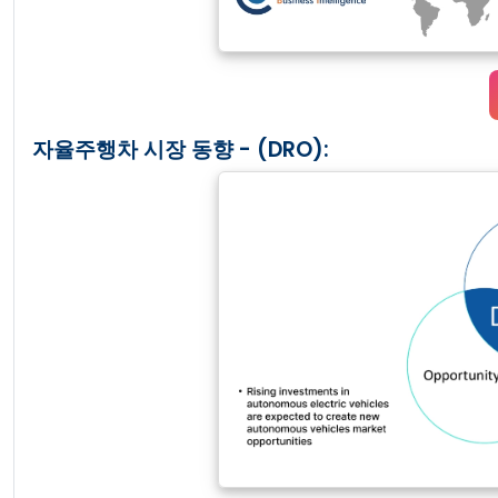
자율주행차 시장 동향 - (DRO):