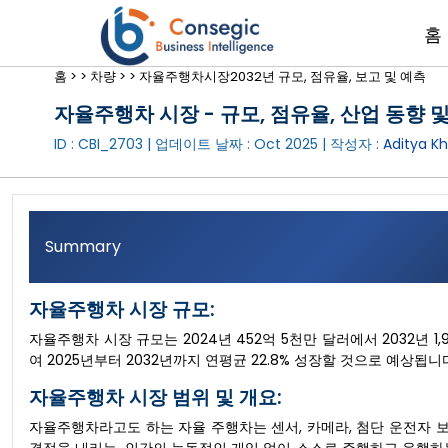
홈
홈 >
>
차량 >
>
자율주행차시장2032년 규모, 점유율, 보고 및 예측
자율주행차 시장 - 규모, 점유율, 산업 동향 및 
ID : CBI_2703 | 업데이트 날짜 :
Oct 2025
| 작성자 :
Aditya K
Summary
자율주행차 시장 규모:
자율주행차 시장 규모는 2024년 452억 5천만 달러에서 2032년 1
여 2025년부터 2032년까지 연평균 22.8% 성장할 것으로 예상됩니
자율주행차 시장 범위 및 개요:
자율주행차라고도 하는 자율 주행차는 센서, 카메라, 첨단 운전자 보조