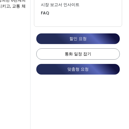
정의한 6단계의
시장 보고서 인사이트
키고, 교통 체
FAQ
할인 요청
통화 일정 잡기
맞춤형 요청