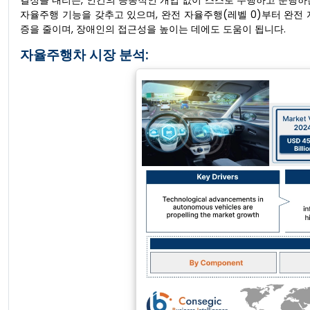
결정을 내리는, 인간의 능동적인 개입 없이 스스로 주행하고 운행하는
자율주행 기능을 갖추고 있으며, 완전 자율주행(레벨 0)부터 완전
증을 줄이며, 장애인의 접근성을 높이는 데에도 도움이 됩니다.
자율주행차 시장 분석: