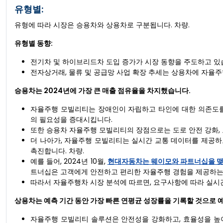
유형별:
유형에 따라 시장은 승용차와 상용차로 구분됩니다. 차량.
유형별 동향:
전기차 및 하이브리드차 도입 증가가 시장 동향을 주도하고 있
전자상거래, 물류 및 공급망 사업 확장 추세는 상용차에 자율
승용차는 2024년에 가장 큰 매출 점유율을 차지했습니다.
자율주행 모빌리티는 장애인이 자립하고 타인에 대한 의존도를
의 필요성을 증대시킵니다.
또한 승용차 자율주행 모빌리티의 장점으로는 도로 안전 강화, 교
더 나아가, 자율주행 모빌리티는 실시간 교통 데이터를 제공하
촉진합니다. 차량.
예를 들어, 2024년 10월,
현대자동차는 웨이모와 파트너십을 
트너십은 고객에게 안전하고 편리한 자율주행 경험을 제공하는 
따라서 자율주행차 시장 분석에 따르면, 요구사항에 따라 실시
상용차는 예측 기간 동안 가장 빠른 연평균 성장률을 기록할 것으로 
자율주행 모빌리티 솔루션은 안전성을 강화하고, 효율성을 높이