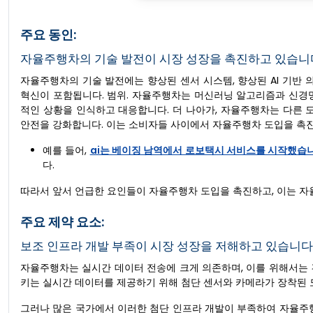
주요 동인:
자율주행차의 기술 발전이 시장 성장을 촉진하고 있습니
자율주행차의 기술 발전에는 향상된 센서 시스템, 향상된 AI 기반 의
혁신이 포함됩니다. 범위. 자율주행차는 머신러닝 알고리즘과 신경
적인 상황을 인식하고 대응합니다. 더 나아가, 자율주행차는 다른 
안전을 강화합니다. 이는 소비자들 사이에서 자율주행차 도입을 촉
예를 들어,
ai는 베이징 남역에서 로보택시 서비스를 시작했습
다.
따라서 앞서 언급한 요인들이 자율주행차 도입을 촉진하고, 이는 자
주요 제약 요소:
보조 인프라 개발 부족이 시장 성장을 저해하고 있습니다
자율주행차는 실시간 데이터 전송에 크게 의존하며, 이를 위해서는 
키는 실시간 데이터를 제공하기 위해 첨단 센서와 카메라가 장착된 
그러나 많은 국가에서 이러한 첨단 인프라 개발이 부족하여 자율주행