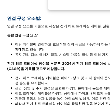
연결 구성 요소별:
연결 구성 요소를 기준으로 시장은 전기 히트 트레이싱 케이블, 전원 
동향 연결 구성 요소:
히팅 케이블에 안전하고 효율적인 전력 공급을 가능하게 하는 
확대되고 있습니다.
유지 관리 감소, 에너지 절감, 시스템 가용성 향상 등 여러 가
전기 히트 트레이싱 케이블 부문은 2024년 전기 히트 트레이싱 
(CAGR)을 기록할 것으로 예상됩니다.
전기 히트 트레이싱 케이블은 파이프, 탱크 및 기타 장비의 온
정 온도를 유지합니다.
산업, 상업 및 주거 환경을 포함한 다양한 분야에서 온도를 제
히트 트레이싱 케이블은 다양한 공정에서 파이프나 탱크의 온도
지붕과 홈통의 눈과 얼음을 녹여 아이스댐 발생 및 이로 인한 
따라서 전기 히트 트레이싱 케이블의 광범위한 적용 분야가 전