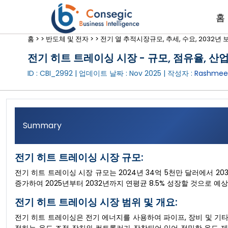
홈
홈 >
>
반도체 및 전자 >
>
전기 열 추적시장규모, 추세, 수요, 2032년 보
전기 히트 트레이싱 시장 - 규모, 점유율, 산업 
ID : CBI_2992 | 업데이트 날짜 :
Nov 2025
| 작성자 :
Rashmee 
Summary
전기 히트 트레이싱 시장 규모:
전기 히트 트레이싱 시장 규모는 2024년 34억 5천만 달러에서 20
증가하여 2025년부터 2032년까지 연평균 8.5% 성장할 것으로 예
전기 히트 트레이싱 시장 범위 및 개요:
전기 히트 트레이싱은 전기 에너지를 사용하여 파이프, 장비 및 기