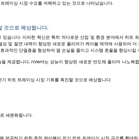
트 트레이싱 시장 수요를 저해하고 있는 것으로 나타났습니다.
할 것으로 예상됩니다.
고 있습니다. 이러한 혁신은 특히 까다로운 산업 및 환경 분야에서 히트 
내열성 및 절연 내력이 향상된 새로운 폴리머가 케이블 제작에 사용되어 더
 효과적인 단열층을 형성하여 열 손실을 줄이고 시스템 효율을 향상시킬 
술을 제공합니다. nVent는 성능이 향상된 새로운 반도체 폴리머 나노복
 전기 히트 트레이싱 시장 기회를 촉진할 것으로 예상됩니다.
으로 세분화됩니다.
을 제공하기 위한 추적 케이블이 전기 히트 트레이싱 시장 규모를 확대하