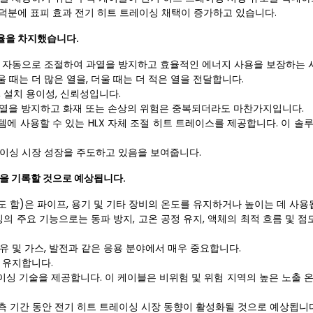
 덕분에 표피 효과 전기 히트 트레이싱 채택이 증가하고 있습니다.
유율을 차지했습니다.
을 자동으로 조절하여 과열을 방지하고 효율적인 에너지 사용을 보장하는 
때는 더 많은 열을, 더울 때는 더 적은 열을 전달합니다.
 설치 용이성, 신뢰성입니다.
과열을 방지하고 화재 또는 손상의 위험은 중복되더라도 마찬가지입니다.
템에 사용할 수 있는 HLX 자체 조절 히트 트레이스를 제공합니다. 이 솔
레이싱 시장 성장을 주도하고 있음을 보여줍니다.
)을 기록할 것으로 예상됩니다.
도 함)은 파이프, 용기 및 기타 장비의 온도를 유지하거나 높이는 데 사용
의 주요 기능으로는 동파 방지, 고온 공정 유지, 액체의 최적 흐름 및 점
유 및 가스, 발전과 같은 응용 분야에서 매우 중요합니다.
 유지합니다.
레이싱 기술을 제공합니다. 이 케이블은 비위험 및 위험 지역의 높은 노출
측 기간 동안 전기 히트 트레이싱 시장 동향이 활성화될 것으로 예상됩니다