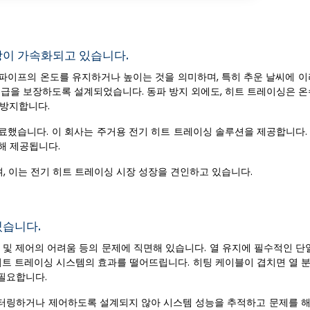
장이 가속화되고 있습니다.
파이프의 온도를 유지하거나 높이는 것을 의미하며, 특히 추운 날씨에 이
공급을 보장하도록 설계되었습니다. 동파 방지 외에도, 히트 트레이싱은 온
 방지합니다.
완료했습니다. 이 회사는 주거용 전기 히트 트레이싱 솔루션을 제공합니다.
 통해 제공됩니다.
, 이는 전기 히트 트레이싱 시장 성장을 견인하고 있습니다.
있습니다.
 및 제어의 어려움 등의 문제에 직면해 있습니다. 열 유지에 필수적인 단
 히트 트레이싱 시스템의 효과를 떨어뜨립니다. 히팅 케이블이 겹치면 열 
필요합니다.
니터링하거나 제어하도록 설계되지 않아 시스템 성능을 추적하고 문제를 