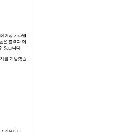
트레이싱 시스템
 높은 출력과 더
수 있습니다.
합재를 개발했습
고 있습니다.