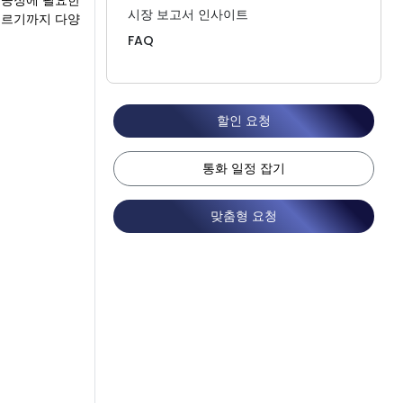
 공정에 필요한
시장 보고서 인사이트
이르기까지 다양
FAQ
할인 요청
통화 일정 잡기
맞춤형 요청