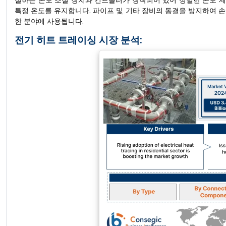
절하는 온도 조절 장치와 컨트롤러가 장착되어 있어 정밀한 온도 제
특정 온도를 유지합니다. 파이프 및 기타 장비의 동결을 방지하여 
한 분야에 사용됩니다.
전기 히트 트레이싱 시장 분석: