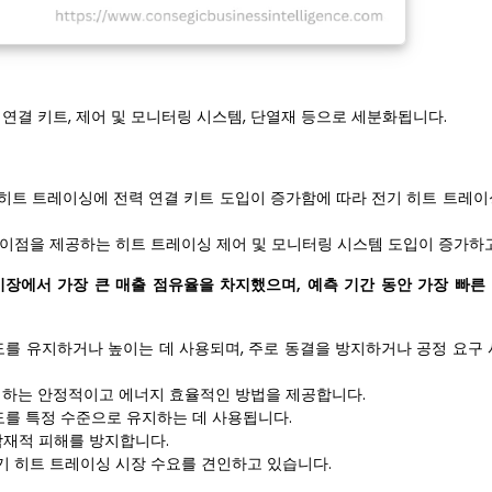
연결 키트, 제어 및 모니터링 시스템, 단열재 등으로 세분화됩니다.
히트 트레이싱에 전력 연결 키트 도입이 증가함에 따라 전기 히트 트레이
지 이점을 제공하는 히트 트레이싱 제어 및 모니터링 시스템 도입이 증가하
시장에서 가장 큰 매출 점유율을 차지했으며, 예측 기간 동안 가장 빠른
도를 유지하거나 높이는 데 사용되며, 주로 동결을 방지하거나 공정 요구 
어하는 ​​안정적이고 에너지 효율적인 방법을 제공합니다.
를 특정 수준으로 유지하는 데 사용됩니다.
잠재적 피해를 방지합니다.
기 히트 트레이싱 시장 수요를 견인하고 있습니다.