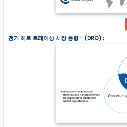
전기 히트 트레이싱 시장 동향 - (DRO) :