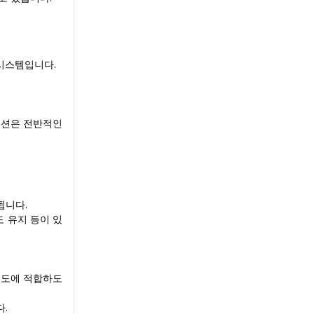
시스템입니다.
루션은 전반적인
됩니다.
도 유지 등이 있
 온도에 적합하도
.