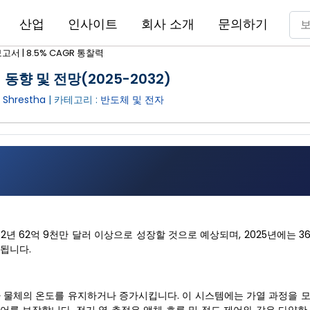
산업
인사이트
회사 소개
문의하기
고서 | 8.5% CAGR 통찰력
동향 및 전망(2025-2032)
Shrestha
| 카테고리 :
반도체 및 전자
32년 62억 9천만 달러 이상으로 성장할 것으로 예상되며, 2025년에는 3
상됩니다.
타 물체의 온도를 유지하거나 증가시킵니다. 이 시스템에는 가열 과정을 