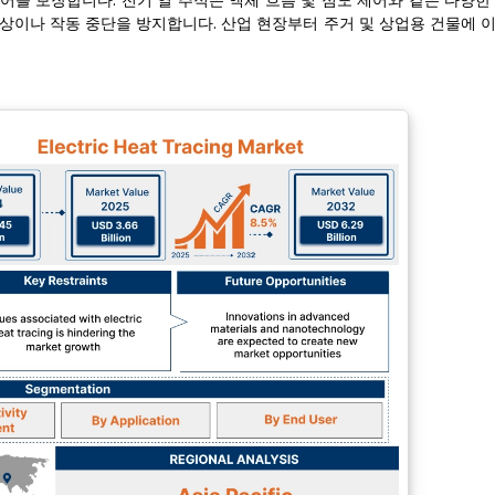
어를 보장합니다. 전기 열 추적은 액체 흐름 및 점도 제어와 같은 다양한
손상이나 작동 중단을 방지합니다. 산업 현장부터 주거 및 상업용 건물에 