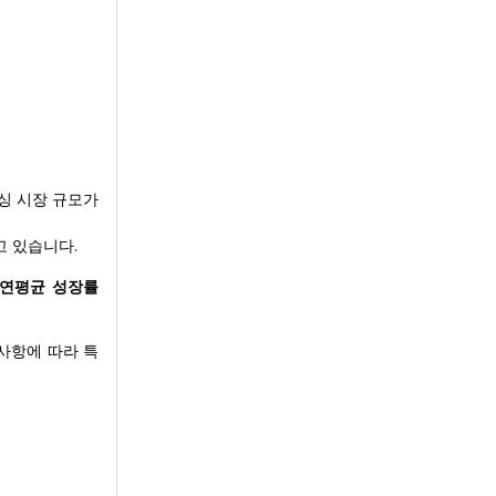
싱 시장 규모가
고 있습니다.
 연평균 성장률
사항에 따라 특