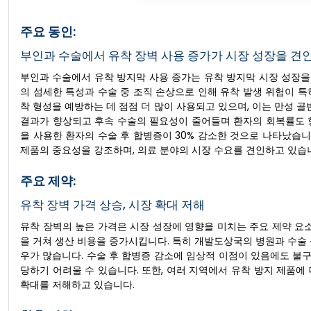
주요 동인:
부인과 수술에서 유착 장벽 사용 증가가 시장 성장을 견
부인과 수술에서 유착 방지막 사용 증가는 유착 방지막 시장 성장
의 섬세한 특성과 수술 중 조직 손상으로 인해 유착 발생 위험이 특
착 형성을 예방하는 데 점점 더 많이 사용되고 있으며, 이는 만성 골
결과가 향상되고 후속 수술의 필요성이 줄어들며 환자의 회복률도 향상
을 사용한 환자의 수술 후 합병증이 30% 감소한 것으로 나타났습니
제품의 중요성을 강조하며, 의료 분야의 시장 수요를 견인하고 있습
주요 제약:
유착 장벽 가격 상승, 시장 확대 저해
유착 장벽의 높은 가격은 시장 성장에 영향을 미치는 주요 제약 요
을 거쳐 생산 비용을 증가시킵니다. 특히 개발도상국의 병원과 수술
우가 많습니다. 수술 후 합병증 감소에 임상적 이점이 있음에도 불구
당하기 어려울 수 있습니다. 또한, 여러 지역에서 유착 방지 제품
확대를 저해하고 있습니다.