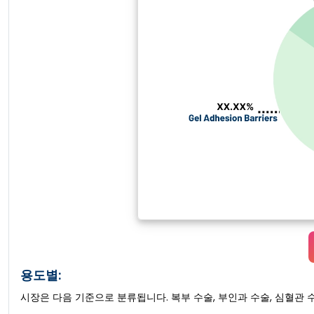
용도별:
시장은 다음 기준으로 분류됩니다. 복부 수술, 부인과 수술, 심혈관 