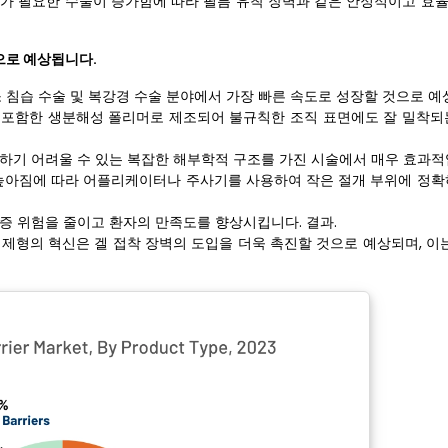
지가 필요한 수술이 증가함에 따라 필름 유착 장벽과 같은 안정적이고 효
으로 예상됩니다.
소 침습 수술 및 복강경 수술 분야에서 가장 빠른 속도로 성장할 것으로 예
 포함한 생분해성 폴리머로 제조되어 불규칙한 조직 표면에도 잘 밀착되
용하기 어려울 수 있는 복잡한 해부학적 구조를 가진 시술에서 매우 효과적
 높아짐에 따라 어플리케이터나 주사기를 사용하여 작은 절개 부위에 정확
증 위험을 줄이고 환자의 만족도를 향상시킵니다. 결과.
제형의 혁신은 겔 접착 장벽의 도입을 더욱 촉진할 것으로 예상되며, 이는