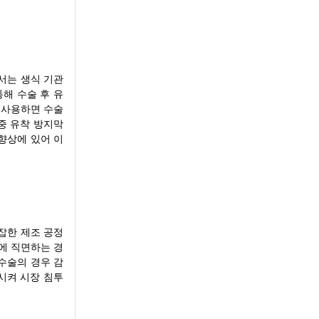
서는 생식 기관
통해 수술 후 유
을 사용하면 수술
중 유착 방지막
향상에 있어 이
잡한 제조 공정
에 직면하는 경
수술의 경우 감
시켜 시장 침투