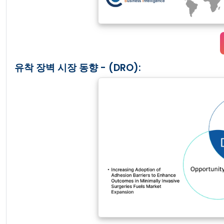
유착 장벽 시장 동향 - (DRO):