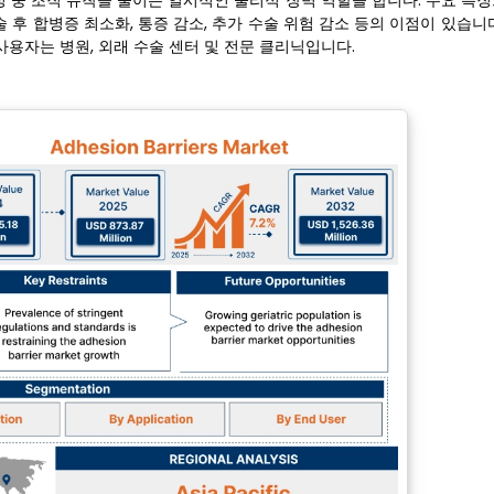
정 중 조직 유착을 줄이는 일시적인 물리적 장벽 역할을 합니다. 주요 특
 후 합병증 최소화, 통증 감소, 추가 수술 위험 감소 등의 이점이 있습니
사용자는 병원, 외래 수술 센터 및 전문 클리닉입니다.