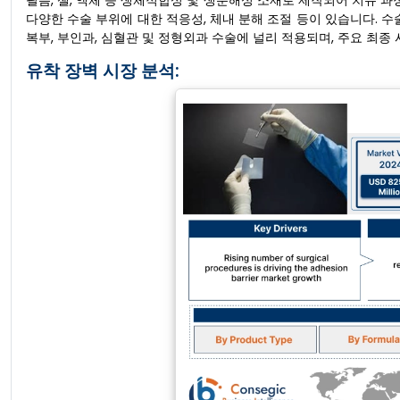
필름, 젤, 액체 등 생체적합성 및 생분해성 소재로 제작되어 치유 과
다양한 수술 부위에 대한 적응성, 체내 분해 조절 등이 있습니다. 수술
복부, 부인과, 심혈관 및 정형외과 수술에 널리 적용되며, 주요 최종 
유착 장벽 시장 분석: