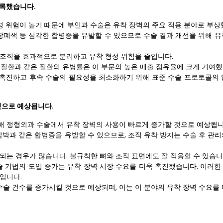
기록했습니다.
성 위험이 높기 때문에 부인과 수술은 유착 장벽의 주요 적용 분야로 부상
 장폐색 등 심각한 합병증을 유발할 수 있으므로 수술 결과 개선을 위해 유
 조직을 효과적으로 분리하고 유착 형성 위험을 줄입니다.
 질환과 같은 질환의 유병률은 이 부문의 높은 매출 점유율에 크게 기여했
촉진하고 후속 수술의 필요성을 최소화하기 위해 표준 수술 프로토콜의 
것으로 예상됩니다.
 인해 정형외과 수술에서 유착 장벽의 사용이 빠르게 증가할 것으로 예상됩니
압박과 같은 합병증을 유발할 수 있으므로, 조직 유착 방지는 수술 후 관
되는 경우가 많습니다. 불규칙한 뼈와 조직 표면에도 잘 적응할 수 있습니
술 기법의 도입 증가는 유착 장벽 시장 수요를 더욱 촉진했습니다. 이러한
입니다.
수술 건수를 증가시킬 것으로 예상되며, 이는 이 분야의 유착 장벽 수요를