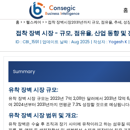
홈
홈 >
>
헬스케어 >
>
접착 장벽시장2031년까지 규모, 점유율, 추세, 성
접착 장벽 시장 - 규모, 점유율, 산업 동향 및 
ID : CBI_1591 | 업데이트 날짜 :
Aug 2025
| 작성자 :
Yogesh K
|
Summary
유착 장벽 시장 규모:
유착 장벽 시장 규모는 2023년 7억 2,011만 달러에서 2031년 12
여 2024년부터 2031년까지 연평균 7.3% 성장할 것으로 예상됩니다
유착 장벽 시장 범위 및 개요:
유착 장벽은 수술 후 조직과 장기 사이에 유착이라고 하는 섬유질 