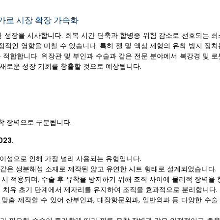
증가로 시장 확장 가속화
한 성장을 시사합니다. 회복 시간 단축과 합병증 위험 감소로 선호되는 최
정적인 영향을 미칠 수 있습니다. 특히 젤 및 액상 제형의 유착 방지 장
 적합합니다. 위장관 및 부인과 수술과 같은 전문 분야에서 복강경 및 로
 새로운 성장 기회를 창출할 것으로 예상됩니다.
유착 장벽으로 구분됩니다.
23.
용이성으로 인해 가장 널리 사용되는 유형입니다.
 같은 생분해성 소재로 제작된 얇고 유연한 시트 형태로 설계되었습니다.
 시 적용되며, 수술 후 유착을 방지하기 위해 조직 사이에 물리적 장벽을
처 치유 초기 단계에서 제자리를 유지하여 조직을 효과적으로 분리합니다.
 맞춤 제작할 수 있어 산부인과, 대장항문외과, 일반외과 등 다양한 수술