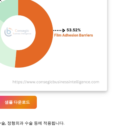
샘플 다운로드
수술, 정형외과 수술 등에 적용됩니다.