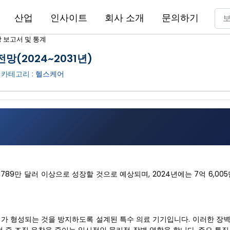
산업
인사이트
회사 소개
문의하기
장 보고서 및 통계
전망(2024~2031년)
 카테고리 :
헬스케어
억 6,789만 달러 이상으로 성장할 것으로 예상되며, 2024년에는 7억 6,0
.
띠가 형성되는 것을 방지하도록 설계된 특수 의료 기기입니다. 이러한 장