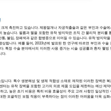
인
을 크게 촉진하고 있습니다. 제왕절개나 자궁적출술과 같은 부인과 수술에
히 높습니다. 필름과 젤을 포함한 유착 방지막은 조직 간 물리적 분리를 
반통, 불임, 장폐색과 같은 합병증으로 이어질 수 있습니다. 유착 방지막
됩니다. 예를 들어, 2023년에 발표된 한 연구에 따르면 부인과 수술 
다. 특정 수술 분야에서의 이러한 사용 증가는 시술 성공률과 환자 웰빙 
니다.
소입니다. 특수 생분해성 및 생체 적합성 소재로 제작된 이러한 장벽은 복
 센터는 유착 장벽을 포함한 고가의 의료 제품 도입을 제한하는 예산 제약
하고, 높은 초기 비용은 특히 비용 효율성이 주요 고려 사항인 일상적인 
에 대한 포괄적인 보험 적용이 부족하다는 점이 이러한 어려움을 더욱 심화