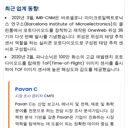
최근 업계 동향:
2021년 3월, IMB-CNM은 바르셀로나 마이크로일렉트로닉
스 연구소(Barcelona Institute of Microelectronics)의 클
린룸에서 포토다이오드를 장착하고 제작된 OneWeb 위성 36
기의 다섯 번째 발사를 기념했습니다. 위성은 위성의 태양 추적
센서 역할을 하는 실리콘 포토다이오드로 구성된 태양 추적 센
서로 구성됩니다.
2020년 2월, 파나소닉은 100만 화소의 고급 애벌랜치 포토
다이오드를 탑재한 ToF(Time-of-Flight) 이미지 센서를 출시
하여 TOF 이미지 센서에 높은 해상도와 감도를 제공했습니다.
Pavan C
시장 조사 관리자 CMFE
Pavan C는 산업 보고서, 에너지 및 전력, 재료 및 화학
분야를 전문으로 하는 전담 시장 조사 분석가입니다. 강
력한 분석 기반을 갖춘 Pavan은 기업이 진화하는 시장
역학을 탐색하는 데 도움이 되는 정확한 데이터 중심 통