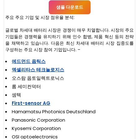
샘플 다운로드
주요 주요 기업 및 시장 점유율 분석:
글로벌 차세대 배터리 시장은 경쟁이 매우 치열합니다. 시장의 주요
기업들은 경쟁력을 유지하기 위해 인수 합병, 제품 혁신 등의 전략
을 채택하고 있습니다. 다음은 최신 차세대 배터리 시장 집중도를
구성하는 주요 시장 참여 기업입니다. –
에드먼드 옵틱스
엑셀리타스 테크놀로지스
오스람 옵토일렉트로닉스
롬 세미컨덕터
셈텍
First-sensor AG
Hamamatsu Photonics Deutschland
Panasonic Corporation
Kyosemi Corporation
OSI optoelectronics