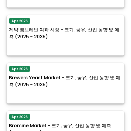
Apr 2026
제약 멤브레인 여과 시장 - 크기, 공유, 산업 동향 및 예
측 (2025 - 2035)
Apr 2026
Brewers Yeast Market - 크기, 공유, 산업 동향 및 예
측 (2025 - 2035)
Apr 2026
Bromine Market - 크기, 공유, 산업 동향 및 예측