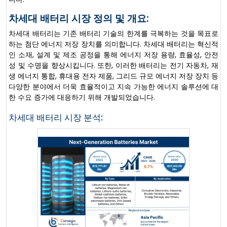
차세대 배터리 시장 정의 및 개요:
차세대 배터리는 기존 배터리 기술의 한계를 극복하는 것을 목표로
하는 첨단 에너지 저장 장치를 의미합니다. 차세대 배터리는 혁신적
인 소재, 설계 및 제조 공정을 통해 에너지 저장 용량, 효율성, 안전
성 및 수명을 향상시킵니다. 또한, 이러한 배터리는 전기 자동차, 재
생 에너지 통합, 휴대용 전자 제품, 그리드 규모 에너지 저장 장치 등
다양한 분야에서 더욱 효율적이고 지속 가능한 에너지 솔루션에 대
한 수요 증가에 대응하기 위해 개발되었습니다.
차세대 배터리 시장 분석: