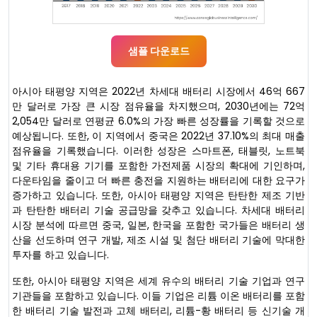
샘플 다운로드
아시아 태평양 지역은 2022년 차세대 배터리 시장에서 46억 667
만 달러로 가장 큰 시장 점유율을 차지했으며, 2030년에는 72억
2,054만 달러로 연평균 6.0%의 가장 빠른 성장률을 기록할 것으로
예상됩니다. 또한, 이 지역에서 중국은 2022년 37.10%의 최대 매출
점유율을 기록했습니다. 이러한 성장은 스마트폰, 태블릿, 노트북
및 기타 휴대용 기기를 포함한 가전제품 시장의 확대에 기인하며,
다운타임을 줄이고 더 빠른 충전을 지원하는 배터리에 대한 요구가
증가하고 있습니다. 또한, 아시아 태평양 지역은 탄탄한 제조 기반
과 탄탄한 배터리 기술 공급망을 갖추고 있습니다. 차세대 배터리
시장 분석에 따르면 중국, 일본, 한국을 포함한 국가들은 배터리 생
산을 선도하며 연구 개발, 제조 시설 및 첨단 배터리 기술에 막대한
투자를 하고 있습니다.
또한, 아시아 태평양 지역은 세계 유수의 배터리 기술 기업과 연구
기관들을 포함하고 있습니다. 이들 기업은 리튬 이온 배터리를 포함
한 배터리 기술 발전과 고체 배터리, 리튬-황 배터리 등 신기술 개