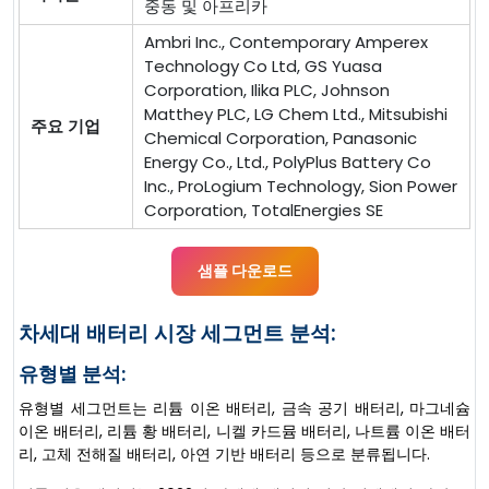
중동 및 아프리카
Ambri Inc., Contemporary Amperex
Technology Co Ltd, GS Yuasa
Corporation, Ilika PLC, Johnson
Matthey PLC, LG Chem Ltd., Mitsubishi
주요 기업
Chemical Corporation, Panasonic
Energy Co., Ltd., PolyPlus Battery Co
Inc., ProLogium Technology, Sion Power
Corporation, TotalEnergies SE
샘플 다운로드
차세대 배터리 시장 세그먼트 분석:
유형별 분석:
유형별 세그먼트는 리튬 이온 배터리, 금속 공기 배터리, 마그네슘
이온 배터리, 리튬 황 배터리, 니켈 카드뮴 배터리, 나트륨 이온 배터
리, 고체 전해질 배터리, 아연 기반 배터리 등으로 분류됩니다.