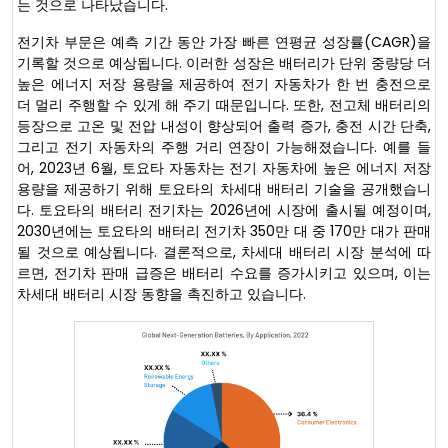
는 것으로 나타났습니다.
전기차 부문은 예측 기간 동안 가장 빠른 연평균 성장률(CAGR)을
기록할 것으로 예상됩니다. 이러한 성장은 배터리가 단위 중량당 더
높은 에너지 저장 용량을 제공하여 전기 자동차가 한 번 충전으로
더 멀리 주행할 수 있게 해 주기 때문입니다. 또한, 전고체 배터리의
등장으로 고온 및 전압 내성이 향상되어 출력 증가, 충전 시간 단축,
그리고 전기 자동차의 주행 거리 연장이 가능해졌습니다. 예를 들
어, 2023년 6월, 토요타 자동차는 전기 자동차에 높은 에너지 저장
용량을 제공하기 위해 토요타의 차세대 배터리 기술을 공개했습니
다. 토요타의 배터리 전기차는 2026년에 시장에 출시될 예정이며,
2030년에는 토요타의 배터리 전기차 350만 대 중 170만 대가 판매
될 것으로 예상됩니다. 결론적으로, 차세대 배터리 시장 분석에 따
르면, 전기차 판매 급증은 배터리 수요를 증가시키고 있으며, 이는
차세대 배터리 시장 동향을 촉진하고 있습니다.