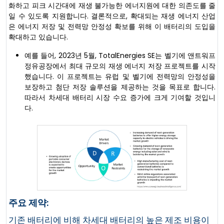
화하고 피크 시간대에 재생 불가능한 에너지원에 대한 의존도를 줄
일 수 있도록 지원합니다. 결론적으로, 확대되는 재생 에너지 산업
은 에너지 저장 및 전력망 안정성 확보를 위해 이 배터리의 도입을
확대하고 있습니다.
예를 들어, 2023년 5월, TotalEnergies SE는 벨기에 앤트워프
정유공장에서 최대 규모의 재생 에너지 저장 프로젝트를 시작
했습니다. 이 프로젝트는 유럽 및 벨기에 전력망의 안정성을
보장하고 첨단 저장 솔루션을 제공하는 것을 목표로 합니다.
따라서 차세대 배터리 시장 수요 증가에 크게 기여할 것입니
다.
주요 제약:
기존 배터리에 비해 차세대 배터리의 높은 제조 비용이