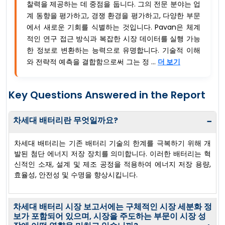
찰력을 제공하는 데 중점을 둡니다. 그의 전문 분야는 업
계 동향을 평가하고, 경쟁 환경을 평가하고, 다양한 부문
에서 새로운 기회를 식별하는 것입니다. Pavan은 체계
적인 연구 접근 방식과 복잡한 시장 데이터를 실행 가능
한 정보로 변환하는 능력으로 유명합니다. 기술적 이해
와 전략적 예측을 결합함으로써 그는 정 ...
더 보기
Key Questions Answered in the Report
차세대 배터리란 무엇일까요?
−
차세대 배터리는 기존 배터리 기술의 한계를 극복하기 위해 개
발된 첨단 에너지 저장 장치를 의미합니다. 이러한 배터리는 혁
신적인 소재, 설계 및 제조 공정을 적용하여 에너지 저장 용량,
효율성, 안전성 및 수명을 향상시킵니다.
차세대 배터리 시장 보고서에는 구체적인 시장 세분화 정
보가 포함되어 있으며, 시장을 주도하는 부문이 시장 성