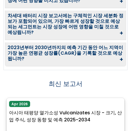
장에 어떤 영향을 미치고 있습니까?
+
차세대 배터리 시장 보고서에는 구체적인 시장 세분화 정
보가 포함되어 있으며, 가장 빠르게 성장할 것으로 예상
되는 세그먼트는 시장 성장에 어떤 영향을 미칠 것으로
예상됩니까?
+
2023년부터 2030년까지의 예측 기간 동안 어느 지역이
가장 높은 연평균 성장률(CAGR)을 기록할 것으로 예상
됩니까?
+
최신 보고서
Apr 2026
아시아 태평양 열가소성 Vulcanizates 시장 - 크기, 산
업 주식, 성장 동향 및 예측 2025-2034