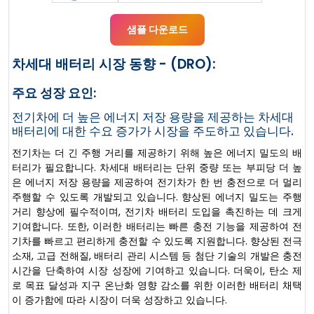
샘플 다운로드
차세대 배터리 시장 동향 - (DRO):
주요 성장 요인:
전기차에 더 높은 에너지 저장 용량을 제공하는 차세대
배터리에 대한 수요 증가가 시장을 주도하고 있습니다.
전기차는 더 긴 주행 ​​거리를 제공하기 위해 높은 에너지 밀도의 배
터리가 필요합니다. 차세대 배터리는 단위 중량 또는 부피당 더 높
은 에너지 저장 용량을 제공하여 전기차가 한 번 충전으로 더 멀리
주행할 수 있도록 개발되고 있습니다. 향상된 에너지 밀도는 주행
거리 향상에 필수적이며, 전기차 배터리 도입을 촉진하는 데 크게
기여합니다. 또한, 이러한 배터리는 빠른 충전 기능을 제공하여 전
기차를 빠르고 편리하게 충전할 수 있도록 지원합니다. 향상된 전극
소재, 고급 전해질, 배터리 관리 시스템 등 첨단 기술의 개발은 충전
시간을 단축하여 시장 성장에 기여하고 있습니다. 더욱이, 탄소 제
로 목표 달성과 지구 온난화 영향 감소를 위한 이러한 배터리 채택
이 증가함에 따라 시장이 더욱 성장하고 있습니다.