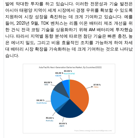
발에 막대한 투자를 하고 있습니다. 이러한 전문성과 기술 발전은
아시아 태평양 지역이 세계 시장에서 경쟁 우위를 확보할 수 있도록
지원하여 시장 성장을 촉진하는 데 크게 기여하고 있습니다. 예를
들어, 2021년 9월, TDK 벤처스는 리튬 이온 배터리 제조 개선을 위
한 건식 전극 코팅 기술을 상용화하기 위해 AM 배터리에 투자했습
니다. 따라서 지역별 동향 분석에 따르면 첨단 기술은 빠른 충전, 높
은 에너지 밀도, 그리고 비용 효율적인 조치를 가능하게 하여 차세
대 배터리 시장 확장을 가속화하는 데 크게 기여하는 것으로 나타났
습니다.