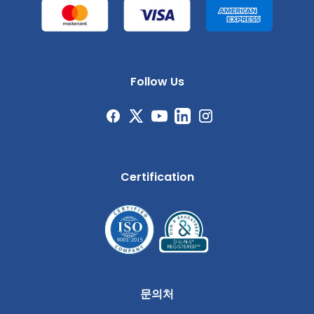
Follow Us
Certification
문의처