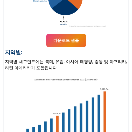
다운로드 샘플
지역별:
지역별 세그먼트에는 북미, 유럽, 아시아 태평양, 중동 및 아프리카,
라틴 아메리카가 포함됩니다.