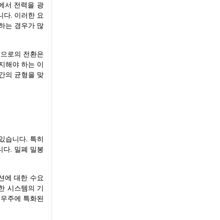
에서 전력을 광
다. 이러한 요
하는 경우가 많
영으로의 전환은
지해야 하는 이
간의 균형을 맞
있습니다. 특히
니다. 밀폐 밀봉
루션에 대한 수요
한 시스템의 기
 우주에 특화된