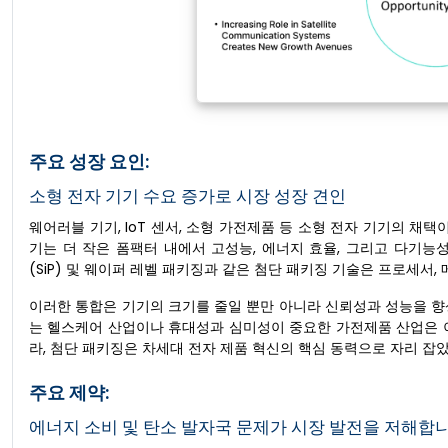
주요 성장 요인:
소형 전자 기기 수요 증가로 시장 성장 견인
웨어러블 기기, IoT 센서, 소형 가전제품 등 소형 전자 기기의 채
기는 더 작은 폼팩터 내에서 고성능, 에너지 효율, 그리고 다기
(SiP) 및 웨이퍼 레벨 패키징과 같은 첨단 패키징 기술은 프로세서,
이러한 통합은 기기의 크기를 줄일 뿐만 아니라 신뢰성과 성능을 향
는 헬스케어 산업이나 휴대성과 심미성이 중요한 가전제품 산업은 
라, 첨단 패키징은 차세대 전자 제품 혁신의 핵심 동력으로 자리 잡
주요 제약:
에너지 소비 및 탄소 발자국 문제가 시장 발전을 저해합니