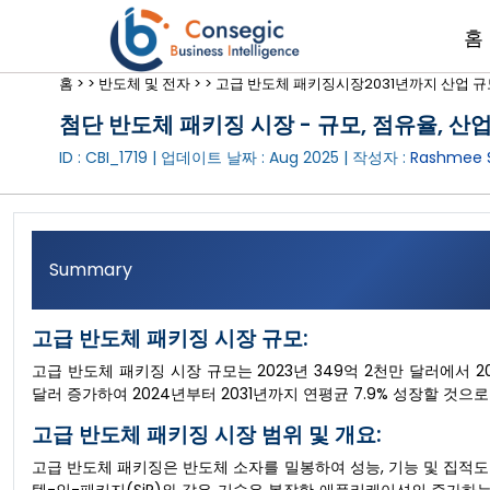
홈
홈 >
>
반도체 및 전자 >
>
고급 반도체 패키징시장2031년까지 산업 규
첨단 반도체 패키징 시장 - 규모, 점유율, 산업 
ID : CBI_1719 | 업데이트 날짜 :
Aug 2025
| 작성자 :
Rashmee 
Summary
고급 반도체 패키징 시장 규모:
고급 반도체 패키징 시장 규모는 2023년 349억 2천만 달러에서 2
달러 증가하여 2024년부터 2031년까지 연평균 7.9% 성장할 것으
고급 반도체 패키징 시장 범위 및 개요:
고급 반도체 패키징은 반도체 소자를 밀봉하여 성능, 기능 및 집적도를 