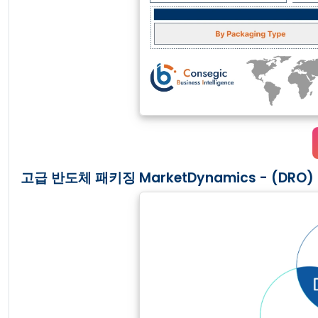
고급 반도체 패키징 MarketDynamics - (DRO) 