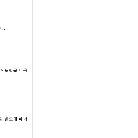
다.
과 도입을 더욱
단 반도체 패키