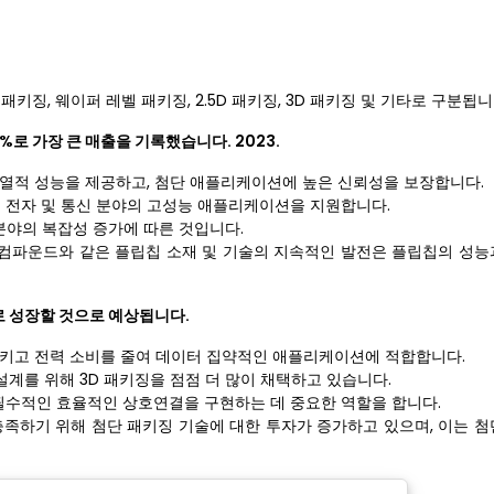
키징, 웨이퍼 레벨 패키징, 2.5D 패키징, 3D 패키징 및 기타로 구분됩니
%로 가장 큰 매출을 기록했습니다. 2023.
 열적 성능을 제공하고, 첨단 애플리케이션에 높은 신뢰성을 보장합니다.
형은 전자 및 통신 분야의 고성능 애플리케이션을 지원합니다.
분야의 복잡성 증가에 따른 것입니다.
필 컴파운드와 같은 플립칩 소재 및 기술의 지속적인 발전은 플립칩의 성능
)로 성장할 것으로 예상됩니다.
시키고 전력 소비를 줄여 데이터 집약적인 애플리케이션에 적합합니다.
 설계를 위해 3D 패키징을 점점 더 많이 채택하고 있습니다.
시스템에 필수적인 효율적인 상호연결을 구현하는 데 중요한 역할을 합니다.
충족하기 위해 첨단 패키징 기술에 대한 투자가 증가하고 있으며, 이는 첨