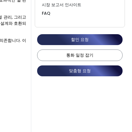
효과적인 열 관
시장 보고서 인사이트
FAQ
열 관리, 그리고
 설계와 호환되
할인 요청
 의존합니다. 이
통화 일정 잡기
맞춤형 요청