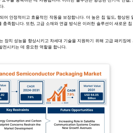
 요구를 충족하는 데 사용됩니다. 이러한 솔루션은 향상된 전기적 연결, 
다.
용되어 안정적이고 효율적인 작동을 보장합니다. 더 높은 칩 밀도, 향상된 
 충족합니다. 또한, 고급 소재와 연결 방식은 이러한 솔루션이 새로운 칩
용자는 장치 성능을 향상시키고 차세대 기술을 지원하기 위해 고급 패키징에
발전시키는 데 중요한 역할을 합니다.