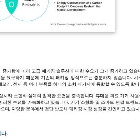
택이 증가함에 따라 고급 패키징 솔루션에 대한 수요가 크게 증가하고 있습
능성을 요구하기 때문에 기존의 패키징 방식으로는 충분하지 않습니다. 시
 메모리, 센서 등 여러 부품을 하나의 소형 패키지에 통합할 수 있도록 합니
상시켜 소형화 설계의 엄격한 요건을 충족합니다. 휴대용 의료 기기 사용
이러한 수요를 가속화하고 있습니다. 기기 소형화 및 스마트 연결 트렌드
았으며, 다양한 분야에서 첨단 반도체 패키징 시장 성장을 견인하고 있습니
다.