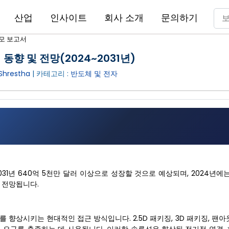
산업
인사이트
회사 소개
문의하기
모 보고서
동향 및 전망(2024~2031년)
Shrestha
| 카테고리 :
반도체 및 전자
031년 640억 5천만 달러 이상으로 성장할 것으로 예상되며, 2024년에는
로 전망됩니다.
향상시키는 현대적인 접근 방식입니다. 2.5D 패키징, 3D 패키징, 팬아