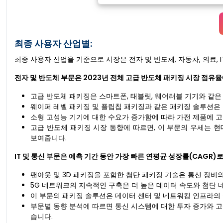
최종 사용자 산업별:
최종 사용자 산업을 기준으로 시장은 전자 및 반도체, 자동차, 의료, I
전자 및 반도체 부문은 2023년 전체 고급 반도체 패키징 시장 점유
고급 반도체 패키징은 스마트폰, 태블릿, 웨어러블 기기와 같은
웨이퍼 레벨 패키징 및 플립칩 패키징과 같은 패키징 솔루션은
소형 고성능 기기에 대한 수요가 증가함에 따라 가전 제품에 
고급 반도체 패키징 시장 동향에 따르면, 이 부문의 우세는 
보여줍니다.
IT 및 통신 부문은 예측 기간 동안 가장 빠른 연평균 성장률(CAGR
팬아웃 및 3D 패키징을 포함한 첨단 패키징 기술은 통신 장비
5G 네트워크의 지속적인 구축은 더 높은 데이터 속도와 첨단
이 부문의 패키징 솔루션은 데이터 센터 및 네트워킹 인프라의
부문별 동향 분석에 따르면 통신 시스템에 대한 투자 증가와 
습니다.