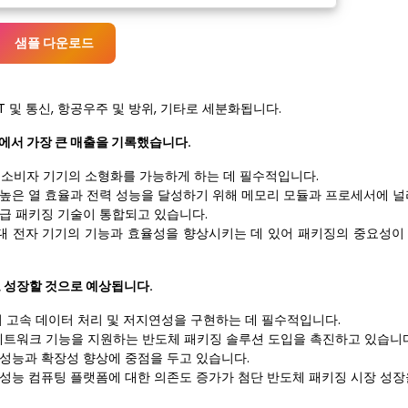
샘플 다운로드
T 및 통신, 항공우주 및 방위, 기타로 세분화됩니다.
율에서 가장 큰 매출을 기록했습니다.
 소비자 기기의 소형화를 가능하게 하는 데 필수적입니다.
 높은 열 효율과 전력 성능을 달성하기 위해 메모리 모듈과 프로세서에 널
고급 패키징 기술이 통합되고 있습니다.
현대 전자 기기의 기능과 효율성을 향상시키는 데 있어 패키징의 중요성이
)로 성장할 것으로 예상됩니다.
의 고속 데이터 처리 및 저지연성을 구현하는 데 필수적입니다.
 네트워크 기능을 지원하는 반도체 패키징 솔루션 도입을 촉진하고 있습니다
 성능과 확장성 향상에 중점을 두고 있습니다.
고성능 컴퓨팅 플랫폼에 대한 의존도 증가가 첨단 반도체 패키징 시장 성장