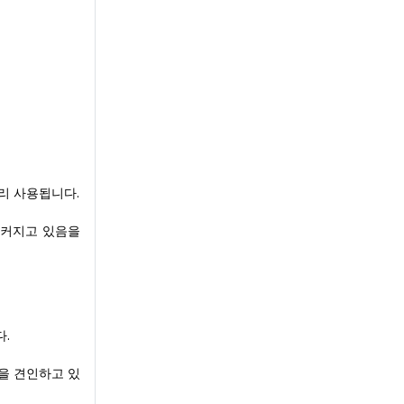
리 사용됩니다.
 커지고 있음을
.
을 견인하고 있