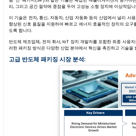
템-인-패키지(SiP)와 같은 기술은 복잡한 애플리케이션의 증가하는
리, 그리고 공간 절약에 중점을 두어 고성능 소형 장치에 이상적입니
이 기술은 전자, 통신, 자동차, 산업 자동화 등의 산업에서 널리 사
향상된 신호 품질을 지원하여 빠르고 에너지 효율적인 장치의 요구를
도록 합니다.
반도체 제조업체, 전자 회사, IoT 장치 개발자를 포함한 최종 사
러한 패키징 방식은 다양한 산업 분야에서 혁신을 촉진하고 기술을 
고급 반도체 패키징 시장 분석: