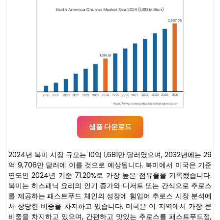
샘플 다운로드
2024년 북미 시장 규모는 10억 1,681만 달러였으며, 2032년에는 29
억 9,706만 달러에 이를 것으로 예상됩니다. 북미에서 미국은 기준
연도인 2024년 기준 71.20%로 가장 높은 점유율을 기록했습니다.
북미는 히스패닉 요리의 인기 증가와 디저트 또는 간식으로 추로스
를 제공하는 패스트푸드 체인의 성장에 힘입어 추로스 시장 분석에
서 상당한 비중을 차지하고 있습니다. 미국은 이 지역에서 가장 큰
비중을 차지하고 있으며, 간편하고 맛있는 추로스를 패스트푸드점,