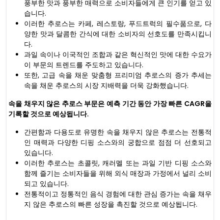
풍부한 맛과 풍부한 매력으로 소비자들에게 큰 인기를 얻고 있
습니다.
이러한 추로스는 카페, 레스토랑, 푸드트럭의 필수품으로, 다
양한 맛과 달콤한 간식에 대한 소비자의 선호도를 만족시킵니
다.
과일 속이나 이국적인 조합과 같은 혁신적인 맛에 대한 수요가
이 부문의 트렌드를 주도하고 있습니다.
또한, 고급 속을 채운 맞춤형 프리미엄 추로스의 증가 추세는
속을 채운 추로스의 시장 지배력을 더욱 강화했습니다.
속을 채우지 않은 추로스 부문은 예측 기간 동안 가장 빠른 CAGR을
기록할 것으로 예상됩니다.
간편함과 다용도로 유명한 속을 채우지 않은 추로스는 전통적
인 매력과 다양한 디핑 소스와의 궁합으로 점점 더 선호되고
있습니다.
이러한 추로스는 초콜릿, 캐러멜 또는 과일 기반 디핑 소스와
함께 즐기는 소비자들을 위해 외식 매장과 가정에서 널리 소비
되고 있습니다.
전통적이고 정통적인 음식 경험에 대한 관심 증가는 속을 채우
지 않은 추로스의 빠른 성장을 촉진할 것으로 예상됩니다.