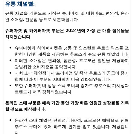
유통 채널별:
유통 채널을 기준으로 시장은 슈퍼마켓 및 대형마트, 편의점, 온라
인 소매점, 전문점 등으로 세분화됩니다.
슈퍼마켓 및 하이퍼마켓 부문은 2024년에 가장 큰 매출 점유율을
차지했습니다.
슈퍼마켓과 하이퍼마켓은 냉동 및 인스턴트 추로스 믹스를 포
함한 다양한 제품을 제공하는 추로스의 주요 유통 채널입니다.
이러한 소매점은 편의성, 접근성, 프로모션 할인을 제공하여
광범위한 소비자층을 공략합니다.
대형 소매 체인점에서 프리미엄 및 즉석 추로스의 공급이 증가
함에 따라 이 부문의 지배력이 더욱 강화되었습니다.
또한 슈퍼마켓 내 냉동 스낵 코너의 증가로 추로스의 가시성과
트렌드가 더욱 강화되었습니다.
온라인 소매 부문은 예측 기간 동안 가장 빠른 연평균 성장률을 기록
할 것으로 예상됩니다.
온라인 소매 채널은 편의성, 다양성, 프로모션 혜택으로 인해
추로스 구매에 있어 빠르게 인기를 얻고 있습니다. 제공합니
다.