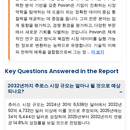
력한 분석 기반을 갖춘 Pavan은 기업이 진화하는 시장
역학을 탐색하는 데 도움이 되는 정확한 데이터 중심 통
찰력을 제공하는 데 중점을 둡니다. 그의 전문 분야는 업
계 동향을 평가하고, 경쟁 환경을 평가하고, 다양한 부문
에서 새로운 기회를 식별하는 것입니다. Pavan은 체계
적인 연구 접근 방식과 복잡한 시장 데이터를 실행 가능
한 정보로 변환하는 능력으로 유명합니다. 기술적 이해
와 전략적 예측을 결합함으로써 그는 정 ...
더 보기
Key Questions Answered in the Report
2032년까지 추로스 시장 규모는 얼마나 될 것으로 예상
되나요?
−
츄러스 시장 규모는 2024년 30억 6,538만 달러에서 2032년
92억 4,733만 달러 이상에 이를 것으로 추정되며, 2025년에는
34억 6,444만 달러로 성장하여 2025년부터 2032년까지 연평
균 14.8%의 성장률을 보일 것으로 전망됩니다.