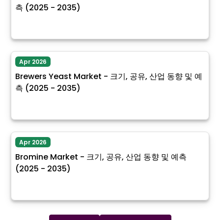
측 (2025 - 2035)
Apr 2026
Brewers Yeast Market - 크기, 공유, 산업 동향 및 예
측 (2025 - 2035)
Apr 2026
Bromine Market - 크기, 공유, 산업 동향 및 예측
(2025 - 2035)