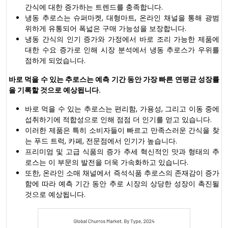
간식에 대한 증가하는 트렌드를 충족합니다.
냉동 추로스는 슈퍼마켓, 대형마트, 온라인 채널을 통해 광범
위하게 유통되어 폭넓은 구매 가능성을 보장합니다.
냉동 간식의 인기 증가와 가정에서 바로 조리 가능한 제품에
대한 수요 증가로 인해 시장 분석에서 냉동 추로스가 우위를
점하게 되었습니다.
바로 먹을 수 있는 추로스는 예측 기간 동안 가장 빠른 연평균 성장률
을 기록할 것으로 예상됩니다.
바로 먹을 수 있는 추로스는 편리함, 가용성, 그리고 이동 중에
섭취하기에 적합성으로 인해 점점 더 인기를 얻고 있습니다.
이러한 제품은 특히 소비자들이 빠르고 만족스러운 간식을 찾
는 푸드 트럭, 카페, 전문점에서 인기가 높습니다.
프리미엄 및 고급 식품의 증가 추세 혁신적인 맛과 형태의 추
로스는 이 부문의 발전을 더욱 가속화하고 있습니다.
또한, 온라인 소매 채널에서 즉석식품 추로스의 존재감이 증가
함에 따라 예측 기간 동안 추로 시장의 상당한 성장이 촉진될
것으로 예상됩니다.