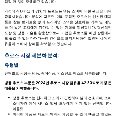
점점 더 많이 모색하고 있습니다.
가정식과 DIY 요리 경험의 트렌드는 냉동 스낵에 대한 관심을 더욱
증폭시켰습니다. 분석에 따르면, 미리 포장된 추로스는 신선한 대체
품을 찾는 번거로움 없이 프리미엄 스낵을 선호하는 가족 및 개인
등 더 넓은 고객에게 다가갈 수 있는 기회를 제공합니다. 혁신적인
포장 및 냉동 기술을 활용함으로써 기업은 추로스를 어떤 상황에서
도 즐길 수 있는 다재다능한 간식으로 포지셔닝하여 일관된 시장 점
유율과 소비자 참여를 확보할 수 있습니다.
추로스 시장 세분화 분석:
유형별:
유형별로 시장은 냉동, 즉석식품, 인스턴트 믹스로 세분화됩니다.
냉동 추로스 부문은 2024년 추로스 시장 점유율 42.30%로 가장 큰
매출을 기록했습니다.
냉동 추로스는 편리하고 조리가 간편하여 널리 선호되며, 소매
소비자와 외식 서비스 업체 모두에게 인기 있는 선택입니다.
아울렛.
이러한 제품은 빠르게 튀겨서 제공할 수 있어 빠르고 맛있는