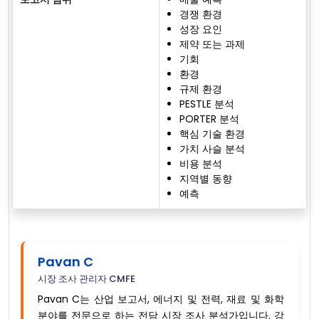
경쟁 환경
성장 요인
제약 또는 과제
기회
환경
규제 환경
PESTLE 분석
PORTER 분석
핵심 기술 환경
가치 사슬 분석
비용 분석
지역별 동향
예측
Pavan C
시장 조사 관리자 CMFE
Pavan C는 산업 보고서, 에너지 및 전력, 재료 및 화학
분야를 전문으로 하는 전담 시장 조사 분석가입니다. 강