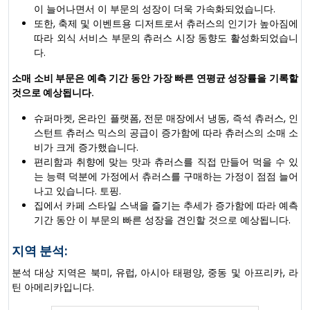
이 늘어나면서 이 부문의 성장이 더욱 가속화되었습니다.
또한, 축제 및 이벤트용 디저트로서 츄러스의 인기가 높아짐에
따라 외식 서비스 부문의 츄러스 시장 동향도 활성화되었습니
다.
소매 소비 부문은 예측 기간 동안 가장 빠른 연평균 성장률을 기록할
것으로 예상됩니다.
슈퍼마켓, 온라인 플랫폼, 전문 매장에서 냉동, 즉석 츄러스, 인
스턴트 츄러스 믹스의 공급이 증가함에 따라 츄러스의 소매 소
비가 크게 증가했습니다.
편리함과 취향에 맞는 맛과 츄러스를 직접 만들어 먹을 수 있
는 능력 덕분에 가정에서 츄러스를 구매하는 가정이 점점 늘어
나고 있습니다. 토핑.
집에서 카페 스타일 스낵을 즐기는 추세가 증가함에 따라 예측
기간 동안 이 부문의 빠른 성장을 견인할 것으로 예상됩니다.
지역 분석:
분석 대상 지역은 북미, 유럽, 아시아 태평양, 중동 및 아프리카, 라
틴 아메리카입니다.