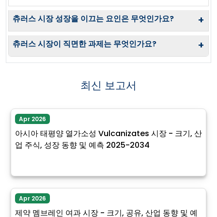
츄러스 시장 성장을 이끄는 요인은 무엇인가요?
+
츄러스 시장이 직면한 과제는 무엇인가요?
+
최신 보고서
Apr 2026
아시아 태평양 열가소성 Vulcanizates 시장 - 크기, 산
업 주식, 성장 동향 및 예측 2025-2034
Apr 2026
제약 멤브레인 여과 시장 - 크기, 공유, 산업 동향 및 예