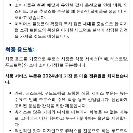
소비자들은 현관 배달과 유연한 결제 옵션으로 인해 냉동, 인
스턴트, 고급 추로스를 주문할 때 온라인 플랫폼을 점점 더 선
호하고 있습니다.
이커머스 플랫폼의 확장과 특히 젊은 세대를 중심으로 한 디지
털 쇼핑 트렌드의 확산은 이러한 세그먼트 분석에 상당한 진전
을 가져올 것으로 예상됩니다.
최종 용도별:
최종 용도를 기준으로 추로스 시장은 식품 서비스(카페, 레스토랑,
푸드트럭)와 소매 소비(가정)로 구분됩니다.
식품 서비스 부문은 2024년에 가장 큰 매출 점유율을 차지했습니
다.
카페, 레스토랑, 푸드트럭을 포함한 식품 서비스 부문은 높은
수요로 인해 추로스의 주요 최종 용도 산업입니다. 신선하게
조리된 풍성한 간식을 위한 제품입니다.
츄러스는 많은 카페와 디저트 메뉴에서 빼놓을 수 없는 메뉴
로, 고객에게 다재다능하고 누구나 좋아하는 옵션을 제공합니
다.
혁신적인 맛과 디자인으로 츄러스를 전문으로 하는 푸드트럭