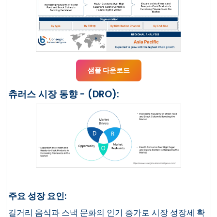
샘플 다운로드
츄러스 시장 동향 - (DRO):
주요 성장 요인:
길거리 음식과 스낵 문화의 인기 증가로 시장 성장세 확