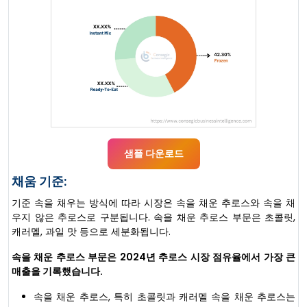
샘플 다운로드
채움 기준:
기준 속을 채우는 방식에 따라 시장은 속을 채운 추로스와 속을 채
우지 않은 추로스로 구분됩니다. 속을 채운 추로스 부문은 초콜릿,
캐러멜, 과일 맛 등으로 세분화됩니다.
속을 채운 추로스 부문은 2024년 추로스 시장 점유율에서 가장 큰
매출을 기록했습니다.
속을 채운 추로스, 특히 초콜릿과 캐러멜 속을 채운 추로스는