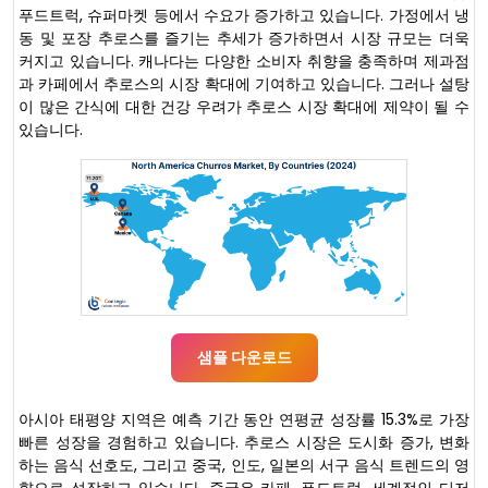
푸드트럭, 슈퍼마켓 등에서 수요가 증가하고 있습니다. 가정에서 냉
동 및 포장 추로스를 즐기는 추세가 증가하면서 시장 규모는 더욱
커지고 있습니다. 캐나다는 다양한 소비자 취향을 충족하며 제과점
과 카페에서 추로스의 시장 확대에 기여하고 있습니다. 그러나 설탕
이 많은 간식에 대한 건강 우려가 추로스 시장 확대에 제약이 될 수
있습니다.
샘플 다운로드
아시아 태평양 지역은 예측 기간 동안 연평균 성장률 15.3%로 가장
빠른 성장을 경험하고 있습니다. 추로스 시장은 도시화 증가, 변화
하는 음식 선호도, 그리고 중국, 인도, 일본의 서구 음식 트렌드의 영
향으로 성장하고 있습니다. 중국은 카페, 푸드트럭, 세계적인 디저