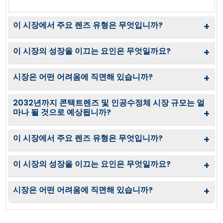
이 시장에서 주요 렌즈 유형은 무엇입니까?
+
이 시장의 성장을 이끄는 요인은 무엇일까요?
+
시장은 어떤 어려움에 직면해 있습니까?
+
2032년까지 콘택트렌즈 및 인공수정체 시장 규모는 얼
마나 될 것으로 예상됩니까?
+
이 시장에서 주요 렌즈 유형은 무엇입니까?
+
이 시장의 성장을 이끄는 요인은 무엇일까요?
+
시장은 어떤 어려움에 직면해 있습니까?
+