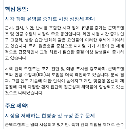
핵심 동인:
시각 장애 유병률 증가로 시장 성장세 확대
근시, 원시, 노안, 난시를 포함한 시력 장애 유병률 증가는 콘택트렌
즈 및 인공 수정체 시장의 주요 동인입니다. 화면 시청 시간 증가, 인
구 고령화, 생활 습관 변화와 같은 요인들이 이러한 추세에 기여하
고 있습니다. 특히 젊은층을 중심으로 디지털 기기 사용이 전 세계
적으로 급증하면서 교정 치료가 필요한 굴절 이상 발생률이 증가하
고 있습니다.
시력 관리 트렌드는 조기 진단 및 예방 조치를 강조하며, 콘택트렌
즈와 인공 수정체(IOL)의 도입을 더욱 촉진하고 있습니다. 분석 결
과, 고급 렌즈 기술에 대한 인식이 높아지고 개인 맞춤형 옵션이 제
공됨에 따라 다양한 환자 집단의 접근성과 채택률이 향상되고 있는
것으로 나타났습니다.
주요 제약:
시장을 저해하는 합병증 및 규정 준수 문제
콘택트렌즈는 널리 사용되고 있지만, 특히 관리 지침을 제대로 준수