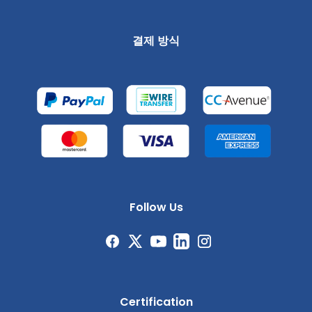
결제 방식
Follow Us
Certification