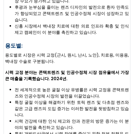
장 수요가 증가하고 있습니다.
후광과 눈부심을 줄이는 렌즈 디자인의 발전으로 환자 만족도
가 향상되었고 콘택트렌즈 및 인공수정체 시장이 성장하고 있
습니다.
신흥 시장에서 백내장 치료에 대한 의료 인프라 확충 및 인식
제고 캠페인이 이 분야를 촉진하고 있습니다.
용도별:
용도별로 시장은 시력 교정(근시, 원시, 난시, 노안), 치료용, 미용용,
백내장 수술로 구분됩니다.
시력 교정 분야는 콘택트렌즈 및 인공수정체 시장 점유율에서 가장
큰 매출을 기록했습니다. 2024년.
전 세계적으로 높은 굴절 이상 유병률은 시력 교정용 콘택트렌
즈와 인공수정체 시장의 발전을 이끌었습니다.
특정 굴절 이상을 해결하기 위한 토릭 렌즈 및 다초점 렌즈와
같은 고급 렌즈의 도입 증가는 이러한 발전을 뒷받침하고 있습
니다.
시력 건강에 대한 인식 제고와 안과 전문의 방문 증가는 이 분
야의 발전을 촉진하고 있습니다.
특히 개발도상국에서 시력 장애를 줄이기 위한 정부 정책은 도