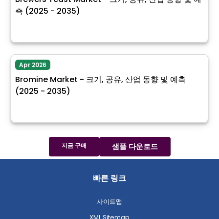
측 (2025 - 2035)
Apr 2026
Bromine Market - 크기, 공유, 산업 동향 및 예측
(2025 - 2035)
지금 구매
샘플 다운로드
빠른 링크
사이트맵
XML Sitemap