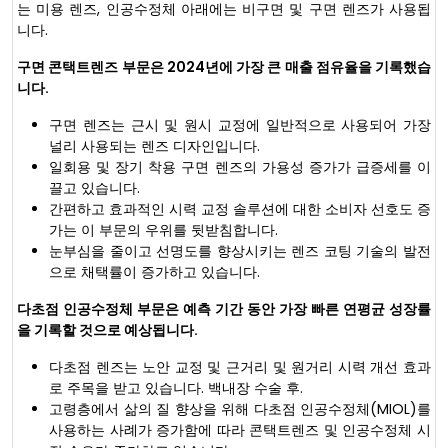
는 미용 렌즈, 인공수정체 아래에는 비구면 및 구면 렌즈가 사용됩
니다.
구면 콘택트렌즈 부문은 2024년에 가장 큰 매출 점유율을 기록했습
니다.
구면 렌즈는 근시 및 원시 교정에 일반적으로 사용되어 가장
널리 사용되는 렌즈 디자인입니다.
일회용 및 장기 착용 구면 렌즈의 가용성 증가가 급증세를 이
끌고 있습니다.
간편하고 효과적인 시력 교정 솔루션에 대한 소비자 선호도 증
가는 이 부문의 우위를 뒷받침합니다.
눈부심을 줄이고 선명도를 향상시키는 렌즈 코팅 기술의 발전
으로 채택률이 증가하고 있습니다.
다초점 인공수정체 부문은 예측 기간 동안 가장 빠른 연평균 성장률
을 기록할 것으로 예상됩니다.
다초점 렌즈는 노안 교정 및 근거리 및 원거리 시력 개선 효과
로 주목을 받고 있습니다. 백내장 수술 후.
고령층에서 삶의 질 향상을 위해 다초점 인공수정체(MIOL)를
사용하는 사례가 증가함에 따라 콘택트렌즈 및 인공수정체 시