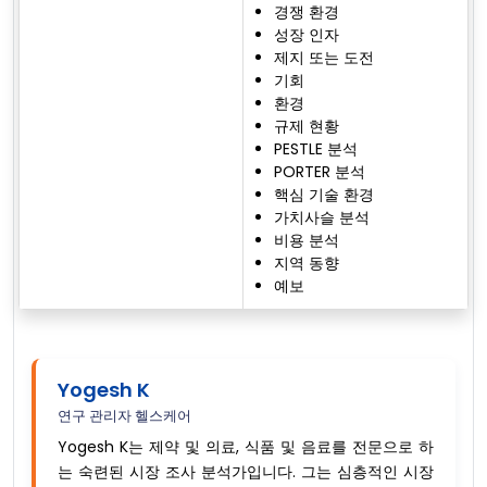
경쟁 환경
성장 인자
제지 또는 도전
기회
환경
규제 현황
PESTLE 분석
PORTER 분석
핵심 기술 환경
가치사슬 분석
비용 분석
지역 동향
예보
Yogesh K
연구 관리자 헬스케어
Yogesh K는 제약 및 의료, 식품 및 음료를 전문으로 하
는 숙련된 시장 조사 분석가입니다. 그는 심층적인 시장