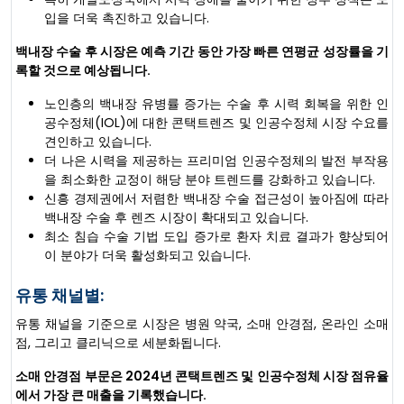
입을 더욱 촉진하고 있습니다.
백내장 수술 후 시장은 예측 기간 동안 가장 빠른 연평균 성장률을 기
록할 것으로 예상됩니다.
노인층의 백내장 유병률 증가는 수술 후 시력 회복을 위한 인
공수정체(IOL)에 대한 콘택트렌즈 및 인공수정체 시장 수요를
견인하고 있습니다.
더 나은 시력을 제공하는 프리미엄 인공수정체의 발전 부작용
을 최소화한 교정이 해당 분야 트렌드를 강화하고 있습니다.
신흥 경제권에서 저렴한 백내장 수술 접근성이 높아짐에 따라
백내장 수술 후 렌즈 시장이 확대되고 있습니다.
최소 침습 수술 기법 도입 증가로 환자 치료 결과가 향상되어
이 분야가 더욱 활성화되고 있습니다.
유통 채널별:
유통 채널을 기준으로 시장은 병원 약국, 소매 안경점, 온라인 소매
점, 그리고 클리닉으로 세분화됩니다.
소매 안경점 부문은 2024년 콘택트렌즈 및 인공수정체 시장 점유율
에서 가장 큰 매출을 기록했습니다.