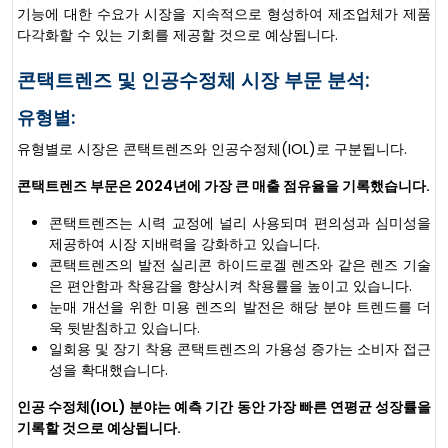
기능에 대한 수요가 시장을 지속적으로 형성하여 제조업체가 제품
다각화할 수 있는 기회를 제공할 것으로 예상됩니다.
콘택트렌즈 및 인공수정체 시장 부문 분석:
유형별:
유형별로 시장은 콘택트렌즈와 인공수정체(IOL)로 구분됩니다.
콘택트렌즈 부문은 2024년에 가장 큰 매출 점유율을 기록했습니다.
콘택트렌즈는 시력 교정에 널리 사용되며 편의성과 심미성을
제공하여 시장 지배력을 강화하고 있습니다.
콘택트렌즈의 발전 실리콘 하이드로겔 렌즈와 같은 렌즈 기술
은 편안함과 착용감을 향상시켜 착용률을 높이고 있습니다.
눈매 개선을 위한 미용 렌즈의 발전은 해당 분야 트렌드를 더
욱 뒷받침하고 있습니다.
일회용 및 장기 착용 콘택트렌즈의 가용성 증가는 소비자 접근
성을 확대했습니다.
인공 수정체(IOL) 분야는 예측 기간 동안 가장 빠른 연평균 성장률을
기록할 것으로 예상됩니다.