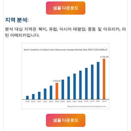
샘플 다운로드
지역 분석:
분석 대상 지역은 북미, 유럽, 아시아 태평양, 중동 및 아프리카, 라
틴 아메리카입니다.
샘플 다운로드