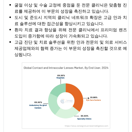
굴절 이상 및 수술 교정에 중점을 둔 전문 클리닉은 맞춤형 진
료를 제공하여 이 부문의 성장을 촉진하고 있습니다.
도시 및 준도시 지역의 클리닉 네트워크 확장은 고급 안과 치
료 솔루션에 대한 접근성을 향상시키고 있습니다.
환자 치료 결과 향상을 위해 전문 클리닉에서 프리미엄 렌즈
도입이 증가함에 따라 성장이 가속화되고 있습니다.
고급 진단 및 치료 솔루션을 위한 안과 전문의 및 의료 서비스
제공업체와의 협력 증가는 이 부문의 성장을 촉진할 것으로 예
상됩니다.