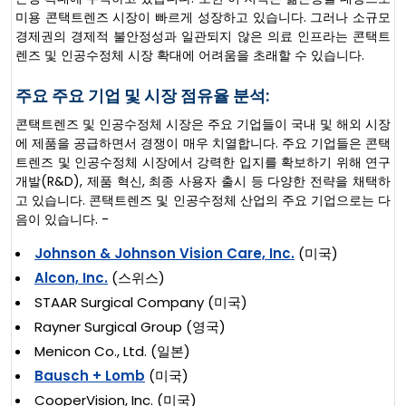
미용 콘택트렌즈 시장이 빠르게 성장하고 있습니다. 그러나 소규모
경제권의 경제적 불안정성과 일관되지 않은 의료 인프라는 콘택트
렌즈 및 인공수정체 시장 확대에 어려움을 초래할 수 있습니다.
주요 주요 기업 및 시장 점유율 분석:
콘택트렌즈 및 인공수정체 시장은 주요 기업들이 국내 및 해외 시장
에 제품을 공급하면서 경쟁이 매우 치열합니다. 주요 기업들은 콘택
트렌즈 및 인공수정체 시장에서 강력한 입지를 확보하기 위해 연구
개발(R&D), 제품 혁신, 최종 사용자 출시 등 다양한 전략을 채택하
고 있습니다. 콘택트렌즈 및 인공수정체 산업의 주요 기업으로는 다
음이 있습니다. -
Johnson & Johnson Vision Care, Inc.
(미국)
Alcon, Inc.
(스위스)
STAAR Surgical Company (미국)
Rayner Surgical Group (영국)
Menicon Co., Ltd. (일본)
Bausch + Lomb
(미국)
CooperVision, Inc. (미국)