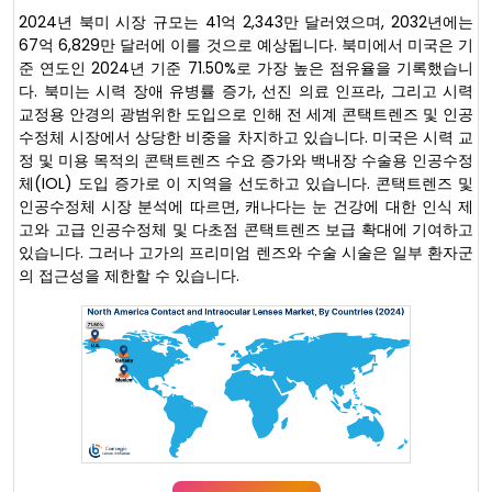
2024년 북미 시장 규모는 41억 2,343만 달러였으며, 2032년에는
67억 6,829만 달러에 이를 것으로 예상됩니다. 북미에서 미국은 기
준 연도인 2024년 기준 71.50%로 가장 높은 점유율을 기록했습니
다. 북미는 시력 장애 유병률 증가, 선진 의료 인프라, 그리고 시력
교정용 안경의 광범위한 도입으로 인해 전 세계 콘택트렌즈 및 인공
수정체 시장에서 상당한 비중을 차지하고 있습니다. 미국은 시력 교
정 및 미용 목적의 콘택트렌즈 수요 증가와 백내장 수술용 인공수정
체(IOL) 도입 증가로 이 지역을 선도하고 있습니다. 콘택트렌즈 및
인공수정체 시장 분석에 따르면, 캐나다는 눈 건강에 대한 인식 제
고와 고급 인공수정체 및 다초점 콘택트렌즈 보급 확대에 기여하고
있습니다. 그러나 고가의 프리미엄 렌즈와 수술 시술은 일부 환자군
의 접근성을 제한할 수 있습니다.