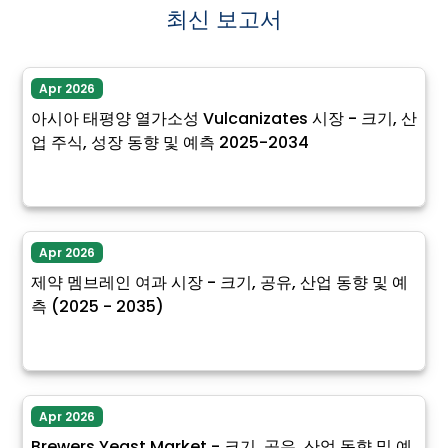
최신 보고서
Apr 2026
아시아 태평양 열가소성 Vulcanizates 시장 - 크기, 산
업 주식, 성장 동향 및 예측 2025-2034
Apr 2026
제약 멤브레인 여과 시장 - 크기, 공유, 산업 동향 및 예
측 (2025 - 2035)
Apr 2026
Brewers Yeast Market - 크기, 공유, 산업 동향 및 예