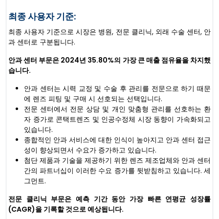
최종 사용자 기준:
최종 사용자 기준으로 시장은 병원, 전문 클리닉, 외래 수술 센터, 안
과 센터로 구분됩니다.
안과 센터 부문은 2024년 35.80%의 가장 큰 매출 점유율을 차지했
습니다.
안과 센터는 시력 교정 및 수술 후 관리를 전문으로 하기 때문
에 렌즈 피팅 및 구매 시 선호되는 선택입니다.
전문 센터에서 전문 상담 및 개인 맞춤형 관리를 선호하는 환
자 증가로 콘택트렌즈 및 인공수정체 시장 동향이 가속화되고
있습니다.
종합적인 안과 서비스에 대한 인식이 높아지고 안과 센터 접근
성이 향상되면서 수요가 증가하고 있습니다.
첨단 제품과 기술을 제공하기 위한 렌즈 제조업체와 안과 센터
간의 파트너십이 이러한 수요 증가를 뒷받침하고 있습니다. 세
그먼트.
전문 클리닉 부문은 예측 기간 동안 가장 빠른 연평균 성장률
(CAGR)을 기록할 것으로 예상됩니다.