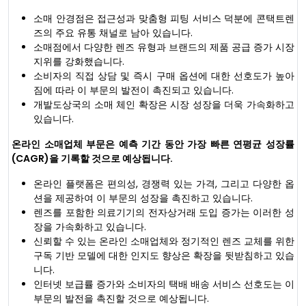
소매 안경점은 접근성과 맞춤형 피팅 서비스 덕분에 콘택트렌
즈의 주요 유통 채널로 남아 있습니다.
소매점에서 다양한 렌즈 유형과 브랜드의 제품 공급 증가 시장
지위를 강화했습니다.
소비자의 직접 상담 및 즉시 구매 옵션에 대한 선호도가 높아
짐에 따라 이 부문의 발전이 촉진되고 있습니다.
개발도상국의 소매 체인 확장은 시장 성장을 더욱 가속화하고
있습니다.
온라인 소매업체 부문은 예측 기간 동안 가장 빠른 연평균 성장률
(CAGR)을 기록할 것으로 예상됩니다.
온라인 플랫폼은 편의성, 경쟁력 있는 가격, 그리고 다양한 옵
션을 제공하여 이 부문의 성장을 촉진하고 있습니다.
렌즈를 포함한 의료기기의 전자상거래 도입 증가는 이러한 성
장을 가속화하고 있습니다.
신뢰할 수 있는 온라인 소매업체와 정기적인 렌즈 교체를 위한
구독 기반 모델에 대한 인지도 향상은 확장을 뒷받침하고 있습
니다.
인터넷 보급률 증가와 소비자의 택배 배송 서비스 선호도는 이
부문의 발전을 촉진할 것으로 예상됩니다.