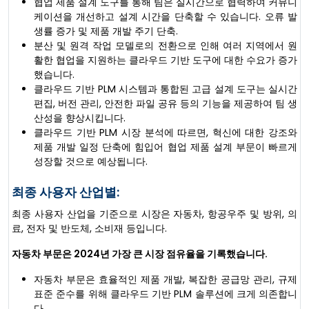
협업 제품 설계 도구를 통해 팀은 실시간으로 협력하여 커뮤니
케이션을 개선하고 설계 시간을 단축할 수 있습니다. 오류 발
생률 증가 및 제품 개발 주기 단축.
분산 및 원격 작업 모델로의 전환으로 인해 여러 지역에서 원
활한 협업을 지원하는 클라우드 기반 도구에 대한 수요가 증가
했습니다.
클라우드 기반 PLM 시스템과 통합된 고급 설계 도구는 실시간
편집, 버전 관리, 안전한 파일 공유 등의 기능을 제공하여 팀 생
산성을 향상시킵니다.
클라우드 기반 PLM 시장 분석에 따르면, 혁신에 대한 강조와
제품 개발 일정 단축에 힘입어 협업 제품 설계 부문이 빠르게
성장할 것으로 예상됩니다.
최종 사용자 산업별:
최종 사용자 산업을 기준으로 시장은 자동차, 항공우주 및 방위, 의
료, 전자 및 반도체, 소비재 등입니다.
자동차 부문은 2024년 가장 큰 시장 점유율을 기록했습니다.
자동차 부문은 효율적인 제품 개발, 복잡한 공급망 관리, 규제
표준 준수를 위해 클라우드 기반 PLM 솔루션에 크게 의존합니
다.