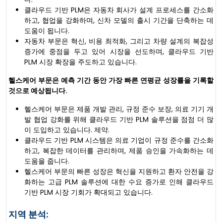
클라우드 기반 PLM은 자동차 회사가 설계 프로세스를 간소화
하고, 협업을 강화하며, 신차 모델의 출시 기간을 단축하는 데
도움이 됩니다.
자동차 부문은 혁신, 비용 최적화, 그리고 차량 설계의 복잡성
증가에 중점을 두고 있어 시장을 선도하며, 클라우드 기반
PLM 시장 확장을 주도하고 있습니다.
헬스케어 부문은 예측 기간 동안 가장 빠른 연평균 성장률을 기록할
것으로 예상됩니다.
헬스케어 부문은 제품 개발 관리, 규정 준수 보장, 의료 기기 개
발 협업 강화를 위해 클라우드 기반 PLM 솔루션을 점점 더 많
이 도입하고 있습니다. 제약.
클라우드 기반 PLM 시스템은 의료 기업이 규정 준수를 간소화
하고, 복잡한 데이터를 관리하며, 제품 승인을 가속화하는 데
도움을 줍니다.
헬스케어 부문의 빠른 성장은 혁신을 지원하고 환자 안전을 강
화하는 고급 PLM 솔루션에 대한 수요 증가로 인해 클라우드
기반 PLM 시장 기회가 확대되고 있습니다.
지역 분석: