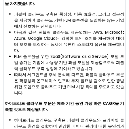
을 차지했습니다.
퍼블릭 클라우드 구축은 확장성, 비용 효율성, 그리고 접근성
을 제공하여 클라우드 기반 PLM 솔루션을 도입하는 많은 기업
에서 선호하는 선택입니다.
다음과 같은 퍼블릭 클라우드 제공업체는 AWS, Microsoft
Azure, Google Cloud는 강력한 보안 조치를 제공하여 데이
터 보호를 보장하는 동시에 유연한 스토리지 옵션을 제공합니
다.
PLM 솔루션을 위한 SaaS(Software as a Service) 모델 도
입 증가는 기업에 사용량 기반 과금 모델을 제공함으로써 퍼블
릭 클라우드 구축 성장에 기여하고 있습니다.
따라서 세그먼트별 추세 분석에 따르면, 퍼블릭 클라우드 부문
은 확장성과 온프레미스 인프라 투자 필요성 감소로 인한 광범
위한 도입으로 클라우드 기반 PLM 시장 확대를 주도하고 있습
니다.
하이브리드 클라우드 부문은 예측 기간 동안 가장 빠른 CAGR을 기
록할 것으로 예상됩니다.
하이브리드 클라우드 구축은 퍼블릭 클라우드와 프라이빗 클
라우드 환경을 결합하여 민감한 데이터 관리에 대한 유연성과