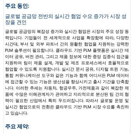
주요 동인:
글로벌 공급망 전반의 실시간 협업 수요 증가가 시장 성
장을 견인
글로벌 공급망의 복잡성 증가와 실시간 협업은 시장의 주요 성장 동
력입니다. 기업들이 전 세계적으로 사업을 확장함에 따라, 다양한
시간대, 부서 및 외부 파트너 간의 원활한 협업을 지원하는 강력한
PLM 솔루션이 필요합니다. 클라우드 기반 PLM 플랫폼은 실시간 데
이터 공유, 버전 관리, 그리고 제품 정보에 대한 중앙 집중식 접근을
지원하여 팀이 제품 설계, 개발 및 제조 프로세스에서 효율적으로
협업할 수 있도록 지원합니다. 실시간 문서 공유, 디지털 트윈 기능,
통합 커뮤니케이션 도구와 같은 기능과 함께 어디서든 PLM 데이터
에 접근할 수 있는 기능은 생산성을 향상시키고 출시 기간을 단축합
니다. 이러한 추세는 자동차, 항공우주, 가전제품과 같이 복잡한 제
품에 수많은 이해관계자가 관여하고 지리적으로 분산된 팀 간의 협
력이 필요한 산업에서 특히 두드러집니다. 따라서 글로벌 운영 및
실시간 협업으로의 전환은 클라우드 기반 PLM 시장 수요를 촉진하
고 있습니다.
주요 제약: