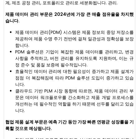
계, 제조 공정 관리, 포트폴리오 관리로 세분화됩니다. 관리.
제품 데이터 관리 부문은 2024년에 가장 큰 매출 점유율을 차지했
습니다.
제품 데이터 관리(PDM) 시스템은 제품 정보의 중앙 저장소를
제공하여 제품 수명 주기 전반에 걸쳐 일관성과 정확성을 보장
합니다.
PDM 솔루션은 기업이 복잡한 제품 데이터를 관리하고, 변경
사항을 추적하고, 버전 관리를 유지하도록 지원하며, 이는 규
정 준수 및 품질 보증에 필수적입니다.
효율적인 데이터 관리에 대한 필요성이 증가하고 제품 설계가
점점 더 복잡해짐에 따라 PDM 솔루션 도입이 증가하고 있습
니다.
클라우드 기반 PLM 시장 동향에 따르면, 제품 데이터 관리 부
문은 데이터 워크플로우를 간소화하고 제품 개발 프로세스를
개선하는 데 필수적인 역할을 하기 때문에 선두를 달리고 있습
니다.
협업 제품 설계 부문은 예측 기간 동안 가장 빠른 연평균 성장률을 기
록할 것으로 예상됩니다.