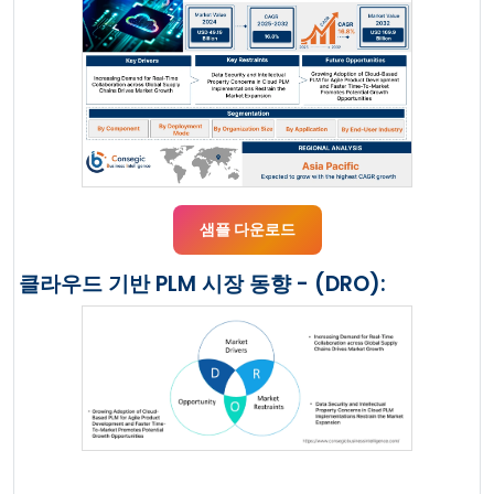
샘플 다운로드
클라우드 기반 PLM 시장 동향 - (DRO):