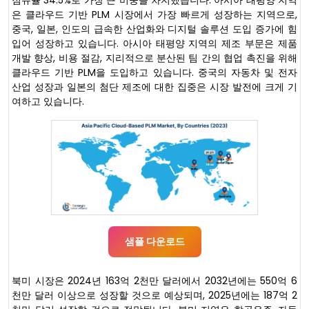
은 클라우드 기반 PLM 시장에서 가장 빠르게 성장하는 지역으로,
중국, 일본, 인도의 급속한 산업화와 디지털 솔루션 도입 증가에 힘
입어 성장하고 있습니다. 아시아 태평양 지역의 제조 부문은 제품
개발 향상, 비용 절감, 지리적으로 분산된 팀 간의 협업 촉진을 위해
클라우드 기반 PLM을 도입하고 있습니다. 중국의 자동차 및 전자
산업 성장과 일본의 첨단 제조에 대한 집중은 시장 발전에 크게 기
여하고 있습니다.
샘플 다운로드
북미 시장은 2024년 163억 2천만 달러에서 2032년에는 550억 6
천만 달러 이상으로 성장할 것으로 예상되며, 2025년에는 187억 2