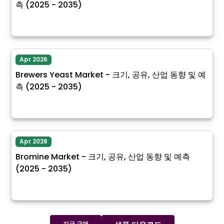
측 (2025 - 2035)
Apr 2026
Brewers Yeast Market - 크기, 공유, 산업 동향 및 예
측 (2025 - 2035)
Apr 2026
Bromine Market - 크기, 공유, 산업 동향 및 예측
(2025 - 2035)
지금 구매