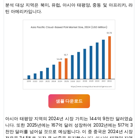
분석 대상 지역은 북미, 유럽, 아시아 태평양, 중동 및 아프리카, 라
틴 아메리카입니다.
샘플 다운로드
아시아 태평양 지역의 2024년 시장 가치는 144억 9천만 달러였습
니다. 또한 2025년에는 167억 달러 성장하여 2032년에는 517억 3
천만 달러를 넘어설 것으로 예상됩니다. 이 중 중국은 2024년 시장
점유율 34.5%로 가장 큰 비중을 차지했습니다. 아시아 태평양 지역