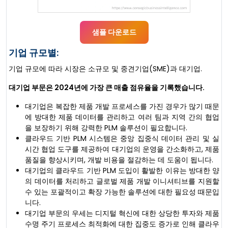
샘플 다운로드
기업 규모별:
기업 규모에 따라 시장은 소규모 및 중견기업(SME)과 대기업.
대기업 부문은 2024년에 가장 큰 매출 점유율을 기록했습니다.
대기업은 복잡한 제품 개발 프로세스를 가진 경우가 많기 때문
에 방대한 제품 데이터를 관리하고 여러 팀과 지역 간의 협업
을 보장하기 위해 강력한 PLM 솔루션이 필요합니다.
클라우드 기반 PLM 시스템은 중앙 집중식 데이터 관리 및 실
시간 협업 도구를 제공하여 대기업의 운영을 간소화하고, 제품
품질을 향상시키며, 개발 비용을 절감하는 데 도움이 됩니다.
대기업의 클라우드 기반 PLM 도입이 활발한 이유는 방대한 양
의 데이터를 처리하고 글로벌 제품 개발 이니셔티브를 지원할
수 있는 포괄적이고 확장 가능한 솔루션에 대한 필요성 때문입
니다.
대기업 부문의 우세는 디지털 혁신에 대한 상당한 투자와 제품
수명 주기 프로세스 최적화에 대한 집중도 증가로 인해 클라우