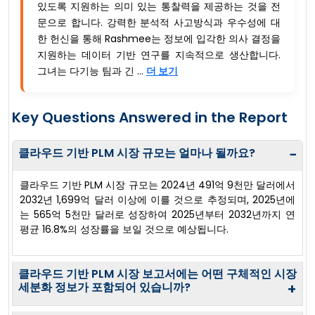
있도록 지원하는 의미 있는 통찰력을 제공하는 것을 전
문으로 합니다. 강력한 분석적 사고방식과 우수성에 대
한 헌신을 통해 Rashmee는 정보에 입각한 의사 결정을
지원하는 데이터 기반 연구를 지속적으로 생산합니다.
그녀는 다기능 팀과 긴 ...
더 보기
Key Questions Answered in the Report
클라우드 기반 PLM 시장 규모는 얼마나 될까요?
−
클라우드 기반 PLM 시장 규모는 2024년 491억 9천만 달러에서
2032년 1,699억 달러 이상에 이를 것으로 추정되며, 2025년에
는 565억 5천만 달러로 성장하여 2025년부터 2032년까지 연
평균 16.8%의 성장률을 보일 것으로 예상됩니다.
클라우드 기반 PLM 시장 보고서에는 어떤 구체적인 시장
세분화 정보가 포함되어 있습니까?
+