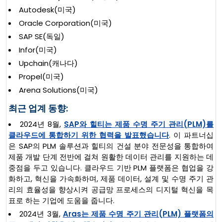
Autodesk(미국)
Oracle Corporation(미국)
SAP SE(독일)
Infor(미국)
Upchain(캐나다)
Propel(미국)
Arena Solutions(미국)
최근 업계 동향:
2024년 8월,
SAP와 힐티는 제품 수명 주기 관리(PLM)를
클라우드에 통합하기 위한 협력을 발표했습니다
. 이 파트너십
은 SAP의 PLM 솔루션과 힐티의 건설 분야 전문성을 통합하여
제품 개발 단계 전반에 걸쳐 원활한 데이터 관리를 지원하는 데
중점을 두고 있습니다. 클라우드 기반 PLM 플랫폼은 협업을 강
화하고, 혁신을 가속화하며, 제품 데이터, 설계 및 수명 주기 관
리의 효율성을 향상시켜 공급망 프로세스의 디지털 혁신을 목
표로 하는 기업에 도움을 줍니다.
2024년 3월,
Aras는 제품 수명 주기 관리(PLM) 플랫폼의