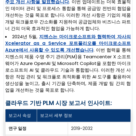
주요 개선 사항을 발표했습니다
. 이번 업데이트는 더욱 효율적
인 데이터 관리 및 프로세스 통합을 통해 공급망 전반의 협업을
개선하는 것을 목표로 합니다. 이러한 개선 사항은 기업의 제품
개발 워크플로우 간소화를 지원하여 공급업체와 비즈니스 파트
너 간의 더욱 효과적인 협업을 가능하게 합니다.
2024년 5월,
지멘스는 마이크로소프트와 협력하여 자사의
Xcelerator as a Service 포트폴리오를 마이크로소프트
Azure에서 사용할 수 있도록 개선했습니다
. 이번 협력을 통해
지멘스의 제품 수명 주기 관리(PLM)용 Teamcenter X 소프트
웨어가 Azure OpenAI 및 Microsoft Copilot을 포함한 마이크
로소프트의 AI 및 클라우드 기술과 통합됩니다. 이러한 개선 사
항은 작업 관리 및 워크플로 최적화를 위한 AI 도구를 활용하여
생산성을 높이고, 출시 기간을 단축하며, 제품 개발 팀 간의 협
업을 개선하는 것을 목표로 합니다.
클라우드 기반 PLM 시장 보고서 인사이트:
보고서 속성
보고서 세부 정보
연구 일정
2019-2032