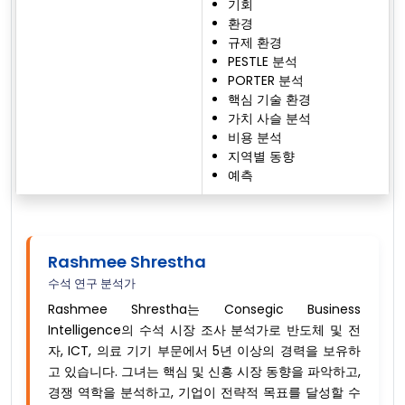
기회
환경
규제 환경
PESTLE 분석
PORTER 분석
핵심 기술 환경
가치 사슬 분석
비용 분석
지역별 동향
예측
Rashmee Shrestha
수석 연구 분석가
Rashmee Shrestha는 Consegic Business
Intelligence의 수석 시장 조사 분석가로 반도체 및 전
자, ICT, 의료 기기 부문에서 5년 이상의 경력을 보유하
고 있습니다. 그녀는 핵심 및 신흥 시장 동향을 파악하고,
경쟁 역학을 분석하고, 기업이 전략적 목표를 달성할 수