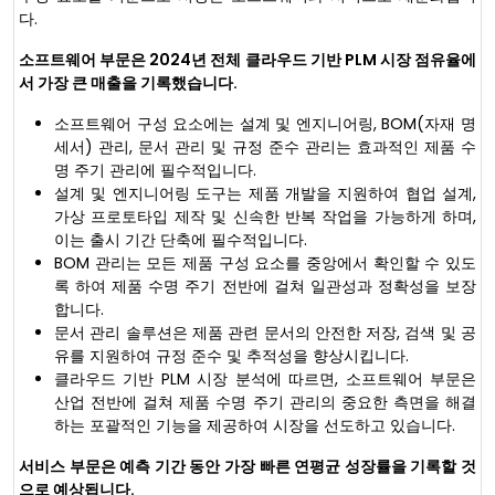
다.
소프트웨어 부문은 2024년 전체 클라우드 기반 PLM 시장 점유율에
서 가장 큰 매출을 기록했습니다.
소프트웨어 구성 요소에는 설계 및 엔지니어링, BOM(자재 명
세서) 관리, 문서 관리 및 규정 준수 관리는 효과적인 제품 수
명 주기 관리에 필수적입니다.
설계 및 엔지니어링 도구는 제품 개발을 지원하여 협업 설계,
가상 프로토타입 제작 및 신속한 반복 작업을 가능하게 하며,
이는 출시 기간 단축에 필수적입니다.
BOM 관리는 모든 제품 구성 요소를 중앙에서 확인할 수 있도
록 하여 제품 수명 주기 전반에 걸쳐 일관성과 정확성을 보장
합니다.
문서 관리 솔루션은 제품 관련 문서의 안전한 저장, 검색 및 공
유를 지원하여 규정 준수 및 추적성을 향상시킵니다.
클라우드 기반 PLM 시장 분석에 따르면, 소프트웨어 부문은
산업 전반에 걸쳐 제품 수명 주기 관리의 중요한 측면을 해결
하는 포괄적인 기능을 제공하여 시장을 선도하고 있습니다.
서비스 부문은 예측 기간 동안 가장 빠른 연평균 성장률을 기록할 것
으로 예상됩니다.