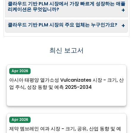
클라우드 기반 PLM 시장에서 가장 빠르게 성장하는 애플
리케이션은 무엇입니까?
+
클라우드 기반 PLM 시장의 주요 업체는 누구인가요?
+
최신 보고서
Apr 2026
아시아 태평양 열가소성 Vulcanizates 시장 - 크기, 산
업 주식, 성장 동향 및 예측 2025-2034
Apr 2026
제약 멤브레인 여과 시장 - 크기, 공유, 산업 동향 및 예