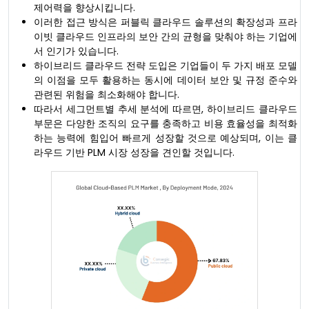
제어력을 향상시킵니다.
이러한 접근 방식은 퍼블릭 클라우드 솔루션의 확장성과 프라
이빗 클라우드 인프라의 보안 간의 균형을 맞춰야 하는 기업에
서 인기가 있습니다.
하이브리드 클라우드 전략 도입은 기업들이 두 가지 배포 모델
의 이점을 모두 활용하는 동시에 데이터 보안 및 규정 준수와
관련된 위험을 최소화해야 합니다.
따라서 세그먼트별 추세 분석에 따르면, 하이브리드 클라우드
부문은 다양한 조직의 요구를 충족하고 비용 효율성을 최적화
하는 능력에 힘입어 빠르게 성장할 것으로 예상되며, 이는 클
라우드 기반 PLM 시장 성장을 견인할 것입니다.