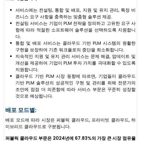
서비스에는 컨설팅, 통합 및 배포, 지원 및 유지 관리, 특정 비
즈니스 요구 사항을 충족하는 맞춤형 솔루션 제공.
컨설팅 서비스는 기업이 PLM 전략을 정의하고 고유한 요구 사
항에 따라 적절한 소프트웨어 솔루션을 선택하도록 지원합니
다.
통합 및 배포 서비스는 클라우드 기반 PLM 시스템의 원활한
구현을 보장하여 기존 워크플로의 중단을 최소화합니다.
지속적인 지원 및 유지 관리 서비스는 문제 해결, 업데이트 및
개선을 제공하여 기업이 PLM 투자 가치를 극대화할 수 있도록
지원합니다.
클라우드 기반 PLM 시장 동향에 따르면, 기업들이 클라우드
기반 PLM 솔루션의 성공적인 구현 및 관리를 위해 전문가의
조언에 점점 더 의존함에 따라 서비스 부문은 꾸준히 성장할
것으로 예상됩니다.
배포 모드별:
배포 모드에 따라 시장은 퍼블릭 클라우드, 프라이빗 클라우드, 하
이브리드 클라우드로 구분됩니다.
퍼블릭 클라우드 부문은 2024년에 67.83%의 가장 큰 시장 점유율