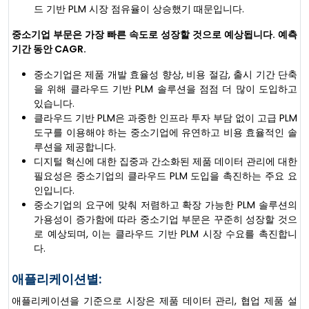
드 기반 PLM 시장 점유율이 상승했기 때문입니다.
중소기업 부문은 가장 빠른 속도로 성장할 것으로 예상됩니다. 예측
기간 동안 CAGR.
중소기업은 제품 개발 효율성 향상, 비용 절감, 출시 기간 단축
을 위해 클라우드 기반 PLM 솔루션을 점점 더 많이 도입하고
있습니다.
클라우드 기반 PLM은 과중한 인프라 투자 부담 없이 고급 PLM
도구를 이용해야 하는 중소기업에 유연하고 비용 효율적인 솔
루션을 제공합니다.
디지털 혁신에 대한 집중과 간소화된 제품 데이터 관리에 대한
필요성은 중소기업의 클라우드 PLM 도입을 촉진하는 주요 요
인입니다.
중소기업의 요구에 맞춰 저렴하고 확장 가능한 PLM 솔루션의
가용성이 증가함에 따라 중소기업 부문은 꾸준히 성장할 것으
로 예상되며, 이는 클라우드 기반 PLM 시장 수요를 촉진합니
다.
애플리케이션별:
애플리케이션을 기준으로 시장은 제품 데이터 관리, 협업 제품 설