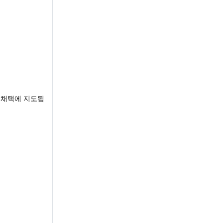
 채택에 지도됩