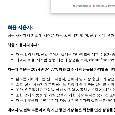
최종 사용자:
최종 사용자의 기초에, 시장은 자동차, 에너지 및 힘, 군 & 방위, 
최종 사용자의 추세:
자동차, 에너지, 산업 분야의 실리콘 카바이드에 대한 수요가 
에너지 효율, 시스템 성능 개선에 중점을 두며, electrifica
자동차 부문은 2024년 34.77%의 최고 수익 점유율을 차지했습니다
실리콘 카바이드는 전기 자동차, 인버터 및 내장 충전기와 같
또한, 전기 자동차와 하이브리드 차량의 증가 수는 실리콘 카
또한, 효율적이고 고성능, 에너지 절약 자동차 시스템에 대한 
또한 전기 이동성 및 차량 선택에 대한 상승 투자는 증가 된 
자동차 부품의 수명은 전기 자동차 전력 전자의 실리콘 카바이
에너지 및 전력 부문이 예측 기간 동안 가장 높은 화합물 연간 성장률 