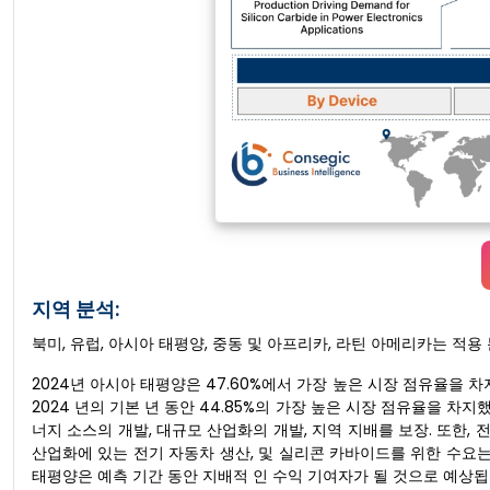
지역 분석:
북미, 유럽, 아시아 태평양, 중동 및 아프리카, 라틴 아메리카는 적용
2024년 아시아 태평양은 47.60%에서 가장 높은 시장 점유율을 차지했
2024 년의 기본 년 동안 44.85%의 가장 높은 시장 점유율을 차
너지 소스의 개발, 대규모 산업화의 개발, 지역 지배를 보장. 또한, 
산업화에 있는 전기 자동차 생산, 및 실리콘 카바이드를 위한 수요는
태평양은 예측 기간 동안 지배적 인 수익 기여자가 될 것으로 예상됩