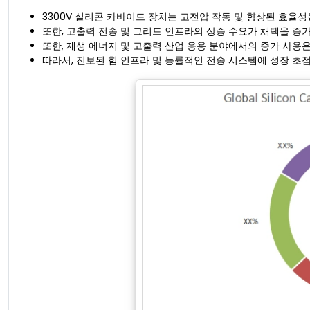
3300V 실리콘 카바이드 장치는 고전압 작동 및 향상된 효율
또한, 고출력 전송 및 그리드 인프라의 상승 수요가 채택을 증
또한, 재생 에너지 및 고출력 산업 응용 분야에서의 증가 사용
따라서, 진보된 힘 인프라 및 능률적인 전송 시스템에 성장 초점