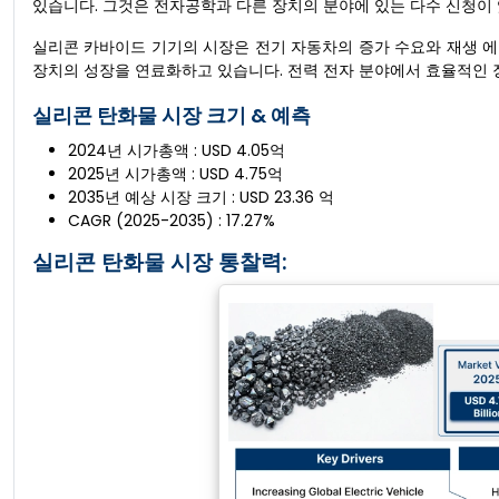
있습니다. 그것은 전자공학과 다른 장치의 분야에 있는 다수 신청이 
실리콘 카바이드 기기의 시장은 전기 자동차의 증가 수요와 재생 
장치의 성장을 연료화하고 있습니다. 전력 전자 분야에서 효율적인 
실리콘 탄화물 시장 크기 & 예측
2024년 시가총액 : USD 4.05억
2025년 시가총액 : USD 4.75억
2035년 예상 시장 크기 : USD 23.36 억
CAGR (2025-2035) : 17.27%
실리콘 탄화물 시장 통찰력: