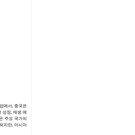
평양에서, 중국은
 성장, 재생 에
같은 주요 국가의
되지만, 아시아