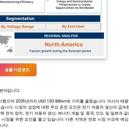
샘플 다운로드
 분야입니다.
으며 2035년까지 USD 1.93 Billion에 가치를 올렸습니다. 아시아 태
지했습니다. 시장의 성장에 대한 주요 운전 요인은 전기 자동차 생산의 급속한
전력 전자 장치, 전기 자동차 생산, 에너지 개발 및 중국, 인도 및 일본과 
 시장을 위한 요인을 몰고 있습니다. 다른 지역은 연료 시장 수요에 예상
니다.