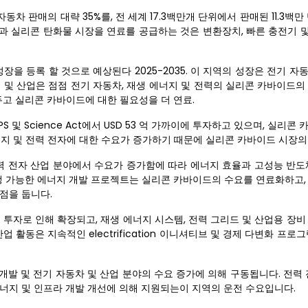
동차 판매의 대략 35%를, 전 세계 17.3백만개 단위에서 판매된 11.3백만
실리콘 탄화물 시장을 연료를 공급하는 것은 변환장치, 빠른 충전기 및 po
장을 등록 할 것으로 예상된다 2025-2035. 이 지역의 성장은 전기 
 및 산업은 점점 전기 자동차, 재생 에너지 및 전력의 실리콘 카바이드의
점을두고 실리콘 카바이드에 대한 필요성을 더 연료.
 및 Science Act에서 USD 53 억 가까이에 투자하고 있으며, 실리콘
너지 및 전력 전자에 대한 수요가 증가하기 때문에 실리콘 카바이드 시장의
전력 전자 산업 분야에서 수요가 증가함에 따라 에너지 효율과 고성능 반도
요와 재생 가능한 에너지 개발 프로젝트는 실리콘 카바이드의 수요를 연료화하고
점을 둡니다.
 투자로 인해 확장되고, 재생 에너지 시스템, 전력 그리드 및 산업용 장
 활동은 지속적인 electrification 이니셔티브 및 경제 다변화 프로
발 및 전기 자동차 및 산업 분야의 수요 증가에 의해 구동됩니다. 전력 
너지 및 인프라 개발 개선에 의해 지원되는이 지역의 운전 수요입니다.