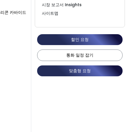
시장 보고서 Insights
실리콘 카바이드
사이트맵
할인 요청
통화 일정 잡기
맞춤형 요청