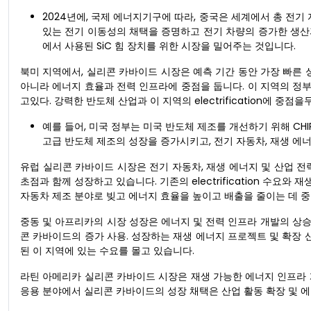
2024년에, 국제 에너지기구에 따라, 중국은 세계에서 총 전기 자
있는 전기 이동성의 채택을 증명하고 전기 차량의 증가한 생산과 
에서 사용된 SiC 힘 장치를 위한 시장을 밀어주는 것입니다.
북미 지역에서, 실리콘 카바이드 시장은 예측 기간 동안 가장 빠른 성
아니라 에너지 효율과 전력 인프라에 중점을 둡니다. 이 지역의 정부
고있다. 강력한 반도체 산업과 이 지역의 electrification에 중
예를 들어, 미국 정부는 미국 반도체 제조를 개선하기 위해 CHIPS
고급 반도체 제조의 성장을 증가시키고, 전기 자동차, 재생 에
유럽 실리콘 카바이드 시장은 전기 자동차, 재생 에너지 및 산업 
초점과 함께 성장하고 있습니다. 기존의 electrification 수
자동차 제조 분야로 빚고 에너지 효율을 높이고 배출을 줄이는 데 중
중동 및 아프리카의 시장 성장은 에너지 및 전력 인프라 개발의 상승
콘 카바이드의 증가 사용. 성장하는 재생 에너지 프로젝트 및 확장 산업
된 이 지역에 있는 수요를 몰고 있습니다.
라틴 아메리카 실리콘 카바이드 시장은 재생 가능한 에너지 인프라 개
응용 분야에서 실리콘 카바이드의 성장 채택은 산업 활동 확장 및 에