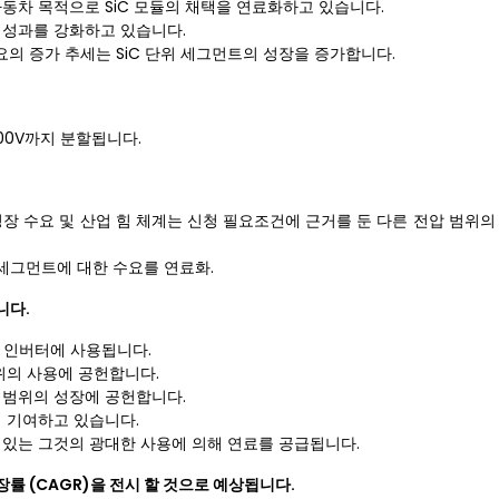
자동차 목적으로 SiC 모듈의 채택을 연료화하고 있습니다.
 성과를 강화하고 있습니다.
고 수요의 증가 추세는 SiC 단위 세그먼트의 성장을 증가합니다.
 3300V까지 분할됩니다.
성장 수요 및 산업 힘 체계는 신청 필요조건에 근거를 둔 다른 전압 범위의
 세그먼트에 대한 수요를 연료화.
니다.
및 인버터에 사용됩니다.
위의 사용에 공헌합니다.
 범위의 성장에 공헌합니다.
에 기여하고 있습니다.
청에 있는 그것의 광대한 사용에 의해 연료를 공급됩니다.
장률 (CAGR)을 전시 할 것으로 예상됩니다.