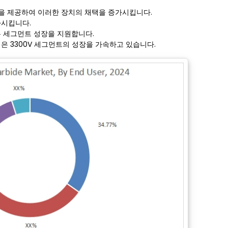
성을 제공하여 이러한 장치의 채택을 증가시킵니다.
가시킵니다.
은 세그먼트 성장을 지원합니다.
은 3300V 세그먼트의 성장을 가속하고 있습니다.