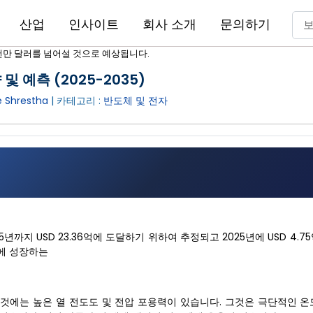
산업
인사이트
회사 소개
문의하기
천만 달러를 넘어설 것으로 예상됩니다.
및 예측 (2025-2035)
 Shrestha
| 카테고리 :
반도체 및 전자
5년까지 USD 23.36억에 도달하기 위하여 추정되고 2025년에 USD 4.7
R에 성장하는
것에는 높은 열 전도도 및 전압 포용력이 있습니다. 그것은 극단적인 온