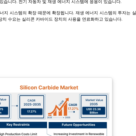
있습니다. 전기 자동차 및 재생 에너지 시스템에 응용이 있습니다.
에너지 시스템의 확장 때문에 확장됩니다. 재생 에너지 시스템의 투자는 
장치 수요는 실리콘 카바이드 장치의 사용을 연료화하고 있습니다.