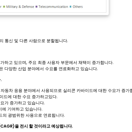
원거리 통신 및 다른 사람으로 분할됩니다.
증가하고 있으며, 주요 최종 사용자 부문에서 채택이 증가합니다.
tion은 다양한 산업 분야에서 수요를 연료화하고 있습니다.
.
은 자동차 응용 분야에서 사용되므로 실리콘 카바이드에 대한 수요가 증가
바이드에 대한 수요 증가하고있다.
수요가 증가하고 있습니다.
소비에 기여하고 있습니다.
드의 광범위한 사용으로 연료됩니다.
(CAGR)을 전시 할 것이라고 예상됩니다.