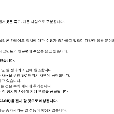
iC 벌거벗은 죽고, 다른 사람으로 구분됩니다.
 실리콘 카바이드 장치에 대한 수요가 증가하고 있으며 다양한 응용 분야의
치 세그먼트의 맞은편에 수요를 몰고 있습니다.
열었습니다.
량 및 열 성과의 지급에 원조합니다.
 사용을 위한 SiC 단위의 채택에 공헌합니다.
하고 있습니다.
두는 것은 수익 세대에 추가됩니다.
있는 이 장치의 사용에 의해 연료를 공급됩니다.
CAGR)을 전시 할 것으로 예상됩니다.
 채택을 증가시키는 열 성능이 향상되었습니다.