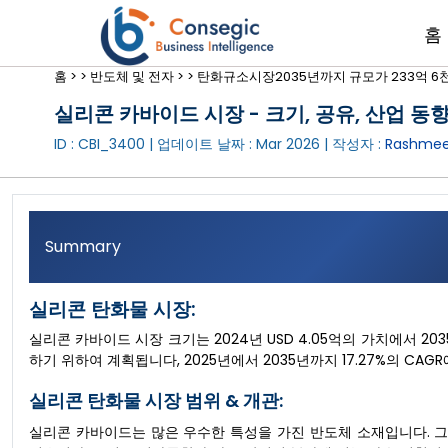
홈
홈 >
>
반도체 및 전자 >
>
탄화규소시장2035년까지 규모가 233억 6
실리콘 카바이드 시장 - 크기, 공유, 산업 동향 
ID : CBI_3400 | 업데이트 날짜 :
Mar 2026
| 작성자 :
Rashmee
Summary
실리콘 탄화물 시장:
실리콘 카바이드 시장 크기는 2024년 USD 4.05억의 가치에서 203
하기 위하여 계획됩니다, 2025년에서 2035년까지 17.27%의 CAG
실리콘 탄화물 시장 범위 & 개관:
실리콘 카바이드는 많은 우수한 특성을 가진 반도체 소재입니다. 그