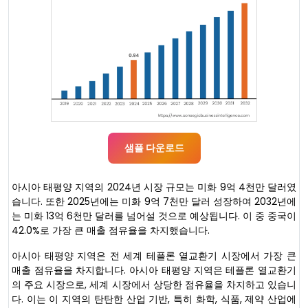
샘플 다운로드
아시아 태평양 지역의 2024년 시장 규모는 미화 9억 4천만 달러였
습니다. 또한 2025년에는 미화 9억 7천만 달러 성장하여 2032년에
는 미화 13억 6천만 달러를 넘어설 것으로 예상됩니다. 이 중 중국이
42.0%로 가장 큰 매출 점유율을 차지했습니다.
아시아 태평양 지역은 전 세계 테플론 열교환기 시장에서 가장 큰
매출 점유율을 차지합니다. 아시아 태평양 지역은 테플론 열교환기
의 주요 시장으로, 세계 시장에서 상당한 점유율을 차지하고 있습니
다. 이는 이 지역의 탄탄한 산업 기반, 특히 화학, 식품, 제약 산업에