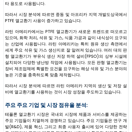
타 용도로 사용됩니다.
따라서 시장 분석에 따르면 중동 및 아프리카 지역 개발도상국에서
PTFE 열교환기 사용이 증가하고 있습니다.
라틴 아메리카에서는 PTFE 열교환기가 새로운 트렌드로 떠오르고
있으며, 화학 처리, 석유 및 가스, 식품 가공과 같이 내식성이 요구되
는 산업에 사용됩니다. 라틴 아메리카는 특히 원유 생산 측면에서
세계 주요 석유 및 가스 생산지로 잘 알려져 있습니다. 여러 대의 판
형 열교환기가 부유식 생산 저장 하역 설비(FPSO)의 상부 시설에
설치되어 다양한 냉난방 작업에 사용됩니다. 모든 판형 열교환기는
장비 제조업체에 특별한 요건을 요구하는 해상 석유 및 가스 분야의
높은 기준을 충족하도록 맞춤 제작됩니다.
따라서 시장 분석에 따르면 라틴 아메리카 지역의 생산 및 저장 설
비에 열교환기를 사용하는 것이 시장 성장을 주도하고 있습니다.
주요 주요 기업 및 시장 점유율 분석:
테플론 열교환기 시장은 국내외 시장에 제품과 서비스를 제공하는
주요 기업들이 치열하게 경쟁하고 있습니다. 주요 기업들은 연구 개
발(R&D), 제품 혁신, 그리고 최종 사용자 출시에 있어 다양한 전략