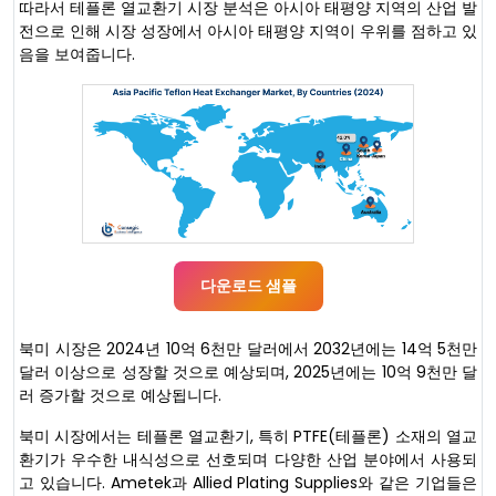
따라서 테플론 열교환기 시장 분석은 아시아 태평양 지역의 산업 발
전으로 인해 시장 성장에서 아시아 태평양 지역이 우위를 점하고 있
음을 보여줍니다.
다운로드 샘플
북미 시장은 2024년 10억 6천만 달러에서 2032년에는 14억 5천만
달러 이상으로 성장할 것으로 예상되며, 2025년에는 10억 9천만 달
러 증가할 것으로 예상됩니다.
북미 시장에서는 테플론 열교환기, 특히 PTFE(테플론) 소재의 열교
환기가 우수한 내식성으로 선호되며 다양한 산업 분야에서 사용되
고 있습니다. Ametek과 Allied Plating Supplies와 같은 기업들은