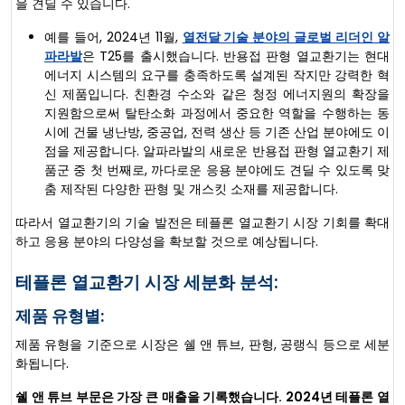
을 견딜 수 있습니다.
예를 들어, 2024년 11월,
열전달 기술 분야의 글로벌 리더인 알
파라발
은 T25를 출시했습니다. 반용접 판형 열교환기는 현대
에너지 시스템의 요구를 충족하도록 설계된 작지만 강력한 혁
신 제품입니다. 친환경 수소와 같은 청정 에너지원의 확장을
지원함으로써 탈탄소화 과정에서 중요한 역할을 수행하는 동
시에 건물 냉난방, 중공업, 전력 생산 등 기존 산업 분야에도 이
점을 제공합니다. 알파라발의 새로운 반용접 판형 열교환기 제
품군 중 첫 번째로, 까다로운 응용 분야에도 견딜 수 있도록 맞
춤 제작된 다양한 판형 및 개스킷 소재를 제공합니다.
따라서 열교환기의 기술 발전은 테플론 열교환기 시장 기회를 확대
하고 응용 분야의 다양성을 확보할 것으로 예상됩니다.
테플론 열교환기 시장 세분화 분석:
제품 유형별:
제품 유형을 기준으로 시장은 쉘 앤 튜브, 판형, 공랭식 등으로 세분
화됩니다.
쉘 앤 튜브 부문은 가장 큰 매출을 기록했습니다. 2024년 테플론 열