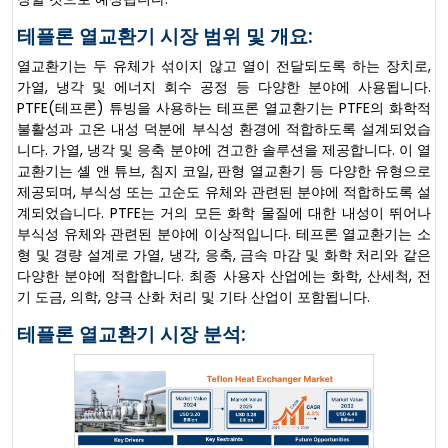
테플론 열교환기 시장 범위 및 개요:
열교환기는 두 유체가 섞이지 않고 열이 전달되도록 하는 장치로,
가열, 냉각 및 에너지 회수 공정 등 다양한 분야에 사용됩니다.
PTFE(테프론) 튜빙을 사용하는 테프론 열교환기는 PTFE의 화학적
불활성과 고온 내성 덕분에 부식성 환경에 적합하도록 설계되었습
니다. 가열, 냉각 및 응축 분야에 견고한 솔루션을 제공합니다. 이 열
교환기는 셸 앤 튜브, 침지 코일, 판형 열교환기 등 다양한 유형으로
제공되며, 부식성 또는 고순도 유체와 관련된 분야에 적합하도록 설
계되었습니다. PTFE는 거의 모든 화학 물질에 대한 내성이 뛰어나
부식성 유체와 관련된 분야에 이상적입니다. 테프론 열교환기는 소
형 및 경량 설계로 가열, 냉각, 응축, 금속 마감 및 화학 처리와 같은
다양한 분야에 적합합니다. 최종 사용자 산업에는 화학, 산세척, 전
기 도금, 의학, 양극 산화 처리 및 기타 산업이 포함됩니다.
테플론 열교환기 시장 분석: