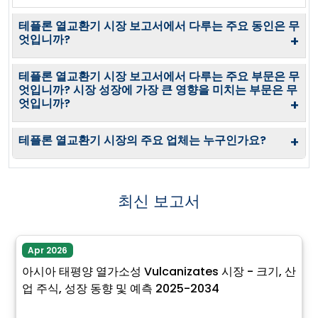
테플론 열교환기 시장 보고서에서 다루는 주요 동인은 무
엇입니까?
+
테플론 열교환기 시장 보고서에서 다루는 주요 부문은 무
엇입니까? 시장 성장에 가장 큰 영향을 미치는 부문은 무
엇입니까?
+
테플론 열교환기 시장의 주요 업체는 누구인가요?
+
최신 보고서
Apr 2026
아시아 태평양 열가소성 Vulcanizates 시장 - 크기, 산
업 주식, 성장 동향 및 예측 2025-2034