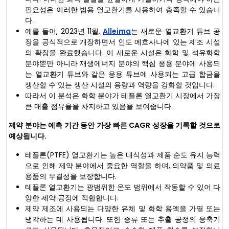
필요성은 이러한 범용 열교환기를 사용하여 충족할 수 있습니
다.
예를 들어, 2023년 11월,
Alleima
는 새로운 열교환기 튜브 공
장을 공식적으로 개장하면서 인도 메흐사나에 있는 제조 시설
의 확장을 완료했습니다. 이 새로운 시설은 화학 및 석유화학
분야뿐만 아니라 재생에너지 분야의 핵심 응용 분야에 사용되
는 열교환기 튜브와 같은 응용 튜브에 사용되는 고급 합금을
생산할 수 있는 생산 시설의 용량과 역량을 강화할 것입니다.
따라서 이 분석은 화학 분야가 테플론 열교환기 시장에서 가장
큰 매출 점유율을 차지하고 있음을 보여줍니다.
제약 분야는 예측 기간 동안 가장 빠른 CAGR 성장을 기록할 것으로
예상됩니다.
테플론(PTFE) 열교환기는 높은 내식성과 제품 순도 유지 능력
으로 인해 제약 분야에서 중요한 역할을 하며, 의약품 및 의료
용품의 무결성을 보장합니다.
테플론 열교환기는 광범위한 온도 범위에서 작동할 수 있어 다
양한 제약 공정에 적합합니다.
제약 제조에 사용되는 다양한 유체 및 화학 용액을 가열 또는
냉각하는 데 사용됩니다. 또한 증류 또는 추출 공정의 응축기