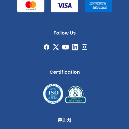
Follow Us
Certification
문의처