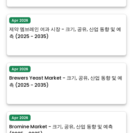
Apr 2026
제약 멤브레인 여과 시장 - 크기, 공유, 산업 동향 및 예
측 (2025 - 2035)
Apr 2026
Brewers Yeast Market - 크기, 공유, 산업 동향 및 예
측 (2025 - 2035)
Apr 2026
Bromine Market - 크기, 공유, 산업 동향 및 예측