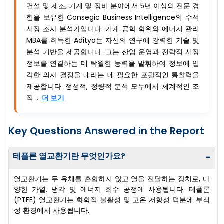
건설 및 제조, 기계 및 장비 분야에서 5년 이상의 전문 경
험을 보유한 Consegic Business Intelligence의 수석
시장 조사 분석가입니다. 기계 공학 학위와 에너지 관리
MBA를 취득한 Aditya는 자신의 연구에 강력한 기술 및
분석 기반을 제공합니다. 그는 산업 운영과 전략적 시장
정보를 연결하는 데 탁월한 능력을 발휘하여 정보에 입
각한 의사 결정을 내리는 데 필요한 포괄적인 통찰력을
제공합니다. 정성적, 정량적 분석 모두에서 체계적인 조
직 ...
더 보기
Key Questions Answered in the Report
테플론 열교환기란 무엇인가요?
−
열교환기는 두 유체를 혼합하지 않고 열을 전달하는 장치로, 다
양한 가열, 냉각 및 에너지 회수 공정에 사용됩니다. 테플론
(PTFE) 열교환기는 화학적 불활성 및 고온 저항성 덕분에 부식
성 환경에서 사용됩니다.