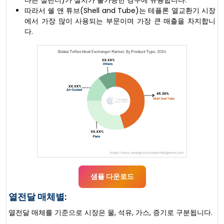
따라서 쉘 앤 튜브(Shell and Tube)는 테플론 열교환기 시장
에서 가장 많이 사용되는 부문이며 가장 큰 매출을 차지합니
다.
샘플 다운로드
열전달 매체별:
열전달 매체를 기준으로 시장은 물, 석유, 가스, 증기로 구분됩니다.