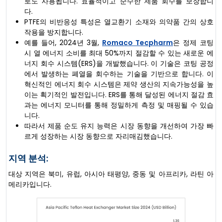
로도 사용됩니다. 효율적이고 순수한 제품 회수를 보장합니
다.
PTFE의 비반응성 특성은 열교환기 소재와 의약품 간의 상호
작용을 방지합니다.
예를 들어, 2024년 3월,
Romaco Tecpharm
은 정제 코팅
시 열 에너지 소비를 최대 50%까지 절감할 수 있는 새로운 에
너지 회수 시스템(ERS)을 개발했습니다. 이 기술은 코팅 공정
에서 발생하는 폐열을 회수하는 기술을 기반으로 합니다. 이
혁신적인 에너지 회수 시스템은 제약 생산의 지속가능성을 높
이는 획기적인 발전입니다. ERS를 통해 달성된 에너지 절감 효
과는 에너지 모니터를 통해 정밀하게 측정 및 매핑될 수 있습
니다.
따라서 제품 순도 유지 능력은 시장 동향을 개선하여 가장 빠
르게 성장하는 시장 동향으로 자리매김했습니다.
지역 분석:
대상 지역은 북미, 유럽, 아시아 태평양, 중동 및 아프리카, 라틴 아
메리카입니다.