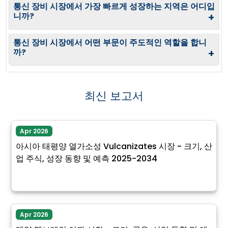
통신 장비 시장에서 가장 빠르게 성장하는 지역은 어디입
니까?
+
통신 장비 시장에서 어떤 부문이 주도적인 역할을 합니
까?
+
최신 보고서
Apr 2026
아시아 태평양 열가소성 Vulcanizates 시장 - 크기, 산
업 주식, 성장 동향 및 예측 2025-2034
Apr 2026