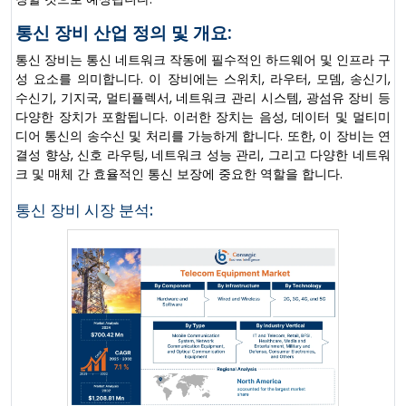
통신 장비 산업 정의 및 개요:
통신 장비는 통신 네트워크 작동에 필수적인 하드웨어 및 인프라 구
성 요소를 의미합니다. 이 장비에는 스위치, 라우터, 모뎀, 송신기,
수신기, 기지국, 멀티플렉서, 네트워크 관리 시스템, 광섬유 장비 등
다양한 장치가 포함됩니다. 이러한 장치는 음성, 데이터 및 멀티미
디어 통신의 송수신 및 처리를 가능하게 합니다. 또한, 이 장비는 연
결성 향상, 신호 라우팅, 네트워크 성능 관리, 그리고 다양한 네트워
크 및 매체 간 효율적인 통신 보장에 중요한 역할을 합니다.
통신 장비 시장 분석: