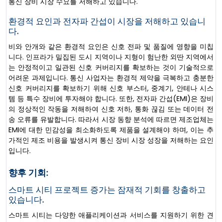
통신 장비 시장 수요를 저해하고 있습니다.
환경적 요인과 전자파 간섭이 시장을 저해하고 있습니
다.
비와 안개와 같은 환경적 요인은 신호 전파 및 품질에 영향을 미칩
니다. 인프라가 밀집된 도시 지역이나 지형이 험난한 외딴 지역에서
는 안정적이고 일관된 신호 커버리지를 확보하는 것이 기술적으로
어려운 과제입니다. 통신 사업자는 환경적 제약을 극복하고 충분한
신호 커버리지를 확보하기 위해 신호 부스터, 중계기, 안테나 시스
템 등 특수 장비에 투자해야 합니다. 또한, 전자파 간섭(EMI)은 장비
의 정상적인 작동을 저해하여 신호 저하, 통화 끊김 또는 데이터 전
송 오류를 유발합니다. 따라서 시장 동향 분석에 따르면 제조업체는
EMI에 대한 민감성을 최소화하도록 제품을 설계해야 하며, 이는 추
가적인 제조 비용을 발생시켜 통신 장비 시장 성장을 저해하는 요인
입니다.
향후 기회:
스마트 시티 프로젝트 증가는 잠재적 기회를 창출하고
있습니다.
스마트 시티는 다양한 애플리케이션과 서비스를 지원하기 위한 견