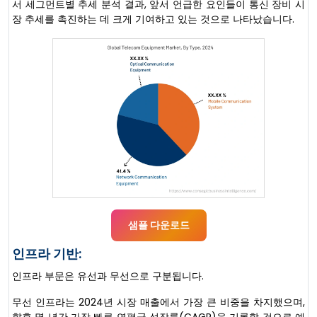
서 세그먼트별 추세 분석 결과, 앞서 언급한 요인들이 통신 장비 시
장 추세를 촉진하는 데 크게 기여하고 있는 것으로 나타났습니다.
샘플 다운로드
인프라 기반:
인프라 부문은 유선과 무선으로 구분됩니다.
무선 인프라는 2024년 시장 매출에서 가장 큰 비중을 차지했으며,
향후 몇 년간 가장 빠른 연평균 성장률(CAGR)을 기록할 것으로 예