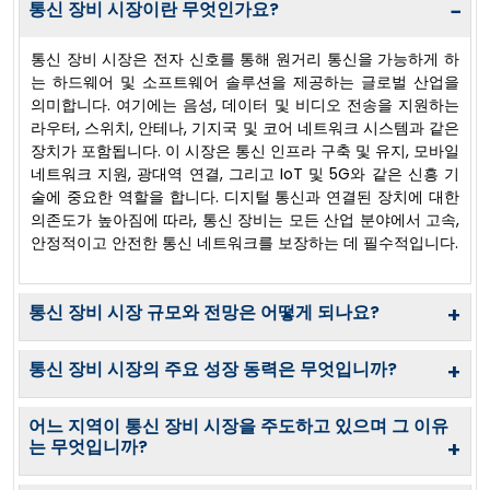
통신 장비 시장이란 무엇인가요?
−
통신 장비 시장은 전자 신호를 통해 원거리 통신을 가능하게 하
는 하드웨어 및 소프트웨어 솔루션을 제공하는 글로벌 산업을
의미합니다. 여기에는 음성, 데이터 및 비디오 전송을 지원하는
라우터, 스위치, 안테나, 기지국 및 코어 네트워크 시스템과 같은
장치가 포함됩니다. 이 시장은 통신 인프라 구축 및 유지, 모바일
네트워크 지원, 광대역 연결, 그리고 IoT 및 5G와 같은 신흥 기
술에 중요한 역할을 합니다. 디지털 통신과 연결된 장치에 대한
의존도가 높아짐에 따라, 통신 장비는 모든 산업 분야에서 고속,
안정적이고 안전한 통신 네트워크를 보장하는 데 필수적입니다.
통신 장비 시장 규모와 전망은 어떻게 되나요?
+
통신 장비 시장의 주요 성장 동력은 무엇입니까?
+
어느 지역이 통신 장비 시장을 주도하고 있으며 그 이유
는 무엇입니까?
+