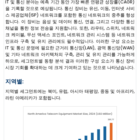
IT 및 통신 분야는 예측 기간 동안 가장 빠른 연평균 성장률(CAGR)
을 기록할 것으로 예상됩니다. 통신 장비는 유선, 이동, 인터넷 서비
스 제공업체(ISP) 네트워크를 포함한 통신 네트워크의 중추를 형성
합니다. 이 장비는 음성 및 데이터 통신, 연결, 그리고 다양한 통신
채널을 통한 정보 전송을 지원합니다. 또한, 라우터, 스위치, 네트워
크 케이블, 무선 액세스 포인트, 네트워크 관리 시스템 등 네트워크
인프라 구축 및 유지 관리에도 필수적입니다. 이러한 구성 요소는
IT 및 통신 운영에 필요한 근거리 통신망(LAN), 광역 통신망(WAN)
및 기타 네트워크 아키텍처의 구축, 관리 및 유지 관리를 가능하게
하므로, 세그먼트별 동향 분석 결과 이러한 구성 요소가 통신 장비
시장 기회를 확대하는 데 크게 기여하고 있는 것으로 나타났습니다.
지역별:
지역별 세그먼트에는 북미, 유럽, 아시아 태평양, 중동 및 아프리카,
라틴 아메리카가 포함됩니다.