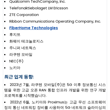
Qualcomm TechCompany, Inc.
Telefonaktiebolaget LM Ericsson
ZTE Corporation
Ribbon Communications Operating Company, Inc.
FiberHome Technologies
후지쯔
화웨이 테크놀로지스
주니퍼 네트웍스
라쿠텐 모바일
NEC(주)
노키아
최근 업계 동향:
2023년 7월, 라쿠텐 모바일(주)은 5G 이후 정보통신 시스
템을 위한 고급 오픈 RAN 통합 인프라 개발을 위한 연구 개발
프로젝트를 시작했습니다.
2022년 6월, 노키아와 Proximus는 고급 무선 소프트웨어
정의 통신 네트워킹 장비를 사용하여 5G 네트워크 슬라이싱의