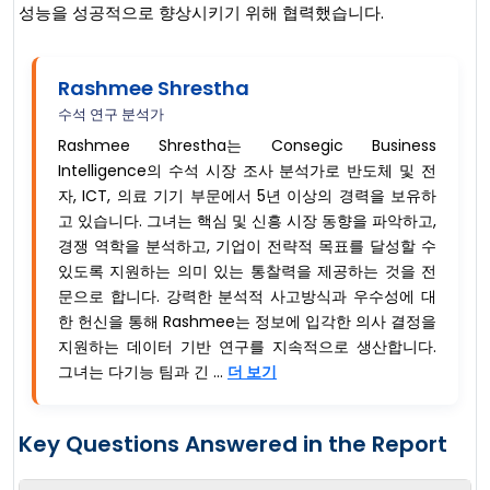
성능을 성공적으로 향상시키기 위해 협력했습니다.
Rashmee Shrestha
수석 연구 분석가
Rashmee Shrestha는 Consegic Business
Intelligence의 수석 시장 조사 분석가로 반도체 및 전
자, ICT, 의료 기기 부문에서 5년 이상의 경력을 보유하
고 있습니다. 그녀는 핵심 및 신흥 시장 동향을 파악하고,
경쟁 역학을 분석하고, 기업이 전략적 목표를 달성할 수
있도록 지원하는 의미 있는 통찰력을 제공하는 것을 전
문으로 합니다. 강력한 분석적 사고방식과 우수성에 대
한 헌신을 통해 Rashmee는 정보에 입각한 의사 결정을
지원하는 데이터 기반 연구를 지속적으로 생산합니다.
그녀는 다기능 팀과 긴 ...
더 보기
Key Questions Answered in the Report