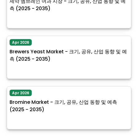
제약 멤브레인 여과 시장 - 크기, 공유, 산업 동향 및 예
측 (2025 - 2035)
Apr 2026
Brewers Yeast Market - 크기, 공유, 산업 동향 및 예
측 (2025 - 2035)
Apr 2026
Bromine Market - 크기, 공유, 산업 동향 및 예측
(2025 - 2035)