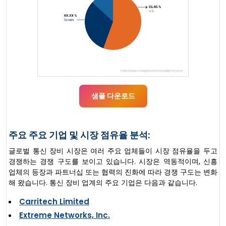
샘플 다운로드
주요 주요 기업 및 시장 점유율 분석:
글로벌 통신 장비 시장은 여러 주요 업체들이 시장 점유율을 두고
경쟁하는 경쟁 구도를 보이고 있습니다. 시장은 역동적이며, 신흥
업체의 등장과 파트너십 또는 협력의 진화에 따라 경쟁 구도는 변화
해 왔습니다. 통신 장비 업계의 주요 기업은 다음과 같습니다.
Carritech Limited
Extreme Networks, Inc.