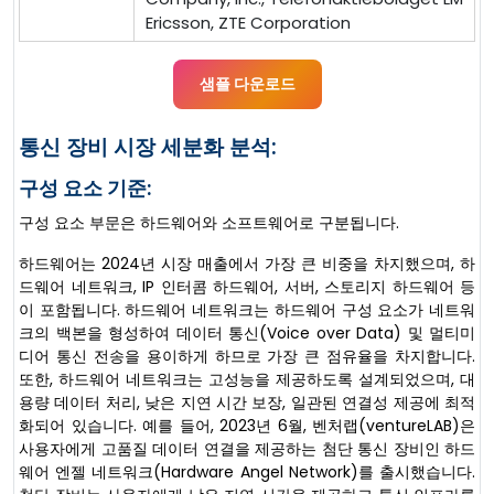
Ericsson, ZTE Corporation
샘플 다운로드
통신 장비 시장 세분화 분석:
구성 요소 기준:
구성 요소 부문은 하드웨어와 소프트웨어로 구분됩니다.
하드웨어는 2024년 시장 매출에서 가장 큰 비중을 차지했으며, 하
드웨어 네트워크, IP 인터콤 하드웨어, 서버, 스토리지 하드웨어 등
이 포함됩니다. 하드웨어 네트워크는 하드웨어 구성 요소가 네트워
크의 백본을 형성하여 데이터 통신(Voice over Data) 및 멀티미
디어 통신 전송을 용이하게 하므로 가장 큰 점유율을 차지합니다.
또한, 하드웨어 네트워크는 고성능을 제공하도록 설계되었으며, 대
용량 데이터 처리, 낮은 지연 시간 보장, 일관된 연결성 제공에 최적
화되어 있습니다. 예를 들어, 2023년 6월, 벤처랩(ventureLAB)은
사용자에게 고품질 데이터 연결을 제공하는 첨단 통신 장비인 하드
웨어 엔젤 네트워크(Hardware Angel Network)를 출시했습니다.