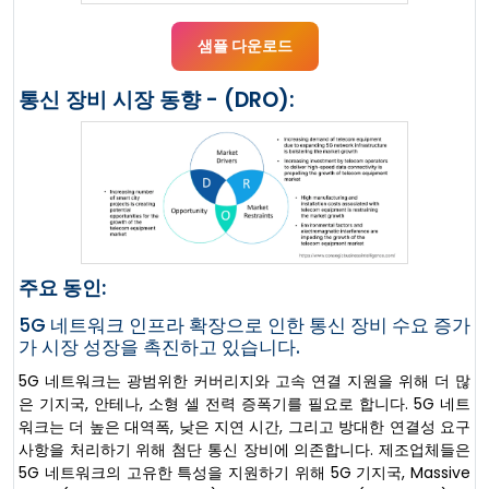
샘플 다운로드
통신 장비 시장 동향 - (DRO):
주요 동인:
5G 네트워크 인프라 확장으로 인한 통신 장비 수요 증가
가 시장 성장을 촉진하고 있습니다.
5G 네트워크는 광범위한 커버리지와 고속 연결 지원을 위해 더 많
은 기지국, 안테나, 소형 셀 전력 증폭기를 필요로 합니다. 5G 네트
워크는 더 높은 대역폭, 낮은 지연 시간, 그리고 방대한 연결성 요구
사항을 처리하기 위해 첨단 통신 장비에 의존합니다. 제조업체들은
5G 네트워크의 고유한 특성을 지원하기 위해 5G 기지국, Massive