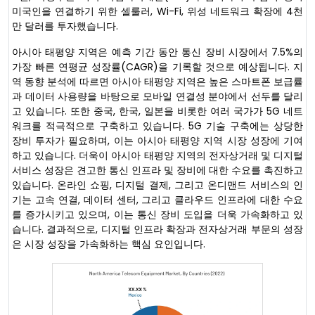
미국인을 연결하기 위한 셀룰러, Wi-Fi, 위성 네트워크 확장에 4천
만 달러를 투자했습니다.
아시아 태평양 지역은 예측 기간 동안 통신 장비 시장에서 7.5%의
가장 빠른 연평균 성장률(CAGR)을 기록할 것으로 예상됩니다. 지
역 동향 분석에 따르면 아시아 태평양 지역은 높은 스마트폰 보급률
과 데이터 사용량을 바탕으로 모바일 연결성 분야에서 선두를 달리
고 있습니다. 또한 중국, 한국, 일본을 비롯한 여러 국가가 5G 네트
워크를 적극적으로 구축하고 있습니다. 5G 기술 구축에는 상당한
장비 투자가 필요하며, 이는 아시아 태평양 지역 시장 성장에 기여
하고 있습니다. 더욱이 아시아 태평양 지역의 전자상거래 및 디지털
서비스 성장은 견고한 통신 인프라 및 장비에 대한 수요를 촉진하고
있습니다. 온라인 쇼핑, 디지털 결제, 그리고 온디맨드 서비스의 인
기는 고속 연결, 데이터 센터, 그리고 클라우드 인프라에 대한 수요
를 증가시키고 있으며, 이는 통신 장비 도입을 더욱 가속화하고 있
습니다. 결과적으로, 디지털 인프라 확장과 전자상거래 부문의 성장
은 시장 성장을 가속화하는 핵심 요인입니다.