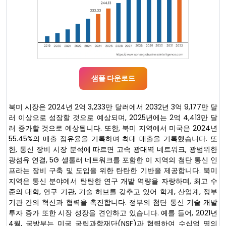
샘플 다운로드
북미 시장은 2024년 2억 3,233만 달러에서 2032년 3억 9,177만 달
러 이상으로 성장할 것으로 예상되며, 2025년에는 2억 4,413만 달
러 증가할 것으로 예상됩니다. 또한, 북미 지역에서 미국은 2024년
55.45%의 매출 점유율을 기록하며 최대 매출을 기록했습니다. 또
한, 통신 장비 시장 분석에 따르면 고속 광대역 네트워크, 광범위한
광섬유 연결, 5G 셀룰러 네트워크를 포함한 이 지역의 첨단 통신 인
프라는 장비 구축 및 도입을 위한 탄탄한 기반을 제공합니다. 북미
지역은 통신 분야에서 탄탄한 연구 개발 역량을 자랑하며, 최고 수
준의 대학, 연구 기관, 기술 허브를 갖추고 있어 학계, 산업계, 정부
기관 간의 혁신과 협력을 촉진합니다. 정부의 첨단 통신 기술 개발
투자 증가 또한 시장 성장을 견인하고 있습니다. 예를 들어, 2021년
4월, 국방부는 미국 국립과학재단(NSF)과 협력하여 수십억 명의