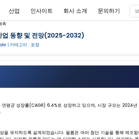
산업
인사이트
회사 소개
문의하기
예측
업 동향 및 전망(2025-2032)
ale
| 카테고리 :
포장
연평균 성장률(CAGR) 6.4%로 성장하고 있으며, 시장 규모는 2024년 26
.
시성을 유지하도록 설계되었습니다. 필름은 여러 첨단 기술을 통해 제조됩