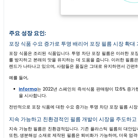
주요 성장 요인:
포장 식품 수요 증가로 투명 배리어 포장 필름 시장 확대
포장 식품은 조리된 식품입니다. 투명 차단 포장 필름은 이러한 포장
를 방지하고 본래의 맛을 유지하는 데 도움을 줍니다. 이러한 필름은
렌드가 나타나고 있으며, 사람들은 품질은 그대로 유지하면서 간편하
예를 들어,
Informa
는 2022년 스페인의 즉석식품 판매량이 12.6% 
을 시사합니다.
전반적으로 포장 식품에 대한 수요 증가는 투명 차단 포장 필름 시장
지속 가능하고 친환경적인 필름 개발이 시장을 주도하고
지속 가능한 필름은 친환경적입니다. 기존 플라스틱 필름의 대안입
또한, 생분해성 소재로 제작된 필름은 퇴비화가 가능하며, 더욱 엄