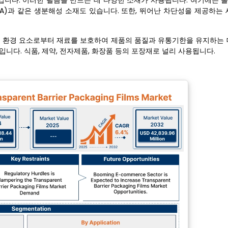
킵니다. 이러한 필름을 만드는 데 다양한 소재가 사용됩니다. 여기에는 
LA)과 같은 생분해성 소재도 있습니다. 또한, 뛰어난 차단성을 제공하는
타 환경 요소로부터 재료를 보호하여 제품의 품질과 유통기한을 유지하는 
니다. 식품, 제약, 전자제품, 화장품 등의 포장재로 널리 사용됩니다.