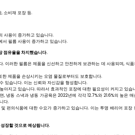
, 소비재 포장 등.
의 사용이 증가하고 있습니다.
에서 필름 사용이 증가하고 있습니다.
시장 점유율을 차지했습니다.
다. 이러한 필름은 제품을 신선하고 안전하게 보관하는 데 사용되며, 식품
또한 제품을 손상시키는 오염 물질로부터도 보호합니다.
수 있습니다. 이는 신뢰와 자신감을 형성합니다.
 높아지고 있습니다. 따라서 효과적인 포장에 대한 필요성이 커지고 있습
면, 냉동 스낵과 냉동 가공육은 2022년에 각각 12.7%와 21.6%의 높은 
니다.
 및 편의식품에 대한 수요가 증가하고 있습니다. 이는 투명 배리어 포장 
로 성장할 것으로 예상됩니다.