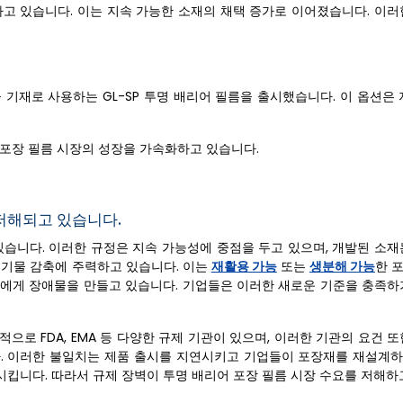
하고 있습니다. 이는 지속 가능한 소재의 채택 증가로 이어졌습니다. 이러
을 기재로 사용하는 GL-SP 투명 배리어 필름을 출시했습니다. 이 옵션은
 포장 필름 시장의 성장을 가속화하고 있습니다.
저해되고 있습니다.
있습니다. 이러한 규정은 지속 가능성에 중점을 두고 있으며, 개발된 소재
폐기물 감축에 주력하고 있습니다. 이는
재활용 가능
또는
생분해 가능
한 
들에게 장애물을 만들고 있습니다. 기업들은 이러한 새로운 기준을 충족하
적으로 FDA, EMA 등 다양한 규제 기관이 있으며, 이러한 기관의 요건 
다. 이러한 불일치는 제품 출시를 지연시키고 기업들이 포장재를 재설계
킵니다. 따라서 규제 장벽이 투명 배리어 포장 필름 시장 수요를 저해하