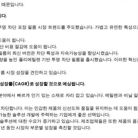
성 때문입니다.
니다.
투명 차단 포장 필름 시장 트렌드를 주도했습니다. 가볍고 유연한 특성으
도움이 됩니다.
산 비용 절감에 도움이 됩니다.
필름의 최신 버전은 차단 특성과 지속가능성을 향상시켰습니다.
량을 높인 폴리에틸렌 기반 투명 차단 필름을 출시했습니다. 이러한 혁신
필름 시장 성장을 견인하고 있습니다.
 성장률(CAGR)로 성장할 것으로 예상됩니다.
 분야에서 빠르게 인기 있는 소재로 자리 잡고 있습니다. 에틸렌과 비닐 
 차단합니다. 이는 민감한 제품의 신선도와 품질을 유지하는 데 도움이 됩
가능한 솔루션 개발에 주력하는 기업에게 좋은 선택입니다.
솔루션에 대한 수요가 증가하고 있습니다. 제조업체들은 또한 제품의 품
 년 동안 시장의 부문별 성장을 촉진할 것입니다.