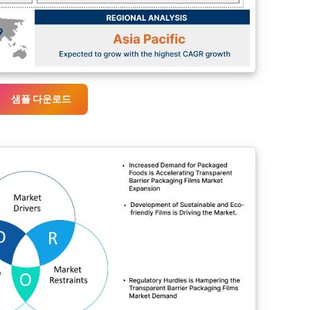
샘플 다운로드