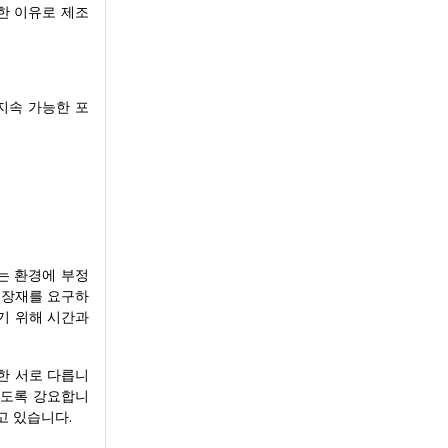
한 이유로 제조
 지속 가능한 포
는 환경에 부정
포장재를 요구하
기 위해 시간과
또한 서로 다릅니
하도록 강요합니
고 있습니다.