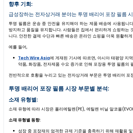
향후 기회:
급성장하는 전자상거래 분야는 투명 배리어 포장 필름 시
투명 필름은 운송 중 안전을 유지해야 하는 제품 배송에 사용됩니다.
방지하고 품질을 유지합니다. 사람들은 집에서 편리하게 쇼핑하는 것
니다. 안전한 결제 수단과 빠른 배송은 온라인 쇼핑을 더욱 원활하게
예를 들어,
Tech Wire Asia
에 게재된 기사에 따르면, 아시아 태평양 지역
약품, 화장품, 전자제품 수요 증가로 인해 포장용 투명 필름의
전반적으로 호황을 누리고 있는 전자상거래 부문은 투명 배리어 포장
투명 배리어 포장 필름 시장 부문별 분석:
소재 유형별:
소재 유형에 따라 시장은 폴리에틸렌(PE), 에틸렌 비닐 알코올(EVO
소재 유형별 동향:
성장 중 포장재의 엄격한 규제 기준을 충족하기 위해 재활용 및