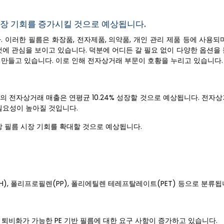
장 기회를 증가시킬 것으로 예상됩니다.
 이러한 필름은 화장품, 전자제품, 의약품, 개인 관리 제품 등에 사용되
에 관심을 보이고 있습니다. 덕분에 어디든 갈 필요 없이 다양한 옵션을 
 만들고 있습니다. 이로 인해 전자상거래 부문이 호황을 누리고 있습니다.
의 전자상거래 매출은 연평균 10.24% 성장할 것으로 예상됩니다. 전자
 필요성이 높아질 것입니다.
 필름 시장 기회를 확대할 것으로 예상됩니다.
H), 폴리프로필렌(PP), 폴리에틸렌 테레프탈레이트(PET) 등으로 분류됩
 퇴비화가 가능한 PE 기반 필름에 대한 요구 사항이 증가하고 있습니다.