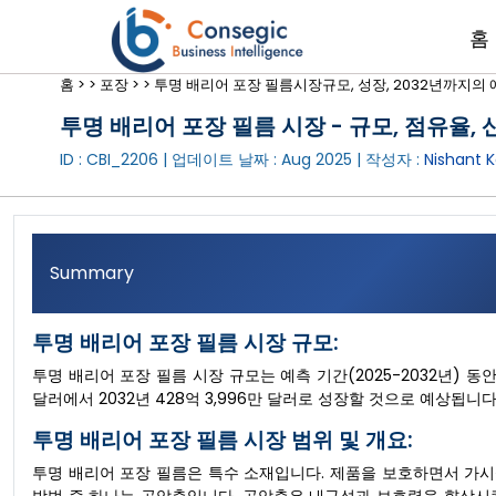
홈
홈 >
>
포장 >
>
투명 배리어 포장 필름시장규모, 성장, 2032년까지의 
투명 배리어 포장 필름 시장 - 규모, 점유율, 산
ID : CBI_2206 | 업데이트 날짜 :
Aug 2025
| 작성자 :
Nishant K
Summary
투명 배리어 포장 필름 시장 규모:
투명 배리어 포장 필름 시장 규모는 예측 기간(2025-2032년) 동안 
달러에서 2032년 428억 3,996만 달러로 성장할 것으로 예상됩니다
투명 배리어 포장 필름 시장 범위 및 개요:
투명 배리어 포장 필름은 특수 소재입니다. 제품을 보호하면서 가