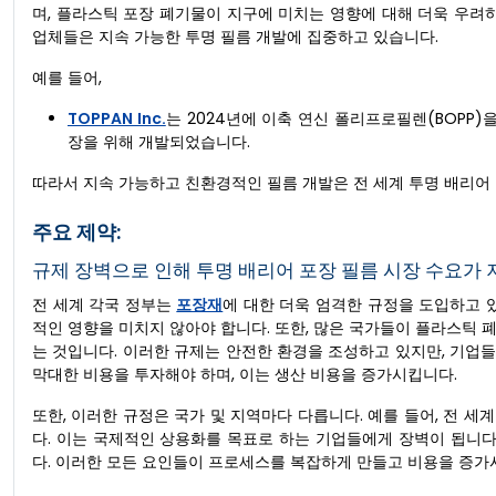
며, 플라스틱 포장 폐기물이 지구에 미치는 영향에 대해 더욱 우려
업체들은 지속 가능한 투명 필름 개발에 집중하고 있습니다.
예를 들어,
TOPPAN Inc.
는 2024년에 이축 연신 폴리프로필렌(BOPP)
장을 위해 개발되었습니다.
따라서 지속 가능하고 친환경적인 필름 개발은 전 세계 투명 배리어
주요 제약:
규제 장벽으로 인해 투명 배리어 포장 필름 시장 수요가 
전 세계 각국 정부는
포장재
에 대한 더욱 엄격한 규정을 도입하고 
적인 영향을 미치지 않아야 합니다. 또한, 많은 국가들이 플라스틱 
는 것입니다. 이러한 규제는 안전한 환경을 조성하고 있지만, 기업
막대한 비용을 투자해야 하며, 이는 생산 비용을 증가시킵니다.
또한, 이러한 규정은 국가 및 지역마다 다릅니다. 예를 들어, 전 세계
다. 이는 국제적인 상용화를 목표로 하는 기업들에게 장벽이 됩니
다. 이러한 모든 요인들이 프로세스를 복잡하게 만들고 비용을 증가시