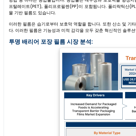
방법 중 하나는 공압출입니다. 공압출은 내구성과 보호력을 향상시
프탈레이트(PET), 폴리프로필렌(PP)이 포함됩니다. 폴리락틱산(P
물 기반 필름도 있습니다.
이러한 필름은 습기로부터 보호막 역할을 합니다. 또한 산소 및 기
다. 이러한 필름은 기능성과 미적 감각을 모두 갖춘 혁신적인 솔루션입
투명 배리어 포장 필름 시장 분석: