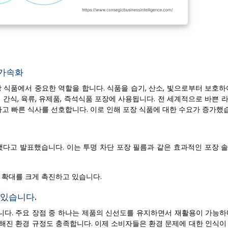
 가속화
 식품에서 중요한 역할을 합니다. 식품을 습기, 산소, 빛으로부터 보호하
 간식, 육류, 유제품, 즉석식품 포장에 사용됩니다. 전 세계적으로 바쁜
고 빠른 식사를 선호합니다. 이로 인해 포장 식품에 대한 수요가 증가했
증가했다고 발표했습니다. 이는 투명 차단 포장 필름과 같은 효과적인 포장
 확대를 크게 촉진하고 있습니다.
 있습니다.
니다. 주요 장점 중 하나는 제품의 신선도를 유지하면서 재활용이 가능하
격해진 환경 규정도 충족합니다. 이제 소비자들은 환경 문제에 대한 인식이