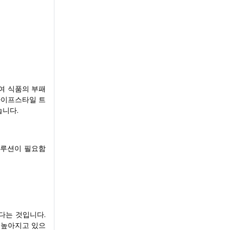
여 식품의 부패
 라이프스타일 트
습니다.
 솔루션이 필요함
다는 것입니다.
 높아지고 있으