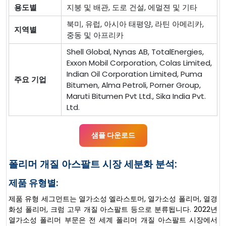
용도별
지붕 및 배관, 도로 건설, 에멀젼 및 기타
북미, 유럽, 아시아 태평양, 라틴 아메리카,
지역별
중동 및 아프리카
Shell Global, Nynas AB, TotalEnergies,
Exxon Mobil Corporation, Colas Limited,
Indian Oil Corporation Limited, Puma
주요 기업
Bitumen, Alma Petroli, Porner Group,
Maruti Bitumen Pvt Ltd., Sika India Pvt.
Ltd.
샘플 다운로드
폴리머 개질 아스팔트 시장 세분화 분석:
제품 유형별:
제품 유형 세그먼트는 열가소성 엘라스토머, 열가소성 폴리머, 열경
화성 폴리머, 크럼 고무 개질 아스팔트 등으로 분류됩니다. 2022년
열가소성 폴리머 부문은 전 세계 폴리머 개질 아스팔트 시장에서