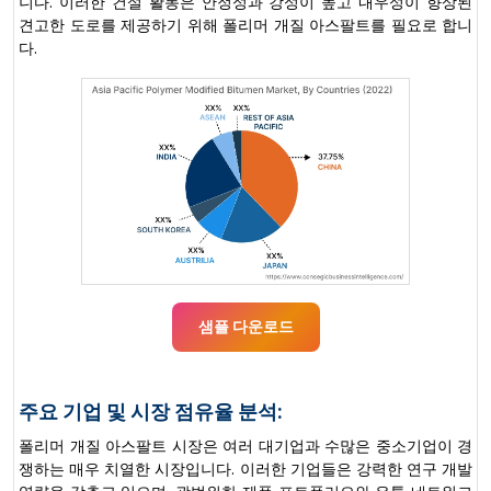
니다. 이러한 건설 활동은 안정성과 강성이 높고 내우성이 향상된
견고한 도로를 제공하기 위해 폴리머 개질 아스팔트를 필요로 합니
다.
샘플 다운로드
주요 기업 및 시장 점유율 분석:
폴리머 개질 아스팔트 시장은 여러 대기업과 수많은 중소기업이 경
쟁하는 매우 치열한 시장입니다. 이러한 기업들은 강력한 연구 개발