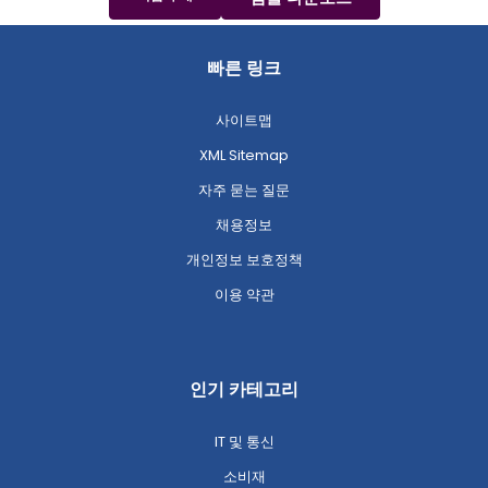
빠른 링크
사이트맵
XML Sitemap
자주 묻는 질문
채용정보
개인정보 보호정책
이용 약관
인기 카테고리
IT 및 통신
소비재