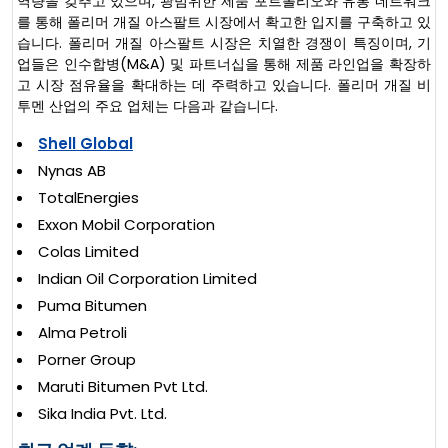
역량을 갖추고 있으며, 광범위한 제품 포트폴리오와 유통 네트워크
를 통해 폴리머 개질 아스팔트 시장에서 확고한 입지를 구축하고 있
습니다. 폴리머 개질 아스팔트 시장은 치열한 경쟁이 특징이며, 기
업들은 인수합병(M&A) 및 파트너십을 통해 제품 라인업을 확장하
고 시장 점유율을 확대하는 데 주력하고 있습니다. 폴리머 개질 비
투멘 산업의 주요 업체는 다음과 같습니다.
Shell Global
Nynas AB
TotalEnergies
Exxon Mobil Corporation
Colas Limited
Indian Oil Corporation Limited
Puma Bitumen
Alma Petroli
Porner Group
Maruti Bitumen Pvt Ltd.
Sika India Pvt. Ltd.