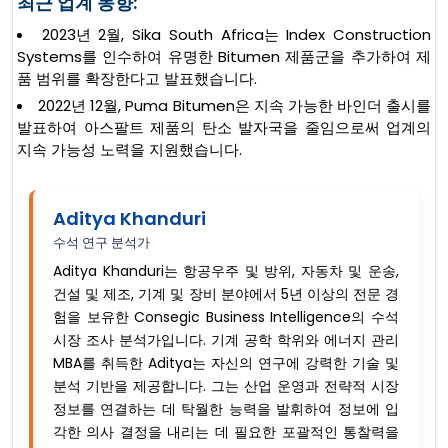
최근 업계 동향:
2023년 2월, Sika South Africa는 Index Construction
Systems를 인수하여 유명한 Bitumen 제품군을 추가하여 제
품 범위를 확장한다고 발표했습니다.
2022년 12월, Puma Bitumen은 지속 가능한 바인더 출시를
발표하여 아스팔트 제품의 탄소 발자국을 줄임으로써 업계의
지속 가능성 노력을 지원했습니다.
Aditya Khanduri
수석 연구 분석가
Aditya Khanduri는 항공우주 및 방위, 자동차 및 운송,
건설 및 제조, 기계 및 장비 분야에서 5년 이상의 전문 경
험을 보유한 Consegic Business Intelligence의 수석
시장 조사 분석가입니다. 기계 공학 학위와 에너지 관리
MBA를 취득한 Aditya는 자신의 연구에 강력한 기술 및
분석 기반을 제공합니다. 그는 산업 운영과 전략적 시장
정보를 연결하는 데 탁월한 능력을 발휘하여 정보에 입
각한 의사 결정을 내리는 데 필요한 포괄적인 통찰력을