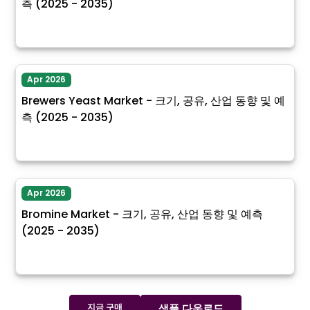
측 (2025 - 2035)
Apr 2026
Brewers Yeast Market - 크기, 공유, 산업 동향 및 예
측 (2025 - 2035)
Apr 2026
Bromine Market - 크기, 공유, 산업 동향 및 예측
(2025 - 2035)
지금 구매
샘플 다운로드