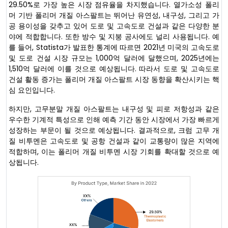
29.50%로 가장 높은 시장 점유율을 차지했습니다. 열가소성 폴리
머 기반 폴리머 개질 아스팔트는 뛰어난 유연성, 내구성, 그리고 가
공 용이성을 갖추고 있어 도로 및 고속도로 건설과 같은 다양한 분
야에 적합합니다. 또한 방수 및 지붕 공사에도 널리 사용됩니다. 예
를 들어, Statista가 발표한 통계에 따르면 2021년 미국의 고속도로
및 도로 건설 시장 규모는 1,000억 달러에 달했으며, 2025년에는
1,510억 달러에 이를 것으로 예상됩니다. 따라서 도로 및 고속도로
건설 활동 증가는 폴리머 개질 아스팔트 시장 동향을 확산시키는 핵
심 요인입니다.
하지만, 고무분말 개질 아스팔트는 내구성 및 피로 저항성과 같은
우수한 기계적 특성으로 인해 예측 기간 동안 시장에서 가장 빠르게
성장하는 부문이 될 것으로 예상됩니다. 결과적으로, 크럼 고무 개
질 비투멘은 고속도로 및 공항 건설과 같이 교통량이 많은 지역에
적합하며, 이는 폴리머 개질 비투멘 시장 기회를 확대할 것으로 예
상됩니다.