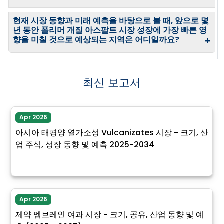
현재 시장 동향과 미래 예측을 바탕으로 볼 때, 앞으로 몇
년 동안 폴리머 개질 아스팔트 시장 성장에 가장 빠른 영
향을 미칠 것으로 예상되는 지역은 어디일까요?
+
최신 보고서
Apr 2026
아시아 태평양 열가소성 Vulcanizates 시장 - 크기, 산
업 주식, 성장 동향 및 예측 2025-2034
Apr 2026
제약 멤브레인 여과 시장 - 크기, 공유, 산업 동향 및 예