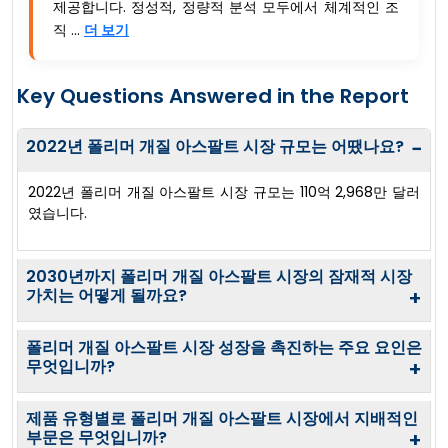
제공합니다. 정성적, 정량적 분석 모두에서 체계적인 조
직 ...
더 보기
Key Questions Answered in the Report
2022년 폴리머 개질 아스팔트 시장 규모는 어땠나요?
−
2022년 폴리머 개질 아스팔트 시장 규모는 110억 2,968만 달러
였습니다.
2030년까지 폴리머 개질 아스팔트 시장의 잠재적 시장
가치는 어떻게 될까요?
+
폴리머 개질 아스팔트 시장 성장을 촉진하는 주요 요인은
무엇입니까?
+
제품 유형별로 폴리머 개질 아스팔트 시장에서 지배적인
부문은 무엇입니까?
+