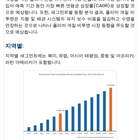
입어 예측 기간 동안 가장 빠른 연평균 성장률(CAGR)로 성장할 것
으로 예상됩니다. 또한, 세그먼트별 동향 분석 결과, 폴리머 개질 비
투멘은 지붕 및 배관 시스템의 유지 보수 비용을 절감하고 수명을
연장하는 것으로 나타나 폴리머 개질 비투멘 시장 동향을 주도할 것
으로 예상됩니다.
지역별:
지역별 세그먼트에는 북미, 유럽, 아시아 태평양, 중동 및 아프리카,
라틴 아메리카가 포함됩니다.