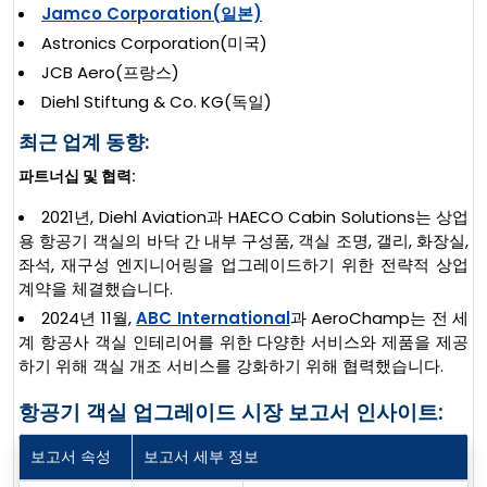
Jamco Corporation(일본)
Astronics Corporation(미국)
JCB Aero(프랑스)
Diehl Stiftung & Co. KG(독일)
최근 업계 동향:
파트너십 및 협력:
2021년, Diehl Aviation과 HAECO Cabin Solutions는 상업
용 항공기 객실의 바닥 간 내부 구성품, 객실 조명, 갤리, 화장실,
좌석, 재구성 엔지니어링을 업그레이드하기 위한 전략적 상업
계약을 체결했습니다.
2024년 11월,
ABC International
과 AeroChamp는 전 세
계 항공사 객실 인테리어를 위한 다양한 서비스와 제품을 제공
하기 위해 객실 개조 서비스를 강화하기 위해 협력했습니다.
항공기 객실 업그레이드 시장 보고서 인사이트:
보고서 속성
보고서 세부 정보