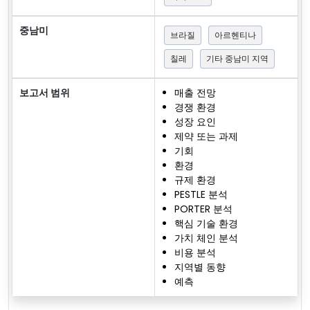
중남미
브라질
아르헨티나
칠레
기타 중남미 지역
보고서 범위
매출 전망
경쟁 환경
성장 요인
제약 또는 과제
기회
환경
규제 환경
PESTLE 분석
PORTER 분석
핵심 기술 환경
가치 체인 분석
비용 분석
지역별 동향
예측