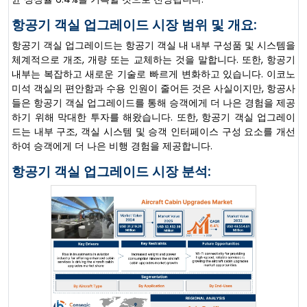
항공기 객실 업그레이드 시장 범위 및 개요:
항공기 객실 업그레이드는 항공기 객실 내 내부 구성품 및 시스템을
체계적으로 개조, 개량 또는 교체하는 것을 말합니다. 또한, 항공기
내부는 복잡하고 새로운 기술로 빠르게 변화하고 있습니다. 이코노
미석 객실의 편안함과 수용 인원이 줄어든 것은 사실이지만, 항공사
들은 항공기 객실 업그레이드를 통해 승객에게 더 나은 경험을 제공
하기 위해 막대한 투자를 해왔습니다. 또한, 항공기 객실 업그레이
드는 내부 구조, 객실 시스템 및 승객 인터페이스 구성 요소를 개선
하여 승객에게 더 나은 비행 경험을 제공합니다.
항공기 객실 업그레이드 시장 분석: