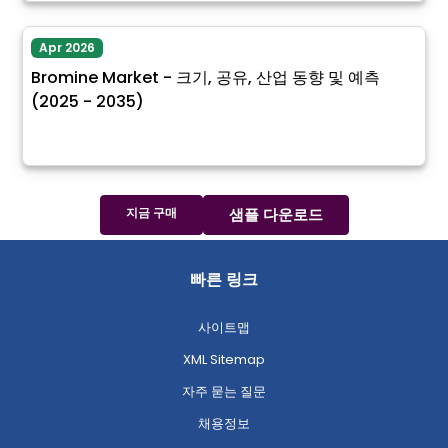
Apr 2026
Bromine Market - 크기, 공유, 산업 동향 및 예측
(2025 - 2035)
지금 구매
샘플 다운로드
빠른 링크
사이트맵
XML Sitemap
자주 묻는 질문
채용정보