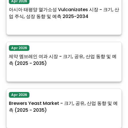
Apr 2026
아시아 태평양 열가소성 Vulcanizates 시장 - 크기, 산
업 주식, 성장 동향 및 예측 2025-2034
Apr 2026
제약 멤브레인 여과 시장 - 크기, 공유, 산업 동향 및 예
측 (2025 - 2035)
Apr 2026
Brewers Yeast Market - 크기, 공유, 산업 동향 및 예
측 (2025 - 2035)