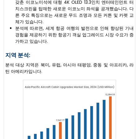
갖춘 이코노미석에 대형 4K OLED 13.3인치 엔터테인먼트 터
치스크린을 탑재한 새로운 이코노미 좌석을 공개했습니다. 다
른 주요 특징으로는 새로운 무드 조명과 모든 커튼 및 카펫 교
체가 있습니다.
분석에 따르면, 세계 항공 여행의 발전으로 인해 향상된 기내
경험을 제공하기 위한 항공기 객실 업그레이드 시장 수요가 증
가하고 있습니다.
지역 분석:
분석 대상 지역은 북미, 유럽, 아시아 태평양, 중동 및 아프리카, 라
틴 아메리카입니다.