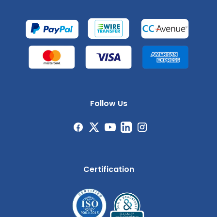
Follow Us
Certification