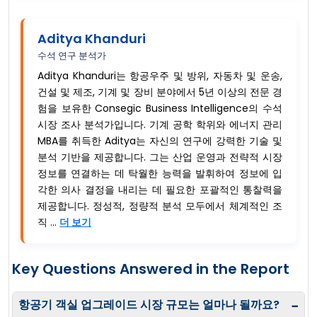
Aditya Khanduri
수석 연구 분석가
Aditya Khanduri는 항공우주 및 방위, 자동차 및 운송,
건설 및 제조, 기계 및 장비 분야에서 5년 이상의 전문 경
험을 보유한 Consegic Business Intelligence의 수석
시장 조사 분석가입니다. 기계 공학 학위와 에너지 관리
MBA를 취득한 Aditya는 자신의 연구에 강력한 기술 및
분석 기반을 제공합니다. 그는 산업 운영과 전략적 시장
정보를 연결하는 데 탁월한 능력을 발휘하여 정보에 입
각한 의사 결정을 내리는 데 필요한 포괄적인 통찰력을
제공합니다. 정성적, 정량적 분석 모두에서 체계적인 조
직 ...
더 보기
Key Questions Answered in the Report
항공기 객실 업그레이드 시장 규모는 얼마나 될까요?
−