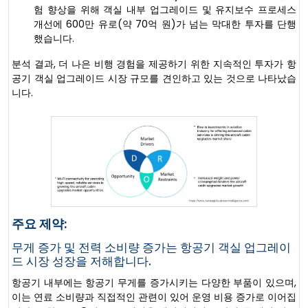
험 향상을 위해 객실 내부 업그레이드 및 유지보수 프로세스
개선에 600만 유로(약 70억 원)가 넘는 막대한 투자를 단행
했습니다.
분석 결과, 더 나은 비행 경험을 제공하기 위한 지속적인 투자가 항
공기 객실 업그레이드 시장 규모를 견인하고 있는 것으로 나타났습
니다.
주요 제약:
무게 증가 및 전력 소비량 증가는 항공기 객실 업그레이
드 시장 성장을 저해합니다.
항공기 내부에는 항공기 무게를 증가시키는 다양한 부품이 있으며,
이는 연료 소비량과 직접적인 관련이 있어 운영 비용 증가로 이어집