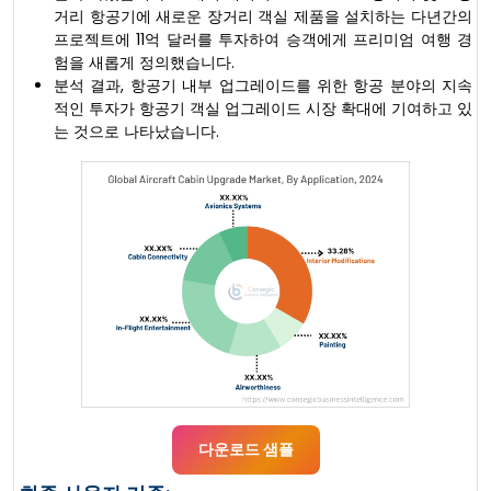
거리 항공기에 새로운 장거리 객실 제품을 설치하는 다년간의
프로젝트에 11억 달러를 투자하여 승객에게 프리미엄 여행 경
험을 새롭게 정의했습니다.
분석 결과, 항공기 내부 업그레이드를 위한 항공 분야의 지속
적인 투자가 항공기 객실 업그레이드 시장 확대에 기여하고 있
는 것으로 나타났습니다.
다운로드 샘플