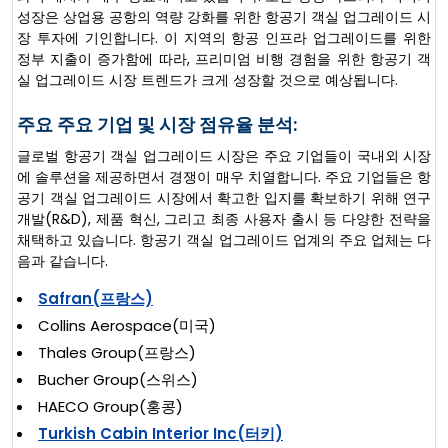
성장은 상업용 공항의 역량 강화를 위한 항공기 객실 업그레이드 시
장 투자에 기인합니다. 이 지역의 항공 인프라 업그레이드를 위한
정부 지출이 증가함에 따라, 프리미엄 비행 경험을 위한 항공기 객
실 업그레이드 시장 트렌드가 크게 성장할 것으로 예상됩니다.
주요 주요 기업 및 시장 점유율 분석:
글로벌 항공기 객실 업그레이드 시장은 주요 기업들이 국내외 시장
에 솔루션을 제공하면서 경쟁이 매우 치열합니다. 주요 기업들은 항
공기 객실 업그레이드 시장에서 확고한 입지를 확보하기 위해 연구
개발(R&D), 제품 혁신, 그리고 최종 사용자 출시 등 다양한 전략을
채택하고 있습니다. 항공기 객실 업그레이드 업계의 주요 업체는 다
음과 같습니다.
Safran(프랑스)
Collins Aerospace(미국)
Thales Group(프랑스)
Bucher Group(스위스)
HAECO Group(홍콩)
Turkish Cabin Interior Inc(터키)