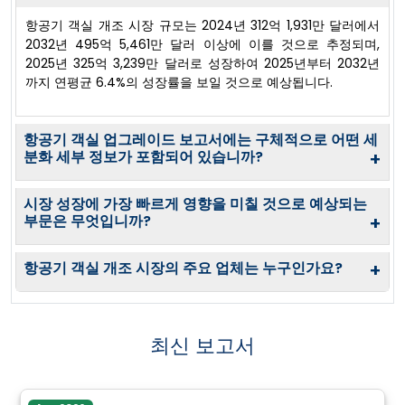
항공기 객실 개조 시장 규모는 2024년 312억 1,931만 달러에서
2032년 495억 5,461만 달러 이상에 이를 것으로 추정되며,
2025년 325억 3,239만 달러로 성장하여 2025년부터 2032년
까지 연평균 6.4%의 성장률을 보일 것으로 예상됩니다.
항공기 객실 업그레이드 보고서에는 구체적으로 어떤 세
분화 세부 정보가 포함되어 있습니까?
+
시장 성장에 가장 빠르게 영향을 미칠 것으로 예상되는
부문은 무엇입니까?
+
항공기 객실 개조 시장의 주요 업체는 누구인가요?
+
최신 보고서