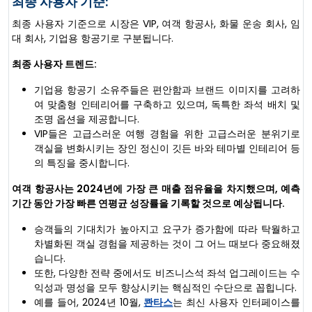
최종 사용자 기준:
최종 사용자 기준으로 시장은 VIP, 여객 항공사, 화물 운송 회사, 임
대 회사, 기업용 항공기로 구분됩니다.
최종 사용자 트렌드:
기업용 항공기 소유주들은 편안함과 브랜드 이미지를 고려하
여 맞춤형 인테리어를 구축하고 있으며, 독특한 좌석 배치 및
조명 옵션을 제공합니다.
VIP들은 고급스러운 여행 경험을 위한 고급스러운 분위기로
객실을 변화시키는 장인 정신이 깃든 바와 테마별 인테리어 등
의 특징을 중시합니다.
여객 항공사는 2024년에 가장 큰 매출 점유율을 차지했으며, 예측
기간 동안 가장 빠른 연평균 성장률을 기록할 것으로 예상됩니다.
승객들의 기대치가 높아지고 요구가 증가함에 따라 탁월하고
차별화된 객실 경험을 제공하는 것이 그 어느 때보다 중요해졌
습니다.
또한, 다양한 전략 중에서도 비즈니스석 좌석 업그레이드는 수
익성과 명성을 모두 향상시키는 핵심적인 수단으로 꼽힙니다.
예를 들어, 2024년 10월,
콴타스
는 최신 사용자 인터페이스를