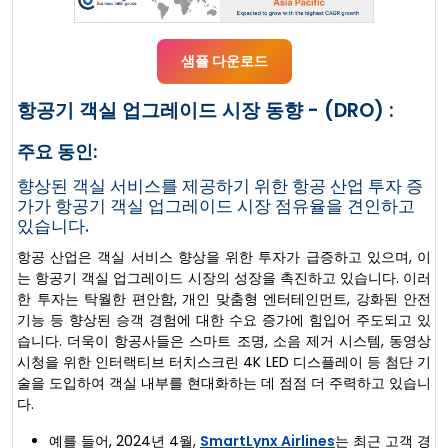
샘플 다운로드
항공기 객실 업그레이드 시장 동향 - (DRO) :
주요 동인:
향상된 객실 서비스를 제공하기 위한 항공 산업 투자 증
가가 항공기 객실 업그레이드 시장 점유율을 견인하고
있습니다.
항공 산업은 객실 서비스 향상을 위한 투자가 급증하고 있으며, 이
는 항공기 객실 업그레이드 시장의 성장을 촉진하고 있습니다. 이러
한 투자는 탁월한 편안함, 개인 맞춤형 엔터테인먼트, 강화된 안전
기능 등 향상된 승객 경험에 대한 수요 증가에 힘입어 주도되고 있
습니다. 더욱이 항공사들은 스마트 조명, 소음 제거 시스템, 동영상
시청을 위한 인터랙티브 터치스크린 4K LED 디스플레이 등 첨단 기
술을 도입하여 객실 내부를 현대화하는 데 점점 더 주력하고 있습니
다.
예를 들어, 2024년 4월,
SmartLynx Airlines
는 최근 고객 경