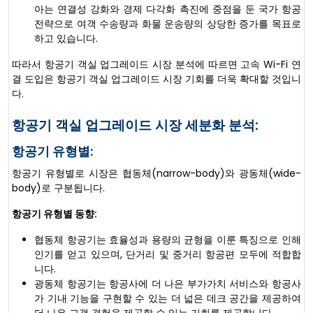
아는 연결성 강화와 경제 다각화 촉진에 중점을 둔 국가 항공
전략으로 여객 수송량과 화물 운송량의 상당한 증가를 목표로
하고 있습니다.
따라서 항공기 객실 업그레이드 시장 분석에 따르면 고속 Wi-Fi 연
결 도입은 항공기 객실 업그레이드 시장 기회를 더욱 확대할 것입니
다.
항공기 객실 업그레이드 시장 세분화 분석:
항공기 유형별:
항공기 유형별로 시장은 협동체(narrow-body)와 광동체(wide-
body)로 구분됩니다.
항공기 유형별 동향:
협동체 항공기는 효율성과 용량의 균형을 이룬 특징으로 인해
인기를 얻고 있으며, 단거리 및 중거리 항공편 모두에 적합합
니다.
광동체 항공기는 항공사에 더 나은 부가가치 서비스와 항공사
가 기내 기능을 구현할 수 있는 더 넓은 데크 공간을 제공하여
더 나은 고객 경험을 제공할 수 있는 기회를 제공합니다.