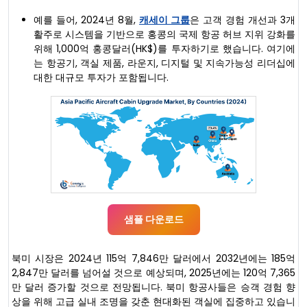
예를 들어, 2024년 8월,
캐세이 그룹
은 고객 경험 개선과 3개
활주로 시스템을 기반으로 홍콩의 국제 항공 허브 지위 강화를
위해 1,000억 홍콩달러(HK$)를 투자하기로 했습니다. 여기에
는 항공기, 객실 제품, 라운지, 디지털 및 지속가능성 리더십에
대한 대규모 투자가 포함됩니다.
샘플 다운로드
북미 시장은 2024년 115억 7,846만 달러에서 2032년에는 185억
2,847만 달러를 넘어설 것으로 예상되며, 2025년에는 120억 7,365
만 달러 증가할 것으로 전망됩니다. 북미 항공사들은 승객 경험 향
상을 위해 고급 실내 조명을 갖춘 현대화된 객실에 집중하고 있습니