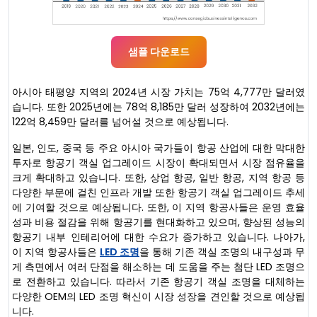
샘플 다운로드
아시아 태평양 지역의 2024년 시장 가치는 75억 4,777만 달러였
습니다. 또한 2025년에는 78억 8,185만 달러 성장하여 2032년에는
122억 8,459만 달러를 넘어설 것으로 예상됩니다.
일본, 인도, 중국 등 주요 아시아 국가들이 항공 산업에 대한 막대한
투자로 항공기 객실 업그레이드 시장이 확대되면서 시장 점유율을
크게 확대하고 있습니다. 또한, 상업 항공, 일반 항공, 지역 항공 등
다양한 부문에 걸친 인프라 개발 또한 항공기 객실 업그레이드 추세
에 기여할 것으로 예상됩니다. 또한, 이 지역 항공사들은 운영 효율
성과 비용 절감을 위해 항공기를 현대화하고 있으며, 향상된 성능의
항공기 내부 인테리어에 대한 수요가 증가하고 있습니다. 나아가,
이 지역 항공사들은
LED 조명
을 통해 기존 객실 조명의 내구성과 무
게 측면에서 여러 단점을 해소하는 데 도움을 주는 첨단 LED 조명으
로 전환하고 있습니다. 따라서 기존 항공기 객실 조명을 대체하는
다양한 OEM의 LED 조명 혁신이 시장 성장을 견인할 것으로 예상됩
니다.