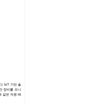
 IoT 기반 솔
항만 장비를 모니
 같은 자원 배