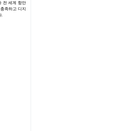
 전 세계 항만
 충족하고 디지
.