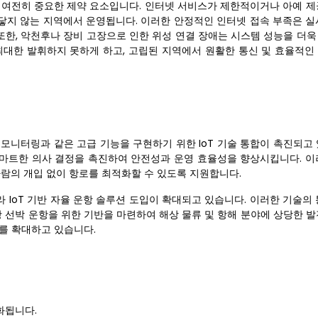
 여전히 중요한 제약 요소입니다. 인터넷 서비스가 제한적이거나 아예 제
 닿지 않는 지역에서 운영됩니다. 이러한 안정적인 인터넷 접속 부족은 실
 또한, 악천후나 장비 고장으로 인한 위성 연결 장애는 시스템 성능을 더
최대한 발휘하지 못하게 하고, 고립된 지역에서 원활한 통신 및 효율적인
 모니터링과 같은 고급 기능을 구현하기 위한 IoT 기술 통합이 촉진되고
 스마트한 의사 결정을 촉진하여 안전성과 운영 효율성을 향상시킵니다. 이
사람의 개입 없이 항로를 최적화할 수 있도록 지원합니다.
라 IoT 기반 자율 운항 솔루션 도입이 확대되고 있습니다. 이러한 기술의
항 선박 운항을 위한 기반을 마련하여 해상 물류 및 항해 분야에 상당한 
를 확대하고 있습니다.
화됩니다.