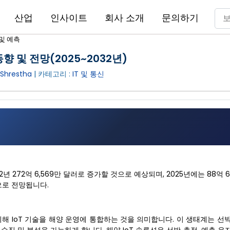
산업
인사이트
회사 소개
문의하기
 및 예측
향 및 전망(2025~2032년)
Shrestha
| 카테고리 :
IT 및 통신
2년 272억 6,569만 달러로 증가할 것으로 예상되며, 2025년에는 88억 6
것으로 전망됩니다.
해 IoT 기술을 해양 운영에 통합하는 것을 의미합니다. 이 생태계는 선박