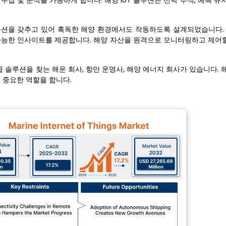
집 및 분석을 가능하게 합니다. 해양 IoT 솔루션은 선박 추적, 예측 유지
루션을 갖추고 있어 혹독한 해양 환경에서도 작동하도록 설계되었습니다.
가능한 인사이트를 제공합니다. 해양 자산을 원격으로 모니터링하고 제어할
 솔루션을 찾는 해운 회사, 항만 운영사, 해양 에너지 회사가 있습니다. 해
 중요한 역할을 합니다.