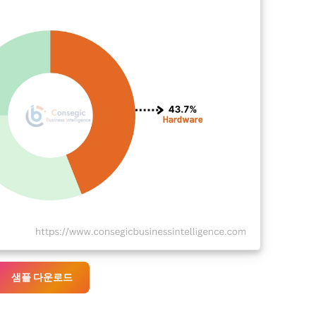
샘플 다운로드