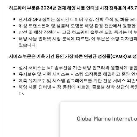
하드웨어 부문은 2024년 전체 해양 사물 인터넷 시장 점유율의 43.
센서와 GPS 장치는 실시간 데이터 수집, 선박 추적 및 화물 
위성 트랜스폰더 및 셀룰러 모뎀은 해양 환경 전반에서 원활한
상선 및 해상 작전에서 고급 하드웨어 솔루션 도입 증가는 이 
해양 사물 인터넷 시장 분석에 따르면, 이 부문은 소형 디자
있습니다.
서비스 부문은 예측 기간 동안 가장 빠른 연평균 성장률(CAGR)로 
설치 서비스는 IoT 솔루션을 기존 해양 인프라와 원활하게 통
유지보수 및 지원 서비스는 시스템 오작동을 해결하고 운영 연
예측 유지보수 및 시스템 업그레이드를 위한 전문 서비스 의존
해양 사물 인터넷 시장 동향에 따르면, 글로벌 선박 선단의 확
다.