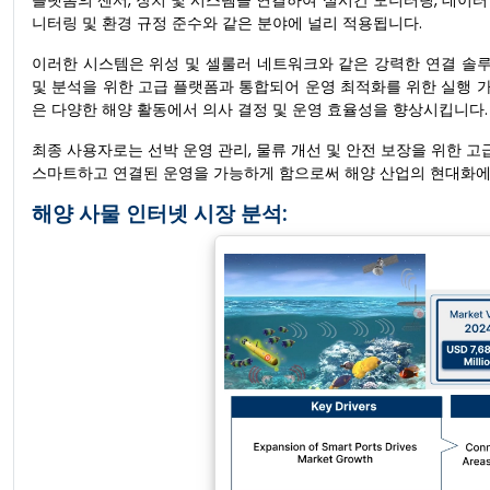
플랫폼의 센서, 장치 및 시스템을 연결하여 실시간 모니터링, 데이터 수
니터링 및 환경 규정 준수와 같은 분야에 널리 적용됩니다.
이러한 시스템은 위성 및 셀룰러 네트워크와 같은 강력한 연결 솔
및 분석을 위한 고급 플랫폼과 통합되어 운영 최적화를 위한 실행 
은 다양한 해양 활동에서 의사 결정 및 운영 효율성을 향상시킵니다.
최종 사용자로는 선박 운영 관리, 물류 개선 및 안전 보장을 위한 고급
스마트하고 연결된 운영을 가능하게 함으로써 해양 산업의 현대화에
해양 사물 인터넷 시장 분석: