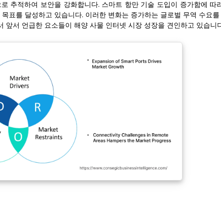
으로 추적하여 보안을 강화합니다. 스마트 항만 기술 도입이 증가함에 따라
성 목표를 달성하고 있습니다. 이러한 변화는 증가하는 글로벌 무역 수요를
서 앞서 언급한 요소들이 해양 사물 인터넷 시장 성장을 견인하고 있습니다