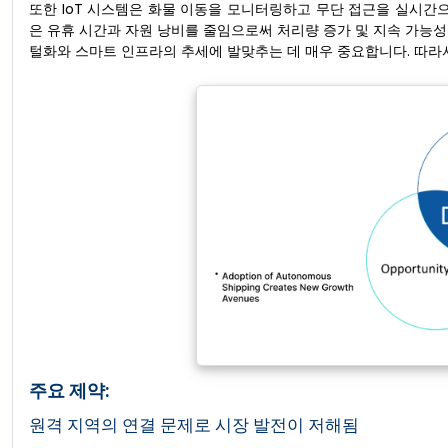
또한 IoT 시스템은 화물 이동을 모니터링하고 무단 접근을 실시간
은 유휴 시간과 자원 낭비를 줄임으로써 처리량 증가 및 지속 가능
털화와 스마트 인프라의 추세에 발맞추는 데 매우 중요합니다. 따라
주요 제약:
원격 지역의 연결 문제로 시장 발전이 저해됨