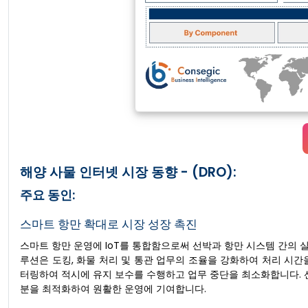
해양 사물 인터넷 시장 동향 - (DRO):
주요 동인:
스마트 항만 확대로 시장 성장 촉진
스마트 항만 운영에 IoT를 통합함으로써 선박과 항만 시스템 간의 실
루션은 도킹, 화물 처리 및 통관 업무의 조율을 강화하여 처리 시간을
터링하여 적시에 유지 보수를 수행하고 업무 중단을 최소화합니다. 
분을 최적화하여 원활한 운영에 기여합니다.