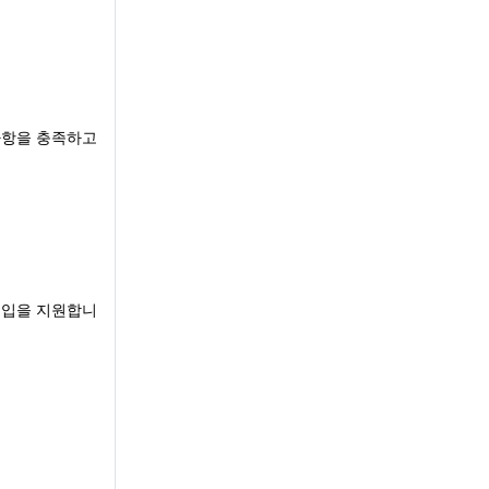
사항을 충족하고
도입을 지원합니