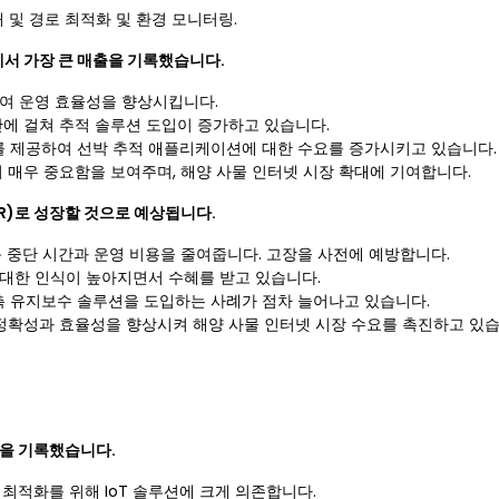
 및 경로 최적화 및 환경 모니터링.
율에서 가장 큰 매출을 기록했습니다.
하여 운영 효율성을 향상시킵니다.
반에 걸쳐 추적 솔루션 도입이 증가하고 있습니다.
밀도를 제공하여 선박 추적 애플리케이션에 대한 수요를 증가시키고 있습니다.
이 매우 중요함을 보여주며, 해양 사물 인터넷 시장 확대에 기여합니다.
R)로 성장할 것으로 예상됩니다.
동 중단 시간과 운영 비용을 줄여줍니다. 고장을 사전에 예방합니다.
 대한 인식이 높아지면서 수혜를 받고 있습니다.
 유지보수 솔루션을 도입하는 사례가 점차 늘어나고 있습니다.
 정확성과 효율성을 향상시켜 해양 사물 인터넷 시장 수요를 촉진하고 있습
율을 기록했습니다.
최적화를 위해 IoT 솔루션에 크게 의존합니다.