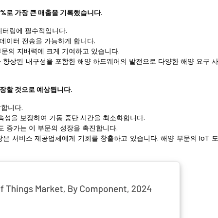
7%로 가장 큰 매출을 기록했습니다.
모니터링에 필수적입니다.
 데이터 전송을 가능하게 합니다.
부문의 지배력에 크게 기여하고 있습니다.
인과 향상된 내구성을 포함한 해양 하드웨어의 발전으로 다양한 해양 요구 
성장할 것으로 예상됩니다.
합합니다.
속성을 보장하여 가동 중단 시간을 최소화합니다.
도 증가는 이 부문의 성장을 촉진합니다.
장은 서비스 제공업체에게 기회를 창출하고 있습니다. 해양 부문의 IoT 