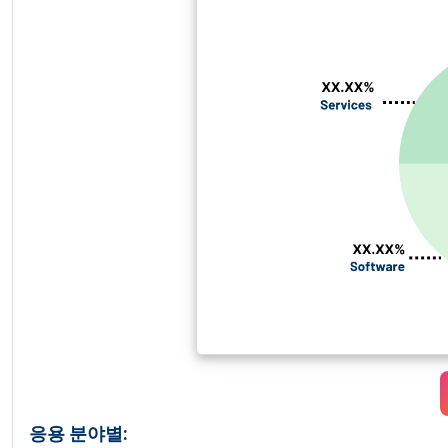
응용 분야별: