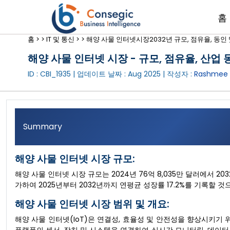
홈
홈 >
>
IT 및 통신 >
>
해양 사물 인터넷시장2032년 규모, 점유율, 동인
해양 사물 인터넷 시장 - 규모, 점유율, 산업 동
ID : CBI_1935 | 업데이트 날짜 :
Aug 2025
| 작성자 :
Rashmee 
Summary
해양 사물 인터넷 시장 규모:
해양 사물 인터넷 시장 규모는 2024년 76억 8,035만 달러에서 203
가하여 2025년부터 2032년까지 연평균 성장률 17.2%를 기록할 
해양 사물 인터넷 시장 범위 및 개요:
해양 사물 인터넷(IoT)은 연결성, 효율성 및 안전성을 향상시키기 위