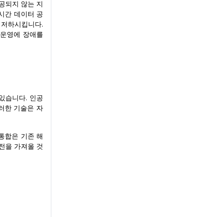
공되지 않는 지
시간 데이터 공
욱 저하시킵니다.
 운영에 장애를
 있습니다. 인공
러한 기술은 자
 통합은 기존 해
발전을 가져올 것