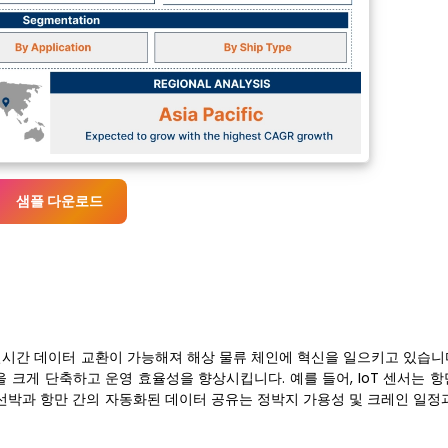
샘플 다운로드
시간 데이터 교환이 가능해져 해상 물류 체인에 혁신을 일으키고 있습니다.
 크게 단축하고 운영 효율성을 향상시킵니다. 예를 들어, IoT 센서는 
선박과 항만 간의 자동화된 데이터 공유는 정박지 가용성 및 크레인 일정과