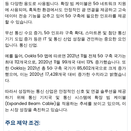
등 다양한 용도로 사용됩니다. 확장 빔 케이블은 5G 네트워크 지원
에 사용되며, 혹독한 환경에서도 안정적인 광 연결을 제공하고 고속
데이터 전송 기능을 갖추고 있어 5G 구축에 필요한 인프라를 제공
할 수 있습니다.
무선 통신 수요 증가, 5G 인프라 구축 확대, 스마트폰 및 첨단 통신
기기 도입 증가 등은 IT 및 통신 산업 성장을 견인하는 중요한 요인
입니다. 통신 산업.
예를 들어, Ookla 5G 맵에 따르면 2021년 11월 전체 5G 구축 국가는
최대 112개국으로, 2020년 11월 99개국 대비 13% 증가했습니다. 또
한 Ookla는 2021년 총 5G 구축 국가가 85,602개국으로 크게 증가
했으며, 이는 2020년 17,428개국 대비 증가한 수치라고 밝혔습니
다.
따라서 성장하는 통신 산업은 안정적인 신호 및 연결 솔루션을 제공
하기 위해 통신 기지국 및 통신 시스템에 확장 빔 케이블
(Expanded Beam Cable)을 적용하는 추세를 보이고 있으며, 이
는 시장 성장을 촉진하고 있습니다.
주요 제약 조건: