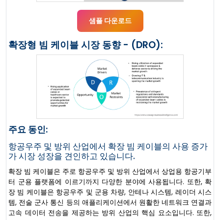
샘플 다운로드
확장형 빔 케이블 시장 동향 - (DRO):
주요 동인:
항공우주 및 방위 산업에서 확장 빔 케이블의 사용 증가
가 시장 성장을 견인하고 있습니다.
확장 빔 케이블은 주로 항공우주 및 방위 산업에서 상업용 항공기부
터 군용 플랫폼에 이르기까지 다양한 분야에 사용됩니다. 또한, 확
장 빔 케이블은 항공우주 및 군용 차량, 안테나 시스템, 레이더 시스
템, 전술 군사 통신 등의 애플리케이션에서 원활한 네트워크 연결과
고속 데이터 전송을 제공하는 방위 산업의 핵심 요소입니다. 또한,