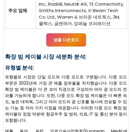
Inc., Radiall, Neutrik AG, TE Connectivity,
주요 업체
Smiths Interconnects, X-Beam Tech
Co. Ltd., Warren & 브라운 네트웍스, 3M,
몰렉스, 글렌에어, 암페놀 코퍼레이션
샘플 다운로드
확장 빔 케이블 시장 세분화 분석:
유형별 분석:
유형별로 시장은 단일 모드와 다중 모드로 구분됩니다. 다중 모드
부문은 2022년에 가장 큰 매출 점유율을 차지했습니다. 다중 모드
확장 빔 케이블은 더 큰 코어 직경으로 구성되어 여러 광 모드의 전
파를 가능하게 합니다. 또한, 다중 모드 확장 빔 케이블은 더 빠른 속
도, 높은 대역폭, 그리고 여러 모드의 광 신호를 동시에 전송할 수 있
는 기능 등 여러 가지 이점을 제공합니다. 이러한 다중 모드 확장 빔
케이블의 장점 덕분에 항공우주 및 방위, 의료, IT 및 통신 분야 등이
포함됩니다.
예를 들어, 유럽 의료기술산업협회(European Medical