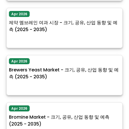
Apr 2026
제약 멤브레인 여과 시장 - 크기, 공유, 산업 동향 및 예
측 (2025 - 2035)
Apr 2026
Brewers Yeast Market - 크기, 공유, 산업 동향 및 예
측 (2025 - 2035)
Apr 2026
Bromine Market - 크기, 공유, 산업 동향 및 예측
(2025 - 2035)