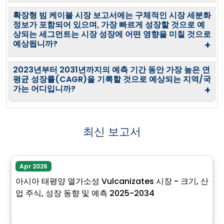
확장형 빔 케이블 시장 보고서에는 구체적인 시장 세분화
정보가 포함되어 있으며, 가장 빠르게 성장할 것으로 예
상되는 세그먼트는 시장 성장에 어떤 영향을 미칠 것으로
예상됩니까?
+
2023년부터 2031년까지의 예측 기간 동안 가장 높은 연
평균 성장률(CAGR)을 기록할 것으로 예상되는 지역/국
가는 어디입니까?
+
최신 보고서
Apr 2026
아시아 태평양 열가소성 Vulcanizates 시장 - 크기, 산
업 주식, 성장 동향 및 예측 2025-2034