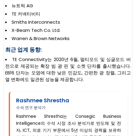
뉴트릭 AG
TE 커넥티비티
Smiths Interconnects
X-Beam Tech Co. Ltd.
Warren & Brown Networks
최근 업계 동향:
TE Connectivity는 2020년 6월, 멀티모드 및 싱글모드 버
전으로 제공되는 확장 빔 광 핀 및 소켓 단자를 출시했습니다.
EB16 단자는 오염에 대한 낮은 민감도, 간편한 광 정렬, 그리고
열 변화에도 일관된 성능을 제공합니다.
Rashmee Shrestha
수석 연구 분석가
Rashmee Shrestha는 Consegic Business
Intelligence의 수석 시장 조사 분석가로 반도체 및 전
자, ICT, 의료 기기 부문에서 5년 이상의 경력을 보유하