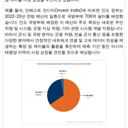
예를 들어, 인베스트 인디아(Invest India)에 따르면 인도 정부는
2022-23년 연방 예산의 일환으로 국방부에 706억 달러를 배정했
습니다. 인도 국방부에 배정된 이 예산의 주요 목표는 새로운 무인
차량 및 시스템, 군용 지상 차량, 기타 관련 시스템 개발 지원입니다.
따라서 군사 및 국방 분야는 군용 차량, 전술 군사 통신 등을 포함한
다양한 분야에서 안정적인 네트워크 연결 및 고속 데이터 전송을 제
공하는 확장 빔 케이블의 활용을 촉진하여 예측 기간 동안 아시아
태평양 지역의 시장 성장을 견인할 것으로 예상됩니다.