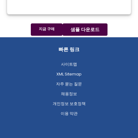
지금 구매
샘플 다운로드
빠른 링크
사이트맵
XML Sitemap
자주 묻는 질문
채용정보
개인정보 보호정책
이용 약관