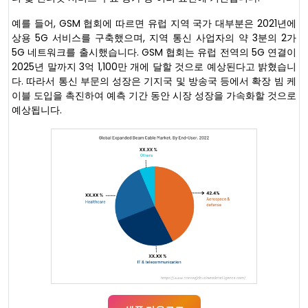
예를 들어, GSM 협회에 따르면 유럽 지역 국가 대부분은 2021년에
상용 5G 서비스를 구축했으며, 지역 통신 사업자의 약 3분의 2가
5G 네트워크를 출시했습니다. GSM 협회는 유럽 전역의 5G 연결이
2025년 말까지 3억 1,100만 개에 달할 것으로 예상된다고 밝혔습니
다. 따라서 통신 부문의 성장은 기지국 및 방송국 등에서 확장 빔 케
이블 도입을 촉진하여 예측 기간 동안 시장 성장을 가속화할 것으로
예상됩니다.