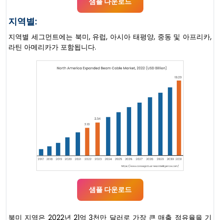
샘플 다운로드
지역별:
지역별 세그먼트에는 북미, 유럽, 아시아 태평양, 중동 및 아프리카,
라틴 아메리카가 포함됩니다.
샘플 다운로드
북미 지역은 2022년 21억 3천만 달러로 가장 큰 매출 점유율을 기