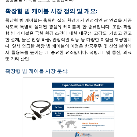
확장형 빔 케이블 시장 정의 및 개요:
확장형 빔 케이블은 혹독한 실외 환경에서 안정적인 광 연결을 제공
하도록 특별히 설계된 광섬유 케이블의 한 종류입니다. 또한, 확장
형 빔 케이블은 극한 환경 조건에 대한 내구성, 고강도, 가볍고 견고
한 설계, 높은 인장 하중, 안정적인 작동 등 다양한 이점을 제공합니
다. 앞서 언급한 확장 빔 케이블의 이점은 항공우주 및 산업 분야에
서 활용도를 높이는 데 중요한 요소입니다. 국방, IT 및 통신, 의료
및 기타 산업.
확장형 빔 케이블 시장 분석: