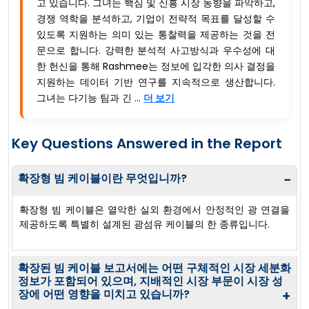
고 있습니다. 그녀는 핵심 및 신흥 시장 동향을 파악하고,
경쟁 역학을 분석하고, 기업이 전략적 목표를 달성할 수
있도록 지원하는 의미 있는 통찰력을 제공하는 것을 전
문으로 합니다. 강력한 분석적 사고방식과 우수성에 대
한 헌신을 통해 Rashmee는 정보에 입각한 의사 결정을
지원하는 데이터 기반 연구를 지속적으로 생산합니다.
그녀는 다기능 팀과 긴 ...
더 보기
Key Questions Answered in the Report
확장형 빔 케이블이란 무엇입니까?
−
확장형 빔 케이블은 열악한 실외 환경에서 안정적인 광 연결을
제공하도록 특별히 설계된 광섬유 케이블의 한 종류입니다.
확장된 빔 케이블 보고서에는 어떤 구체적인 시장 세분화
정보가 포함되어 있으며, 지배적인 시장 부문이 시장 성
장에 어떤 영향을 미치고 있습니까?
+