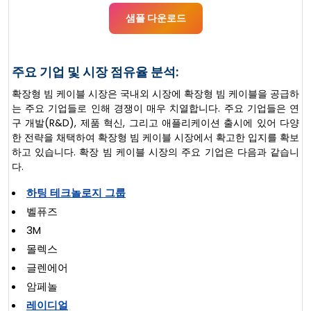
샘플 다운로드
주요 기업 및 시장 점유율 분석:
확장형 빔 케이블 시장은 국내외 시장에 확장형 빔 케이블을 공급하
는 주요 기업들로 인해 경쟁이 매우 치열합니다. 주요 기업들은 연
구 개발(R&D), 제품 혁신, 그리고 애플리케이션 출시에 있어 다양
한 전략을 채택하여 확장형 빔 케이블 시장에서 확고한 입지를 확보
하고 있습니다. 확장 빔 케이블 시장의 주요 기업은 다음과 같습니
다.
하팅 테크놀로지 그룹
벨퓨즈
3M
몰렉스
글렌에어
암페놀
레이디얼