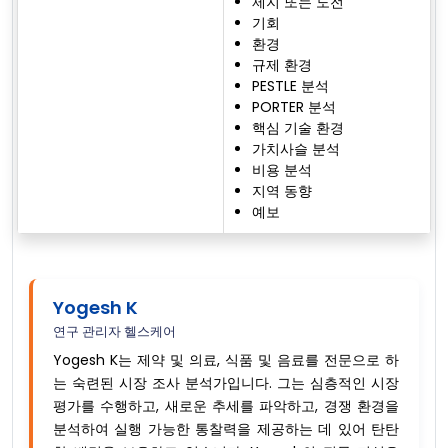
제지 또는 도전
기회
환경
규제 환경
PESTLE 분석
PORTER 분석
핵심 기술 환경
가치사슬 분석
비용 분석
지역 동향
예보
Yogesh K
연구 관리자 헬스케어
Yogesh K는 제약 및 의료, 식품 및 음료를 전문으로 하
는 숙련된 시장 조사 분석가입니다. 그는 심층적인 시장
평가를 수행하고, 새로운 추세를 파악하고, 경쟁 환경을
분석하여 실행 가능한 통찰력을 제공하는 데 있어 탄탄