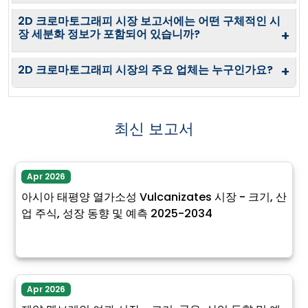
2D 크로마토그래피 시장 보고서에는 어떤 구체적인 시
장 세분화 정보가 포함되어 있습니까?
+
2D 크로마토그래피 시장의 주요 업체는 누구인가요?
+
최신 보고서
Apr 2026
아시아 태평양 열가소성 Vulcanizates 시장 - 크기, 산
업 주식, 성장 동향 및 예측 2025-2034
Apr 2026