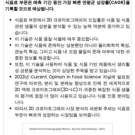
식음료 부문은 예측 기간 동안 가장 빠른 연평균 성장률(CAGR)을
기록할 것으로 예상됩니다.
식음료 부문에서 2D 크로마토그래피의 도입률은 식품 및 식품
관련 샘플의 성분을 분석할 수 있는 능력 덕분에 증가하고 있
습니다.
이 기술은 식품 품질 식별에 매우 중요합니다.
이 기술은 식품에 존재하는 성분뿐만 아니라 물리화학적 특성,
관능적 특성, 그리고 식품 내 오염 물질의 존재 여부에 대한 귀
중한 정보를 제공합니다.
또한, 이 기술을 사용하여 식품 및 식품 기반 제품에서 생리활
성 성분을 분석하는 것이 상당한 주목을 받고 있습니다.
2023년 Current Opinion in Food Science 저널에 발표된
연구에 따르면, 분리 및 분해능 향상으로 인해 전 세계적으로
2D 액체 크로마토그래피(2D-LC)가 귀중한 복잡한 식품 샘플
의 평가에 점점 더 많이 사용되고 있습니다. 식품 인증 분야입
니다.
따라서 2D 크로마토그래피 시장 분석의 세분화 추세는 식음료
부문이 빠르게 성장하는 시장임을 보여줍니다.