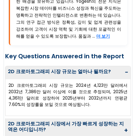
한 배경을 보유하고 있습니다. Yogesh의 전문 지식은
복잡한 시장 데이터를 비즈니스 성장과 혁신을 주도하는
명확하고 전략적인 인텔리전스로 변환하는 데 있습니다.
그의 연구 접근 방식은 정확성, 깊이 및 업계 관련성을
강조하여 고객이 시장 역학 및 기회에 대한 포괄적인 이
해를 얻을 수 있도록 보장합니다. 품질과 ...
더 보기
Key Questions Answered in the Report
2D 크로마토그래피 시장 규모는 얼마나 될까요?
−
2D 크로마토그래피 시장 규모는 2024년 4,123만 달러에서
2032년 7,386만 달러 이상에 이를 것으로 추정되며, 2025년
4,361만 달러로 성장하여 2025년부터 2032년까지 연평균
7.60%의 성장률을 보일 것으로 예상됩니다.
2D 크로마토그래피 시장에서 가장 빠르게 성장하는 지
역은 어디입니까?
+