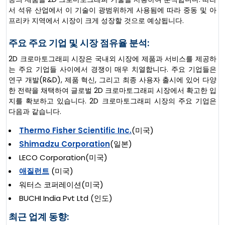
서 석유 산업에서 이 기술이 광범위하게 사용됨에 따라 중동 및 아
프리카 지역에서 시장이 크게 성장할 것으로 예상됩니다.
주요 주요 기업 및 시장 점유율 분석:
2D 크로마토그래피 시장은 국내외 시장에 제품과 서비스를 제공하
는 주요 기업들 사이에서 경쟁이 매우 치열합니다. 주요 기업들은
연구 개발(R&D), 제품 혁신, 그리고 최종 사용자 출시에 있어 다양
한 전략을 채택하여 글로벌 2D 크로마토그래피 시장에서 확고한 입
지를 확보하고 있습니다. 2D 크로마토그래피 시장의 주요 기업은
다음과 같습니다.
Thermo Fisher Scientific Inc.
(미국)
Shimadzu Corporation
(일본)
LECO Corporation(미국)
애질런트
(미국)
워터스 코퍼레이션(미국)
BUCHI India Pvt Ltd (인도)
최근 업계 동향: