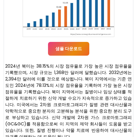
샘플 다운로드
2024년 북미는 38.15%의 시장 점유율로 가장 높은 시장 점유율을
기록했으며, 시장 규모는 1,368만 달러에 달했습니다. 2032년에는
2,394만 달러에 이를 것으로 예상됩니다. 북미 지역에서는 기준 연
도인 2024년에 78.13%의 시장 점유율을 기록하며 가장 높은 시장
점유율을 기록했습니다. 북미 지역에서는 질병이나 임상 상태를 적
절하게 치료하기 위한 신약 개발 수요가 지속적으로 증가하고 있습
니다. 미국에서는 2차원 크로마토그래피가 질병 관련 대사산물과
약학적으로 중요한 분자의 고분해능 분석을 위한 중요한 분리 도구
로 부상하고 있습니다. 신약 개발에 2차원 가스 크로마토그래피
(GC&GC)를 적용함으로써 이 지역의 제약 회사들이 도움을 받고
있습니다. 또한, 질병 진행이나 약물 치료에 반응하여 대사산물의
파괴를 이해하는 데 도움이 됩니다.