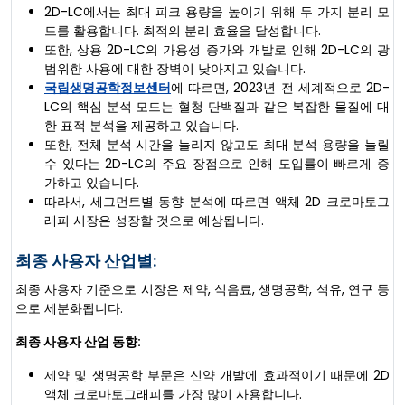
2D-LC에서는 최대 피크 용량을 높이기 위해 두 가지 분리 모
드를 활용합니다. 최적의 분리 효율을 달성합니다.
또한, 상용 2D-LC의 가용성 증가와 개발로 인해 2D-LC의 광
범위한 사용에 대한 장벽이 낮아지고 있습니다.
국립생명공학정보센터
에 따르면, 2023년 전 세계적으로 2D-
LC의 핵심 분석 모드는 혈청 단백질과 같은 복잡한 물질에 대
한 표적 분석을 제공하고 있습니다.
또한, 전체 분석 시간을 늘리지 않고도 최대 분석 용량을 늘릴
수 있다는 2D-LC의 주요 장점으로 인해 도입률이 빠르게 증
가하고 있습니다.
따라서, 세그먼트별 동향 분석에 따르면 액체 2D 크로마토그
래피 시장은 성장할 것으로 예상됩니다.
최종 사용자 산업별:
최종 사용자 기준으로 시장은 제약, 식음료, 생명공학, 석유, 연구 등
으로 세분화됩니다.
최종 사용자 산업 동향:
제약 및 생명공학 부문은 신약 개발에 효과적이기 때문에 2D
액체 크로마토그래피를 가장 많이 사용합니다.