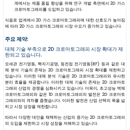
계에서는 제품 품질 향상을 위해 연구 개발 측면에서 2D 가스
크로마토그래피를 도입하고 있습니다.
식음료 업계에서 2D 가스 크로마토그래피에 대한 선호도가 높아짐
에 따라 2D 가스 크로마토그래피 시장 수요가 증가하고 있습니다.
주요 제약:
대체 기술 부족으로 2D 크로마토그래피 시장 확대가 제
한되고 있습니다.
모세관 전기영동, 핵자기공명, 등전점 전기영동(IEF) 등과 같은 대
체 분석 기술의 존재는 2D 크로마토그래피 시장 확대를 제한하고
있습니다. 이러한 대체 분석 기술은 2D 크로마토그래피와 유사한
분리 효율을 제공합니다. 이러한 대체 기술의 존재는 2D 크로마토
그래피 산업의 경쟁을 심화시키고 있습니다. 더욱이, 초고성능 액체
크로마토그래피와 같은 1D 크로마토그래피의 발전은 2D 크로마토
그래피와의 격차를 좁혔습니다. 이러한 발전은 산업 선택의 폭을 넓
히고 시장 성장을 제한합니다.
따라서 다양한 대안을 채택하는 산업의 증가는 2D 크로마토그래피
의 도입을 제한하고 시장 성장을 저해하고 있습니다.