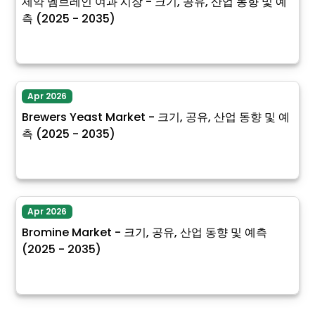
제약 멤브레인 여과 시장 - 크기, 공유, 산업 동향 및 예
측 (2025 - 2035)
Apr 2026
Brewers Yeast Market - 크기, 공유, 산업 동향 및 예
측 (2025 - 2035)
Apr 2026
Bromine Market - 크기, 공유, 산업 동향 및 예측
(2025 - 2035)