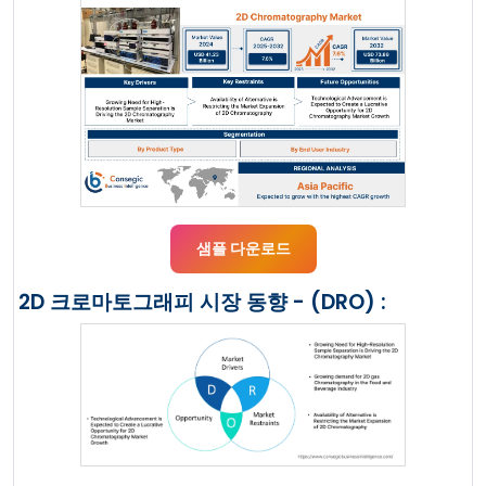
샘플 다운로드
2D 크로마토그래피 시장 동향 - (DRO) :