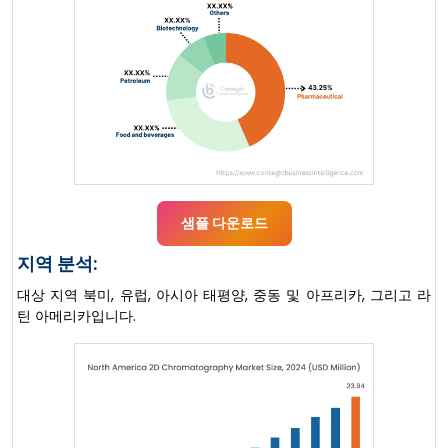
샘플 다운로드
지역 분석:
대상 지역 북미, 유럽, 아시아 태평양, 중동 및 아프리카, 그리고 라
틴 아메리카입니다.