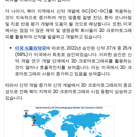
더 나아가, 북미 지역에서 신약 개발에 GC(GC-GC)를 적용하는
것이 지속적으로 증가하여 개인 맞춤형 질병 진단, 환자 모니터링
및 치료 반응 평가 개발에 도움이 될 것으로 예상됩니다. 또한, 미국
에서는 점점 더 많은 제약 및 생명공학 회사들이 2D 크로마토그래
피를 활용하여 신약을 발굴하고 개발하고 있습니다.
미국 식품의약국
에 따르면, 2022년 승인된 신약 37개 중 25개
(68%)가 미국에서 최초로 승인되었습니다. 이러한 승인은 신
약 개발 연구 개발 단계에서 2D 크로마토그래피를 활용하는
것이 얼마나 효율적인지를 보여줍니다. 이는 미국에서 2D 크
로마토그래피 사용이 증가하고 있음을 보여줍니다.
따라서 신약 개발 증가와 신약 개발에서 2D 크로마토그래피의 중요
성으로 인해 북미 지역의 2D 크로마토그래피 시장 동향이 상승하고
있습니다.