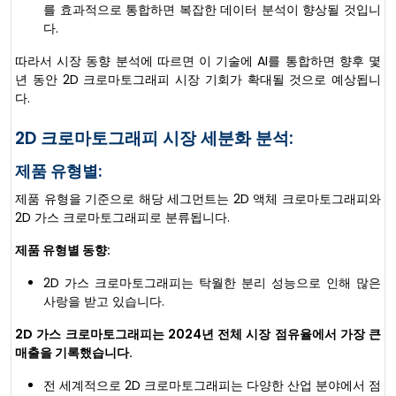
를 효과적으로 통합하면 복잡한 데이터 분석이 향상될 것입니
다.
따라서 시장 동향 분석에 따르면 이 기술에 AI를 통합하면 향후 몇
년 동안 2D 크로마토그래피 시장 기회가 확대될 것으로 예상됩니
다.
2D 크로마토그래피 시장 세분화 분석:
제품 유형별:
제품 유형을 기준으로 해당 세그먼트는 2D 액체 크로마토그래피와
2D 가스 크로마토그래피로 분류됩니다.
제품 유형별 동향:
2D 가스 크로마토그래피는 탁월한 분리 성능으로 인해 많은
사랑을 받고 있습니다.
2D 가스 크로마토그래피는 2024년 전체 시장 점유율에서 가장 큰
매출을 기록했습니다.
전 세계적으로 2D 크로마토그래피는 다양한 산업 분야에서 점