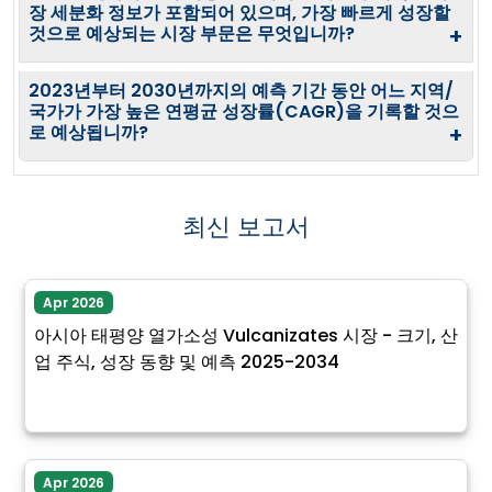
장 세분화 정보가 포함되어 있으며, 가장 빠르게 성장할
것으로 예상되는 시장 부문은 무엇입니까?
+
2023년부터 2030년까지의 예측 기간 동안 어느 지역/
국가가 가장 높은 연평균 성장률(CAGR)을 기록할 것으
로 예상됩니까?
+
최신 보고서
Apr 2026
아시아 태평양 열가소성 Vulcanizates 시장 - 크기, 산
업 주식, 성장 동향 및 예측 2025-2034
Apr 2026