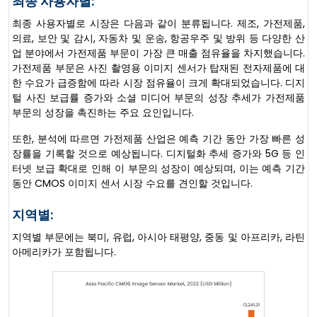
최종 사용자별:
최종 사용자별로 시장은 다음과 같이 분류됩니다. 제조, 가전제품,
의료, 보안 및 감시, 자동차 및 운송, 항공우주 및 방위 등 다양한 산
업 분야에서 가전제품 부문이 가장 큰 매출 점유율을 차지했습니다.
가전제품 부문은 사진 촬영용 이미지 센서가 탑재된 전자제품에 대
한 수요가 급증함에 따라 시장 점유율이 크게 확대되었습니다. 디지
털 사진 보급률 증가와 소셜 미디어 부문의 성장 추세가 가전제품
부문의 성장을 촉진하는 주요 요인입니다.
또한, 분석에 따르면 가전제품 산업은 예측 기간 동안 가장 빠른 성
장률을 기록할 것으로 예상됩니다. 디지털화 추세 증가와 5G 등 인
터넷 보급 확대로 인해 이 부문의 성장이 예상되며, 이는 예측 기간
동안 CMOS 이미지 센서 시장 수요를 견인할 것입니다.
지역별:
지역별 부문에는 북미, 유럽, 아시아 태평양, 중동 및 아프리카, 라틴
아메리카가 포함됩니다.