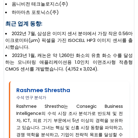
옴니비전 테크놀로지스(주)
하마마츠 포토닉스(주)
최근 업계 동향:
2022년 7월, 삼성은 이미지 센서 분야에서 가장 작은 0.56마
이크로미터(μm) 픽셀을 가진 ISOCELL HP3 이미지 센서를 출
시했습니다.
2023년 1월, 캐논은 약 1,260만 화소의 유효 화소 수를 달성
하는 모니터링 애플리케이션용 1.0인치 이면조사형 적층형
CMOS 센서를 개발했습니다. (4,152 x 3,024).
Rashmee Shrestha
수석 연구 분석가
Rashmee Shrestha는 Consegic Business
Intelligence의 수석 시장 조사 분석가로 반도체 및 전
자, ICT, 의료 기기 부문에서 5년 이상의 경력을 보유하
고 있습니다. 그녀는 핵심 및 신흥 시장 동향을 파악하고,
경쟁 역학을 분석하고, 기업이 전략적 목표를 달성할 수