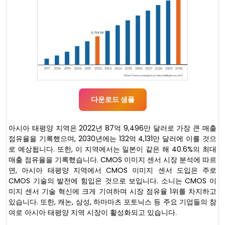
다운로드 샘플
아시아 태평양 지역은 2022년 87억 9,496만 달러로 가장 큰 매출
점유율을 기록했으며, 2030년에는 132억 4,131만 달러에 이를 것으
로 예상됩니다. 또한, 이 지역에서는 일본이 같은 해 40.6%의 최대
매출 점유율을 기록했습니다. CMOS 이미지 센서 시장 분석에 따르
면, 아시아 태평양 지역에서 CMOS 이미지 센서 도입은 주로
CMOS 기술의 발전에 힘입은 것으로 보입니다. 소니는 CMOS 이
미지 센서 기술 혁신에 크게 기여하며 시장 점유율 1위를 차지하고
있습니다. 또한, 캐논, 삼성, 하마마츠 포토닉스 등 주요 기업들의 참
여로 아시아 태평양 지역 시장이 활성화되고 있습니다.