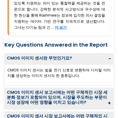
있도록 지원하는 의미 있는 통찰력을 제공하는 것을 전
문으로 합니다. 강력한 분석적 사고방식과 우수성에 대
한 헌신을 통해 Rashmee는 정보에 입각한 의사 결정을
지원하는 데이터 기반 연구를 지속적으로 생산합니다.
그녀는 다기능 팀과 긴 ...
더 보기
Key Questions Answered in the Report
CMOS 이미지 센서란 무엇인가요?
−
CMOS 이미지 센서는 빛을 전기 신호로 변환하여 디지털 이미
지를 생성하는 이미지 센서의 한 종류입니다.
CMOS 이미지 센서 보고서에는 어떤 구체적인 시장 세
분화 정보가 포함되어 있으며, 시장을 주도하는 부문이
시장 성장에 어떤 영향을 미치고 있습니까?
+
CMOS 이미지 센서 시장 보고서에는 어떤 구체적인 시