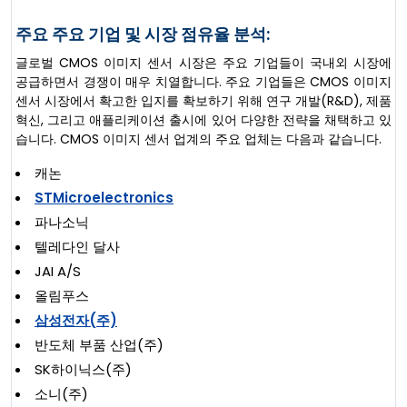
주요 주요 기업 및 시장 점유율 분석:
글로벌 CMOS 이미지 센서 시장은 주요 기업들이 국내외 시장에
공급하면서 경쟁이 매우 치열합니다. 주요 기업들은 CMOS 이미지
센서 시장에서 확고한 입지를 확보하기 위해 연구 개발(R&D), 제품
혁신, 그리고 애플리케이션 출시에 있어 다양한 전략을 채택하고 있
습니다. CMOS 이미지 센서 업계의 주요 업체는 다음과 같습니다.
캐논
STMicroelectronics
파나소닉
텔레다인 달사
JAI A/S
올림푸스
삼성전자(주)
반도체 부품 산업(주)
SK하이닉스(주)
소니(주)