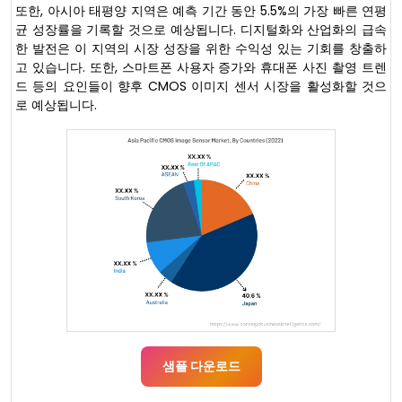
또한, 아시아 태평양 지역은 예측 기간 동안 5.5%의 가장 빠른 연평
균 성장률을 기록할 것으로 예상됩니다. 디지털화와 산업화의 급속
한 발전은 이 지역의 시장 성장을 위한 수익성 있는 기회를 창출하
고 있습니다. 또한, 스마트폰 사용자 증가와 휴대폰 사진 촬영 트렌
드 등의 요인들이 향후 CMOS 이미지 센서 시장을 활성화할 것으
로 예상됩니다.
샘플 다운로드