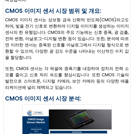
CMOS 이미지 센서 시장 범위 및 개요:
CMOS 이미지 센서는 상보형 금속 산화막 반도체(CMOS)라고도
하며, 빛을 전기 신호로 변환하여 디지털 이미지를 생성하는 이미지
센서의 한 유형입니다. CMOS의 주요 기능에는 신호 증폭, 광 검출,
전하 변환, 아날로그-디지털 변환 등이 있습니다. 또한, 분석에 따르
면 이러한 센서는 증폭된 신호를 아날로그에서 디지털 형식으로 변
환할 수 있으며, 다양한 광 강도 수준을 나타내는 이산적인 수치 값
을 할당합니다.
또한, CMOS 센서는 각 픽셀에 증폭기를 내장하여 장치의 전력 소
모를 줄이고 신호 처리 속도를 향상시킵니다. 또한 CMOS 기술의
발전으로 스마트폰, 디지털 카메라, 보안 카메라 등의 다양한 애플
리케이션에 널리 채택되고 있습니다.
CMOS 이미지 센서 시장 분석: