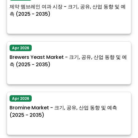
제약 멤브레인 여과 시장 - 크기, 공유, 산업 동향 및 예
측 (2025 - 2035)
Apr 2026
Brewers Yeast Market - 크기, 공유, 산업 동향 및 예
측 (2025 - 2035)
Apr 2026
Bromine Market - 크기, 공유, 산업 동향 및 예측
(2025 - 2035)