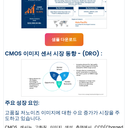
샘플 다운로드
CMOS 이미지 센서 시장 동향 - (DRO) :
주요 성장 요인:
고품질 저노이즈 이미지에 대한 수요 증가가 시장을 주
도하고 있습니다.
CMOS 센서는 고화질 이미지 생성 측면에서 CCD(Charged