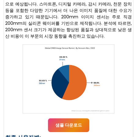
으로 예상됩니다. 스마트폰, 디지털 카메라, 감시 카메라, 천문 장치
등을 포함한 다양한 기기에서 더 나은 이미지 품질에 대한 수요가
증가하고 있기 때문입니다. 200mm 이미지 센서는 주로 직경
200mm의 실리콘 웨이퍼를 기반으로 제작됩니다. 분석에 따르면,
200mm 센서 크기가 제공하는 향상된 품질과 상대적으로 낮은 생
산 비용이 이 부문의 시장 동향을 촉진하고 있습니다.
샘플 다운로드