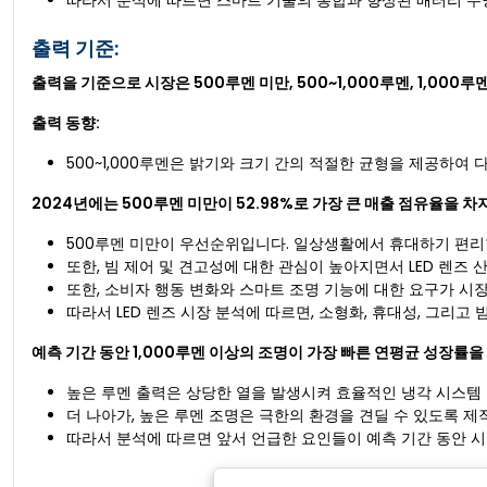
따라서 분석에 따르면 스마트 기술의 통합과 향상된 배터리 수명
출력 기준:
출력을 기준으로 시장은 500루멘 미만, 500~1,000루멘, 1,000
출력 동향:
500~1,000루멘은 밝기와 크기 간의 적절한 균형을 제공하여 
2024년에는 500루멘 미만이 52.98%로 가장 큰 매출 점유율을 
500루멘 미만이 우선순위입니다. 일상생활에서 휴대하기 편리
또한, 빔 제어 및 견고성에 대한 관심이 높아지면서 LED 렌즈
또한, 소비자 행동 변화와 스마트 조명 기능에 대한 요구가 시
따라서 LED 렌즈 시장 분석에 따르면, 소형화, 휴대성, 그리고
예측 기간 동안 1,000루멘 이상의 조명이 가장 빠른 연평균 성장률
높은 루멘 출력은 상당한 열을 발생시켜 효율적인 냉각 시스템 
더 나아가, 높은 루멘 조명은 극한의 환경을 견딜 수 있도록 제
따라서 분석에 따르면 앞서 언급한 요인들이 예측 기간 동안 