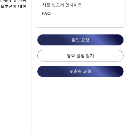
앱 제어 및 사용
시장 보고서 인사이트
 솔루션에 대한
FAQ
할인 요청
통화 일정 잡기
맞춤형 요청