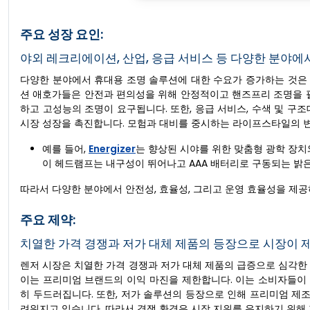
주요 성장 요인:
야외 레크리에이션, 산업, 응급 서비스 등 다양한 분야에
다양한 분야에서 휴대용 조명 솔루션에 대한 수요가 증가하는 것은 L
션 애호가들은 안전과 편의성을 위해 안정적이고 핸즈프리 조명을 필
하고 고성능의 조명이 요구됩니다. 또한, 응급 서비스, 수색 및 구
시장 성장을 촉진합니다. 모험과 대비를 중시하는 라이프스타일의 변
예를 들어,
Energizer
는 향상된 시야를 위한 맞춤형 광학 장치와 함
이 헤드램프는 내구성이 뛰어나고 AAA 배터리로 구동되는 밝은 
따라서 다양한 분야에서 안전성, 효율성, 그리고 운영 효율성을 제공하
주요 제약:
치열한 가격 경쟁과 저가 대체 제품의 등장으로 시장이 
렌저 시장은 치열한 가격 경쟁과 저가 대체 제품의 급증으로 심각한 
이는 프리미엄 브랜드의 이익 마진을 제한합니다. 이는 소비자들이
히 두드러집니다. 또한, 저가 솔루션의 등장으로 인해 프리미엄 
려워지고 있습니다. 따라서 경쟁 환경은 시장 지위를 유지하기 위해