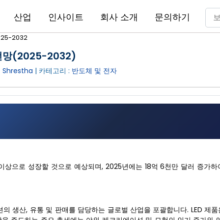
산업
인사이트
회사 소개
문의하기
25-2032
망(2025-2032)
 Shrestha
| 카테고리 :
반도체 및 전자
달러 이상으로 성장할 것으로 예상되며, 2025년에는 18억 6천만 달러 증가하
션의 생산, 유통 및 판매를 담당하는 글로벌 산업을 포괄합니다. LED 제