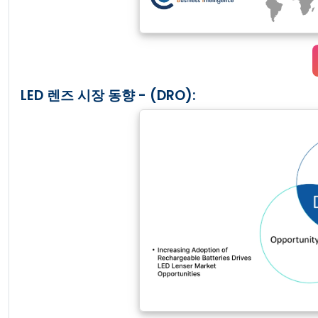
LED 렌즈 시장 동향 - (DRO):