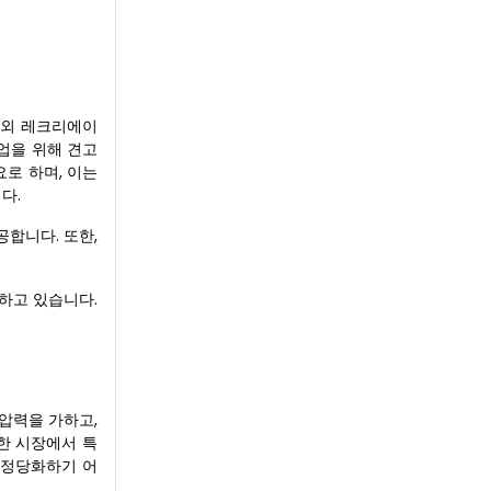
 야외 레크리에이
업을 위해 견고
로 하며, 이는
다.
제공합니다. 또한,
인하고 있습니다.
 압력을 가하고,
한 시장에서 특
 정당화하기 어