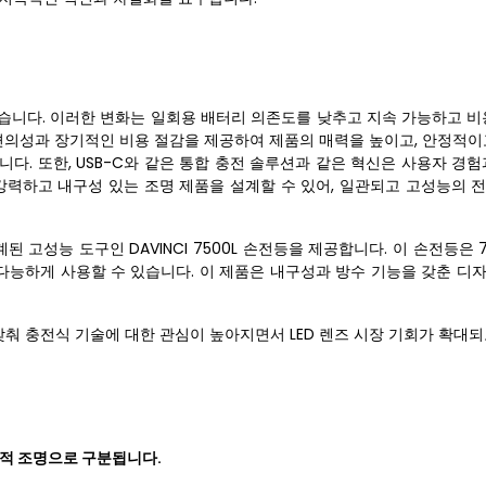
있습니다. 이러한 변화는 일회용 배터리 의존도를 낮추고 지속 가능하고 비
편의성과 장기적인 비용 절감을 제공하여 제품의 매력을 높이고, 안정적이
다. 또한, USB-C와 같은 통합 충전 솔루션과 같은 혁신은 사용자 경
 강력하고 내구성 있는 조명 제품을 설계할 수 있어, 일관되고 고성능의 
 고성능 도구인 DAVINCI 7500L 손전등을 제공합니다. 이 손전등은 
재다능하게 사용할 수 있습니다. 이 제품은 내구성과 방수 기능을 갖춘 디
춰 충전식 기술에 대한 관심이 높아지면서 LED 렌즈 시장 기회가 확대되
목적 조명으로 구분됩니다.