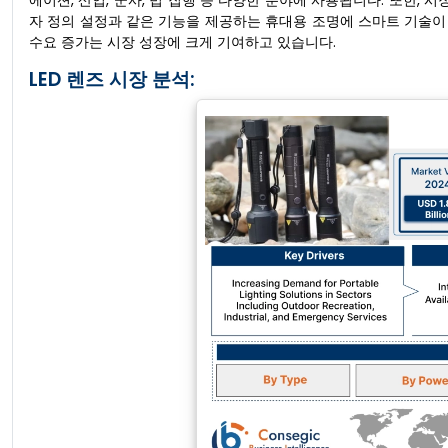
에이션, 산업, 군사, 법 집행 등 다양한 분야에 사용됩니다. 또한,
자 정의 설정과 같은 기능을 제공하는 휴대용 조명에 스마트 기술이 
수요 증가는 시장 성장에 크게 기여하고 있습니다.
LED 렌즈 시장 분석: