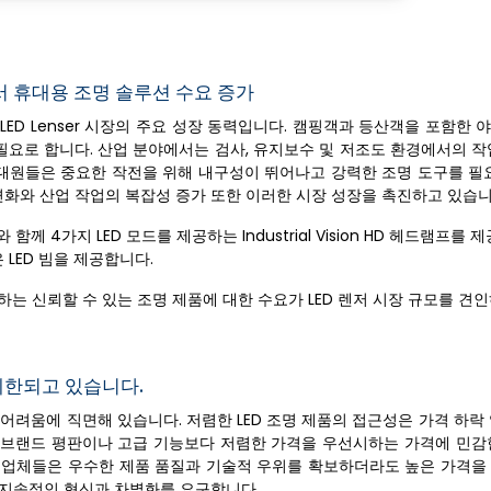
서 휴대용 조명 솔루션 수요 증가
ED Lenser 시장의 주요 성장 동력입니다. 캠핑객과 등산객을 포함한
요로 합니다. 산업 분야에서는 검사, 유지보수 및 저조도 환경에서의 작
조대원들은 중요한 작전을 위해 내구성이 뛰어나고 강력한 조명 도구를 필요
화와 산업 작업의 복잡성 증가 또한 이러한 시장 성장을 촉진하고 있습니
께 4가지 LED 모드를 제공하는 Industrial Vision HD 헤드램프를 
LED 빔을 제공합니다.
는 신뢰할 수 있는 조명 제품에 대한 수요가 LED 렌저 시장 규모를 견
제한되고 있습니다.
어려움에 직면해 있습니다. 저렴한 LED 조명 제품의 접근성은 가격 하락
 브랜드 평판이나 고급 기능보다 저렴한 가격을 우선시하는 가격에 민감
제조업체들은 우수한 제품 품질과 기술적 우위를 확보하더라도 높은 가격을
 지속적인 혁신과 차별화를 요구합니다.