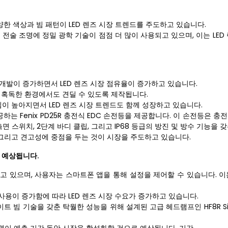
양한 색상과 빔 패턴이 LED 렌즈 시장 트렌드를 주도하고 있습니다.
전술 조명에 정밀 광학 기술이 점점 더 많이 사용되고 있으며, 이는 LED
 개발이 증가하면서 LED 렌즈 시장 점유율이 증가하고 있습니다.
 혹독한 환경에서도 견딜 수 있도록 제작됩니다.
관심이 높아지면서 LED 렌즈 시장 트렌드도 함께 성장하고 있습니다.
는 Fenix ​​PD25R 충전식 EDC 손전등을 제공합니다. 이 손전등은 충전
면 스위치, 2단계 바디 클립, 그리고 IP68 등급의 방진 및 방수 기능을 
, 그리고 견고성에 중점을 두는 것이 시장을 주도하고 있습니다.
 예상됩니다.
 있으며, 사용자는 스마트폰 앱을 통해 설정을 제어할 수 있습니다. 이는 
 사용이 증가함에 따라 LED 렌즈 시장 수요가 증가하고 있습니다.
트 빔 기술을 갖춘 탁월한 성능을 위해 설계된 고급 헤드램프인 HF8R Sig