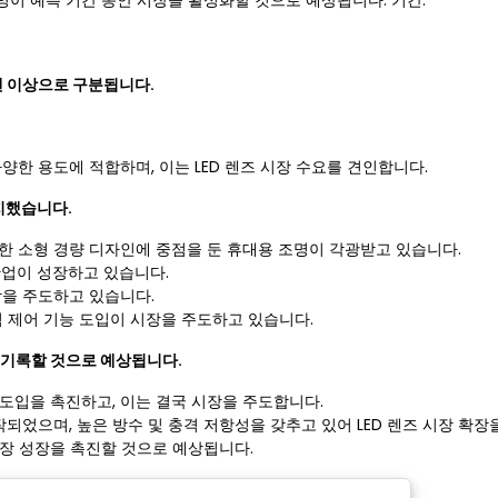
이 예측 기간 동안 시장을 활성화할 것으로 예상됩니다. 기간.
루멘 이상으로 구분됩니다.
다양한 용도에 적합하며, 이는 LED 렌즈 시장 수요를 견인합니다.
차지했습니다.
한 소형 경량 디자인에 중점을 둔 휴대용 조명이 각광받고 있습니다.
 산업이 성장하고 있습니다.
장을 주도하고 있습니다.
 빔 제어 기능 도입이 시장을 주도하고 있습니다.
을 기록할 것으로 예상됩니다.
도입을 촉진하고, 이는 결국 시장을 주도합니다.
작되었으며, 높은 방수 및 충격 저항성을 갖추고 있어 LED 렌즈 시장 확장
시장 성장을 촉진할 것으로 예상됩니다.