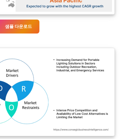
샘플 다운로드