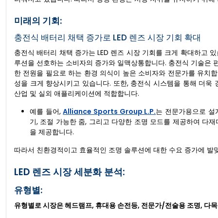
미래의 기회:
충전식 배터리 채택 증가로 LED 렌즈 시장 기회 확대
충전식 배터리 채택 증가는 LED 렌즈 시장 기회를 크게 확대하고 
루션을 선호하는 소비자의 증가와 일맥상통합니다. 충전식 기술은 
한 전원을 필요로 하는 환경 의식이 높은 소비자와 전문가를 유치합니
성을 크게 향상시키고 있습니다. 또한, 충전식 시스템을 통해 더욱
산업 및 실외 애플리케이션에 적합합니다.
예를 들어,
Alliance Sports Group L.P.
는 전문가용으로 설계된
기, 조절 가능한 줌, 그리고 다양한 조명 모드를 제공하여 다
을 제공합니다.
따라서 친환경적이고 효율적인 조명 솔루션에 대한 수요 증가에 발맞
LED 렌즈 시장 세분화 분석:
유형별:
유형별로 시장은 헤드램프, 휴대용 손전등, 전문가/전술용 조명, 다