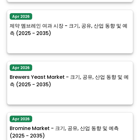
Apr 2026
제약 멤브레인 여과 시장 - 크기, 공유, 산업 동향 및 예
측 (2025 - 2035)
Apr 2026
Brewers Yeast Market - 크기, 공유, 산업 동향 및 예
측 (2025 - 2035)
Apr 2026
Bromine Market - 크기, 공유, 산업 동향 및 예측
(2025 - 2035)