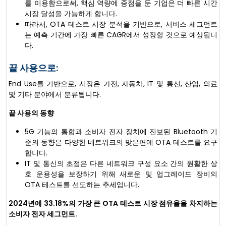
를 이용함으로써, 핵심 역량에 중점을 둔 기업은 더 빠른 시간
시장 달성을 가능하게 합니다.
따라서, OTA 테스트 시장 분석을 기반으로, 서비스 세그먼트
는 예측 기간에 가장 빠른 CAGR에서 성장할 것으로 예상됩니
다.
끝 사용으로:
End Use를 기반으로, 시장은 가전, 자동차, IT 및 통신, 산업, 의료
및 기타 분야에서 분류됩니다.
끝 사용의 동향
5G 기능의 통합과 소비자 전자 장치에 진보된 Bluetooth 기
준의 동향은 다양한 네트워크의 맞은편에 OTA 테스트를 요구
합니다.
IT 및 통신의 초점은 다른 네트워크 구성 요소 간의 원활한 상
호 운용성을 보장하기 위해 새로운 및 업그레이드 장비의
OTA 테스트를 선도하는 추세입니다.
2024년에 33.18%의 가장 큰 OTA 테스트 시장 점유율을 차지하는
소비자 전자 세그먼트.