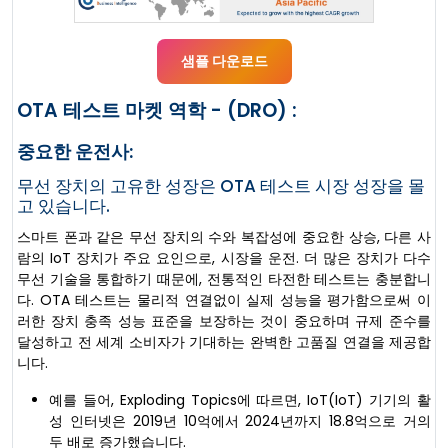
샘플 다운로드
OTA 테스트 마켓 역학 - (DRO) :
중요한 운전사:
무선 장치의 고유한 성장은 OTA 테스트 시장 성장을 몰
고 있습니다.
스마트 폰과 같은 무선 장치의 수와 복잡성에 중요한 상승, 다른 사
람의 IoT 장치가 주요 요인으로, 시장을 운전. 더 많은 장치가 다수
무선 기술을 통합하기 때문에, 전통적인 타전한 테스트는 충분합니
다. OTA 테스트는 물리적 연결없이 실제 성능을 평가함으로써 이
러한 장치 충족 성능 표준을 보장하는 것이 중요하며 규제 준수를
달성하고 전 세계 소비자가 기대하는 완벽한 고품질 연결을 제공합
니다.
예를 들어, Exploding Topics에 따르면, IoT(IoT) 기기의 활
성 인터넷은 2019년 10억에서 2024년까지 18.8억으로 거의
두 배로 증가했습니다.