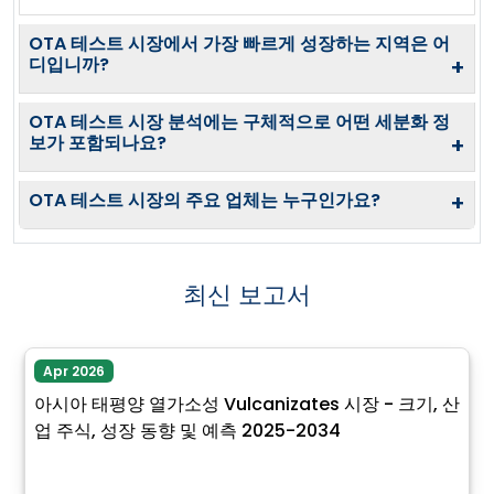
OTA 테스트 시장에서 가장 빠르게 성장하는 지역은 어
디입니까?
+
OTA 테스트 시장 분석에는 구체적으로 어떤 세분화 정
보가 포함되나요?
+
OTA 테스트 시장의 주요 업체는 누구인가요?
+
최신 보고서
Apr 2026
아시아 태평양 열가소성 Vulcanizates 시장 - 크기, 산
업 주식, 성장 동향 및 예측 2025-2034