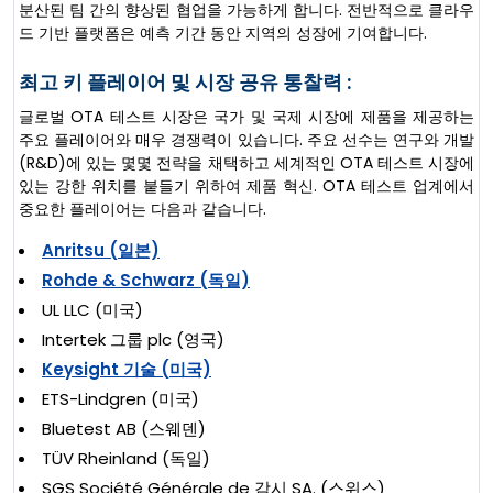
분산된 팀 간의 향상된 협업을 가능하게 합니다. 전반적으로 클라우
드 기반 플랫폼은 예측 기간 동안 지역의 성장에 기여합니다.
최고 키 플레이어 및 시장 공유 통찰력 :
글로벌 OTA 테스트 시장은 국가 및 국제 시장에 제품을 제공하는
주요 플레이어와 매우 경쟁력이 있습니다. 주요 선수는 연구와 개발
(R&D)에 있는 몇몇 전략을 채택하고 세계적인 OTA 테스트 시장에
있는 강한 위치를 붙들기 위하여 제품 혁신. OTA 테스트 업계에서
중요한 플레이어는 다음과 같습니다.
Anritsu (일본)
Rohde & Schwarz (독일)
UL LLC (미국)
Intertek 그룹 plc (영국)
Keysight 기술 (미국)
ETS-Lindgren (미국)
Bluetest AB (스웨덴)
TÜV Rheinland (독일)
SGS Société Générale de 감시 SA. (스위스)