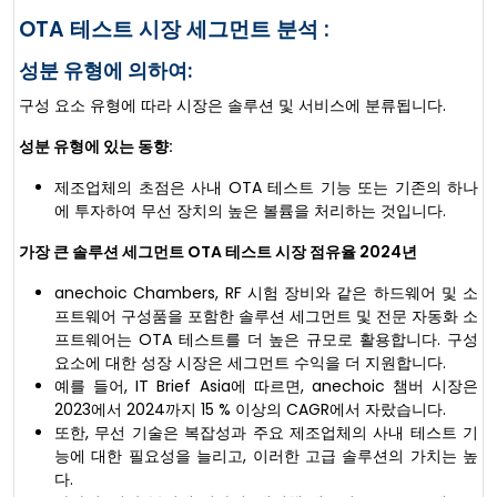
OTA 테스트 시장 세그먼트 분석 :
성분 유형에 의하여:
구성 요소 유형에 따라 시장은 솔루션 및 서비스에 분류됩니다.
성분 유형에 있는 동향:
제조업체의 초점은 사내 OTA 테스트 기능 또는 기존의 하나
에 투자하여 무선 장치의 높은 볼륨을 처리하는 것입니다.
가장 큰 솔루션 세그먼트
OTA 테스트 시장 점유율
2024년
anechoic Chambers, RF 시험 장비와 같은 하드웨어 및 소
프트웨어 구성품을 포함한 솔루션 세그먼트 및 전문 자동화 소
프트웨어는 OTA 테스트를 더 높은 규모로 활용합니다. 구성
요소에 대한 성장 시장은 세그먼트 수익을 더 지원합니다.
예를 들어, IT Brief Asia에 따르면, anechoic 챔버 시장은
2023에서 2024까지 15 % 이상의 CAGR에서 자랐습니다.
또한, 무선 기술은 복잡성과 주요 제조업체의 사내 테스트 기
능에 대한 필요성을 늘리고, 이러한 고급 솔루션의 가치는 높
다.