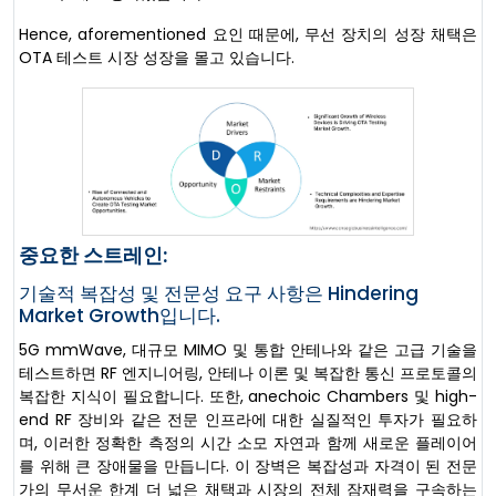
Hence, aforementioned 요인 때문에, 무선 장치의 성장 채택은
OTA 테스트 시장 성장을 몰고 있습니다.
중요한 스트레인:
기술적 복잡성 및 전문성 요구 사항은 Hindering
Market Growth입니다.
5G mmWave, 대규모 MIMO 및 통합 안테나와 같은 고급 기술을
테스트하면 RF 엔지니어링, 안테나 이론 및 복잡한 통신 프로토콜의
복잡한 지식이 필요합니다. 또한, anechoic Chambers 및 high-
end RF 장비와 같은 전문 인프라에 대한 실질적인 투자가 필요하
며, 이러한 정확한 측정의 시간 소모 자연과 함께 새로운 플레이어
를 위해 큰 장애물을 만듭니다. 이 장벽은 복잡성과 자격이 된 전문
가의 무서운 한계 더 넓은 채택과 시장의 전체 잠재력을 구속하는