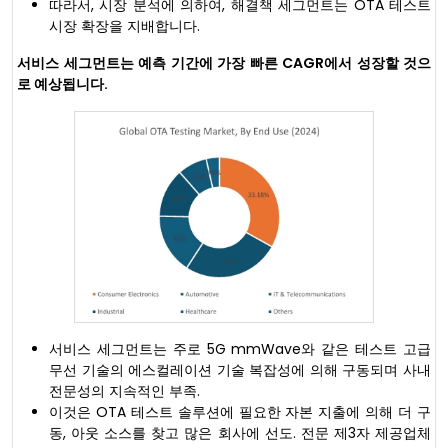
따라서, 시장 분석에 의하여, 해결책 세그먼트는 OTA 테스트
시장 확장을 지배합니다.
서비스 세그먼트는 예측 기간에 가장 빠른 CAGR에서 성장할 것으
로 예상됩니다.
서비스 세그먼트는 주로 5G mmWave와 같은 테스트 고급
무선 기술의 에스컬레이션 기술 복잡성에 의해 구동되며 사내
전문성의 지속적인 부족.
이것은 OTA 테스트 솔루션에 필요한 자본 지출에 의해 더 구
동, 아웃 소스를 찾고 많은 회사에 선도. 전문 제3자 제공업체