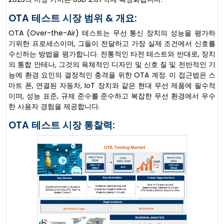
OTA 테스트 시장 범위 & 개요:
OTA (Over-the-Air) 테스트는 무선 통신 장치의 성능을 평가하
기위한 프로세스이며, 그들이 전달하고 가장 실제 조건에서 신호를
수신하는 방법을 평가합니다. 전통적인 타전 테스트와 반대로, 장치
의 통합 안테나, 그것의 육체적인 디자인 및 신호 질 및 전반적인 기
능에 환경 요인의 결정적인 충격을 위한 OTA 계정. 이 접근법은 스
마트 폰, 연결된 자동차, IoT 장치와 같은 현대 무선 제품에 필수적
이며, 성능 표준, 규제 준수를 준수하고 복잡한 무선 환경에서 우수
한 사용자 경험을 제공합니다.
OTA 테스트 시장 통찰력: