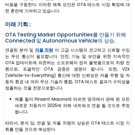
비용을 구동한다. 이러한 예측 요인은 OTA 테스트 시장 확장에 대
한 혼란에 기여하고 있습니다.
미래 기회 :
OTA Testing Market Opportunities를 만들기 위해
Connected 및 Autonomous Vehicle의 상승.
연결된 분야 및
자율 차량
이 고급 시스템의 견고하고 신뢰할 수있
는 무선 통신이 필요합니다. 안전, 기능 및 보안을 위한 지속적인
OTA 업데이트에 의존하는 소프트웨어 정의 플랫폼으로의 차량 전
환으로, 포괄적인 OTA 검증은 생명이 됩니다. 또한, V2X
(Vehicle-to-Everything) 통신에 대한 신뢰성은 자율 주행 및 자
동차 환경 내 여러 무선 기술의 통합, OTA 테스트 결과가 수익성을
창출하는 것을 전문으로합니다.
예를 들어 Pinsent Masons에 따르면 영국에서 판매 된 모든
새로운 자동차가 2025에 의해 네트워크 연결 될 것으로 추정
됩니다.
따라서, 분석 당, 연결 및 자율 차량의 상승은 OTA 테스트 시장 기
회를 만들 것으로 예상된다.