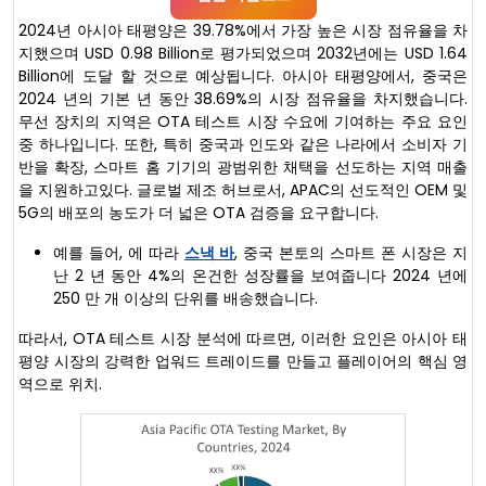
2024년 아시아 태평양은 39.78%에서 가장 높은 시장 점유율을 차
지했으며 USD 0.98 Billion로 평가되었으며 2032년에는 USD 1.64
Billion에 도달 할 것으로 예상됩니다. 아시아 태평양에서, 중국은
2024 년의 기본 년 동안 38.69%의 시장 점유율을 차지했습니다.
무선 장치의 지역은 OTA 테스트 시장 수요에 기여하는 주요 요인
중 하나입니다. 또한, 특히 중국과 인도와 같은 나라에서 소비자 기
반을 확장, 스마트 홈 기기의 광범위한 채택을 선도하는 지역 매출
을 지원하고있다. 글로벌 제조 허브로서, APAC의 선도적인 OEM 및
5G의 배포의 농도가 더 넓은 OTA 검증을 요구합니다.
예를 들어, 에 따라
스낵 바
, 중국 본토의 스마트 폰 시장은 지
난 2 년 동안 4%의 온건한 성장률을 보여줍니다 2024 년에
250 만 개 이상의 단위를 배송했습니다.
따라서, OTA 테스트 시장 분석에 따르면, 이러한 요인은 아시아 태
평양 시장의 강력한 업워드 트레이드를 만들고 플레이어의 핵심 영
역으로 위치.