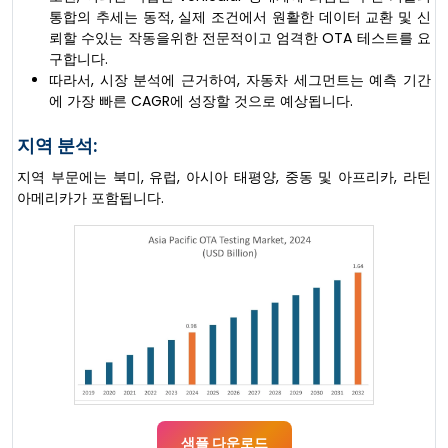
통합의 추세는 동적, 실제 조건에서 원활한 데이터 교환 및 신
뢰할 수있는 작동을위한 전문적이고 엄격한 OTA 테스트를 요
구합니다.
따라서, 시장 분석에 근거하여, 자동차 세그먼트는 예측 기간
에 가장 빠른 CAGR에 성장할 것으로 예상됩니다.
지역 분석:
지역 부문에는 북미, 유럽, 아시아 태평양, 중동 및 아프리카, 라틴
아메리카가 포함됩니다.
샘플 다운로드