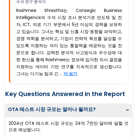
수석 연구 분석가
Rashmee Shrestha는 Consegic Business
Intelligence의 수석 시장 조사 분석가로 반도체 및 전
자, ICT, 의료 기기 부문에서 5년 이상의 경력을 보유하
고 있습니다. 그녀는 핵심 및 신흥 시장 동향을 파악하고,
경쟁 역학을 분석하고, 기업이 전략적 목표를 달성할 수
있도록 지원하는 의미 있는 통찰력을 제공하는 것을 전
문으로 합니다. 강력한 분석적 사고방식과 우수성에 대
한 헌신을 통해 Rashmee는 정보에 입각한 의사 결정을
지원하는 데이터 기반 연구를 지속적으로 생산합니다.
그녀는 다기능 팀과 긴 ...
더 보기
Key Questions Answered in the Report
OTA 테스트 시장 규모는 얼마나 될까요?
−
2024년 OTA 테스트 시장 규모는 24억 7천만 달러에 달할 것
으로 예상됩니다.