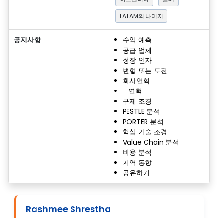
LATAM의 나머지
공지사항
수익 예측
공급 업체
성장 인자
변형 또는 도전
회사연혁
- 연혁
규제 조경
PESTLE 분석
PORTER 분석
핵심 기술 조경
Value Chain 분석
비용 분석
지역 동향
공유하기
Rashmee Shrestha