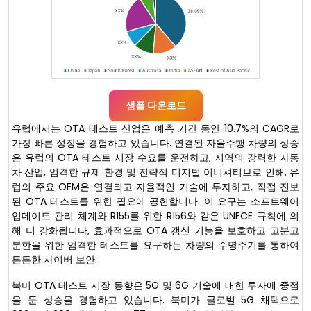
샘플 다운로드
유럽에서는 OTA 테스트 산업은 예측 기간 동안 10.7%의 CAGR로
가장 빠른 성장을 경험하고 있습니다. 연결된 자율주행 차량의 상승
은 유럽의 OTA 테스트 시장 수요를 운전하고, 지역의 강력한 자동
차 산업, 엄격한 규제 환경 및 전략적 디지털 이니셔티브로 인해. 유
럽의 주요 OEM은 연결되고 자율적인 기술에 투자하고, 직접 진보
된 OTA 테스트를 위한 필요에 공헌합니다. 이 요구는 소프트웨어
업데이트 관리 체계와 R155를 위한 R156와 같은 UNECE 규칙에 의
해 더 강화됩니다, 효과적으로 OTA 갱신 기능을 보호하고 고분고
분한을 위한 엄격한 테스트를 요구하는 차량의 수명주기를 통하여
튼튼한 사이버 보안.
북미 OTA 테스트 시장 동향은 5G 및 6G 기술에 대한 투자에 중점
을 둔 상승을 경험하고 있습니다. 북미가 글로벌 5G 채택으로