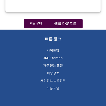
지금 구매
샘플 다운로드
빠른 링크
사이트맵
XML Sitemap
자주 묻는 질문
채용정보
개인정보 보호정책
이용 약관