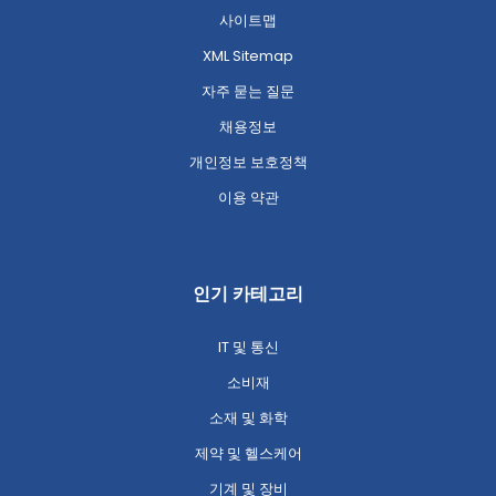
사이트맵
XML Sitemap
자주 묻는 질문
채용정보
개인정보 보호정책
이용 약관
인기 카테고리
IT 및 통신
소비재
소재 및 화학
제약 및 헬스케어
기계 및 장비