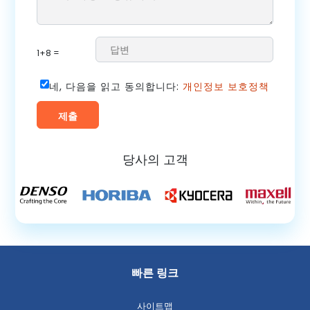
1+8 =
네, 다음을 읽고 동의합니다:
개인정보 보호정책
당사의 고객
빠른 링크
사이트맵