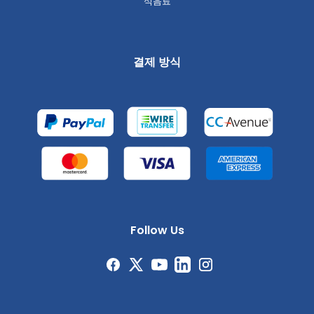
식음료
결제 방식
Follow Us