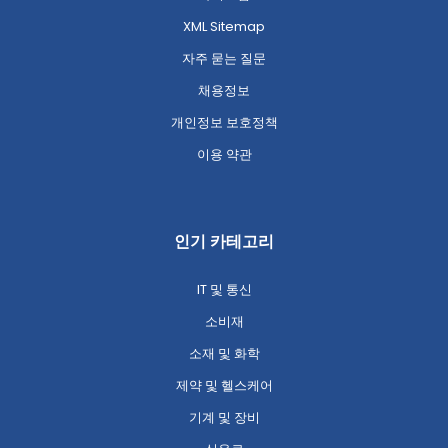
XML Sitemap
자주 묻는 질문
채용정보
개인정보 보호정책
이용 약관
인기 카테고리
IT 및 통신
소비재
소재 및 화학
제약 및 헬스케어
기계 및 장비