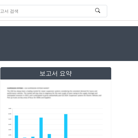
보고서 요약