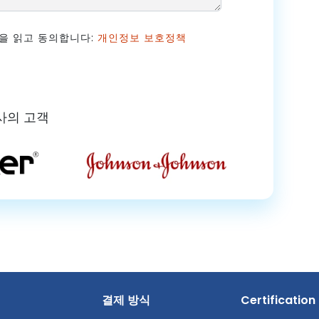
음을 읽고 동의합니다:
개인정보 보호정책
사의 고객
결제 방식
Certification