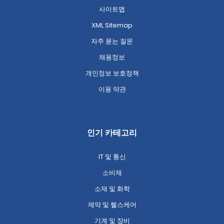
사이트맵
XML Sitemap
자주 묻는 질문
채용정보
개인정보 보호정책
이용 약관
인기 카테고리
IT 및 통신
소비재
소재 및 화학
제약 및 헬스케어
기계 및 장비