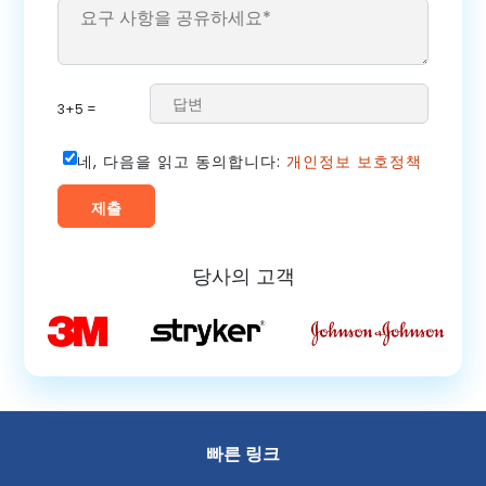
3+5 =
네, 다음을 읽고 동의합니다:
개인정보 보호정책
당사의 고객
빠른 링크