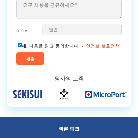
9+3 =
네, 다음을 읽고 동의합니다:
개인정보 보호정책
당사의 고객
빠른 링크