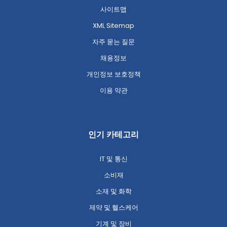
사이트맵
XML Sitemap
자주 묻는 질문
채용정보
개인정보 보호정책
이용 약관
인기 카테고리
IT 및 통신
소비재
소재 및 화학
제약 및 헬스케어
기계 및 장비