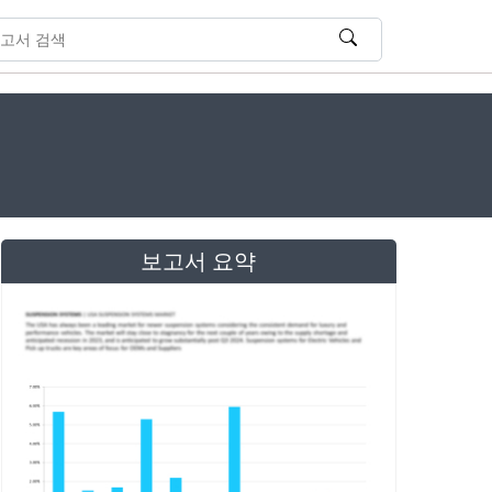
보고서 요약