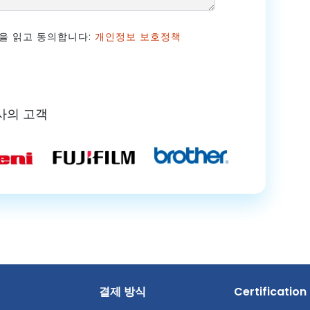
음을 읽고 동의합니다:
개인정보 보호정책
사의 고객
결제 방식
Certification