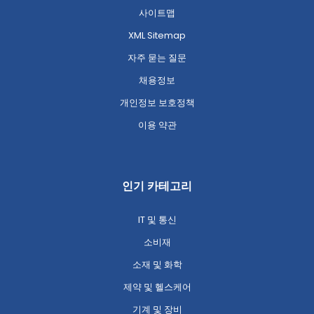
사이트맵
XML Sitemap
자주 묻는 질문
채용정보
개인정보 보호정책
이용 약관
인기 카테고리
IT 및 통신
소비재
소재 및 화학
제약 및 헬스케어
기계 및 장비