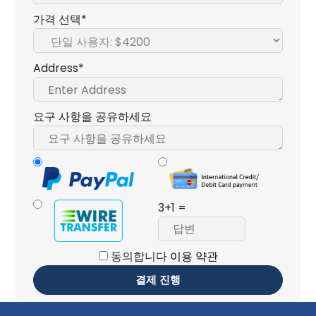
가격 선택*
Address*
요구 사항을 공유하세요
3+1 =
동의합니다
이용 약관