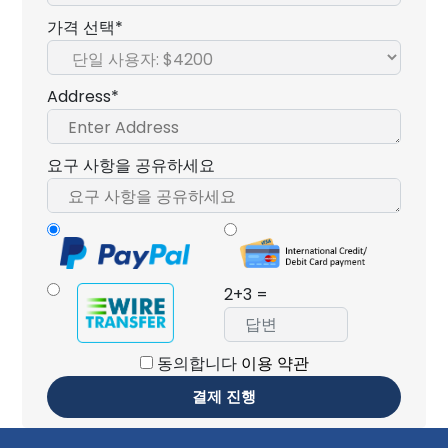
가격 선택*
Address*
요구 사항을 공유하세요
2+3 =
동의합니다
이용 약관