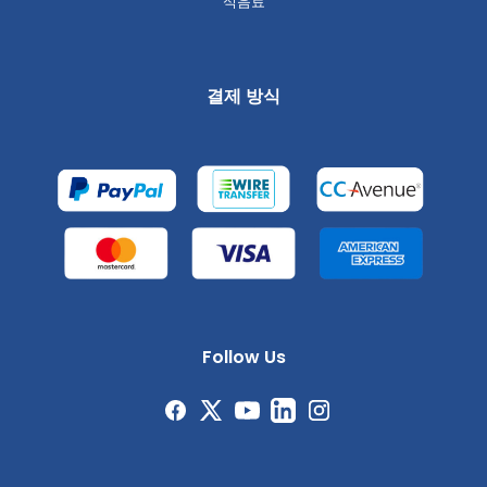
식음료
결제 방식
Follow Us