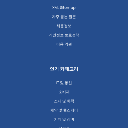
XML Sitemap
자주 묻는 질문
채용정보
개인정보 보호정책
이용 약관
인기 카테고리
IT 및 통신
소비재
소재 및 화학
제약 및 헬스케어
기계 및 장비