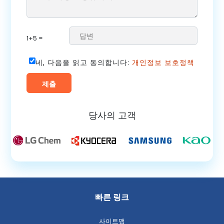
1+5 =
네, 다음을 읽고 동의합니다:
개인정보 보호정책
당사의 고객
빠른 링크
사이트맵