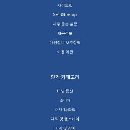
사이트맵
XML Sitemap
자주 묻는 질문
채용정보
개인정보 보호정책
이용 약관
인기 카테고리
IT 및 통신
소비재
소재 및 화학
제약 및 헬스케어
기계 및 장비