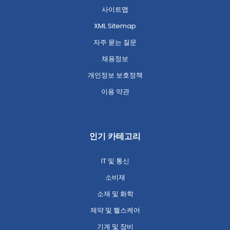
사이트맵
XML Sitemap
자주 묻는 질문
채용정보
개인정보 보호정책
이용 약관
인기 카테고리
IT 및 통신
소비재
소재 및 화학
제약 및 헬스케어
기계 및 장비