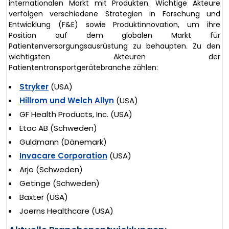
internationalen Markt mit Produkten. Wichtige Akteure
verfolgen verschiedene Strategien in Forschung und
Entwicklung (F&E) sowie Produktinnovation, um ihre
Position auf dem globalen Markt für
Patientenversorgungsausrüstung zu behaupten. Zu den
wichtigsten Akteuren der
Patiententransportgerätebranche zählen:
Stryker
(USA)
Hillrom und Welch Allyn
(USA)
GF Health Products, Inc. (USA)
Etac AB (Schweden)
Guldmann (Dänemark)
Invacare Corporation
(USA)
Arjo (Schweden)
Getinge (Schweden)
Baxter (USA)
Joerns Healthcare (USA)