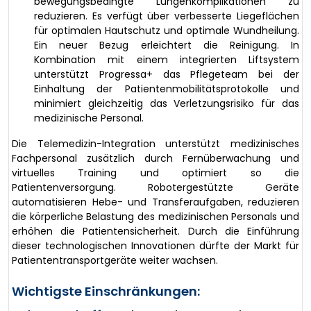
bewegungsbedingte Lungenkomplikationen zu
reduzieren. Es verfügt über verbesserte Liegeflächen
für optimalen Hautschutz und optimale Wundheilung.
Ein neuer Bezug erleichtert die Reinigung. In
Kombination mit einem integrierten Liftsystem
unterstützt Progressa+ das Pflegeteam bei der
Einhaltung der Patientenmobilitätsprotokolle und
minimiert gleichzeitig das Verletzungsrisiko für das
medizinische Personal.
Die Telemedizin-Integration unterstützt medizinisches
Fachpersonal zusätzlich durch Fernüberwachung und
virtuelles Training und optimiert so die
Patientenversorgung. Robotergestützte Geräte
automatisieren Hebe- und Transferaufgaben, reduzieren
die körperliche Belastung des medizinischen Personals und
erhöhen die Patientensicherheit. Durch die Einführung
dieser technologischen Innovationen dürfte der Markt für
Patiententransportgeräte weiter wachsen.
Wichtigste Einschränkungen: