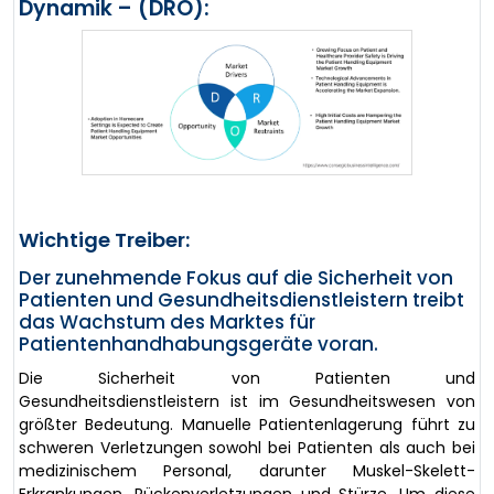
Dynamik – (DRO):
Wichtige Treiber:
Der zunehmende Fokus auf die Sicherheit von
Patienten und Gesundheitsdienstleistern treibt
das Wachstum des Marktes für
Patientenhandhabungsgeräte voran.
Die Sicherheit von Patienten und
Gesundheitsdienstleistern ist im Gesundheitswesen von
größter Bedeutung. Manuelle Patientenlagerung führt zu
schweren Verletzungen sowohl bei Patienten als auch bei
medizinischem Personal, darunter Muskel-Skelett-
Erkrankungen, Rückenverletzungen und Stürze. Um diese