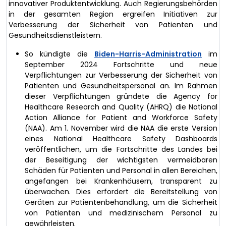
innovativer Produktentwicklung. Auch Regierungsbehörden
in der gesamten Region ergreifen Initiativen zur
Verbesserung der Sicherheit von Patienten und
Gesundheitsdienstleistern.
So kündigte die
Biden-Harris-Administration
im
September 2024 Fortschritte und neue
Verpflichtungen zur Verbesserung der Sicherheit von
Patienten und Gesundheitspersonal an. Im Rahmen
dieser Verpflichtungen gründete die Agency for
Healthcare Research and Quality (AHRQ) die National
Action Alliance for Patient and Workforce Safety
(NAA). Am 1. November wird die NAA die erste Version
eines National Healthcare Safety Dashboards
veröffentlichen, um die Fortschritte des Landes bei
der Beseitigung der wichtigsten vermeidbaren
Schäden für Patienten und Personal in allen Bereichen,
angefangen bei Krankenhäusern, transparent zu
überwachen. Dies erfordert die Bereitstellung von
Geräten zur Patientenbehandlung, um die Sicherheit
von Patienten und medizinischem Personal zu
gewährleisten.