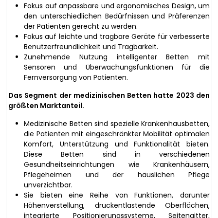
Fokus auf anpassbare und ergonomisches Design, um
den unterschiedlichen Bedürfnissen und Präferenzen
der Patienten gerecht zu werden.
Fokus auf leichte und tragbare Geräte für verbesserte
Benutzerfreundlichkeit und Tragbarkeit.
Zunehmende Nutzung intelligenter Betten mit
Sensoren und Überwachungsfunktionen für die
Fernversorgung von Patienten.
Das Segment der medizinischen Betten hatte 2023 den
größten Marktanteil.
Medizinische Betten sind spezielle Krankenhausbetten,
die Patienten mit eingeschränkter Mobilität optimalen
Komfort, Unterstützung und Funktionalität bieten.
Diese Betten sind in verschiedenen
Gesundheitseinrichtungen wie Krankenhäusern,
Pflegeheimen und der häuslichen Pflege
unverzichtbar.
Sie bieten eine Reihe von Funktionen, darunter
Höhenverstellung, druckentlastende Oberflächen,
integrierte Positionierungssysteme, Seitengitter,