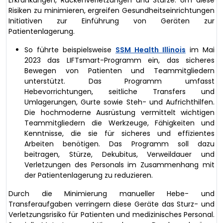
Risiken zu minimieren, ergreifen Gesundheitseinrichtungen
Initiativen zur Einführung von Geräten zur
Patientenlagerung.
So führte beispielsweise
SSM Health Illinois
im Mai
2023 das LIFTsmart-Programm ein, das sicheres
Bewegen von Patienten und Teammitgliedern
unterstützt. Das Programm umfasst
Hebevorrichtungen, seitliche Transfers und
Umlagerungen, Gurte sowie Steh- und Aufrichthilfen.
Die hochmoderne Ausrüstung vermittelt wichtigen
Teammitgliedern die Werkzeuge, Fähigkeiten und
Kenntnisse, die sie für sicheres und effizientes
Arbeiten benötigen. Das Programm soll dazu
beitragen, Stürze, Dekubitus, Verweildauer und
Verletzungen des Personals im Zusammenhang mit
der Patientenlagerung zu reduzieren.
Durch die Minimierung manueller Hebe- und
Transferaufgaben verringern diese Geräte das Sturz- und
Verletzungsrisiko für Patienten und medizinisches Personal.