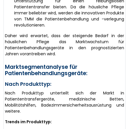
Unterstützung für einen reibungslosen
Patiententransfer bieten. Da die häusliche Pflege
immer beliebter wird, werden die innovativen Produkte
von TMM die Patientenbehandlung und -verlegung
revolutionieren.
Daher wird erwartet, dass der steigende Bedarf in der
häuslichen Pflege das Marktwachstum für
Patientenbehandlungsgeräte in den prognostizierten
Jahren vorantreiben wird.
Marktsegmentanalyse für
Patientenbehandlungsgeräte:
Nach Produkttyp:
Nach Produkttyp unterteilt sich der Markt in
Patiententransfergeräte, medizinische Betten,
Mobilitätshilfen, Badezimmersicherheitsausrüstung und
weitere.
Trends im Produkttyp: