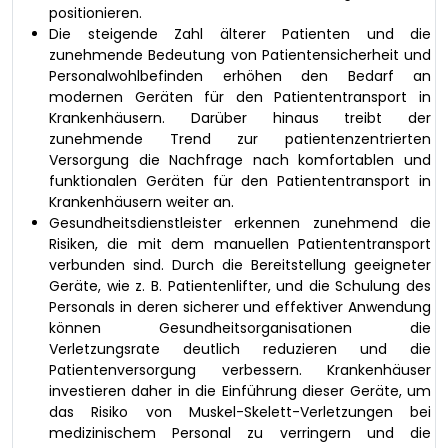
positionieren.
Die steigende Zahl älterer Patienten und die
zunehmende Bedeutung von Patientensicherheit und
Personalwohlbefinden erhöhen den Bedarf an
modernen Geräten für den Patiententransport in
Krankenhäusern. Darüber hinaus treibt der
zunehmende Trend zur patientenzentrierten
Versorgung die Nachfrage nach komfortablen und
funktionalen Geräten für den Patiententransport in
Krankenhäusern weiter an.
Gesundheitsdienstleister erkennen zunehmend die
Risiken, die mit dem manuellen Patiententransport
verbunden sind. Durch die Bereitstellung geeigneter
Geräte, wie z. B. Patientenlifter, und die Schulung des
Personals in deren sicherer und effektiver Anwendung
können Gesundheitsorganisationen die
Verletzungsrate deutlich reduzieren und die
Patientenversorgung verbessern. Krankenhäuser
investieren daher in die Einführung dieser Geräte, um
das Risiko von Muskel-Skelett-Verletzungen bei
medizinischem Personal zu verringern und die