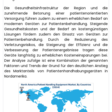
Die Gesundheitsinfrastruktur der Region und die
zunehmende Betonung einer patientenorientierten
Versorgung führen zudem zu einem erheblichen Bedarf an
modernen Geräten zur Patientenbehandlung. Steigende
Gesundheitskosten und der Bedarf an kostengünstigen
Lösungen fördern zudem den Einsatz von Geräten zur
Patientenbehandlung. Durch die Reduzierung des
Verletzungsrisikos, die Steigerung der Effizienz und die
Verbesserung der Patientenergebnisse tragen diese
Geräte langfristig zu erheblichen Kosteneinsparungen bei.
Der Analyse zufolge ist eine Kombination der genannten
Faktoren und Trends der Grund für den deutlichen Anstieg
des Marktanteils von Patientenhandhabungsgeräten in
Nordamerika.