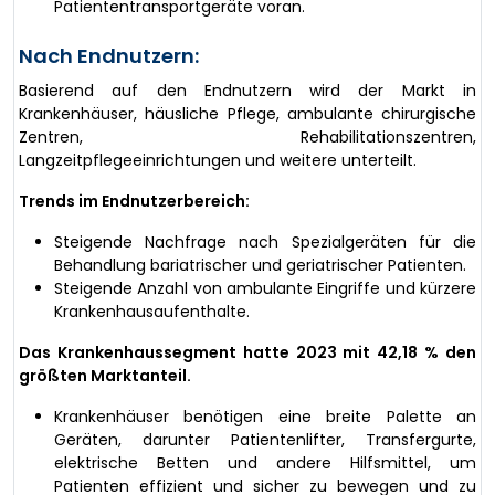
Patiententransportgeräte voran.
Nach Endnutzern:
Basierend auf den Endnutzern wird der Markt in
Krankenhäuser, häusliche Pflege, ambulante chirurgische
Zentren, Rehabilitationszentren,
Langzeitpflegeeinrichtungen und weitere unterteilt.
Trends im Endnutzerbereich:
Steigende Nachfrage nach Spezialgeräten für die
Behandlung bariatrischer und geriatrischer Patienten.
Steigende Anzahl von ambulante Eingriffe und kürzere
Krankenhausaufenthalte.
Das Krankenhaussegment hatte 2023 mit 42,18 % den
größten Marktanteil.
Krankenhäuser benötigen eine breite Palette an
Geräten, darunter Patientenlifter, Transfergurte,
elektrische Betten und andere Hilfsmittel, um
Patienten effizient und sicher zu bewegen und zu