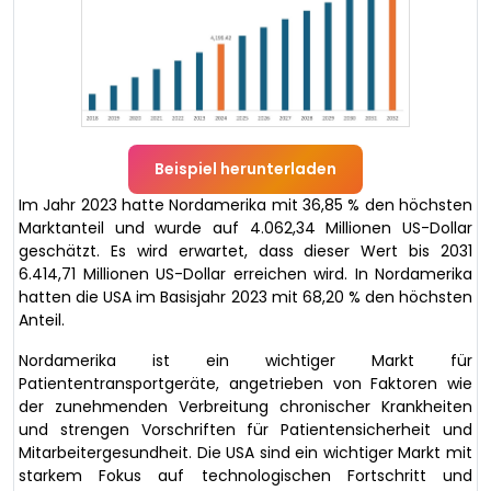
Beispiel herunterladen
Im Jahr 2023 hatte Nordamerika mit 36,85 % den höchsten
Marktanteil und wurde auf 4.062,34 Millionen US-Dollar
geschätzt. Es wird erwartet, dass dieser Wert bis 2031
6.414,71 Millionen US-Dollar erreichen wird. In Nordamerika
hatten die USA im Basisjahr 2023 mit 68,20 % den höchsten
Anteil.
Nordamerika ist ein wichtiger Markt für
Patiententransportgeräte, angetrieben von Faktoren wie
der zunehmenden Verbreitung chronischer Krankheiten
und strengen Vorschriften für Patientensicherheit und
Mitarbeitergesundheit. Die USA sind ein wichtiger Markt mit
starkem Fokus auf technologischen Fortschritt und