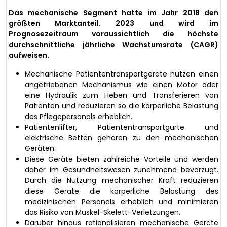
Das mechanische Segment hatte im Jahr 2018 den
größten Marktanteil. 2023 und wird im
Prognosezeitraum voraussichtlich die höchste
durchschnittliche jährliche Wachstumsrate (CAGR)
aufweisen.
Mechanische Patiententransportgeräte nutzen einen
angetriebenen Mechanismus wie einen Motor oder
eine Hydraulik zum Heben und Transferieren von
Patienten und reduzieren so die körperliche Belastung
des Pflegepersonals erheblich.
Patientenlifter, Patiententransportgurte und
elektrische Betten gehören zu den mechanischen
Geräten.
Diese Geräte bieten zahlreiche Vorteile und werden
daher im Gesundheitswesen zunehmend bevorzugt.
Durch die Nutzung mechanischer Kraft reduzieren
diese Geräte die körperliche Belastung des
medizinischen Personals erheblich und minimieren
das Risiko von Muskel-Skelett-Verletzungen.
Darüber hinaus rationalisieren mechanische Geräte