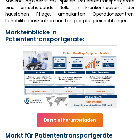
Anwendungsspektrums spielen Patiententransportgeräte
eine entscheidende Rolle in Krankenhäusern, der
häuslichen Pflege, ambulanten Operationszentren,
Rehabilitationszentren und Langzeitpflegeeinrichtungen.
Markteinblicke in
Patiententransportgeräte:
Beispiel herunterladen
Markt für Patiententransportgeräte