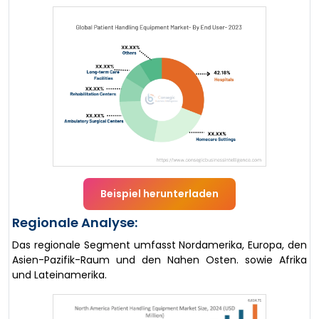
Beispiel herunterladen
Regionale Analyse:
Das regionale Segment umfasst Nordamerika, Europa, den
Asien-Pazifik-Raum und den Nahen Osten. sowie Afrika
und Lateinamerika.