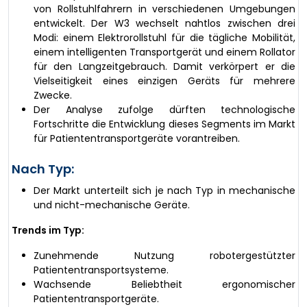
von Rollstuhlfahrern in verschiedenen Umgebungen
entwickelt. Der W3 wechselt nahtlos zwischen drei
Modi: einem Elektrorollstuhl für die tägliche Mobilität,
einem intelligenten Transportgerät und einem Rollator
für den Langzeitgebrauch. Damit verkörpert er die
Vielseitigkeit eines einzigen Geräts für mehrere
Zwecke.
Der Analyse zufolge dürften technologische
Fortschritte die Entwicklung dieses Segments im Markt
für Patiententransportgeräte vorantreiben.
Nach Typ:
Der Markt unterteilt sich je nach Typ in mechanische
und nicht-mechanische Geräte.
Trends im Typ:
Zunehmende Nutzung robotergestützter
Patiententransportsysteme.
Wachsende Beliebtheit ergonomischer
Patiententransportgeräte.