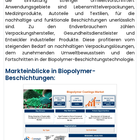
die Einhaltung strenger Umweltvorschriften.
Anwendungsgebiete sind Lebensmittelverpackungen,
Medizinprodukte, Autoteile und Textilien, für die
nachhaltige und funktionale Beschichtungen unerlässlich
sind. Zu den Endverbrauchern zählen
Verpackungshersteller, Gesundheitsdienstleister und
Entwickler industrieller Produkte. Diese profitieren vom
steigenden Bedarf an nachhaltigen Verpackungslösungen,
dem zunehmenden Umweltbewusstsein und den
Fortschritten in der Biopolymer-Beschichtungstechnologie.
Markteinblicke in Biopolymer-
Beschichtungen: