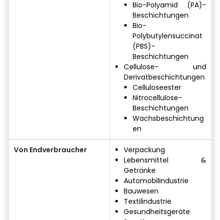
Bio-Polyamid (PA)-
Beschichtungen
Bio-
Polybutylensuccinat
(PBS)-
Beschichtungen
Cellulose- und
Derivatbeschichtungen
Celluloseester
Nitrocellulose-
Beschichtungen
Wachsbeschichtung
en
Von Endverbraucher
Verpackung
Lebensmittel &
Getränke
Automobilindustrie
Bauwesen
Textilindustrie
Gesundheitsgeräte