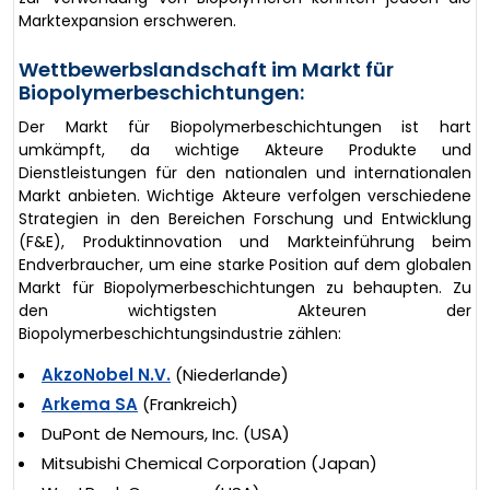
Marktexpansion erschweren.
Wettbewerbslandschaft im Markt für
Biopolymerbeschichtungen:
Der Markt für Biopolymerbeschichtungen ist hart
umkämpft, da wichtige Akteure Produkte und
Dienstleistungen für den nationalen und internationalen
Markt anbieten. Wichtige Akteure verfolgen verschiedene
Strategien in den Bereichen Forschung und Entwicklung
(F&E), Produktinnovation und Markteinführung beim
Endverbraucher, um eine starke Position auf dem globalen
Markt für Biopolymerbeschichtungen zu behaupten. Zu
den wichtigsten Akteuren der
Biopolymerbeschichtungsindustrie zählen:
AkzoNobel N.V.
(Niederlande)
Arkema SA
(Frankreich)
DuPont de Nemours, Inc. (USA)
Mitsubishi Chemical Corporation (Japan)