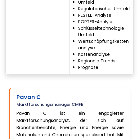
Umfeld
Regulatorisches Umfeld
PESTLE-Analyse
PORTER-Analyse
Schlüsseltechnologie-
Umfeld
Wertschöpfungsketten
analyse
Kostenanalyse
Regionale Trends
Prognose
Pavan C
Marktforschungsmanager CMFE
Pavan C ist ein engagierter
Marktforschungsanalyst, der sich auf
Branchenberichte, Energie und Energie sowie
Materialien und Chemikalien spezialisiert hat. Mit