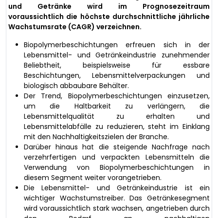
und Getränke wird im Prognosezeitraum
voraussichtlich die höchste durchschnittliche jährliche
Wachstumsrate (CAGR) verzeichnen.
Biopolymerbeschichtungen erfreuen sich in der
Lebensmittel- und Getränkeindustrie zunehmender
Beliebtheit, beispielsweise für essbare
Beschichtungen, Lebensmittelverpackungen und
biologisch abbaubare Behälter.
Der Trend, Biopolymerbeschichtungen einzusetzen,
um die Haltbarkeit zu verlängern, die
Lebensmittelqualität zu erhalten und
Lebensmittelabfälle zu reduzieren, steht im Einklang
mit den Nachhaltigkeitszielen der Branche.
Darüber hinaus hat die steigende Nachfrage nach
verzehrfertigen und verpackten Lebensmitteln die
Verwendung von Biopolymerbeschichtungen in
diesem Segment weiter vorangetrieben.
Die Lebensmittel- und Getränkeindustrie ist ein
wichtiger Wachstumstreiber. Das Getränkesegment
wird voraussichtlich stark wachsen, angetrieben durch