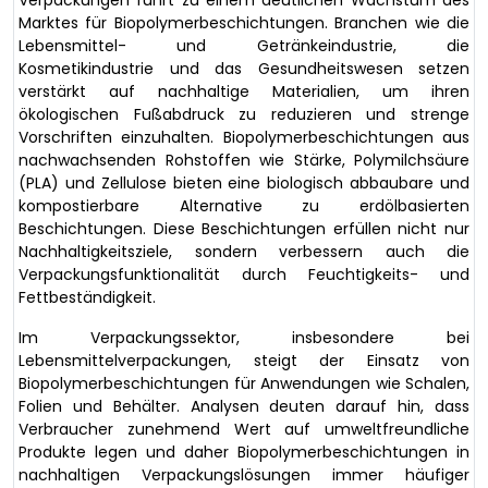
Marktes für Biopolymerbeschichtungen. Branchen wie die
Lebensmittel- und Getränkeindustrie, die
Kosmetikindustrie und das Gesundheitswesen setzen
verstärkt auf nachhaltige Materialien, um ihren
ökologischen Fußabdruck zu reduzieren und strenge
Vorschriften einzuhalten. Biopolymerbeschichtungen aus
nachwachsenden Rohstoffen wie Stärke, Polymilchsäure
(PLA) und Zellulose bieten eine biologisch abbaubare und
kompostierbare Alternative zu erdölbasierten
Beschichtungen. Diese Beschichtungen erfüllen nicht nur
Nachhaltigkeitsziele, sondern verbessern auch die
Verpackungsfunktionalität durch Feuchtigkeits- und
Fettbeständigkeit.
Im Verpackungssektor, insbesondere bei
Lebensmittelverpackungen, steigt der Einsatz von
Biopolymerbeschichtungen für Anwendungen wie Schalen,
Folien und Behälter. Analysen deuten darauf hin, dass
Verbraucher zunehmend Wert auf umweltfreundliche
Produkte legen und daher Biopolymerbeschichtungen in
nachhaltigen Verpackungslösungen immer häufiger