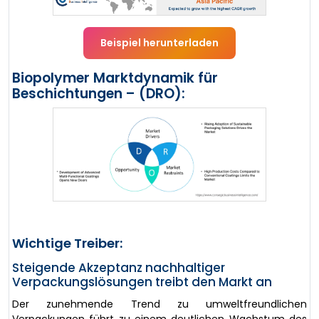
Beispiel herunterladen
Biopolymer Marktdynamik für
Beschichtungen – (DRO):
Wichtige Treiber:
Steigende Akzeptanz nachhaltiger
Verpackungslösungen treibt den Markt an
Der zunehmende Trend zu umweltfreundlichen
Verpackungen führt zu einem deutlichen Wachstum des