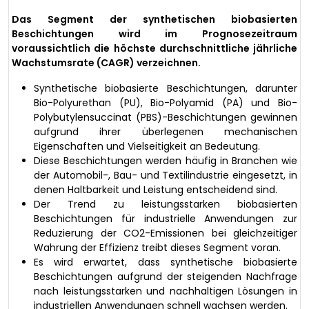
Das Segment der synthetischen biobasierten
Beschichtungen wird im Prognosezeitraum
voraussichtlich die höchste durchschnittliche jährliche
Wachstumsrate (CAGR) verzeichnen.
Synthetische biobasierte Beschichtungen, darunter
Bio-Polyurethan (PU), Bio-Polyamid (PA) und Bio-
Polybutylensuccinat (PBS)-Beschichtungen gewinnen
aufgrund ihrer überlegenen mechanischen
Eigenschaften und Vielseitigkeit an Bedeutung.
Diese Beschichtungen werden häufig in Branchen wie
der Automobil-, Bau- und Textilindustrie eingesetzt, in
denen Haltbarkeit und Leistung entscheidend sind.
Der Trend zu leistungsstarken biobasierten
Beschichtungen für industrielle Anwendungen zur
Reduzierung der CO2-Emissionen bei gleichzeitiger
Wahrung der Effizienz treibt dieses Segment voran.
Es wird erwartet, dass synthetische biobasierte
Beschichtungen aufgrund der steigenden Nachfrage
nach leistungsstarken und nachhaltigen Lösungen in
industriellen Anwendungen schnell wachsen werden.