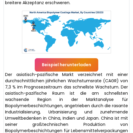
breitere Akzeptanz erschweren.
Beispiel herunterladen
Der asiatisch-pazifische Markt verzeichnet mit einer
durchschnittlichen jährlichen Wachstumsrate (CAGR) von
7,3 % im Prognosezeitraum das schnellste Wachstum. Der
asiatisch-pazifische Raum ist die am schnellsten
wachsende Region in der Marktanalyse für
Biopolymerbeschichtungen, angetrieben durch die rasante
Industrialisierung, Urbanisierung und zunehmende
Umweltbedenken in China, Indien und Japan. China ist mit
seiner großtechnischen Produktion von
Biopolymerbeschichtungen für Lebensmittelverpackungen