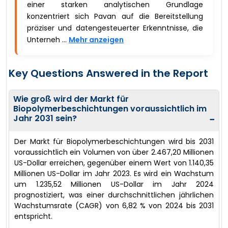
einer starken analytischen Grundlage
konzentriert sich Pavan auf die Bereitstellung
präziser und datengesteuerter Erkenntnisse, die
Unterneh ...
Mehr anzeigen
Key Questions Answered in the Report
Wie groß wird der Markt für
Biopolymerbeschichtungen voraussichtlich im
Jahr 2031 sein?
−
Der Markt für Biopolymerbeschichtungen wird bis 2031
voraussichtlich ein Volumen von über 2.467,20 Millionen
US-Dollar erreichen, gegenüber einem Wert von 1.140,35
Millionen US-Dollar im Jahr 2023. Es wird ein Wachstum
um 1.235,52 Millionen US-Dollar im Jahr 2024
prognostiziert, was einer durchschnittlichen jährlichen
Wachstumsrate (CAGR) von 6,82 % von 2024 bis 2031
entspricht.