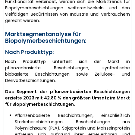
Funktionalität verbindet, werden sich die Markttrends für
Biopolymerbeschichtungen weiterentwickeln und den
vielfältigen Bedürfnissen von Industrie und Verbrauchern
gerecht werden.
Marktsegmentanalyse für
Biopolymerbeschichtungen:
Nach Produkttyp:
Nach Produkttyp unterteilt sich der Markt in
pflanzenbasierte Beschichtungen, synthetische
biobasierte Beschichtungen sowie Zellulose- und
Derivatbeschichtungen.
Das Segment der pflanzenbasierten Beschichtungen
erzielte 2023 mit 42,80 % den größten Umsatz im Markt
für Biopolymerbeschichtungen.
Pflanzenbasierte Beschichtungen, einschließlich
Stärkebeschichtungen, Beschichtungen aus
Polymilchsäure (PLA), Sojaprotein und Maiszeinprotein
erfreuen sich aufgrund ihrer erneuerbaren und