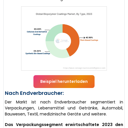
Beispiel herunterladen
Nach Endverbraucher:
Der Markt ist nach Endverbraucher segmentiert in
Verpackungen, Lebensmittel und Getränke, Automobil,
Bauwesen, Textil, medizinische Geräte und weitere.
Das Verpackungssegment erwirtschaftete 2023 den