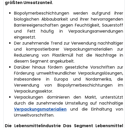
größten Umsatzanteil.
Biopolymerbeschichtungen werden aufgrund ihrer
biologischen Abbaubarkeit und ihrer hervorragenden
Barriereeigenschaften gegen Feuchtigkeit, Sauerstoff
und Fett häufig in Verpackungsanwendungen
eingesetzt.
Der zunehmende Trend zur Verwendung nachhaltiger
und kompostierbarer Verpackungsmaterialien zur
Reduzierung von Plastikmüll hat die Nachfrage in
diesem Segment angekurbelt.
Darüber hinaus fördern gesetzliche Vorschriften zur
Förderung umweltfreundlicher Verpackungslösungen,
insbesondere in Europa und Nordamerika, die
Verwendung von Biopolymerbeschichtungen im
Verpackungssektor.
Verpackungen dominieren den Markt, unterstützt
durch die zunehmende Umstellung auf nachhaltige
Verpackungsmaterialien
und die Einhaltung von
Umweltvorschriften.
Die Lebensmittelindustrie Das Segment Lebensmittel