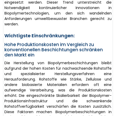
eingesetzt werden. Dieser Trend unterstreicht die
Notwendigkeit kontinuierlicher Innovationen in
Biopolymertechnologien, um den sich wandelnden
Anforderungen umweltbewusster Branchen gerecht zu
werden.
Wichtigste Einschränkungen:
Hohe Produktionskosten im Vergleich zu
konventionellen Beschichtungen schränken
den Markt ein
Die Herstellung von Biopolymerbeschichtungen bleibt
aufgrund der hohen Kosten für nachwachsende Rohstoffe
und spezialisierter Herstellungsverfahren eine
Herausforderung. Rohstoffe wie Stärke, Zellulose und
andere biobasierte Materialien erfordern oft eine
aufwendige Verarbeitung, was die Produktionskosten
erhöht. Die eingeschränkte Skalierbarkeit der Biopolymer-
Produktionsinfrastruktur und die schwankende
Rohstoffverfügbarkeit verschärfen die Kosten zusätzlich.
Diese Faktoren machen Biopolymerbeschichtungen in