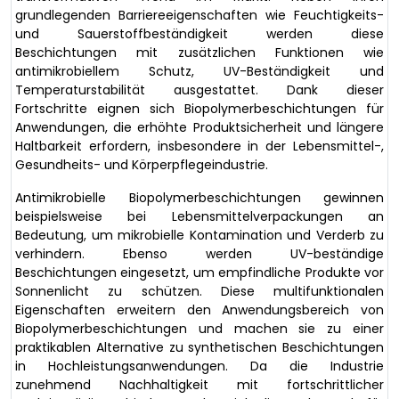
grundlegenden Barriereeigenschaften wie Feuchtigkeits-
und Sauerstoffbeständigkeit werden diese
Beschichtungen mit zusätzlichen Funktionen wie
antimikrobiellem Schutz, UV-Beständigkeit und
Temperaturstabilität ausgestattet. Dank dieser
Fortschritte eignen sich Biopolymerbeschichtungen für
Anwendungen, die erhöhte Produktsicherheit und längere
Haltbarkeit erfordern, insbesondere in der Lebensmittel-,
Gesundheits- und Körperpflegeindustrie.
Antimikrobielle Biopolymerbeschichtungen gewinnen
beispielsweise bei Lebensmittelverpackungen an
Bedeutung, um mikrobielle Kontamination und Verderb zu
verhindern. Ebenso werden UV-beständige
Beschichtungen eingesetzt, um empfindliche Produkte vor
Sonnenlicht zu schützen. Diese multifunktionalen
Eigenschaften erweitern den Anwendungsbereich von
Biopolymerbeschichtungen und machen sie zu einer
praktikablen Alternative zu synthetischen Beschichtungen
in Hochleistungsanwendungen. Da die Industrie
zunehmend Nachhaltigkeit mit fortschrittlicher