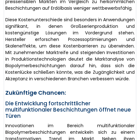
preissensiblen Märkten im Vergleich zu herkömmlichen
Beschichtungen auf Erdölbasis weniger wettbewerbsfähig.
Diese Kostenunterschiede sind besonders in Anwendungen
signifikant, in denen Großserienproduktion und
kostengünstige Lösungen im Vordergrund stehen.
Hersteller erforschen Prozessoptimierungen und
Skaleneffekte, um diese Kostenbarrieren zu überwinden.
Mit zunehmender Marktreife und steigenden Investitionen
in Produktionstechnologien deutet die Marktanalyse von
Biopolymerbeschichtungen darauf hin, dass sich die
Kostenlücke schließen könnte, was die Zugänglichkeit und
Akzeptanz in verschiedenen Branchen verbessern würde.
Zukünftige Chancen:
Die Entwicklung fortschrittlicher
multifunktionaler Beschichtungen öffnet neue
Türen
Innovationen im Bereich multifunktionaler
Biopolymerbeschichtungen entwickeln sich zu einem
transformativen Trend im Markt. Neben ihren