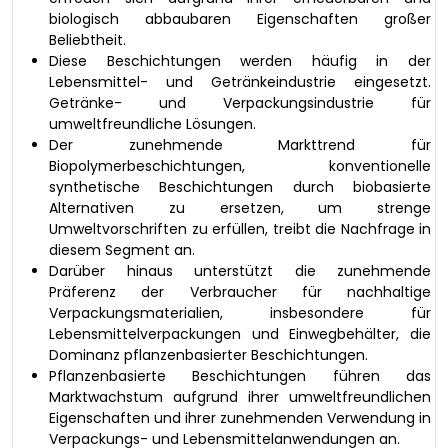
biologisch abbaubaren Eigenschaften großer
Beliebtheit.
Diese Beschichtungen werden häufig in der
Lebensmittel- und Getränkeindustrie eingesetzt.
Getränke- und Verpackungsindustrie für
umweltfreundliche Lösungen.
Der zunehmende Markttrend für
Biopolymerbeschichtungen, konventionelle
synthetische Beschichtungen durch biobasierte
Alternativen zu ersetzen, um strenge
Umweltvorschriften zu erfüllen, treibt die Nachfrage in
diesem Segment an.
Darüber hinaus unterstützt die zunehmende
Präferenz der Verbraucher für nachhaltige
Verpackungsmaterialien, insbesondere für
Lebensmittelverpackungen und Einwegbehälter, die
Dominanz pflanzenbasierter Beschichtungen.
Pflanzenbasierte Beschichtungen führen das
Marktwachstum aufgrund ihrer umweltfreundlichen
Eigenschaften und ihrer zunehmenden Verwendung in
Verpackungs- und Lebensmittelanwendungen an.