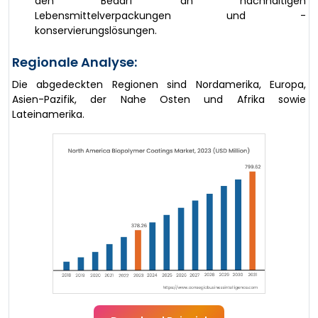
den Bedarf an nachhaltigen
Lebensmittelverpackungen und -
konservierungslösungen.
Regionale Analyse:
Die abgedeckten Regionen sind Nordamerika, Europa,
Asien-Pazifik, der Nahe Osten und Afrika sowie
Lateinamerika.