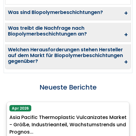
Was sind Biopolymerbeschichtungen?
+
Was treibt die Nachfrage nach
Biopolymerbeschichtungen an?
+
Welchen Herausforderungen stehen Hersteller
auf dem Markt für Biopolymerbeschichtungen
gegenüber?
+
Neueste Berichte
Apr 2026
Asia Pacific Thermoplastic Vulcanizates Market
- Größe, Industrieanteil, Wachstumstrends und
Prognos...