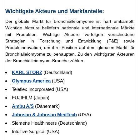
Wichtigste Akteure und Marktanteile:
Der globale Markt für Bronchialleiomyome ist hart umkämpft.
Wichtige Akteure beliefern nationale und internationale Märkte
mit Produkten. Wichtige Akteure verfolgen verschiedene
Strategien in Forschung und Entwicklung (F&E) sowie
Produktinnovation, um ihre Position auf dem globalen Markt für
Bronchialleiomyome zu behaupten. Zu den wichtigsten Akteuren
der Bronchialleiomyom-Branche zählen:
KARL STORZ
(Deutschland)
Olympus America
(USA)
Teleflex Incorporated (USA)
FUJIFILM (Japan)
Ambu A/S
(Dänemark)
Johnson & Johnson MedTech
(USA)
Siemens Healthineers (Deutschland)
Intuitive Surgical (USA)