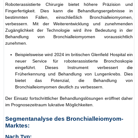
Roboterassistierte Chirurgie bietet höhere Präzision und
Fingerfertigkeit. Dies kann die Behandlungsergebnisse in
bestimmten Fällen, einschließlich Bronchialleiomyomen,
verbessern. Mit der Weiterentwicklung und zunehmenden
Zugänglichkeit der Technologie wird ihre Bedeutung in der
Behandlung von Bronchialleiomyomen voraussichtlich
zunehmen.
Beispielsweise wird 2024 im britischen Glenfield Hospital ein
neuer Service für roboterassistierte Bronchoskopie
eingeführt. Dieses Instrument verbessert die
Früherkennung und Behandlung von Lungenkrebs. Dies
bietet das Potenzial, die Behandlung von
Bronchialleiomyomen deutlich zu verbessern.
Der Einsatz fortschrittlicher Behandlungslösungen eröffnet daher
im Prognosezeitraum lukrative Möglichkeiten.
Segmentanalyse des Bronchialleiomyom-
Marktes:
Nach Typ: