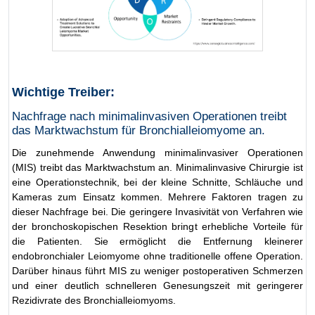
Wichtige Treiber:
Nachfrage nach minimalinvasiven Operationen treibt
das Marktwachstum für Bronchialleiomyome an.
Die zunehmende Anwendung minimalinvasiver Operationen
(MIS) treibt das Marktwachstum an. Minimalinvasive Chirurgie ist
eine Operationstechnik, bei der kleine Schnitte, Schläuche und
Kameras zum Einsatz kommen. Mehrere Faktoren tragen zu
dieser Nachfrage bei. Die geringere Invasivität von Verfahren wie
der bronchoskopischen Resektion bringt erhebliche Vorteile für
die Patienten. Sie ermöglicht die Entfernung kleinerer
endobronchialer Leiomyome ohne traditionelle offene Operation.
Darüber hinaus führt MIS zu weniger postoperativen Schmerzen
und einer deutlich schnelleren Genesungszeit mit geringerer
Rezidivrate des Bronchialleiomyoms.