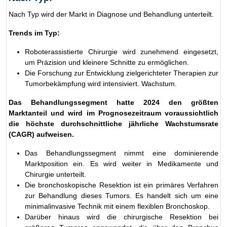
Nach Typ wird der Markt in Diagnose und Behandlung unterteilt.
Trends im Typ:
Roboterassistierte Chirurgie wird zunehmend eingesetzt,
um Präzision und kleinere Schnitte zu ermöglichen.
Die Forschung zur Entwicklung zielgerichteter Therapien zur
Tumorbekämpfung wird intensiviert. Wachstum.
Das Behandlungssegment hatte 2024 den größten
Marktanteil
und wird im Prognosezeitraum voraussichtlich
die höchste durchschnittliche jährliche Wachstumsrate
(CAGR) aufweisen.
Das Behandlungssegment nimmt eine dominierende
Marktposition ein. Es wird weiter in Medikamente und
Chirurgie unterteilt.
Die bronchoskopische Resektion ist ein primäres Verfahren
zur Behandlung dieses Tumors. Es handelt sich um eine
minimalinvasive Technik mit einem flexiblen Bronchoskop.
Darüber hinaus wird die chirurgische Resektion bei