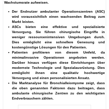
Wachstumsrate aufweisen.
Der Endnutzer ambulanter Operationszentren (ASC)
wird voraussichtlich einen wachsenden Beitrag zum
Markt leisten.
ASCs bieten eine effektive und spezialisierte
Versorgung. Sie führen chirurgische Eingriffe in
weniger ressourcenintensiven Umgebungen durch.
Dies ermöglicht eine schnellere Genesung und
kostengünstige Lösungen für den Patienten.
Patienten profitieren von diesem Umfeld, da
minimalinvasive Operationen angeboten werden.
Darüber hinaus verfügen diese Einrichtungen über
modernste Technologie und Spezialausrüstung. Dies
ermöglicht ihnen eine qualitativ hochwertige
Versorgung und einen personalisierten Ansatz.
Die Marktanalyse für Bronchialleiomyome zeigt, dass
die oben genannten Faktoren dazu beitragen, dass
ambulante chirurgische Zentren zu den wichtigsten
Endverbrauchern zählen.