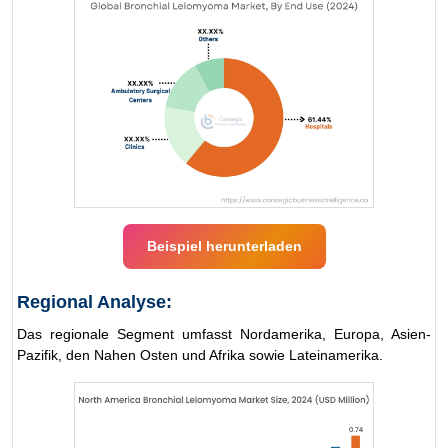
Beispiel herunterladen
Regional Analyse:
Das regionale Segment umfasst Nordamerika, Europa, Asien-
Pazifik, den Nahen Osten und Afrika sowie Lateinamerika.