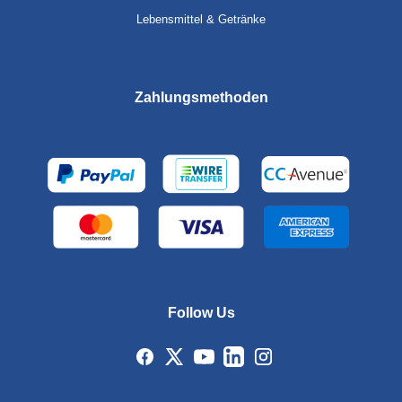
Lebensmittel & Getränke
Zahlungsmethoden
Follow Us