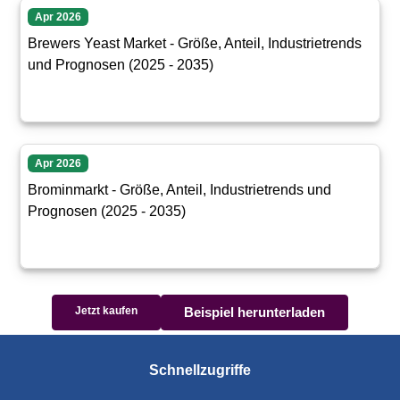
Apr 2026
Brewers Yeast Market - Größe, Anteil, Industrietrends
und Prognosen (2025 - 2035)
Apr 2026
Brominmarkt - Größe, Anteil, Industrietrends und
Prognosen (2025 - 2035)
Jetzt kaufen
Beispiel herunterladen
Schnellzugriffe