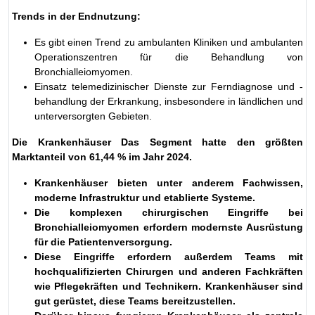
Trends in der Endnutzung:
Es gibt einen Trend zu ambulanten Kliniken und ambulanten
Operationszentren für die Behandlung von
Bronchialleiomyomen.
Einsatz telemedizinischer Dienste zur Ferndiagnose und -
behandlung der Erkrankung, insbesondere in ländlichen und
unterversorgten Gebieten.
Die Krankenhäuser Das Segment hatte den größten
Marktanteil von 61,44 % im Jahr 2024.
Krankenhäuser bieten unter anderem Fachwissen,
moderne Infrastruktur und etablierte Systeme.
Die komplexen chirurgischen Eingriffe bei
Bronchialleiomyomen erfordern modernste Ausrüstung
für die Patientenversorgung.
Diese Eingriffe erfordern außerdem Teams mit
hochqualifizierten Chirurgen und anderen Fachkräften
wie Pflegekräften und Technikern. Krankenhäuser sind
gut gerüstet, diese Teams bereitzustellen.