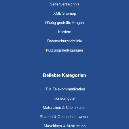
Seitenverzeichnis
XML Sitemap
Häufig gestellte Fragen
Karriere
Datenschutzrichtlinie
Nutzungsbedingungen
Beliebte Kategorien
IT & Telekommunikation
Konsumgüter
Materialien & Chemikalien
Pharma & Gesundheitswesen
Maschinen & Ausrüstung