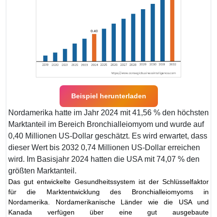
Beispiel herunterladen
Nordamerika hatte im Jahr 2024 mit 41,56 % den höchsten
Marktanteil im Bereich Bronchialleiomyom und wurde auf
0,40 Millionen US-Dollar geschätzt. Es wird erwartet, dass
dieser Wert bis 2032 0,74 Millionen US-Dollar erreichen
wird. Im Basisjahr 2024 hatten die USA mit 74,07 % den
größten Marktanteil.
Das gut entwickelte Gesundheitssystem ist der Schlüsselfaktor
für die Marktentwicklung des Bronchialleiomyoms in
Nordamerika. Nordamerikanische Länder wie die USA und
Kanada verfügen über eine gut ausgebaute