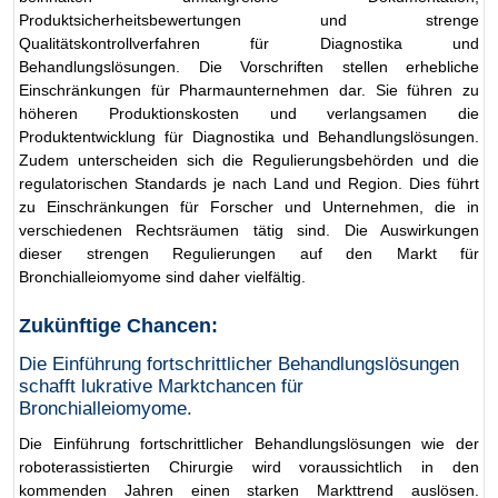
Produktsicherheitsbewertungen und strenge
Qualitätskontrollverfahren für Diagnostika und
Behandlungslösungen. Die Vorschriften stellen erhebliche
Einschränkungen für Pharmaunternehmen dar. Sie führen zu
höheren Produktionskosten und verlangsamen die
Produktentwicklung für Diagnostika und Behandlungslösungen.
Zudem unterscheiden sich die Regulierungsbehörden und die
regulatorischen Standards je nach Land und Region. Dies führt
zu Einschränkungen für Forscher und Unternehmen, die in
verschiedenen Rechtsräumen tätig sind. Die Auswirkungen
dieser strengen Regulierungen auf den Markt für
Bronchialleiomyome sind daher vielfältig.
Zukünftige Chancen:
Die Einführung fortschrittlicher Behandlungslösungen
schafft lukrative Marktchancen für
Bronchialleiomyome.
Die Einführung fortschrittlicher Behandlungslösungen wie der
roboterassistierten Chirurgie wird voraussichtlich in den
kommenden Jahren einen starken Markttrend auslösen.