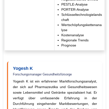
PESTLE-Analyse
PORTER-Analyse
Schlüsseltechnologielands
chaft
Wertschöpfungskettenana
lyse
Kostenanalyse
Regionale Trends
Prognose
Yogesh K
Forschungsmanager Gesundheitsfürsorge
Yogesh K ist ein erfahrener Marktforschungsanalyst,
der sich auf Pharmazeutika und Gesundheitswesen
sowie Lebensmittel und Getränke spezialisiert hat. Er
verfügt über umfassende Erfahrung in der
Durchführung eingehender Marktbewertungen, der