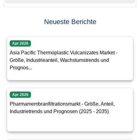
Neueste Berichte
Apr 2026
Asia Pacific Thermoplastic Vulcanizates Market -
Größe, Industrieanteil, Wachstumstrends und
Prognos...
Apr 2026
Pharmamembranfiltrationsmarkt - Größe, Anteil,
Industrietrends und Prognosen (2025 - 2035)