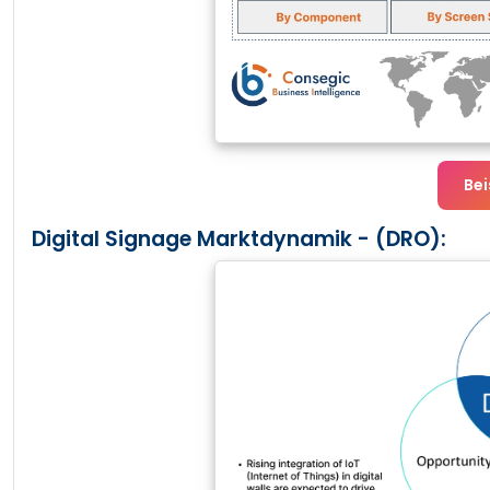
Bei
Digital Signage Marktdynamik - (DRO):