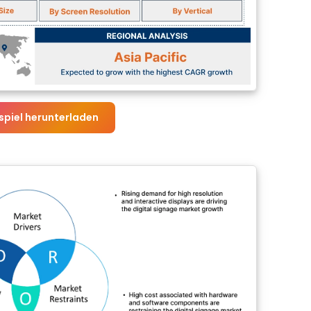
spiel herunterladen