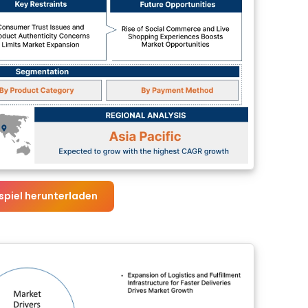
spiel herunterladen