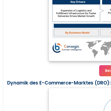
Bei
Dynamik des E-Commerce-Marktes (DRO):