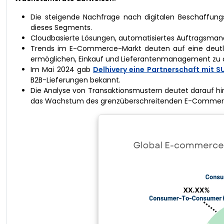
Die steigende Nachfrage nach digitalen Beschaffun
dieses Segments.
Cloudbasierte Lösungen, automatisiertes Auftragsman
Trends im E-Commerce-Markt deuten auf eine deutlic
ermöglichen, Einkauf und Lieferantenmanagement zu 
Im Mai 2024 gab
Delhivery eine Partnerschaft mit 
B2B-Lieferungen bekannt.
Die Analyse von Transaktionsmustern deutet darauf hin
das Wachstum des grenzüberschreitenden E-Commer